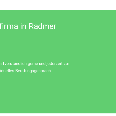
firma in Radmer
stverständlich gerne und jederzeit zur
ividuelles Beratungsgespräch.