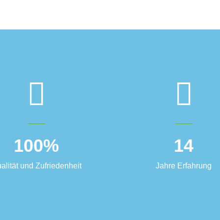
100
%
14
alität und Zufriedenheit
Jahre Erfahrung