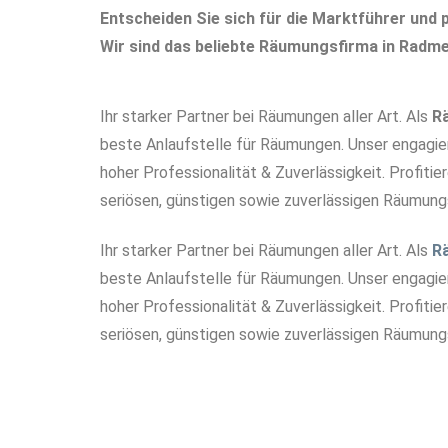
Entscheiden Sie sich für die Marktführer und p
Wir sind das beliebte Räumungsfirma in Radme
Ihr starker Partner bei Räumungen aller Art. Als
R
beste Anlaufstelle für Räumungen. Unser engagi
hoher Professionalität & Zuverlässigkeit. Profitie
seriösen, günstigen sowie zuverlässigen Räumung
Ihr starker Partner bei Räumungen aller Art. Als
R
beste Anlaufstelle für Räumungen. Unser engagi
hoher Professionalität & Zuverlässigkeit. Profitie
seriösen, günstigen sowie zuverlässigen Räumung