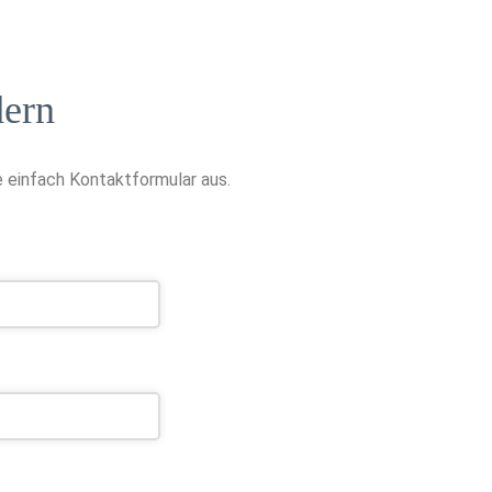
ern
 einfach Kontaktformular aus.