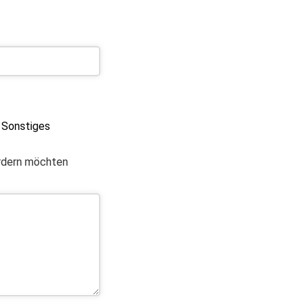
Sonstiges
ordern möchten