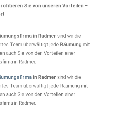
rofitieren Sie von unseren Vorteilen –
r!
äumungsfirma in Radmer
sind wir die
ertes Team überwältigt jede
Räumung
mit
ren auch Sie von den Vorteilen einer
sfirma in Radmer.
äumungsfirma
in Radmer
sind wir die
ertes Team überwältigt jede Räumung mit
ren auch Sie von den Vorteilen einer
sfirma in Radmer.