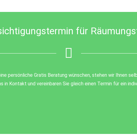
sichtigungstermin für Räumungs
ine persönliche Gratis Beratung wünschen, stehen wir Ihnen selb
s in Kontakt und vereinbaren Sie gleich einen Termin für ein ind