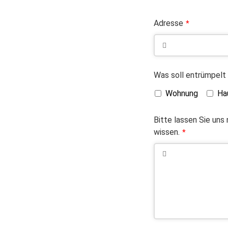
Adresse
*
Was soll entrümpelt
Wohnung
Ha
Bitte lassen Sie uns
wissen.
*