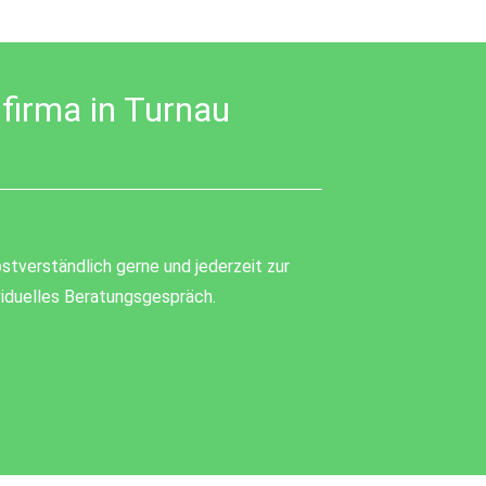
firma in Turnau
stverständlich gerne und jederzeit zur
ividuelles Beratungsgespräch.