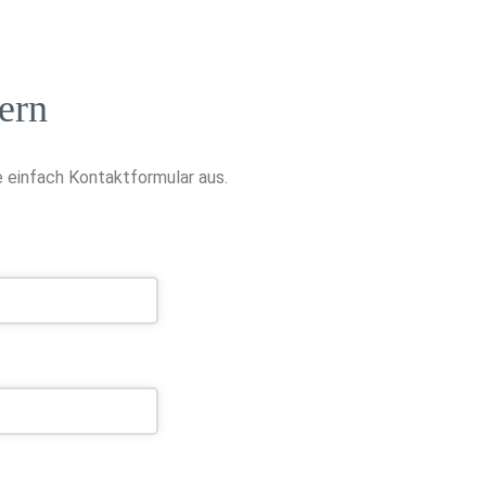
ern
 einfach Kontaktformular aus.