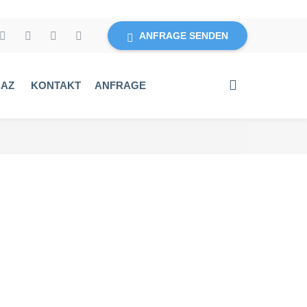
ANFRAGE SENDEN
RAZ
KONTAKT
ANFRAGE