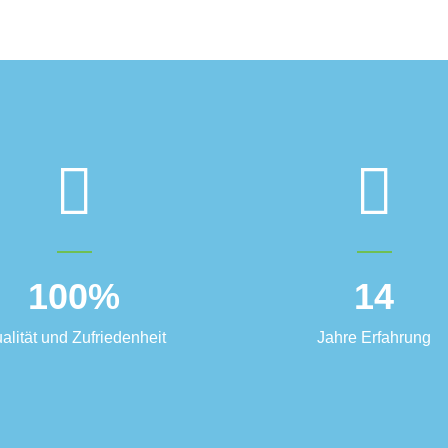
100
%
14
alität und Zufriedenheit
Jahre Erfahrung