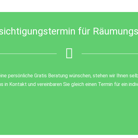
sichtigungstermin für Räumungs
ine persönliche Gratis Beratung wünschen, stehen wir Ihnen selb
s in Kontakt und vereinbaren Sie gleich einen Termin für ein ind