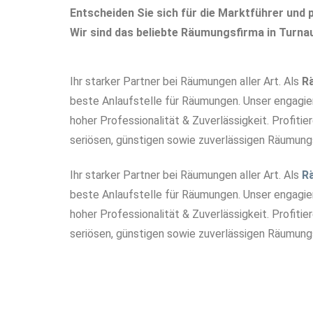
Entscheiden Sie sich für die Marktführer und p
Wir sind das beliebte Räumungsfirma in Turna
Ihr starker Partner bei Räumungen aller Art. Als
R
beste Anlaufstelle für Räumungen. Unser engagi
hoher Professionalität & Zuverlässigkeit. Profitie
seriösen, günstigen sowie zuverlässigen Räumungs
Ihr starker Partner bei Räumungen aller Art. Als
R
beste Anlaufstelle für Räumungen. Unser engagi
hoher Professionalität & Zuverlässigkeit. Profitie
seriösen, günstigen sowie zuverlässigen Räumungs