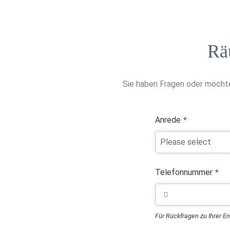
Rä
Sie haben Fragen oder möchte
Anrede
*
Telefonnummer
*
Für Rückfragen zu Ihrer E