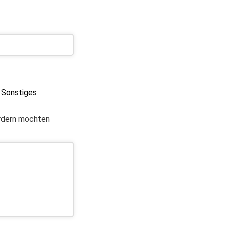
Sonstiges
ordern möchten