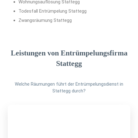
Wohnungsauflösung Stattegg
Todesfall Entrümpelung Stattegg
Zwangsräumung Stattegg
Leistungen von Entrümpelungsfirma
Stattegg
Welche Räumungen führt der Entrümpelungsdienst in
Stattegg durch?