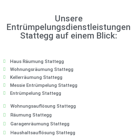
Unsere
Entrümpelungsdienstleistungen
Stattegg auf einem Blick:
Haus Räumung Stattegg
Wohnungsräumung Stattegg
Kellerräumung Stattegg
Messie Entrümpelung Stattegg
Entrümpelung Stattegg
Wohnungsauflösung Stattegg
Räumung Stattegg
Garagenräumung Stattegg
Haushaltsauflösung Stattegg