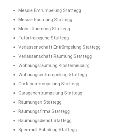
Messie Entrümpelung Stattegg
Messie Räumung Stattegg
Möbel Räumung Stattegg
Tatortreinigung Stattegg
Verlassenschaft Entrümpelung Stattegg
Verlassenschaft Räumung Stattegg
Wohnungsräumung Klosterneuburg
Wohnungsentrümpelung Stattegg
Gartenentrümpelung Stattegg
Garagenentrümpelung Stattegg
Räumungen Stattegg
Räumungsfirma Stattegg
Räumungsdienst Stattegg
Sperrmüll Abholung Stattegg