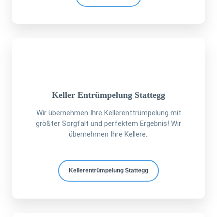
Keller Entrümpelung Stattegg
Wir übernehmen Ihre Kellerenttrümpelung mit
größter Sorgfalt und perfektem Ergebnis! Wir
übernehmen Ihre Kellere..
Kellerentrümpelung Stattegg