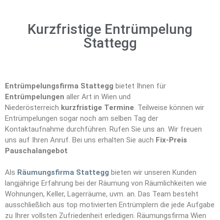
Kurzfristige Entrümpelung
Stattegg
Entrümpelungsfirma Stattegg
bietet Ihnen für
Entrümpelungen
aller Art in Wien und
Niederösterreich
kurzfristige Termine
. Teilweise können wir
Entrümpelungen sogar noch am selben Tag der
Kontaktaufnahme durchführen. Rufen Sie uns an. Wir freuen
uns auf Ihren Anruf. Bei uns erhalten Sie auch
Fix-Preis
Pauschalangebot
Als
Räumungsfirma Stattegg
bieten wir unseren Kunden
langjährige Erfahrung bei der Räumung von Räumlichkeiten wie
Wohnungen, Keller, Lagerräume, uvm. an. Das Team besteht
ausschließlich aus top motivierten Entrümplern die jede Aufgabe
zu Ihrer vollsten Zufriedenheit erledigen. Räumungsfirma Wien