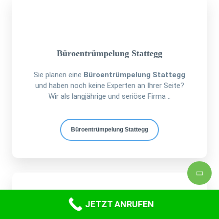
Büroentrümpelung Stattegg
Sie planen eine
Büroentrümpelung Stattegg
und haben noch keine Experten an Ihrer Seite?
Wir als langjährige und seriöse Firma ..
Büroentrümpelung Stattegg
JETZT ANRUFEN