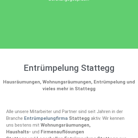
Entrümpelung Stattegg
Hausräumungen, Wohnungsräumungen, Entrümpelung und
vieles mehr in Stattegg
Alle unsere Mitarbeiter und Partner sind seit Jahren in der
Branche
Entrümpelungfirma
Stattegg
aktiv. Wir kennen
uns bestens mit
Wohnungsräumungen,
Haushalts-
und
Firmenauflösungen