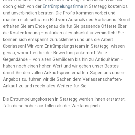
doch gleich von der
Entrümpelungsfirma
in Stattegg kostenlos
und unverbindlich beraten. Die Profis kommen vorbei und
machen sich selbst ein Bild vom Ausmaß des Vorhabens. Somit
erhalten Sie am Ende genau die für Sie passende Offerte über
die Kostentragung – natürlich alles absolut unverbindlich! Sie
können sich entspannt zurücklehnen und uns die Arbeit
überlassen! Wir vom Entrümpelungsteam in Stattegg wissen
genau, worauf es bei der Bewertung ankommt. Viele
Gegendände – von alten Gemäldern bis hin zu Antiquitäten –
haben noch einen hohen Wert und wir geben unser Bestes,
damit Sie den vollen Ankaufspreis erhalten. Sagen uns unserer
Angebot zu, führen wir die Sachen dem Verlassenschaften-
Ankauf zu und regeln alles Weitere für Sie.
Die Entrümpelungskosten in Stattegg werden Ihnen erstattet,
falls diese höher ausfallen als der Wertausgleich.