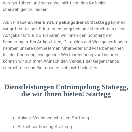
durchzuführen und sich dabei nicht von den Gefühlen
überwältigen zu lassen.
Als vertrauensvoller
Entrümpelungsdienst Stattegg
können
wir gut mit diesen Situationen umgehen und übernehmen diese
Aufgabe für Sie. So ersparen wir Ihnen den Schmerz der
Erinnerungen. Bei Antiquitäten, Gemälden und Wertgegeständen
nehmen unsere kompetenten Mitarbeiter und Mitarbeiterinnen
bei der Räumung eine genaue Wertanrechnung vor. Dadurch
können wir auf Ihren Wunsch den Verkauf der Gegenstände
übernehmen und Sie müssen sich nicht belasten.
Dienstleistungen Entrümpelung Stattegg,
die wir Ihnen bieten! Stattegg
Ankauf Verlassenschaften Stattegg
Betriebsauflösung Stattegg