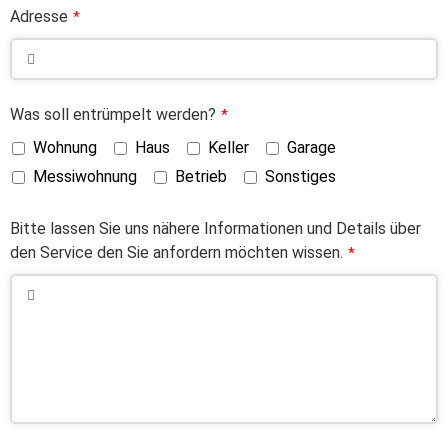
Adresse
*
Was soll entrümpelt werden?
*
Wohnung
Haus
Keller
Garage
Messiwohnung
Betrieb
Sonstiges
Bitte lassen Sie uns nähere Informationen und Details über
den Service den Sie anfordern möchten wissen.
*