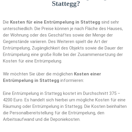
Stattegg?
Die
Kosten für eine Entrümpelung in Stattegg
sind sehr
unterschiedlich. Die Preise können je nach Fläche des Hauses,
der Wohnung oder des Geschäftes sowie der Menge der
Gegenstände variieren. Des Weiteren spielt die Art der
Entrümpelung, Zugänglichkeit des Objekts sowie die Dauer der
Entrümpelung eine große Rolle bei der Zusammensetzung der
Kosten für eine Entrümpelung.
Wir möchten Sie über die möglichen
Kosten einer
Entrümpelung in Stattegg
informieren:
Eine Entrümpelung in Stattegg kostet im Durchschnitt 375 –
4200 Euro. Es handelt sich hierbei um mögliche Kosten für eine
Räumung oder Entrümpelung in Stattegg. Die Kosten beinhalten
die Personalbereitstellung für die Entrümpelung, den
Arbeitsaufwand und die Deponiekosten.