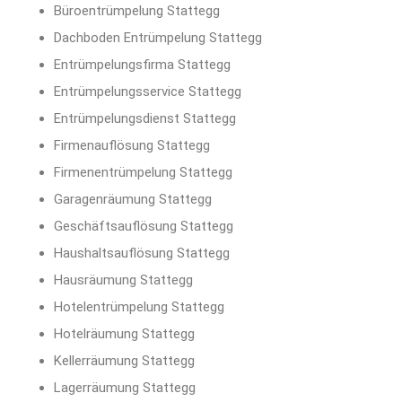
Büroentrümpelung Stattegg
Dachboden Entrümpelung Stattegg
Entrümpelungsfirma Stattegg
Entrümpelungsservice Stattegg
Entrümpelungsdienst Stattegg
Firmenauflösung Stattegg
Firmenentrümpelung Stattegg
Garagenräumung Stattegg
Geschäftsauflösung Stattegg
Haushaltsauflösung Stattegg
Hausräumung Stattegg
Hotelentrümpelung Stattegg
Hotelräumung Stattegg
Kellerräumung Stattegg
Lagerräumung Stattegg