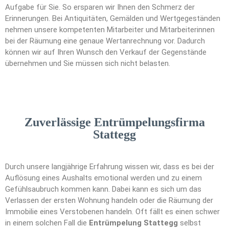
Aufgabe für Sie. So ersparen wir Ihnen den Schmerz der
Erinnerungen. Bei Antiquitäten, Gemälden und Wertgegeständen
nehmen unsere kompetenten Mitarbeiter und Mitarbeiterinnen
bei der Räumung eine genaue Wertanrechnung vor. Dadurch
können wir auf Ihren Wunsch den Verkauf der Gegenstände
übernehmen und Sie müssen sich nicht belasten.
Zuverlässige Entrümpelungsfirma
Stattegg
Durch unsere langjährige Erfahrung wissen wir, dass es bei der
Auflösung eines Aushalts emotional werden und zu einem
Gefühlsaubruch kommen kann. Dabei kann es sich um das
Verlassen der ersten Wohnung handeln oder die Räumung der
Immobilie eines Verstobenen handeln. Oft fällt es einen schwer
in einem solchen Fall die
Entrümpelung Stattegg
selbst