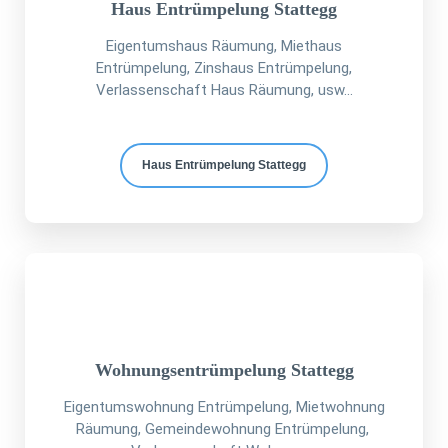
Haus Entrümpelung Stattegg
Eigentumshaus Räumung, Miethaus
Entrümpelung, Zinshaus Entrümpelung,
Verlassenschaft Haus Räumung, usw...
Haus Entrümpelung Stattegg
Wohnungsentrümpelung Stattegg
Eigentumswohnung Entrümpelung, Mietwohnung
Räumung, Gemeindewohnung Entrümpelung,