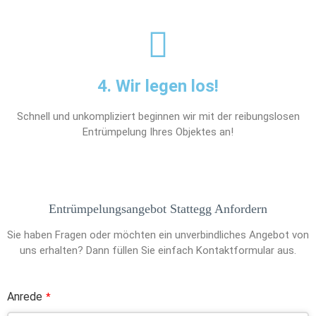
4. Wir legen los!
Schnell und unkompliziert beginnen wir mit der reibungslosen
Entrümpelung Ihres Objektes an!
Entrümpelungsangebot Stattegg Anfordern
Sie haben Fragen oder möchten ein unverbindliches Angebot von
uns erhalten? Dann füllen Sie einfach Kontaktformular aus.
Anrede
*