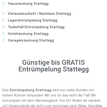
Hausräumung Stattegg
Verlassenschaft / Nachlass Stattegg
Lagerentrümpelung Stattegg
Todesfall Entrümpelung Stattegg
Hotelräumung Stattegg
Garagenräumung Stattegg
Günstige bis GRATIS
Entrümpelung Stattegg
Eine
Entrümpelung Stattegg
wird von vielen Kunden mit
hohem Kosten verbunden. Mit uns ist das nicht der Fall! Wir
entrümpeln mit dem Wertausgleich. Vor Ort finden wir nämlich
oft Gegenstände die nicht zum entsorgen sind. Bilder, Gemälde,