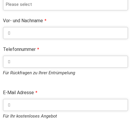
Vor- und Nachname
*
Telefonnummer
*
Für Rückfragen zu Ihrer Entrümpelung
E-Mail Adresse
*
Für Ihr kostenloses Angebot