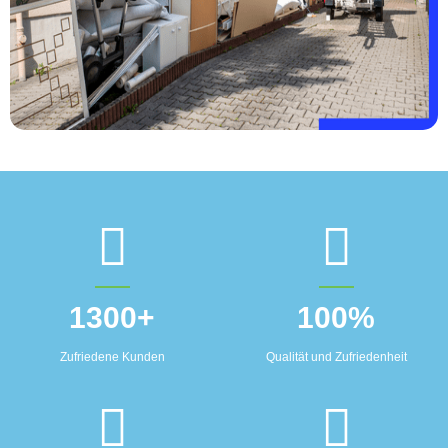
1300
+
100
%
Zufriedene Kunden
Qualität und Zufriedenheit