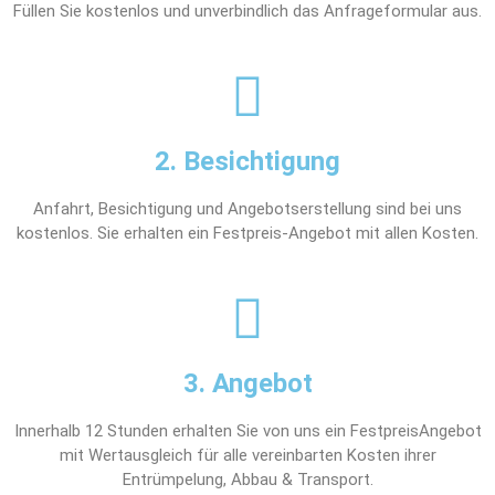
Füllen Sie kostenlos und unverbindlich das Anfrageformular aus.
2. Besichtigung
Anfahrt, Besichtigung und Angebotserstellung sind bei uns
kostenlos. Sie erhalten ein Festpreis-Angebot mit allen Kosten.
3. Angebot
Innerhalb 12 Stunden erhalten Sie von uns ein FestpreisAngebot
mit Wertausgleich für alle vereinbarten Kosten ihrer
Entrümpelung, Abbau & Transport.