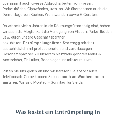
übernimmt auch diverse Abbrucharbeiten von Fliesen,
Parkettböden, Gipswänden, uvm. an. Wir übernehmen auch die
Demontage von Küchen, Wohnwänden sowie E-Geräten.
Da wir seit vielen Jahren in als Räumungsfirma tätig sind, haben
wir auch die Möglichkeit die Verlegung von Fliesen, Parkettböden,
usw. durch unsere Geschäftspartner
anzubieten.
Entrümpelungsfirma Stattegg
arbeitet
ausschließlich mit professionellen und zuverlässigen
Geschäftspartner. Zu unserem Netzwerk gehören Maler &
Anstreicher, Elektriker, Bodenleger, Installateure, uvm.
Rufen Sie uns gleich an und wir beraten Sie sofort auch
telefonisch. Gerne können Sie uns
auch an Wochenenden
anrufen
. Wir sind Montag – Sonntag für Sie da.
Was kostet ein Entrümpelung in