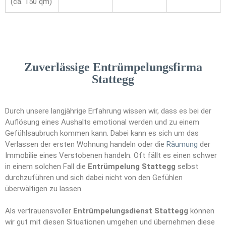
(ca. 150 qm)
Zuverlässige Entrümpelungsfirma
Stattegg
Durch unsere langjährige Erfahrung wissen wir, dass es bei der
Auflösung eines Aushalts emotional werden und zu einem
Gefühlsaubruch kommen kann. Dabei kann es sich um das
Verlassen der ersten Wohnung handeln oder die
Räumung
der
Immobilie eines Verstobenen handeln. Oft fällt es einen schwer
in einem solchen Fall die
Entrümpelung Stattegg
selbst
durchzuführen und sich dabei nicht von den Gefühlen
überwältigen zu lassen.
Als vertrauensvoller
Entrümpelungsdienst Stattegg
können
wir gut mit diesen Situationen umgehen und übernehmen diese