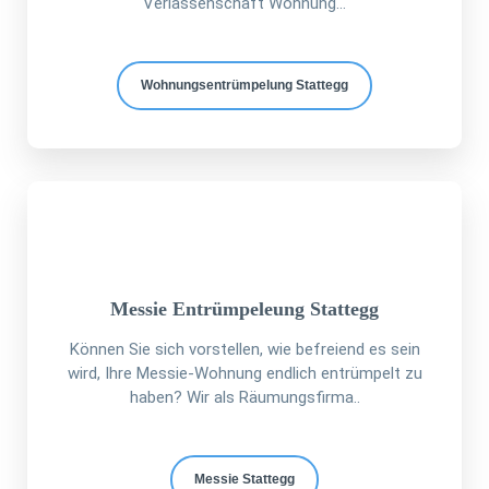
Verlassenschaft Wohnung...
Wohnungsentrümpelung Stattegg
Messie Entrümpeleung Stattegg
Können Sie sich vorstellen, wie befreiend es sein
wird, Ihre Messie-Wohnung endlich entrümpelt zu
haben? Wir als Räumungsfirma..
Messie Stattegg