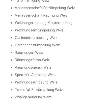
Tatortreinigung Weiz
Verlassenschaft Entrümpelung Weiz
Verlassenschaft Räumung Weiz
Wohnungsräumung Klosterneuburg
Wohnungsentrümpelung Weiz
Gartenentrümpelung Weiz
Garagenentrümpelung Weiz
Räumungen Weiz
Räumungsfirma Weiz
Räumungsdienst Weiz
Sperrmüll Abholung Weiz
Wohnungsauflösung Weiz
Todesfall Entrümpelung Weiz
Zwangsräumung Weiz