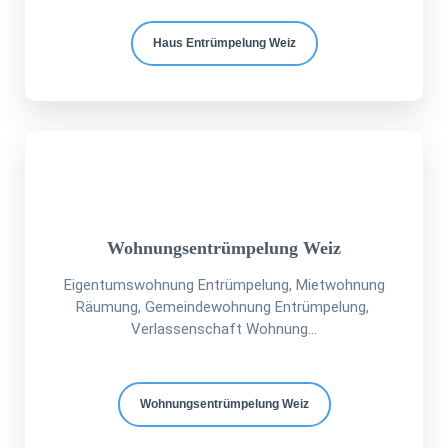
Haus Entrümpelung Weiz
Wohnungsentrümpelung Weiz
Eigentumswohnung Entrümpelung, Mietwohnung
Räumung, Gemeindewohnung Entrümpelung,
Verlassenschaft Wohnung...
Wohnungsentrümpelung Weiz