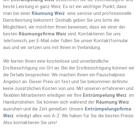
beste Leistung in ganz Weiz. Es ist ein wichtiger Punkt, dass
man bei einer
Räumung Weiz
eine seriöse und professionelle
Dienstleistung bekommt. Deshalb geben Sie uns bitte die
Möglichkeit, wir möchten Ihnen beweisen, dass wir einer der
besten
Räumungsfirma Weiz
sind. Kontaktieren Sie uns
telefonisch, per E-Mail oder füllen Sie unser Kontaktformular
aus und wir setzen uns mit Ihnen in Verbindung.
Wir bieten Ihnen eine kostenlose und unverbindliche
Erstbesichtigung vor Ort an. Bei der Erstbesichtigung können wir
die Details besprechen. Wir machen Ihnen ein Pauschalpreis
Angebot an. Dieser Preis ist fest und Sie bekommen definitiv
keine zusätzlichen Kosten von uns. Mit unseren erfahrenen und
flexiblen Mitarbeitern erledigen wir Ihre
Entrümpelun
g
Weiz
im
Handumdrehen. Sie können sich während der
Räumung Weiz
ausruhen und die Zeit genießen. Unsere
Entrümpelungsfirma
Weiz
erledigt alles von A-Z. Wir haben für Sie die besten Preise.
Also kontaktieren Sie uns!