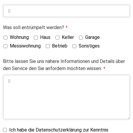
Was soll entrümpelt werden?
*
Wohnung
Haus
Keller
Garage
Messiwohnung
Betrieb
Sonstiges
Bitte lassen Sie uns nähere Informationen und Details über
den Service den Sie anfordern möchten wissen.
*
Ich habe die Datenschutzerklärung zur Kenntnis