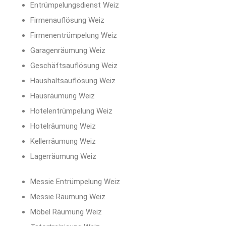
Entrümpelungsdienst Weiz
Firmenauflösung Weiz
Firmenentrümpelung Weiz
Garagenräumung Weiz
Geschäftsauflösung Weiz
Haushaltsauflösung Weiz
Hausräumung Weiz
Hotelentrümpelung Weiz
Hotelräumung Weiz
Kellerräumung Weiz
Lagerräumung Weiz
Messie Entrümpelung Weiz
Messie Räumung Weiz
Möbel Räumung Weiz