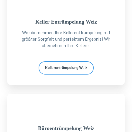
Keller Entrümpelung Weiz
Wir übernehmen Ihre Kellerenttrümpelung mit
größter Sorgfalt und perfektem Ergebnis! Wir
übernehmen Ihre Kellere..
Kellerentrümpelung Weiz
Büroentrümpelung Weiz