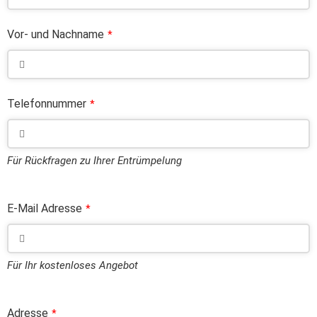
Vor- und Nachname
*
Telefonnummer
*
Für Rückfragen zu Ihrer Entrümpelung
E-Mail Adresse
*
Für Ihr kostenloses Angebot
Adresse
*