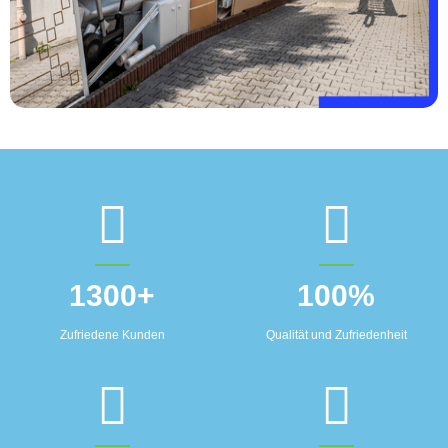
1300
+
100
%
Zufriedene Kunden
Qualität und Zufriedenheit