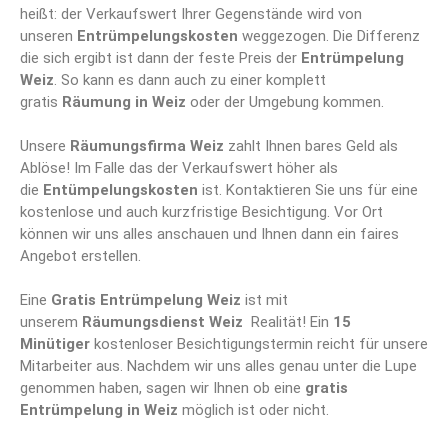
heißt: der Verkaufswert Ihrer Gegenstände wird von
unseren
Entrümpelungskosten
weggezogen. Die Differenz
die sich ergibt ist dann der feste Preis der
Entrümpelung
Weiz
. So kann es dann auch zu einer komplett
gratis
Räumung in Weiz
oder der Umgebung kommen.
Unsere
Räumungsfirma Weiz
zahlt Ihnen bares Geld als
Ablöse! Im Falle das der Verkaufswert höher als
die
Entümpelungskosten
ist. Kontaktieren Sie uns für eine
kostenlose und auch kurzfristige Besichtigung. Vor Ort
können wir uns alles anschauen und Ihnen dann ein faires
Angebot erstellen.
Eine
Gratis Entrümpelung Weiz
ist mit
unserem
Räumungsdienst Weiz
Realität! Ein
15
Minütiger
kostenloser Besichtigungstermin reicht für unsere
Mitarbeiter aus. Nachdem wir uns alles genau unter die Lupe
genommen haben, sagen wir Ihnen ob eine
gratis
Entrümpelung in Weiz
möglich ist oder nicht.