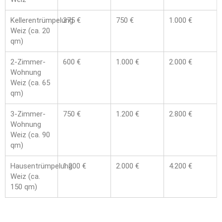
Kellerentrümpelung
375 €
750 €
1.000 €
Weiz (ca. 20
qm)
2-Zimmer-
600 €
1.000 €
2.000 €
Wohnung
Weiz (ca. 65
qm)
3-Zimmer-
750 €
1.200 €
2.800 €
Wohnung
Weiz (ca. 90
qm)
Hausentrümpelung
1.200 €
2.000 €
4.200 €
Weiz (ca.
150 qm)