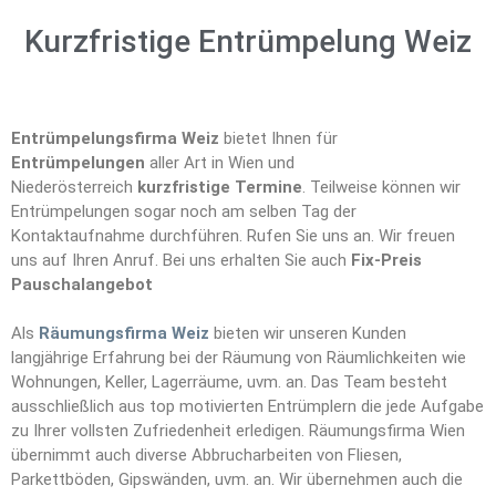
Kurzfristige Entrümpelung Weiz
Entrümpelungsfirma Weiz
bietet Ihnen für
Entrümpelungen
aller Art in Wien und
Niederösterreich
kurzfristige Termine
. Teilweise können wir
Entrümpelungen sogar noch am selben Tag der
Kontaktaufnahme durchführen. Rufen Sie uns an. Wir freuen
uns auf Ihren Anruf. Bei uns erhalten Sie auch
Fix-Preis
Pauschalangebot
Als
Räumungsfirma Weiz
bieten wir unseren Kunden
langjährige Erfahrung bei der Räumung von Räumlichkeiten wie
Wohnungen, Keller, Lagerräume, uvm. an. Das Team besteht
ausschließlich aus top motivierten Entrümplern die jede Aufgabe
zu Ihrer vollsten Zufriedenheit erledigen. Räumungsfirma Wien
übernimmt auch diverse Abbrucharbeiten von Fliesen,
Parkettböden, Gipswänden, uvm. an. Wir übernehmen auch die