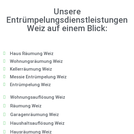
Unsere
Entrümpelungsdienstleistungen
Weiz auf einem Blick:
Haus Räumung Weiz
Wohnungsräumung Weiz
Kellerräumung Weiz
Messie Entrümpelung Weiz
Entrümpelung Weiz
Wohnungsauflösung Weiz
Räumung Weiz
Garagenräumung Weiz
Haushaltsauflösung Weiz
Hausräumung Weiz