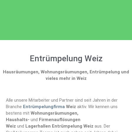
Entrümpelung Weiz
Hausräumungen, Wohnungsräumungen, Entrümpelung und
vieles mehr in Weiz
Alle unsere Mitarbeiter und Partner sind seit Jahren in der
Branche
Entrümpelungfirma
Weiz
aktiv. Wir kennen uns
bestens mit
Wohnungsräumungen,
Haushalts-
und
Firmenauflösungen
Weiz
und
Lagerhallen Entrümpelung Weiz
aus. Der