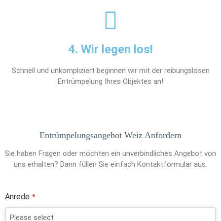
4. Wir legen los!
Schnell und unkompliziert beginnen wir mit der reibungslosen
Entrümpelung Ihres Objektes an!
Entrümpelungsangebot Weiz Anfordern
Sie haben Fragen oder möchten ein unverbindliches Angebot von
uns erhalten? Dann füllen Sie einfach Kontaktformular aus.
Anrede
*