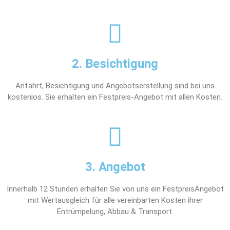
2. Besichtigung
Anfahrt, Besichtigung und Angebotserstellung sind bei uns
kostenlos. Sie erhalten ein Festpreis-Angebot mit allen Kosten.
3. Angebot
Innerhalb 12 Stunden erhalten Sie von uns ein FestpreisAngebot
mit Wertausgleich für alle vereinbarten Kosten ihrer
Entrümpelung, Abbau & Transport.