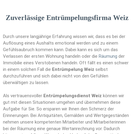
Zuverlässige Entrümpelungsfirma Weiz
Durch unsere langjährige Erfahrung wissen wir, dass es bei der
Auflösung eines Aushalts emotional werden und zu einem
Gefühlsaubruch kommen kann. Dabei kann es sich um das
Verlassen der ersten Wohnung handeln oder die
Räumung
der
Immobilie eines Verstobenen handeln. Oft fällt es einen schwer
in einem solchen Fall die
Entrümpelung Weiz
selbst
durchzuführen und sich dabei nicht von den Gefühlen
überwältigen zu lassen.
Als vertrauensvoller
Entrümpelungsdienst Weiz
können wir
gut mit diesen Situationen umgehen und übernehmen diese
Aufgabe für Sie. So ersparen wir Ihnen den Schmerz der
Erinnerungen. Bei Antiquitäten, Gemälden und Wertgegeständen
nehmen unsere kompetenten Mitarbeiter und Mitarbeiterinnen
bei der Räumung eine genaue Wertanrechnung vor. Dadurch