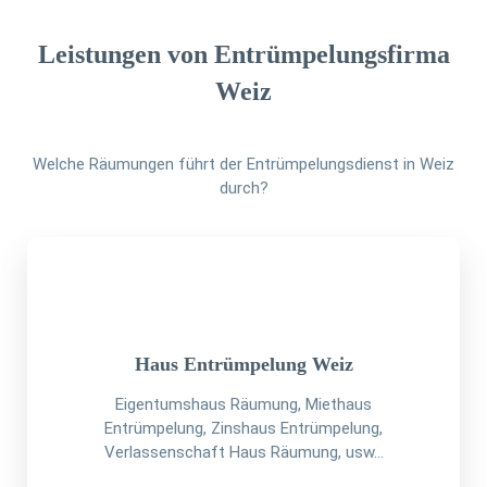
Leistungen von Entrümpelungsfirma
Weiz
Welche Räumungen führt der Entrümpelungsdienst in Weiz
durch?
Haus Entrümpelung Weiz
Eigentumshaus Räumung, Miethaus
Entrümpelung, Zinshaus Entrümpelung,
Verlassenschaft Haus Räumung, usw...