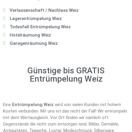
Verlassenschaft / Nachlass Weiz
Lagerentrümpelung Weiz
Todesfall Entrümpelung Weiz
Hotelräumung Weiz
Garagenräumung Weiz
Günstige bis GRATIS
Entrümpelung Weiz
Eine
Entrümpelung Weiz
wird von vielen Kunden mit hohem
Kosten verbunden. Mit uns ist das nicht der Fall! Wir entrümpeln
mit dem Wertausgleich. Vor Ort finden wir nämlich oft
Gegenstände die nicht zum entsorgen sind. Bilder, Gemälde,
Antiquitäten, Teppiche, Luster, Modeschmuck, Silberware,