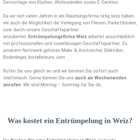
Demontage von Küchen, Wohnwänden sowie E-Geräten.
Da wir seit vielen Jahren in als Räumungsfirma tätig sind, haben
wir auch die Möglichkeit die Verlegung von Fliesen, Parkettböden,
usw. durch unsere Geschäftspartner
anzubieten.
Entrümpelungsfirma Weiz
arbeitet ausschließlich
mit professionellen und zuverlässigen Geschäftspartner. Zu
unserem Netzwerk gehören Maler & Anstreicher, Elektriker,
Bodenleger, Installateure, uvm.
Rufen Sie uns gleich an und wir beraten Sie sofort auch
telefonisch. Gerne können Sie uns
auch an Wochenenden
anrufen
. Wir sind Montag – Sonntag für Sie da.
Was kostet ein Entrümpelung in Weiz?