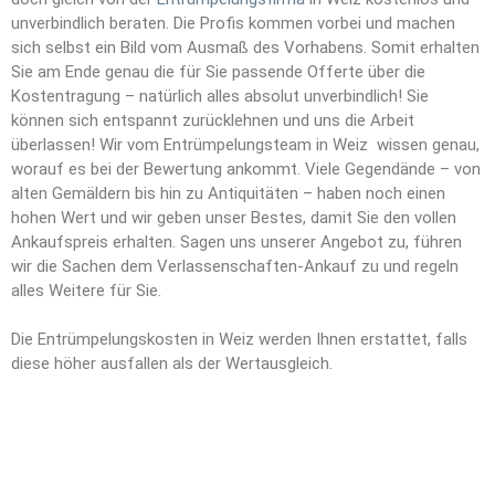
unverbindlich beraten. Die Profis kommen vorbei und machen
sich selbst ein Bild vom Ausmaß des Vorhabens. Somit erhalten
Sie am Ende genau die für Sie passende Offerte über die
Kostentragung – natürlich alles absolut unverbindlich! Sie
können sich entspannt zurücklehnen und uns die Arbeit
überlassen! Wir vom Entrümpelungsteam in Weiz wissen genau,
worauf es bei der Bewertung ankommt. Viele Gegendände – von
alten Gemäldern bis hin zu Antiquitäten – haben noch einen
hohen Wert und wir geben unser Bestes, damit Sie den vollen
Ankaufspreis erhalten. Sagen uns unserer Angebot zu, führen
wir die Sachen dem Verlassenschaften-Ankauf zu und regeln
alles Weitere für Sie.
Die Entrümpelungskosten in Weiz werden Ihnen erstattet, falls
diese höher ausfallen als der Wertausgleich.