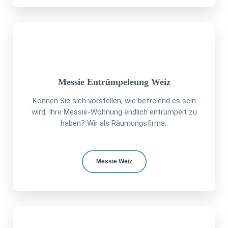
Messie Entrümpeleung Weiz
Können Sie sich vorstellen, wie befreiend es sein
wird, Ihre Messie-Wohnung endlich entrümpelt zu
haben? Wir als Räumungsfirma..
Messie Weiz