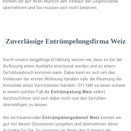
können wir auf Ihren Wunsch den Verkauf der Gegenstände
übernehmen und Sie müssen sich nicht belasten.
Zuverlässige Entrümpelungsfirma Weiz
Durch unsere langjährige Erfahrung wissen wir, dass es bei der
Auflösung eines Aushalts emotional werden und zu einem
Gefühlsaubruch kommen kann. Dabei kann es sich um das
Verlassen der ersten Wohnung handeln oder die Räumung der
Immobilie eines Verstobenen handeln. Oft fällt es einen schwer
in einem solchen Fall die
Entrümpelung Weiz
selbst
durchzuführen und sich dabei nicht von den Gefühlen
überwältigen zu lassen.
Als vertrauensvoller
Entrümpelungsdienst Weiz
können wir
gut mit diesen Situationen umgehen und übernehmen diese
Aufgabe für Sie. So ersparen wir Ihnen den Schmerz der