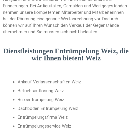
Erinnerungen. Bei Antiquitäten, Gemälden und Wertgegeständen
nehmen unsere kompetenten Mitarbeiter und Mitarbeiterinnen
bei der Räumung eine genaue Wertanrechnung vor. Dadurch
können wir auf Ihren Wunsch den Verkauf der Gegenstände
übernehmen und Sie müssen sich nicht belasten.
Dienstleistungen Entrümpelung Weiz, die
wir Ihnen bieten! Weiz
Ankauf Verlassenschaften Weiz
Betriebsauflösung Weiz
Büroentrümpelung Weiz
Dachboden Entrümpelung Weiz
Entrümpelungsfirma Weiz
Entrümpelungsservice Weiz