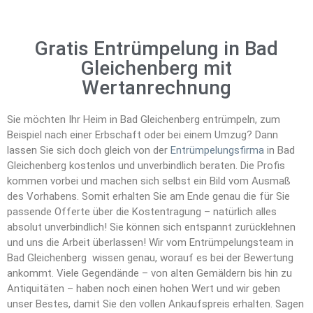
Gratis Entrümpelung in Bad
Gleichenberg mit
Wertanrechnung
Sie möchten Ihr Heim in Bad Gleichenberg entrümpeln, zum
Beispiel nach einer Erbschaft oder bei einem Umzug? Dann
lassen Sie sich doch gleich von der
Entrümpelungsfirma
in Bad
Gleichenberg kostenlos und unverbindlich beraten. Die Profis
kommen vorbei und machen sich selbst ein Bild vom Ausmaß
des Vorhabens. Somit erhalten Sie am Ende genau die für Sie
passende Offerte über die Kostentragung – natürlich alles
absolut unverbindlich! Sie können sich entspannt zurücklehnen
und uns die Arbeit überlassen! Wir vom Entrümpelungsteam in
Bad Gleichenberg wissen genau, worauf es bei der Bewertung
ankommt. Viele Gegendände – von alten Gemäldern bis hin zu
Antiquitäten – haben noch einen hohen Wert und wir geben
unser Bestes, damit Sie den vollen Ankaufspreis erhalten. Sagen