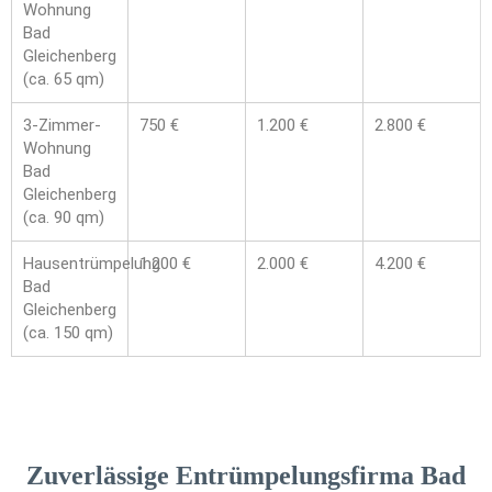
Wohnung
Bad
Gleichenberg
(ca. 65 qm)
3-Zimmer-
750 €
1.200 €
2.800 €
Wohnung
Bad
Gleichenberg
(ca. 90 qm)
Hausentrümpelung
1.200 €
2.000 €
4.200 €
Bad
Gleichenberg
(ca. 150 qm)
Zuverlässige Entrümpelungsfirma Bad