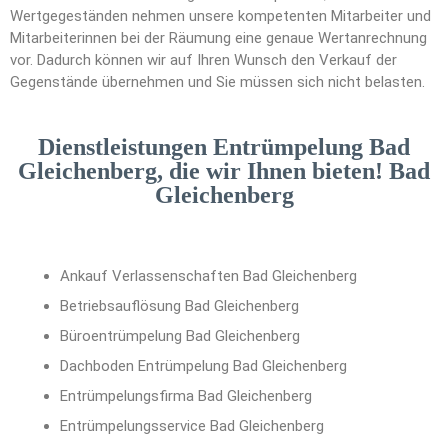
Wertgegeständen nehmen unsere kompetenten Mitarbeiter und
Mitarbeiterinnen bei der Räumung eine genaue Wertanrechnung
vor. Dadurch können wir auf Ihren Wunsch den Verkauf der
Gegenstände übernehmen und Sie müssen sich nicht belasten.
Dienstleistungen Entrümpelung Bad
Gleichenberg, die wir Ihnen bieten! Bad
Gleichenberg
Ankauf Verlassenschaften Bad Gleichenberg
Betriebsauflösung Bad Gleichenberg
Büroentrümpelung Bad Gleichenberg
Dachboden Entrümpelung Bad Gleichenberg
Entrümpelungsfirma Bad Gleichenberg
Entrümpelungsservice Bad Gleichenberg