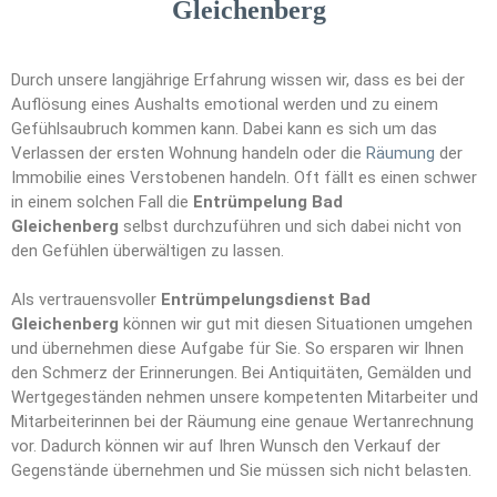
Gleichenberg
Durch unsere langjährige Erfahrung wissen wir, dass es bei der
Auflösung eines Aushalts emotional werden und zu einem
Gefühlsaubruch kommen kann. Dabei kann es sich um das
Verlassen der ersten Wohnung handeln oder die
Räumung
der
Immobilie eines Verstobenen handeln. Oft fällt es einen schwer
in einem solchen Fall die
Entrümpelung Bad
Gleichenberg
selbst durchzuführen und sich dabei nicht von
den Gefühlen überwältigen zu lassen.
Als vertrauensvoller
Entrümpelungsdienst Bad
Gleichenberg
können wir gut mit diesen Situationen umgehen
und übernehmen diese Aufgabe für Sie. So ersparen wir Ihnen
den Schmerz der Erinnerungen. Bei Antiquitäten, Gemälden und
Wertgegeständen nehmen unsere kompetenten Mitarbeiter und
Mitarbeiterinnen bei der Räumung eine genaue Wertanrechnung
vor. Dadurch können wir auf Ihren Wunsch den Verkauf der
Gegenstände übernehmen und Sie müssen sich nicht belasten.