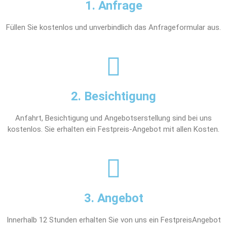
1. Anfrage
Füllen Sie kostenlos und unverbindlich das Anfrageformular aus.
2. Besichtigung
Anfahrt, Besichtigung und Angebotserstellung sind bei uns
kostenlos. Sie erhalten ein Festpreis-Angebot mit allen Kosten.
3. Angebot
Innerhalb 12 Stunden erhalten Sie von uns ein FestpreisAngebot