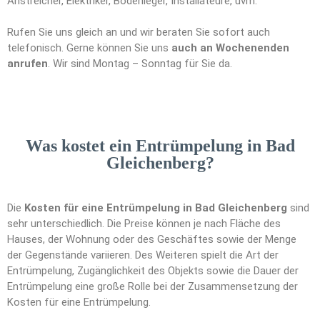
Anstreicher, Elektriker, Bodenleger, Installateure, uvm.
Rufen Sie uns gleich an und wir beraten Sie sofort auch
telefonisch. Gerne können Sie uns
auch an Wochenenden
anrufen
. Wir sind Montag – Sonntag für Sie da.
Was kostet ein Entrümpelung in Bad
Gleichenberg?
Die
Kosten für eine Entrümpelung in Bad Gleichenberg
sind
sehr unterschiedlich. Die Preise können je nach Fläche des
Hauses, der Wohnung oder des Geschäftes sowie der Menge
der Gegenstände variieren. Des Weiteren spielt die Art der
Entrümpelung, Zugänglichkeit des Objekts sowie die Dauer der
Entrümpelung eine große Rolle bei der Zusammensetzung der
Kosten für eine Entrümpelung.