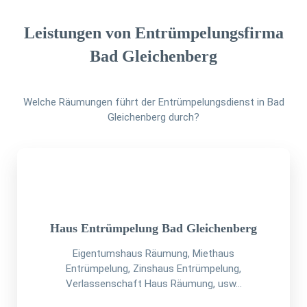
Leistungen von Entrümpelungsfirma
Bad Gleichenberg
Welche Räumungen führt der Entrümpelungsdienst in Bad
Gleichenberg durch?
Haus Entrümpelung Bad Gleichenberg
Eigentumshaus Räumung, Miethaus
Entrümpelung, Zinshaus Entrümpelung,
Verlassenschaft Haus Räumung, usw...