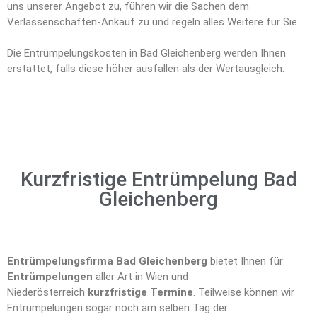
uns unserer Angebot zu, führen wir die Sachen dem
Verlassenschaften-Ankauf zu und regeln alles Weitere für Sie.
Die Entrümpelungskosten in Bad Gleichenberg werden Ihnen
erstattet, falls diese höher ausfallen als der Wertausgleich.
Kurzfristige Entrümpelung Bad
Gleichenberg
Entrümpelungsfirma Bad Gleichenberg
bietet Ihnen für
Entrümpelungen
aller Art in Wien und
Niederösterreich
kurzfristige Termine
. Teilweise können wir
Entrümpelungen sogar noch am selben Tag der