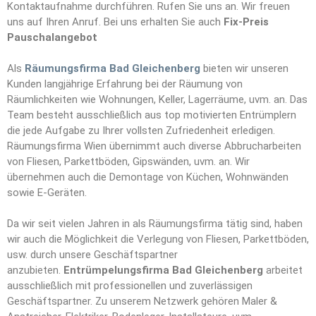
Kontaktaufnahme durchführen. Rufen Sie uns an. Wir freuen
uns auf Ihren Anruf. Bei uns erhalten Sie auch
Fix-Preis
Pauschalangebot
Als
Räumungsfirma Bad Gleichenberg
bieten wir unseren
Kunden langjährige Erfahrung bei der Räumung von
Räumlichkeiten wie Wohnungen, Keller, Lagerräume, uvm. an. Das
Team besteht ausschließlich aus top motivierten Entrümplern
die jede Aufgabe zu Ihrer vollsten Zufriedenheit erledigen.
Räumungsfirma Wien übernimmt auch diverse Abbrucharbeiten
von Fliesen, Parkettböden, Gipswänden, uvm. an. Wir
übernehmen auch die Demontage von Küchen, Wohnwänden
sowie E-Geräten.
Da wir seit vielen Jahren in als Räumungsfirma tätig sind, haben
wir auch die Möglichkeit die Verlegung von Fliesen, Parkettböden,
usw. durch unsere Geschäftspartner
anzubieten.
Entrümpelungsfirma Bad Gleichenberg
arbeitet
ausschließlich mit professionellen und zuverlässigen
Geschäftspartner. Zu unserem Netzwerk gehören Maler &