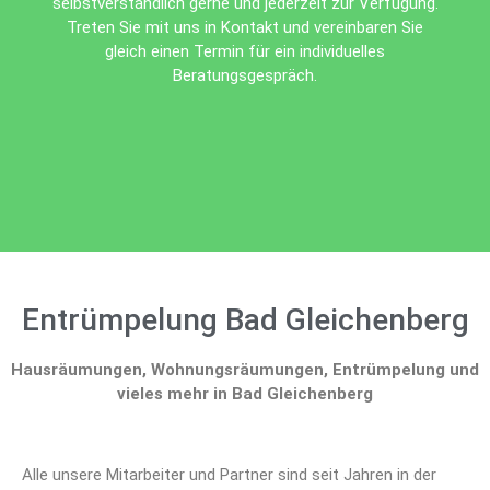
selbstverständlich gerne und jederzeit zur Verfügung.
Treten Sie mit uns in Kontakt und vereinbaren Sie
gleich einen Termin für ein individuelles
Beratungsgespräch.
Entrümpelung Bad Gleichenberg
Hausräumungen, Wohnungsräumungen, Entrümpelung und
vieles mehr in Bad Gleichenberg
Alle unsere Mitarbeiter und Partner sind seit Jahren in der