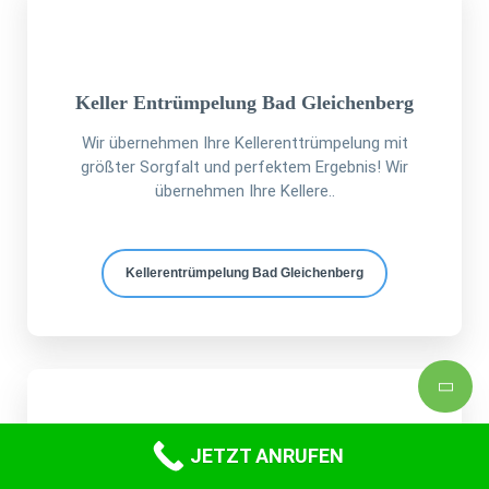
Keller Entrümpelung Bad Gleichenberg
Wir übernehmen Ihre Kellerenttrümpelung mit
größter Sorgfalt und perfektem Ergebnis! Wir
übernehmen Ihre Kellere..
Kellerentrümpelung Bad Gleichenberg
JETZT ANRUFEN