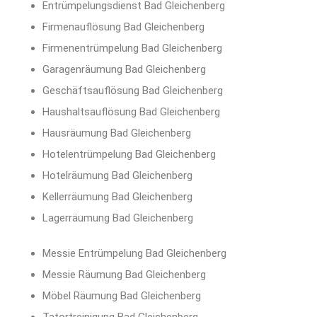
Entrümpelungsdienst Bad Gleichenberg
Firmenauflösung Bad Gleichenberg
Firmenentrümpelung Bad Gleichenberg
Garagenräumung Bad Gleichenberg
Geschäftsauflösung Bad Gleichenberg
Haushaltsauflösung Bad Gleichenberg
Hausräumung Bad Gleichenberg
Hotelentrümpelung Bad Gleichenberg
Hotelräumung Bad Gleichenberg
Kellerräumung Bad Gleichenberg
Lagerräumung Bad Gleichenberg
Messie Entrümpelung Bad Gleichenberg
Messie Räumung Bad Gleichenberg
Möbel Räumung Bad Gleichenberg