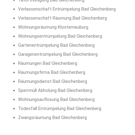
Tatortreinigung Bad Gleichenberg
Verlassenschaft Entrümpelung Bad Gleichenberg
Verlassenschaft Räumung Bad Gleichenberg
Wohnungsräumung Klosterneuburg
Wohnungsentrümpelung Bad Gleichenberg
Gartenentrümpelung Bad Gleichenberg
Garagenentrümpelung Bad Gleichenberg
Räumungen Bad Gleichenberg
Räumungsfirma Bad Gleichenberg
Räumungsdienst Bad Gleichenberg
Sperrmüll Abholung Bad Gleichenberg
Wohnungsauflösung Bad Gleichenberg
Todesfall Entrümpelung Bad Gleichenberg
Zwangsräumung Bad Gleichenberg