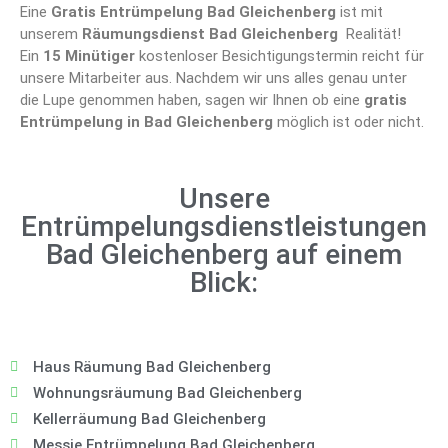
Eine
Gratis Entrümpelung Bad Gleichenberg
ist mit
unserem
Räumungsdienst Bad Gleichenberg
Realität!
Ein
15 Minütiger
kostenloser Besichtigungstermin reicht für
unsere Mitarbeiter aus. Nachdem wir uns alles genau unter
die Lupe genommen haben, sagen wir Ihnen ob eine
gratis
Entrümpelung in Bad Gleichenberg
möglich ist oder nicht.
Unsere
Entrümpelungsdienstleistungen
Bad Gleichenberg auf einem
Blick:
Haus Räumung Bad Gleichenberg
Wohnungsräumung Bad Gleichenberg
Kellerräumung Bad Gleichenberg
Messie Entrümpelung Bad Gleichenberg