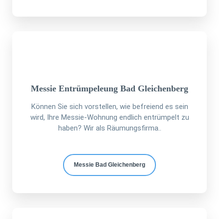
Messie Entrümpeleung Bad Gleichenberg
Können Sie sich vorstellen, wie befreiend es sein
wird, Ihre Messie-Wohnung endlich entrümpelt zu
haben? Wir als Räumungsfirma..
Messie Bad Gleichenberg