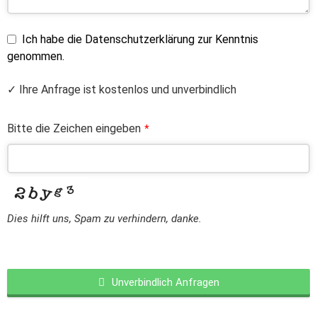
Ich habe die Datenschutzerklärung zur Kenntnis
genommen.
✓ Ihre Anfrage ist kostenlos und unverbindlich
Bitte die Zeichen eingeben
*
Dies hilft uns, Spam zu verhindern, danke.
Unverbindlich Anfragen
This