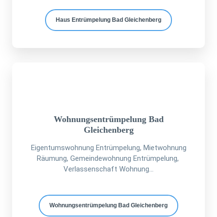
Haus Entrümpelung Bad Gleichenberg
Wohnungsentrümpelung Bad
Gleichenberg
Eigentumswohnung Entrümpelung, Mietwohnung
Räumung, Gemeindewohnung Entrümpelung,
Verlassenschaft Wohnung...
Wohnungsentrümpelung Bad Gleichenberg