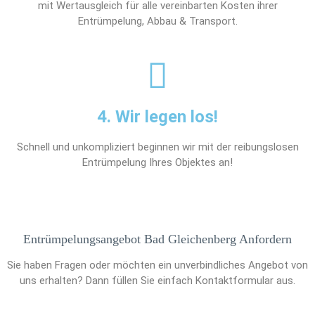
mit Wertausgleich für alle vereinbarten Kosten ihrer
Entrümpelung, Abbau & Transport.
4. Wir legen los!
Schnell und unkompliziert beginnen wir mit der reibungslosen
Entrümpelung Ihres Objektes an!
Entrümpelungsangebot Bad Gleichenberg Anfordern
Sie haben Fragen oder möchten ein unverbindliches Angebot von
uns erhalten? Dann füllen Sie einfach Kontaktformular aus.