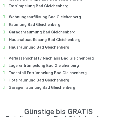
Entrümpelung Bad Gleichenberg
Wohnungsauflösung Bad Gleichenberg
Räumung Bad Gleichenberg
Garagenräumung Bad Gleichenberg
Haushaltsauflösung Bad Gleichenberg
Hausräumung Bad Gleichenberg
Verlassenschaft / Nachlass Bad Gleichenberg
Lagerentrümpelung Bad Gleichenberg
Todesfall Entrümpelung Bad Gleichenberg
Hotelräumung Bad Gleichenberg
Garagenräumung Bad Gleichenberg
Günstige bis GRATIS