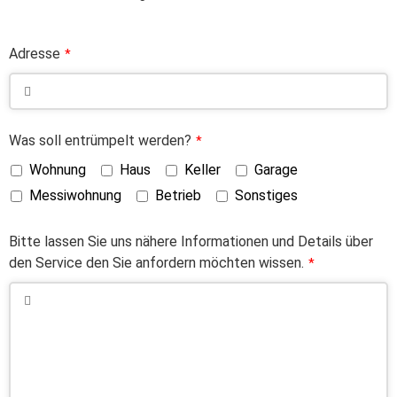
Adresse
*
Was soll entrümpelt werden?
*
Wohnung
Haus
Keller
Garage
Messiwohnung
Betrieb
Sonstiges
Bitte lassen Sie uns nähere Informationen und Details über
den Service den Sie anfordern möchten wissen.
*