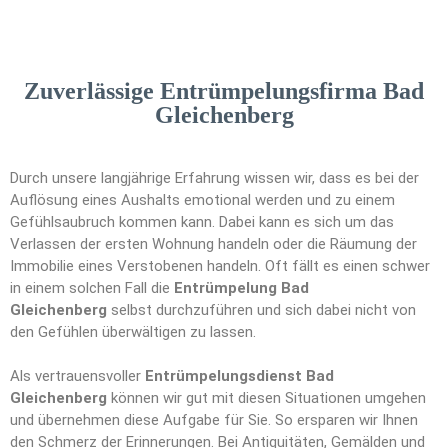
Zuverlässige Entrümpelungsfirma Bad
Gleichenberg
Durch unsere langjährige Erfahrung wissen wir, dass es bei der
Auflösung eines Aushalts emotional werden und zu einem
Gefühlsaubruch kommen kann. Dabei kann es sich um das
Verlassen der ersten Wohnung handeln oder die Räumung der
Immobilie eines Verstobenen handeln. Oft fällt es einen schwer
in einem solchen Fall die
Entrümpelung Bad
Gleichenberg
selbst durchzuführen und sich dabei nicht von
den Gefühlen überwältigen zu lassen.
Als vertrauensvoller
Entrümpelungsdienst Bad
Gleichenberg
können wir gut mit diesen Situationen umgehen
und übernehmen diese Aufgabe für Sie. So ersparen wir Ihnen
den Schmerz der Erinnerungen. Bei Antiquitäten, Gemälden und