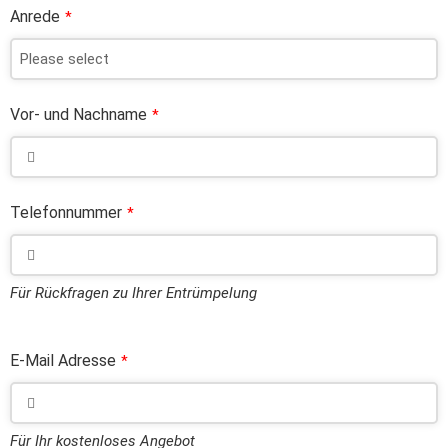
Anrede
*
Vor- und Nachname
*
Telefonnummer
*
Für Rückfragen zu Ihrer Entrümpelung
E-Mail Adresse
*
Für Ihr kostenloses Angebot