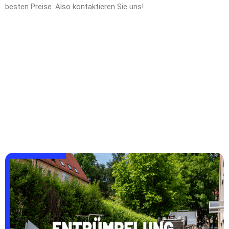
besten Preise. Also kontaktieren Sie uns!