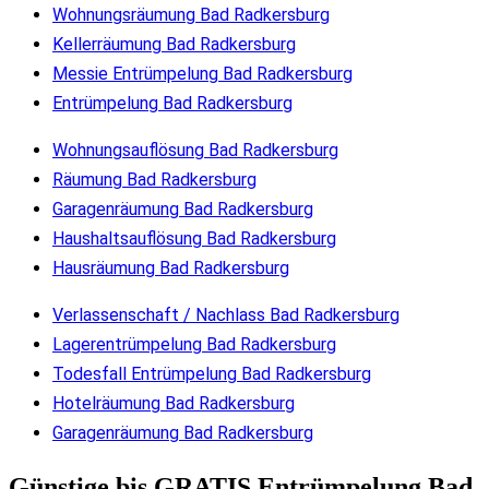
Wohnungsräumung Bad Radkersburg
Kellerräumung Bad Radkersburg
Messie Entrümpelung Bad Radkersburg
Entrümpelung Bad Radkersburg
Wohnungsauflösung Bad Radkersburg
Räumung Bad Radkersburg
Garagenräumung Bad Radkersburg
Haushaltsauflösung Bad Radkersburg
Hausräumung Bad Radkersburg
Verlassenschaft / Nachlass Bad Radkersburg
Lagerentrümpelung Bad Radkersburg
Todesfall Entrümpelung Bad Radkersburg
Hotelräumung Bad Radkersburg
Garagenräumung Bad Radkersburg
Günstige bis GRATIS Entrümpelung Bad