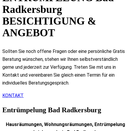
Radkersburg
BESICHTIGUNG &
ANGEBOT
Sollten Sie noch offene Fragen oder eine persönliche Gratis
Beratung wünschen, stehen wir Ihnen selbstverständlich
gerne und jederzeit zur Verfügung. Treten Sie mit uns in
Kontakt und vereinbaren Sie gleich einen Termin für ein
individuelles Beratungsgespräch.
KONTAKT
Entrümpelung Bad Radkersburg
Hausräumungen, Wohnungsräumungen, Entrümpelung