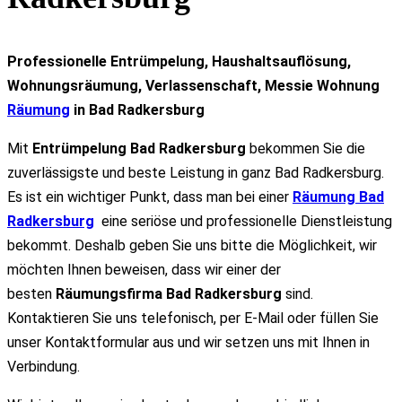
Professionelle Entrümpelung, Haushaltsauflösung,
Wohnungsräumung, Verlassenschaft, Messie Wohnung
Räumung
in Bad Radkersburg
Mit
Entrümpelung Bad Radkersburg
bekommen Sie die
zuverlässigste und beste Leistung in ganz Bad Radkersburg.
Es ist ein wichtiger Punkt, dass man bei einer
Räumung Bad
Radkersburg
eine seriöse und professionelle Dienstleistung
bekommt. Deshalb geben Sie uns bitte die Möglichkeit, wir
möchten Ihnen beweisen, dass wir einer der
besten
Räumungsfirma Bad Radkersburg
sind.
Kontaktieren Sie uns telefonisch, per E-Mail oder füllen Sie
unser Kontaktformular aus und wir setzen uns mit Ihnen in
Verbindung.