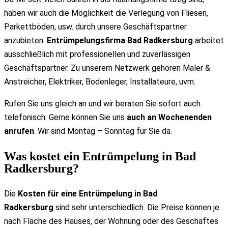
haben wir auch die Möglichkeit die Verlegung von Fliesen,
Parkettböden, usw. durch unsere Geschäftspartner
anzubieten.
Entrümpelungsfirma Bad Radkersburg
arbeitet
ausschließlich mit professionellen und zuverlässigen
Geschäftspartner. Zu unserem Netzwerk gehören Maler &
Anstreicher, Elektriker, Bodenleger, Installateure, uvm.
Rufen Sie uns gleich an und wir beraten Sie sofort auch
telefonisch. Gerne können Sie uns
auch an Wochenenden
anrufen
. Wir sind Montag – Sonntag für Sie da.
Was kostet ein Entrümpelung in Bad
Radkersburg?
Die
Kosten für eine Entrümpelung in Bad
Radkersburg
sind sehr unterschiedlich. Die Preise können je
nach Fläche des Hauses, der Wohnung oder des Geschäftes