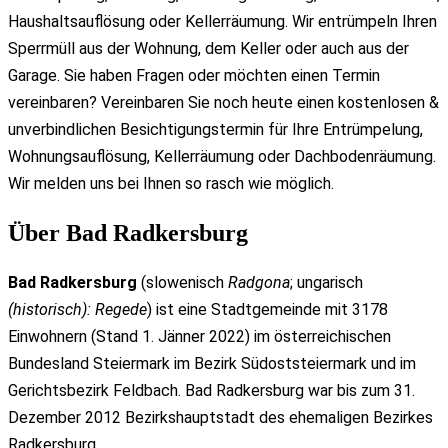
Haushaltsauflösung oder Kellerräumung. Wir entrümpeln Ihren
Sperrmüll aus der Wohnung, dem Keller oder auch aus der
Garage. Sie haben Fragen oder möchten einen Termin
vereinbaren? Vereinbaren Sie noch heute einen kostenlosen &
unverbindlichen Besichtigungstermin für Ihre Entrümpelung,
Wohnungsauflösung, Kellerräumung oder Dachbodenräumung.
Wir melden uns bei Ihnen so rasch wie möglich.
Über Bad Radkersburg
Bad Radkersburg
(
slowenisch
Radgona
;
ungarisch
(historisch):
Regede
) ist eine Stadtgemeinde mit 3178
Einwohnern (Stand 1. Jänner 2022) im österreichischen
Bundesland Steiermark im Bezirk Südoststeiermark und im
Gerichtsbezirk Feldbach. Bad Radkersburg war bis zum 31.
Dezember 2012 Bezirkshauptstadt des ehemaligen Bezirkes
Radkersburg.