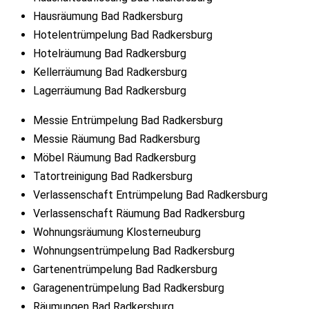
Hausräumung Bad Radkersburg
Hotelentrümpelung Bad Radkersburg
Hotelräumung Bad Radkersburg
Kellerräumung Bad Radkersburg
Lagerräumung Bad Radkersburg
Messie Entrümpelung Bad Radkersburg
Messie Räumung Bad Radkersburg
Möbel Räumung Bad Radkersburg
Tatortreinigung Bad Radkersburg
Verlassenschaft Entrümpelung Bad Radkersburg
Verlassenschaft Räumung Bad Radkersburg
Wohnungsräumung Klosterneuburg
Wohnungsentrümpelung Bad Radkersburg
Gartenentrümpelung Bad Radkersburg
Garagenentrümpelung Bad Radkersburg
Räumungen Bad Radkersburg