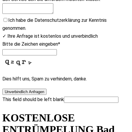
Ich habe die Datenschutzerklärung zur Kenntnis
genommen.
✓ Ihre Anfrage ist kostenlos und unverbindlich
Bitte die Zeichen eingeben
*
Dies hilft uns, Spam zu verhindern, danke.
Unverbindlich Anfragen
This field should be left blank
KOSTENLOSE
ENTRÜMPELUNG Bad