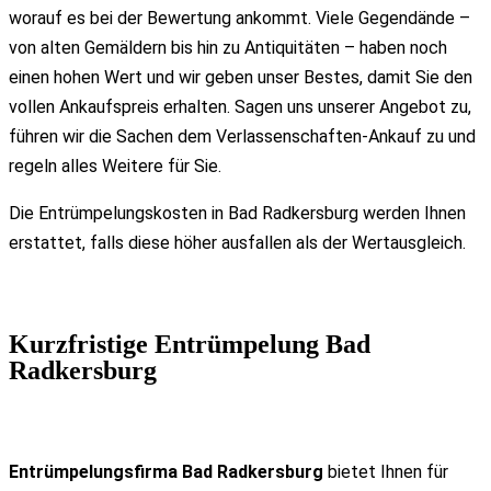
worauf es bei der Bewertung ankommt. Viele Gegendände –
von alten Gemäldern bis hin zu Antiquitäten – haben noch
einen hohen Wert und wir geben unser Bestes, damit Sie den
vollen Ankaufspreis erhalten. Sagen uns unserer Angebot zu,
führen wir die Sachen dem Verlassenschaften-Ankauf zu und
regeln alles Weitere für Sie.
Die Entrümpelungskosten in Bad Radkersburg werden Ihnen
erstattet, falls diese höher ausfallen als der Wertausgleich.
Kurzfristige Entrümpelung Bad
Radkersburg
Entrümpelungsfirma Bad Radkersburg
bietet Ihnen für