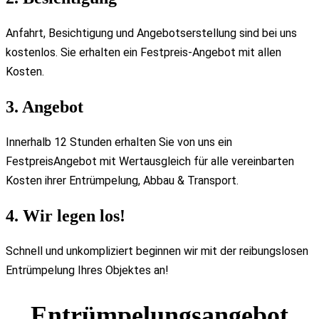
Anfahrt, Besichtigung und Angebotserstellung sind bei uns
kostenlos. Sie erhalten ein Festpreis-Angebot mit allen
Kosten.
3. Angebot
Innerhalb 12 Stunden erhalten Sie von uns ein
FestpreisAngebot mit Wertausgleich für alle vereinbarten
Kosten ihrer Entrümpelung, Abbau & Transport.
4. Wir legen los!
Schnell und unkompliziert beginnen wir mit der reibungslosen
Entrümpelung Ihres Objektes an!
Entrümpelungsangebot