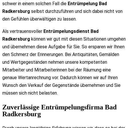
schwer in einem solchen Fall die
Entrümpelung Bad
Radkersburg
selbst durchzuführen und sich dabei nicht von
den Gefühlen überwältigen zu lassen.
Als vertrauensvoller
Entrümpelungsdienst Bad
Radkersburg
können wir gut mit diesen Situationen umgehen
und übernehmen diese Aufgabe für Sie. So ersparen wir Ihnen
den Schmerz der Erinnerungen. Bei Antiquitäten, Gemälden
und Wertgegeständen nehmen unsere kompetenten
Mitarbeiter und Mitarbeiterinnen bei der Räumung eine
genaue Wertanrechnung vor. Dadurch können wir auf Ihren
Wunsch den Verkauf der Gegenstände übernehmen und Sie
müssen sich nicht belasten.
Zuverlässige Entrümpelungsfirma Bad
Radkersburg