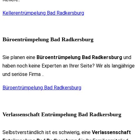
Kellerentrümpelung Bad Radkersburg
Büroentrümpelung Bad Radkersburg
Sie planen eine
Büroentrümpelung Bad Radkersburg
und
haben noch keine Experten an Ihrer Seite? Wir als langjährige
und seriöse Firma ..
Büroentrümpelung Bad Radkersburg
Verlassenschaft Entrümpelung Bad Radkersburg
Selbstverständlich ist es schwierig, eine
Verlassenschaft