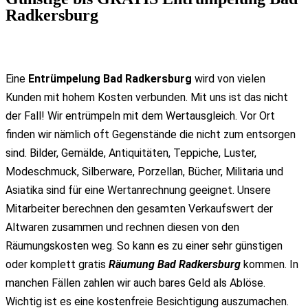
Radkersburg
Eine
Entrümpelung Bad Radkersburg
wird von vielen
Kunden mit hohem Kosten verbunden. Mit uns ist das nicht
der Fall! Wir entrümpeln mit dem Wertausgleich. Vor Ort
finden wir nämlich oft Gegenstände die nicht zum entsorgen
sind. Bilder, Gemälde, Antiquitäten, Teppiche, Luster,
Modeschmuck, Silberware, Porzellan, Bücher, Militaria und
Asiatika sind für eine Wertanrechnung geeignet. Unsere
Mitarbeiter berechnen den gesamten Verkaufswert der
Altwaren zusammen und rechnen diesen von den
Räumungskosten weg. So kann es zu einer sehr günstigen
oder komplett gratis
Räumung Bad Radkersburg
kommen. In
manchen Fällen zahlen wir auch bares Geld als Ablöse.
Wichtig ist es eine kostenfreie Besichtigung auszumachen.