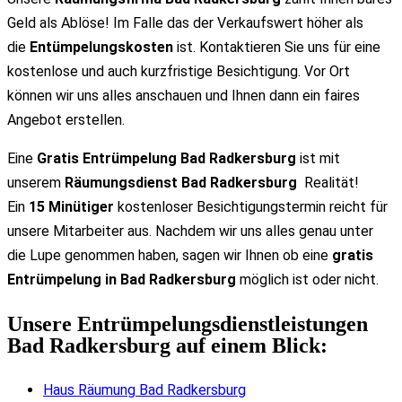
Geld als Ablöse! Im Falle das der Verkaufswert höher als
die
Entümpelungskosten
ist. Kontaktieren Sie uns für eine
kostenlose und auch kurzfristige Besichtigung. Vor Ort
können wir uns alles anschauen und Ihnen dann ein faires
Angebot erstellen.
Eine
Gratis Entrümpelung Bad Radkersburg
ist mit
unserem
Räumungsdienst Bad Radkersburg
Realität!
Ein
15 Minütiger
kostenloser Besichtigungstermin reicht für
unsere Mitarbeiter aus. Nachdem wir uns alles genau unter
die Lupe genommen haben, sagen wir Ihnen ob eine
gratis
Entrümpelung in Bad Radkersburg
möglich ist oder nicht.
Unsere Entrümpelungsdienstleistungen
Bad Radkersburg auf einem Blick:
Haus Räumung Bad Radkersburg