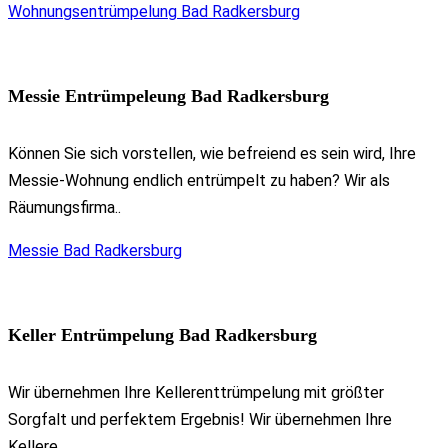
Wohnungsentrümpelung Bad Radkersburg
Messie Entrümpeleung Bad Radkersburg
Können Sie sich vorstellen, wie befreiend es sein wird, Ihre
Messie-Wohnung endlich entrümpelt zu haben? Wir als
Räumungsfirma..
Messie Bad Radkersburg
Keller Entrümpelung Bad Radkersburg
Wir übernehmen Ihre Kellerenttrümpelung mit größter
Sorgfalt und perfektem Ergebnis! Wir übernehmen Ihre
Kellere..