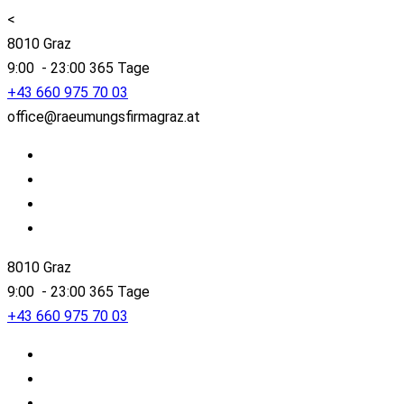
<
8010 Graz
9:00 - 23:00 365 Tage
+43 660 975 70 03
office@raeumungsfirmagraz.at
8010 Graz
9:00 - 23:00 365 Tage
+43 660 975 70 03