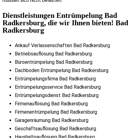
müssen sich nicht belasten.
Dienstleistungen Entrümpelung Bad
Radkersburg, die wir Ihnen bieten! Bad
Radkersburg
Ankauf Verlassenschaften Bad Radkersburg
Betriebsauflösung Bad Radkersburg
Büroentrümpelung Bad Radkersburg
Dachboden Entrümpelung Bad Radkersburg
Entrümpelungsfirma Bad Radkersburg
Entrümpelungsservice Bad Radkersburg
Entrümpelungsdienst Bad Radkersburg
Firmenauflösung Bad Radkersburg
Firmenentrümpelung Bad Radkersburg
Garagenräumung Bad Radkersburg
Geschäftsauflösung Bad Radkersburg
Haushaltsauflösung Bad Radkersburg