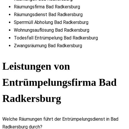
Räumungsfirma Bad Radkersburg
Räumungsdienst Bad Radkersburg
Sperrmüll Abholung Bad Radkersburg
Wohnungsauflösung Bad Radkersburg
Todesfall Entrümpelung Bad Radkersburg
Zwangsräumung Bad Radkersburg
Leistungen von
Entrümpelungsfirma Bad
Radkersburg
Welche Räumungen führt der Entrümpelungsdienst in Bad
Radkersburg durch?