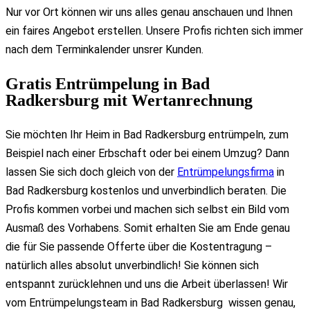
Nur vor Ort können wir uns alles genau anschauen und Ihnen
ein faires Angebot erstellen. Unsere Profis richten sich immer
nach dem Terminkalender unsrer Kunden.
Gratis Entrümpelung in Bad
Radkersburg mit Wertanrechnung
Sie möchten Ihr Heim in Bad Radkersburg entrümpeln, zum
Beispiel nach einer Erbschaft oder bei einem Umzug? Dann
lassen Sie sich doch gleich von der
Entrümpelungsfirma
in
Bad Radkersburg kostenlos und unverbindlich beraten. Die
Profis kommen vorbei und machen sich selbst ein Bild vom
Ausmaß des Vorhabens. Somit erhalten Sie am Ende genau
die für Sie passende Offerte über die Kostentragung –
natürlich alles absolut unverbindlich! Sie können sich
entspannt zurücklehnen und uns die Arbeit überlassen! Wir
vom Entrümpelungsteam in Bad Radkersburg wissen genau,