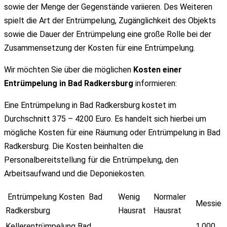
sowie der Menge der Gegenstände variieren. Des Weiteren
spielt die Art der Entrümpelung, Zugänglichkeit des Objekts
sowie die Dauer der Entrümpelung eine große Rolle bei der
Zusammensetzung der Kosten für eine Entrümpelung.
Wir möchten Sie über die möglichen
Kosten einer
Entrümpelung in Bad Radkersburg
informieren:
Eine Entrümpelung in Bad Radkersburg kostet im
Durchschnitt 375 – 4200 Euro. Es handelt sich hierbei um
mögliche Kosten für eine Räumung oder Entrümpelung in Bad
Radkersburg. Die Kosten beinhalten die
Personalbereitstellung für die Entrümpelung, den
Arbeitsaufwand und die Deponiekosten.
Entrümpelung Kosten Bad
Wenig
Normaler
Messie
Radkersburg
Hausrat
Hausrat
Kellerentrümpelung Bad
1.000