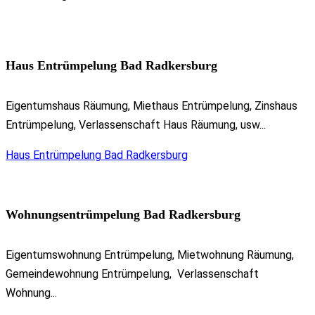
Haus Entrümpelung Bad Radkersburg
Eigentumshaus Räumung, Miethaus Entrümpelung, Zinshaus
Entrümpelung, Verlassenschaft Haus Räumung, usw...
Haus Entrümpelung Bad Radkersburg
Wohnungsentrümpelung Bad Radkersburg
Eigentumswohnung Entrümpelung, Mietwohnung Räumung,
Gemeindewohnung Entrümpelung, Verlassenschaft
Wohnung...