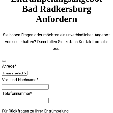
Bad Radkersburg
Anfordern
Sie haben Fragen oder möchten ein unverbindliches Angebot
von uns erhalten? Dann füllen Sie einfach Kontaktformular
aus.
Anrede
*
Vor- und Nachname
*
Telefonnummer
*
Für Rückfragen zu Ihrer Entrümpelung