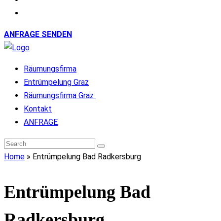
ANFRAGE SENDEN
Räumungsfirma
Entrümpelung Graz
Räumungsfirma Graz
Kontakt
ANFRAGE
Home
»
Entrümpelung Bad Radkersburg
Entrümpelung Bad
Radkersburg