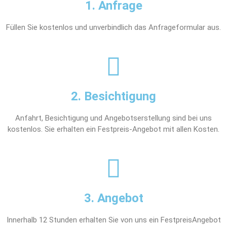
1. Anfrage
Füllen Sie kostenlos und unverbindlich das Anfrageformular aus.
2. Besichtigung
Anfahrt, Besichtigung und Angebotserstellung sind bei uns
kostenlos. Sie erhalten ein Festpreis-Angebot mit allen Kosten.
3. Angebot
Innerhalb 12 Stunden erhalten Sie von uns ein FestpreisAngebot