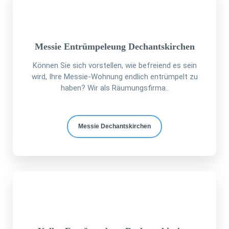
Messie Entrümpeleung Dechantskirchen
Können Sie sich vorstellen, wie befreiend es sein
wird, Ihre Messie-Wohnung endlich entrümpelt zu
haben? Wir als Räumungsfirma..
Messie Dechantskirchen