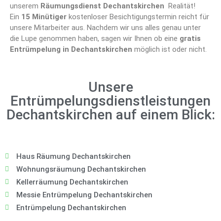
unserem
Räumungsdienst Dechantskirchen
Realität!
Ein
15 Minütiger
kostenloser Besichtigungstermin reicht für
unsere Mitarbeiter aus. Nachdem wir uns alles genau unter
die Lupe genommen haben, sagen wir Ihnen ob eine
gratis
Entrümpelung in Dechantskirchen
möglich ist oder nicht.
Unsere
Entrümpelungsdienstleistungen
Dechantskirchen auf einem Blick:
Haus Räumung Dechantskirchen
Wohnungsräumung Dechantskirchen
Kellerräumung Dechantskirchen
Messie Entrümpelung Dechantskirchen
Entrümpelung Dechantskirchen