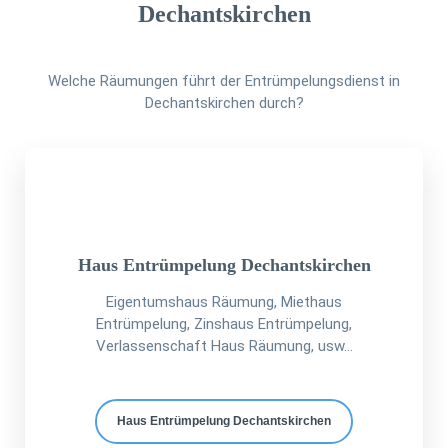
Dechantskirchen
Welche Räumungen führt der Entrümpelungsdienst in
Dechantskirchen durch?
Haus Entrümpelung Dechantskirchen
Eigentumshaus Räumung, Miethaus
Entrümpelung, Zinshaus Entrümpelung,
Verlassenschaft Haus Räumung, usw...
Haus Entrümpelung Dechantskirchen