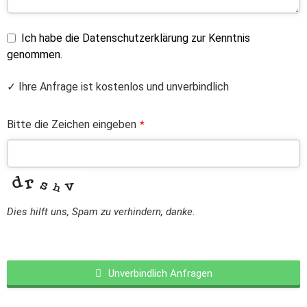
Ich habe die Datenschutzerklärung zur Kenntnis
genommen.
✓ Ihre Anfrage ist kostenlos und unverbindlich
Bitte die Zeichen eingeben
*
Dies hilft uns, Spam zu verhindern, danke.
Unverbindlich Anfragen
This