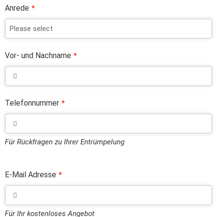
Anrede
*
Vor- und Nachname
*
Telefonnummer
*
Für Rückfragen zu Ihrer Entrümpelung
E-Mail Adresse
*
Für Ihr kostenloses Angebot