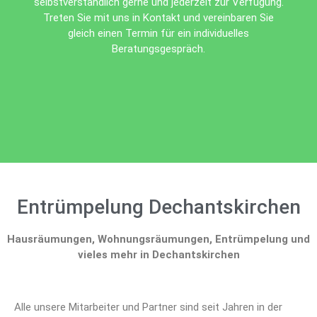
selbstverständlich gerne und jederzeit zur Verfügung.
Treten Sie mit uns in Kontakt und vereinbaren Sie
gleich einen Termin für ein individuelles
Beratungsgespräch.
Entrümpelung Dechantskirchen
Hausräumungen, Wohnungsräumungen, Entrümpelung und
vieles mehr in Dechantskirchen
Alle unsere Mitarbeiter und Partner sind seit Jahren in der