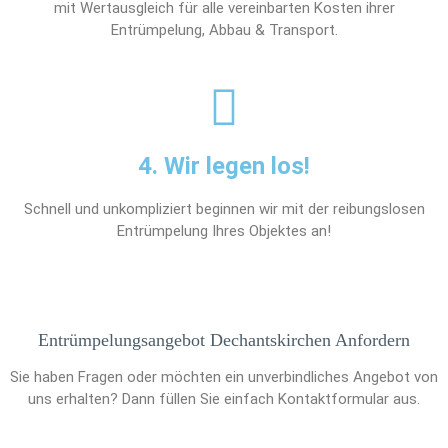
mit Wertausgleich für alle vereinbarten Kosten ihrer
Entrümpelung, Abbau & Transport.
4. Wir legen los!
Schnell und unkompliziert beginnen wir mit der reibungslosen
Entrümpelung Ihres Objektes an!
Entrümpelungsangebot Dechantskirchen Anfordern
Sie haben Fragen oder möchten ein unverbindliches Angebot von
uns erhalten? Dann füllen Sie einfach Kontaktformular aus.