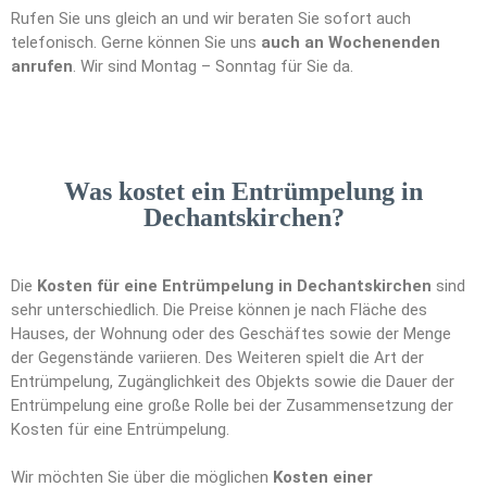
Rufen Sie uns gleich an und wir beraten Sie sofort auch
telefonisch. Gerne können Sie uns
auch an Wochenenden
anrufen
. Wir sind Montag – Sonntag für Sie da.
Was kostet ein Entrümpelung in
Dechantskirchen?
Die
Kosten für eine Entrümpelung in Dechantskirchen
sind
sehr unterschiedlich. Die Preise können je nach Fläche des
Hauses, der Wohnung oder des Geschäftes sowie der Menge
der Gegenstände variieren. Des Weiteren spielt die Art der
Entrümpelung, Zugänglichkeit des Objekts sowie die Dauer der
Entrümpelung eine große Rolle bei der Zusammensetzung der
Kosten für eine Entrümpelung.
Wir möchten Sie über die möglichen
Kosten einer