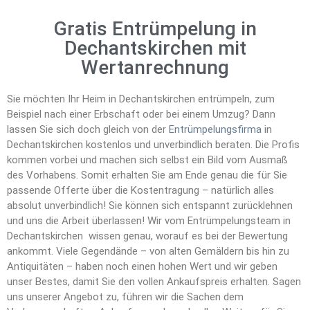
Gratis Entrümpelung in
Dechantskirchen mit
Wertanrechnung
Sie möchten Ihr Heim in Dechantskirchen entrümpeln, zum
Beispiel nach einer Erbschaft oder bei einem Umzug? Dann
lassen Sie sich doch gleich von der
Entrümpelungsfirma
in
Dechantskirchen kostenlos und unverbindlich beraten. Die Profis
kommen vorbei und machen sich selbst ein Bild vom Ausmaß
des Vorhabens. Somit erhalten Sie am Ende genau die für Sie
passende Offerte über die Kostentragung – natürlich alles
absolut unverbindlich! Sie können sich entspannt zurücklehnen
und uns die Arbeit überlassen! Wir vom Entrümpelungsteam in
Dechantskirchen wissen genau, worauf es bei der Bewertung
ankommt. Viele Gegendände – von alten Gemäldern bis hin zu
Antiquitäten – haben noch einen hohen Wert und wir geben
unser Bestes, damit Sie den vollen Ankaufspreis erhalten. Sagen
uns unserer Angebot zu, führen wir die Sachen dem