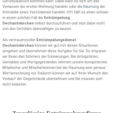
Gefühlsaubruch kommen kann. Dabei kann es sich um das
Verlassen der ersten Wohnung handeln oder die
Räumung
der
Immobilie eines Verstobenen handeln. Oft fällt es einen schwer
in einem solchen Fall die
Entrümpelung
Dechantskirchen
selbst durchzuführen und sich dabei nicht
von den Gefühlen überwältigen zu lassen.
Als vertrauensvoller
Entrümpelungsdienst
Dechantskirchen
können wir gut mit diesen Situationen
umgehen und übernehmen diese Aufgabe für Sie. So ersparen
wir Ihnen den Schmerz der Erinnerungen. Bei Antiquitäten,
Gemälden und Wertgegeständen nehmen unsere kompetenten
Mitarbeiter und Mitarbeiterinnen bei der Räumung eine genaue
Wertanrechnung vor. Dadurch können wir auf Ihren Wunsch den
Verkauf der Gegenstände übernehmen und Sie müssen sich
nicht belasten.