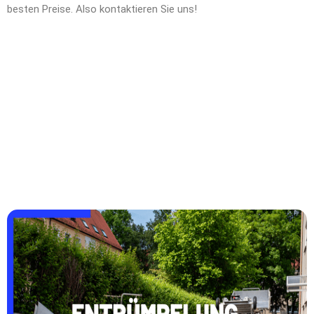
besten Preise. Also kontaktieren Sie uns!