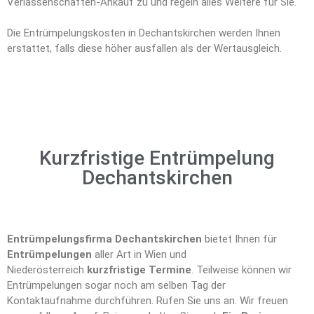
Verlassenschaften-Ankauf zu und regeln alles Weitere für Sie.
Die Entrümpelungskosten in Dechantskirchen werden Ihnen
erstattet, falls diese höher ausfallen als der Wertausgleich.
Kurzfristige Entrümpelung
Dechantskirchen
Entrümpelungsfirma Dechantskirchen
bietet Ihnen für
Entrümpelungen
aller Art in Wien und
Niederösterreich
kurzfristige Termine
. Teilweise können wir
Entrümpelungen sogar noch am selben Tag der
Kontaktaufnahme durchführen. Rufen Sie uns an. Wir freuen