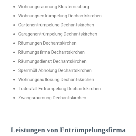
Wohnungsräumung Klosterneuburg
Wohnungsentrümpelung Dechantskirchen
Gartenentrümpelung Dechantskirchen
Garagenentrümpelung Dechantskirchen
Räumungen Dechantskirchen
Räumungsfirma Dechantskirchen
Räumungsdienst Dechantskirchen
Sperrmüll Abholung Dechantskirchen
Wohnungsauflösung Dechantskirchen
Todesfall Entrümpelung Dechantskirchen
Zwangsräumung Dechantskirchen
Leistungen von Entrümpelungsfirma