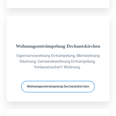
Wohnungsentrümpelung Dechantskirchen
Eigentumswohnung Entrümpelung, Mietwohnung
Räumung, Gemeindewohnung Entrümpelung,
Verlassenschaft Wohnung...
Wohnungsentrümpelung Dechantskirchen