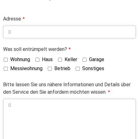
Adresse
*
Was soll entrümpelt werden?
*
Wohnung
Haus
Keller
Garage
Messiwohnung
Betrieb
Sonstiges
Bitte lassen Sie uns nähere Informationen und Details über
den Service den Sie anfordern möchten wissen.
*