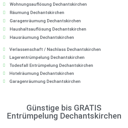
Wohnungsauflösung Dechantskirchen
Räumung Dechantskirchen
Garagenräumung Dechantskirchen
Haushaltsauflösung Dechantskirchen
Hausräumung Dechantskirchen
Verlassenschaft / Nachlass Dechantskirchen
Lagerentrümpelung Dechantskirchen
Todesfall Entrümpelung Dechantskirchen
Hotelräumung Dechantskirchen
Garagenräumung Dechantskirchen
Günstige bis GRATIS
Entrümpelung Dechantskirchen