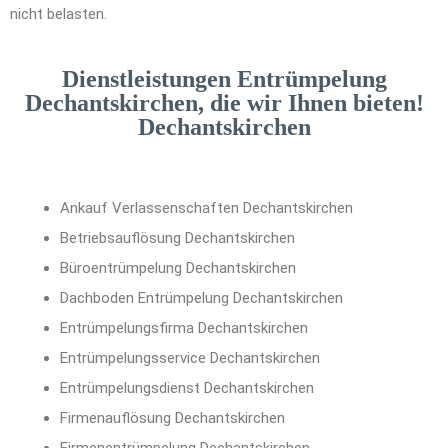
nicht belasten.
Dienstleistungen Entrümpelung
Dechantskirchen, die wir Ihnen bieten!
Dechantskirchen
Ankauf Verlassenschaften Dechantskirchen
Betriebsauflösung Dechantskirchen
Büroentrümpelung Dechantskirchen
Dachboden Entrümpelung Dechantskirchen
Entrümpelungsfirma Dechantskirchen
Entrümpelungsservice Dechantskirchen
Entrümpelungsdienst Dechantskirchen
Firmenauflösung Dechantskirchen