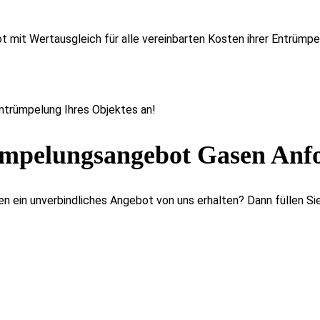
t mit Wertausgleich für alle vereinbarten Kosten ihrer Entrümpe
Entrümpelung Ihres Objektes an!
mpelungsangebot Gasen Anf
n ein unverbindliches Angebot von uns erhalten? Dann füllen Sie