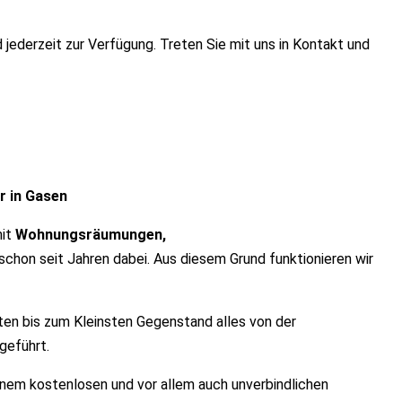
jederzeit zur Verfügung. Treten Sie mit uns in Kontakt und
 in Gasen
mit
Wohnungsräumungen,
schon seit Jahren dabei. Aus diesem Grund funktionieren wir
ten bis zum Kleinsten Gegenstand alles von der
geführt.
inem kostenlosen und vor allem auch unverbindlichen