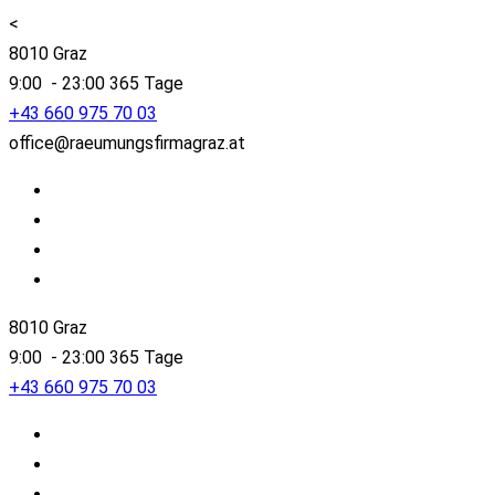
<
8010 Graz
9:00 - 23:00 365 Tage
+43 660 975 70 03
office@raeumungsfirmagraz.at
8010 Graz
9:00 - 23:00 365 Tage
+43 660 975 70 03