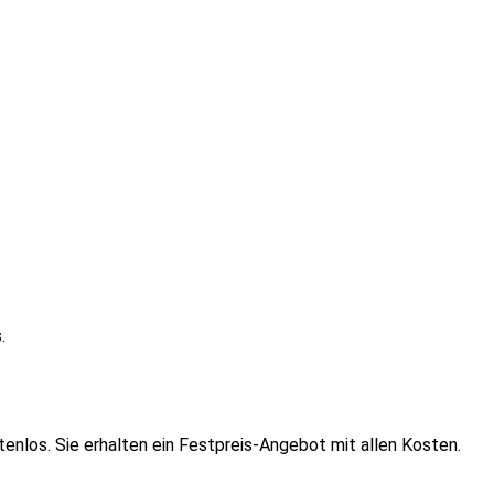
.
enlos. Sie erhalten ein Festpreis-Angebot mit allen Kosten.