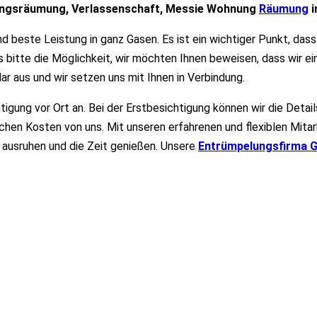
nungsräumung, Verlassenschaft, Messie Wohnung
Räumung
i
 beste Leistung in ganz Gasen. Es ist ein wichtiger Punkt, dass
 bitte die Möglichkeit, wir möchten Ihnen beweisen, dass wir e
ar aus und wir setzen uns mit Ihnen in Verbindung.
tigung vor Ort an. Bei der Erstbesichtigung können wir die Deta
ichen Kosten von uns. Mit unseren erfahrenen und flexiblen Mitar
n
ausruhen und die Zeit genießen. Unsere
Entrümpelungsfirma 