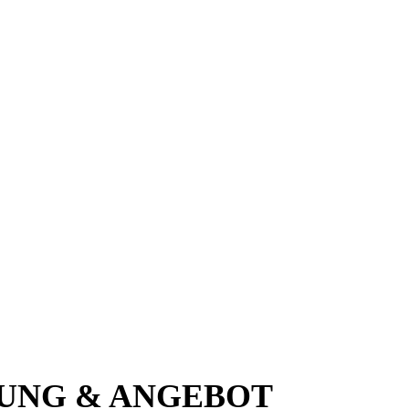
GUNG & ANGEBOT