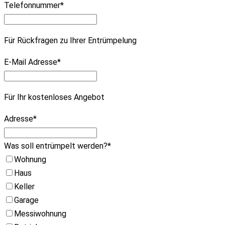
Telefonnummer
*
Für Rückfragen zu Ihrer Entrümpelung
E-Mail Adresse
*
Für Ihr kostenloses Angebot
Adresse
*
Was soll entrümpelt werden?
*
Wohnung
Haus
Keller
Garage
Messiwohnung