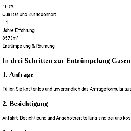
100
%
Qualität und Zufriedenheit
14
Jahre Erfahrung
8573
m³
Entrümpelung & Räumung
In drei Schritten zur Entrümpelung Gasen
1. Anfrage
Füllen Sie kostenlos und unverbindlich das Anfrageformular aus
2. Besichtigung
Anfahrt, Besichtigung und Angebotserstellung sind bei uns kost