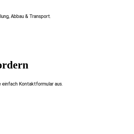
lung, Abbau & Transport.
ordern
 einfach Kontaktformular aus.