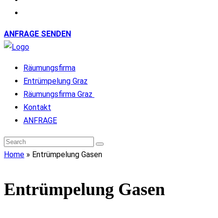
ANFRAGE SENDEN
Räumungsfirma
Entrümpelung Graz
Räumungsfirma Graz
Kontakt
ANFRAGE
Home
»
Entrümpelung Gasen
Entrümpelung Gasen