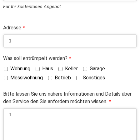
Für Ihr kostenloses Angebot
Adresse
*
Was soll entrümpelt werden?
*
Wohnung
Haus
Keller
Garage
Messiwohnung
Betrieb
Sonstiges
Bitte lassen Sie uns nähere Informationen und Details über
den Service den Sie anfordern möchten wissen.
*