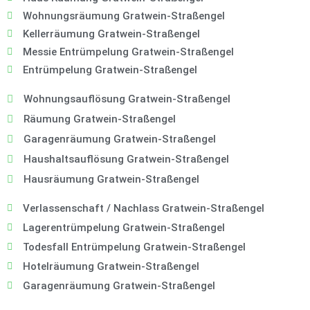
Wohnungsräumung Gratwein-Straßengel
Kellerräumung Gratwein-Straßengel
Messie Entrümpelung Gratwein-Straßengel
Entrümpelung Gratwein-Straßengel
Wohnungsauflösung Gratwein-Straßengel
Räumung Gratwein-Straßengel
Garagenräumung Gratwein-Straßengel
Haushaltsauflösung Gratwein-Straßengel
Hausräumung Gratwein-Straßengel
Verlassenschaft / Nachlass Gratwein-Straßengel
Lagerentrümpelung Gratwein-Straßengel
Todesfall Entrümpelung Gratwein-Straßengel
Hotelräumung Gratwein-Straßengel
Garagenräumung Gratwein-Straßengel