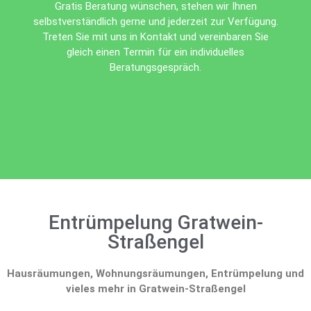
Gratis Beratung wünschen, stehen wir Ihnen
selbstverständlich gerne und jederzeit zur Verfügung.
Treten Sie mit uns in Kontakt und vereinbaren Sie
gleich einen Termin für ein individuelles
Beratungsgespräch.
Entrümpelung Gratwein-
Straßengel
Hausräumungen, Wohnungsräumungen, Entrümpelung und
vieles mehr in Gratwein-Straßengel