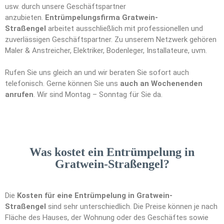
usw. durch unsere Geschäftspartner
anzubieten.
Entrümpelungsfirma Gratwein-
Straßengel
arbeitet ausschließlich mit professionellen und
zuverlässigen Geschäftspartner. Zu unserem Netzwerk gehören
Maler & Anstreicher, Elektriker, Bodenleger, Installateure, uvm.
Rufen Sie uns gleich an und wir beraten Sie sofort auch
telefonisch. Gerne können Sie uns
auch an Wochenenden
anrufen
. Wir sind Montag – Sonntag für Sie da.
Was kostet ein Entrümpelung in
Gratwein-Straßengel?
Die
Kosten für eine Entrümpelung in Gratwein-
Straßengel
sind sehr unterschiedlich. Die Preise können je nach
Fläche des Hauses, der Wohnung oder des Geschäftes sowie