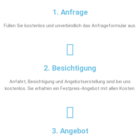
1. Anfrage
Füllen Sie kostenlos und unverbindlich das Anfrageformular aus.
2. Besichtigung
Anfahrt, Besichtigung und Angebotserstellung sind bei uns
kostenlos. Sie erhalten ein Festpreis-Angebot mit allen Kosten.
3. Angebot