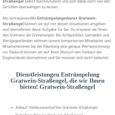
Straßengel
selbst durchzuführen und sich dabei nicht von den
Gefühlen überwältigen zu lassen.
Als vertrauensvoller
Entrümpelungsdienst Gratwein-
Straßengel
können wir gut mit diesen Situationen umgehen
und übernehmen diese Aufgabe für Sie. So ersparen wir Ihnen
den Schmerz der Erinnerungen. Bei Antiquitäten, Gemälden und
Wertgegeständen nehmen unsere kompetenten Mitarbeiter und
Mitarbeiterinnen bei der Räumung eine genaue Wertanrechnung
vor. Dadurch können wir auf Ihren Wunsch den Verkauf der
Gegenstände übernehmen und Sie müssen sich nicht belasten.
Dienstleistungen Entrümpelung
Gratwein-Straßengel, die wir Ihnen
bieten! Gratwein-Straßengel
Ankauf Verlassenschaften Gratwein-Straßengel