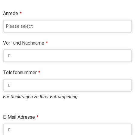
Anrede
*
Vor- und Nachname
*
Telefonnummer
*
Für Rückfragen zu Ihrer Entrümpelung
E-Mail Adresse
*