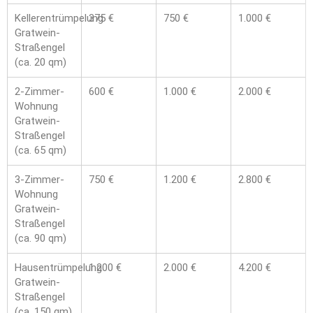
Kellerentrümpelung
375 €
750 €
1.000 €
Gratwein-
Straßengel
(ca. 20 qm)
2-Zimmer-
600 €
1.000 €
2.000 €
Wohnung
Gratwein-
Straßengel
(ca. 65 qm)
3-Zimmer-
750 €
1.200 €
2.800 €
Wohnung
Gratwein-
Straßengel
(ca. 90 qm)
Hausentrümpelung
1.200 €
2.000 €
4.200 €
Gratwein-
Straßengel
(ca. 150 qm)