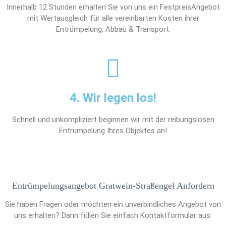
Innerhalb 12 Stunden erhalten Sie von uns ein FestpreisAngebot
mit Wertausgleich für alle vereinbarten Kosten ihrer
Entrümpelung, Abbau & Transport.
4. Wir legen los!
Schnell und unkompliziert beginnen wir mit der reibungslosen
Entrümpelung Ihres Objektes an!
Entrümpelungsangebot Gratwein-Straßengel Anfordern
Sie haben Fragen oder möchten ein unverbindliches Angebot von
uns erhalten? Dann füllen Sie einfach Kontaktformular aus.