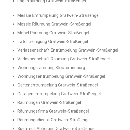
Lagerräumung Gratwein-Straßengel
Messie Entrümpelung Gratwein-Straßengel
Messie Räumung Gratwein-Straßengel
Möbel Räumung Gratwein-Straßengel
Tatortreinigung Gratwein-Straßengel
Verlassenschaft Entrümpelung Gratwein-Straßengel
Verlassenschaft Räumung Gratwein-Straßengel
Wohnungsräumung Klosterneuburg
Wohnungsentrümpelung Gratwein-Straßengel
Gartenentrümpelung Gratwein-Straßengel
Garagenentrümpelung Gratwein-Straßengel
Räumungen Gratwein-Straßengel
Räumungsfirma Gratwein-Straßengel
Räumungsdienst Gratwein-Straßengel
Sperrmüll Abholung Gratwein-Straßengel