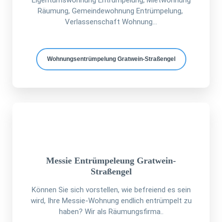
Eigentumswohnung Entrümpelung, Mietwohnung
Räumung, Gemeindewohnung Entrümpelung,
Verlassenschaft Wohnung...
Wohnungsentrümpelung Gratwein-Straßengel
Messie Entrümpeleung Gratwein-
Straßengel
Können Sie sich vorstellen, wie befreiend es sein
wird, Ihre Messie-Wohnung endlich entrümpelt zu
haben? Wir als Räumungsfirma..