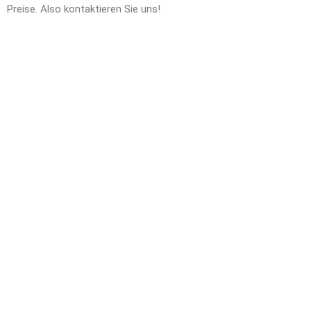
Preise. Also kontaktieren Sie uns!