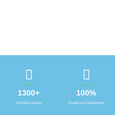
1300
+
100
%
Zufriedene Kunden
Qualität und Zufriedenheit