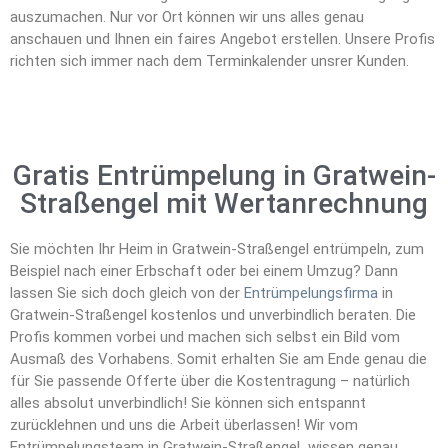
auszumachen. Nur vor Ort können wir uns alles genau
anschauen und Ihnen ein faires Angebot erstellen. Unsere Profis
richten sich immer nach dem Terminkalender unsrer Kunden.
Gratis Entrümpelung in Gratwein-
Straßengel mit Wertanrechnung
Sie möchten Ihr Heim in Gratwein-Straßengel entrümpeln, zum
Beispiel nach einer Erbschaft oder bei einem Umzug? Dann
lassen Sie sich doch gleich von der
Entrümpelungsfirma
in
Gratwein-Straßengel kostenlos und unverbindlich beraten. Die
Profis kommen vorbei und machen sich selbst ein Bild vom
Ausmaß des Vorhabens. Somit erhalten Sie am Ende genau die
für Sie passende Offerte über die Kostentragung – natürlich
alles absolut unverbindlich! Sie können sich entspannt
zurücklehnen und uns die Arbeit überlassen! Wir vom
Entrümpelungsteam in Gratwein-Straßengel wissen genau,