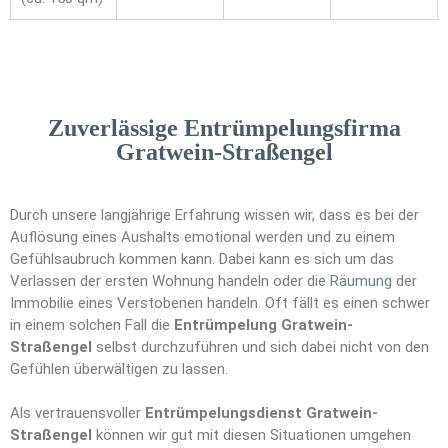
Zuverlässige Entrümpelungsfirma
Gratwein-Straßengel
Durch unsere langjährige Erfahrung wissen wir, dass es bei der
Auflösung eines Aushalts emotional werden und zu einem
Gefühlsaubruch kommen kann. Dabei kann es sich um das
Verlassen der ersten Wohnung handeln oder die
Räumung
der
Immobilie eines Verstobenen handeln. Oft fällt es einen schwer
in einem solchen Fall die
Entrümpelung Gratwein-
Straßengel
selbst durchzuführen und sich dabei nicht von den
Gefühlen überwältigen zu lassen.
Als vertrauensvoller
Entrümpelungsdienst Gratwein-
Straßengel
können wir gut mit diesen Situationen umgehen