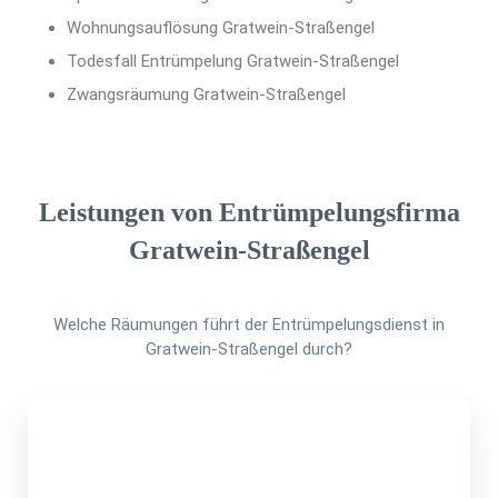
Wohnungsauflösung Gratwein-Straßengel
Todesfall Entrümpelung Gratwein-Straßengel
Zwangsräumung Gratwein-Straßengel
Leistungen von Entrümpelungsfirma
Gratwein-Straßengel
Welche Räumungen führt der Entrümpelungsdienst in
Gratwein-Straßengel durch?