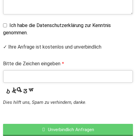
Ich habe die Datenschutzerklärung zur Kenntnis
genommen.
✓ Ihre Anfrage ist kostenlos und unverbindlich
Bitte die Zeichen eingeben
*
Dies hilft uns, Spam zu verhindern, danke.
Unverbindlich Anfragen