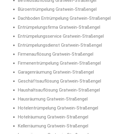
Betriebsauflösung Gratwein-Straßengel
Büroentrümpelung Gratwein-Straßengel
Dachboden Entrümpelung Gratwein-Straßengel
Entrümpelungsfirma Gratwein-Straßengel
Entrümpelungsservice Gratwein-Straßengel
Entrümpelungsdienst Gratwein-Straßengel
Firmenauflösung Gratwein-Straßengel
Firmenentrümpelung Gratwein-Straßengel
Garagenräumung Gratwein-Straßengel
Geschäftsauflösung Gratwein-Straßengel
Haushaltsauflösung Gratwein-Straßengel
Hausräumung Gratwein-Straßengel
Hotelentrümpelung Gratwein-Straßengel
Hotelräumung Gratwein-Straßengel
Kellerräumung Gratwein-Straßengel