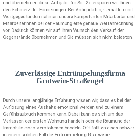
und übernehmen diese Aufgabe für Sie. So ersparen wir Ihnen
den Schmerz der Erinnerungen. Bei Antiquitäten, Gemälden und
Wertgegeständen nehmen unsere kompetenten Mitarbeiter und
Mitarbeiterinnen bei der Räumung eine genaue Wertanrechnung
vor. Dadurch können wir auf Ihren Wunsch den Verkauf der
Gegenstände übernehmen und Sie müssen sich nicht belasten.
Zuverlässige Entrümpelungsfirma
Gratwein-Straßengel
Durch unsere langjährige Erfahrung wissen wir, dass es bei der
Auflösung eines Aushalts emotional werden und zu einem
Gefühlsaubruch kommen kann. Dabei kann es sich um das
Verlassen der ersten Wohnung handeln oder die Räumung der
Immobilie eines Verstobenen handeln. Oft fällt es einen schwer
in einem solchen Fall die
Entrümpelung Gratwein-