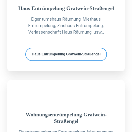
Haus Entrümpelung Gratwein-Straßengel
Eigentumshaus Räumung, Miethaus
Entrümpelung, Zinshaus Entrümpelung,
Verlassenschaft Haus Räumung, usw...
Haus Entrümpelung Gratwein-Straßengel
Wohnungsentrümpelung Gratwein-
Straßengel