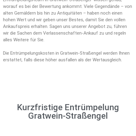
worauf es bei der Bewertung ankommt. Viele Gegendände – von
alten Gemäldern bis hin zu Antiquitäten – haben noch einen
hohen Wert und wir geben unser Bestes, damit Sie den vollen
Ankaufspreis erhalten. Sagen uns unserer Angebot zu, führen
wir die Sachen dem Verlassenschaften-Ankauf zu und regeln
alles Weitere für Sie.
Die Entrümpelungskosten in Gratwein-Straßengel werden Ihnen
erstattet, falls diese höher ausfallen als der Wertausgleich.
Kurzfristige Entrümpelung
Gratwein-Straßengel