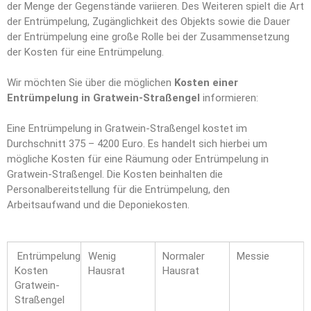
der Menge der Gegenstände variieren. Des Weiteren spielt die Art
der Entrümpelung, Zugänglichkeit des Objekts sowie die Dauer
der Entrümpelung eine große Rolle bei der Zusammensetzung
der Kosten für eine Entrümpelung.
Wir möchten Sie über die möglichen
Kosten einer
Entrümpelung in Gratwein-Straßengel
informieren:
Eine Entrümpelung in Gratwein-Straßengel kostet im
Durchschnitt 375 – 4200 Euro. Es handelt sich hierbei um
mögliche Kosten für eine Räumung oder Entrümpelung in
Gratwein-Straßengel. Die Kosten beinhalten die
Personalbereitstellung für die Entrümpelung, den
Arbeitsaufwand und die Deponiekosten.
Entrümpelung
Wenig
Normaler
Messie
Kosten
Hausrat
Hausrat
Gratwein-
Straßengel