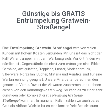
Günstige bis GRATIS
Entrümpelung Gratwein-
Straßengel
Eine
Entrümpelung Gratwein-Straßengel
wird von vielen
Kunden mit hohem Kosten verbunden. Mit uns ist das nicht der
Fall! Wir entrümpeln mit dem Wertausgleich. Vor Ort finden wir
nämlich oft Gegenstände die nicht zum entsorgen sind. Bilder,
Gemälde, Antiquitäten, Teppiche, Luster, Modeschmuck,
Silberware, Porzellan, Bücher, Militaria und Asiatika sind für eine
Wertanrechnung geeignet. Unsere Mitarbeiter berechnen den
gesamten Verkaufswert der Altwaren zusammen und rechnen
diesen von den Räumungskosten weg. So kann es zu einer sehr
günstigen oder komplett gratis
Räumung Gratwein-
Straßengel
kommen. In manchen Fällen zahlen wir auch bares
Geld als Ablöse. Wichtig ist es eine kostenfreie Besichtigung