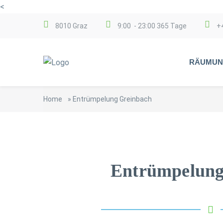
<
8010 Graz
9:00 - 23:00 365 Tage
+
RÄUMUN
Home
»
Entrümpelung Greinbach
Entrümpelung