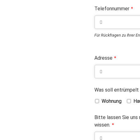
Telefonnummer
*
Für Rückfragen zu Ihrer E
Adresse
*
Was soll entrümpelt
Wohnung
Ha
Bitte lassen Sie uns
wissen.
*