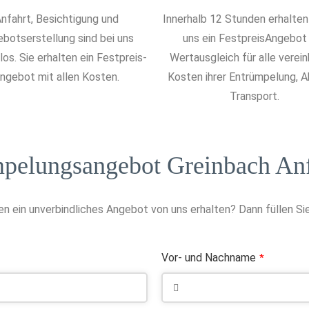
nfahrt, Besichtigung und
Innerhalb 12 Stunden erhalten
botserstellung sind bei uns
uns ein FestpreisAngebot
os. Sie erhalten ein Festpreis-
Wertausgleich für alle verei
ngebot mit allen Kosten.
Kosten ihrer Entrümpelung, 
Transport.
pelungsangebot Greinbach An
n ein unverbindliches Angebot von uns erhalten? Dann füllen Sie
Vor- und Nachname
*