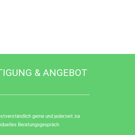
TIGUNG & ANGEBOT
stverständlich gerne und jederzeit zur
ividuelles Beratungsgespräch.