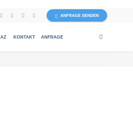
ANFRAGE SENDEN
RAZ
KONTAKT
ANFRAGE