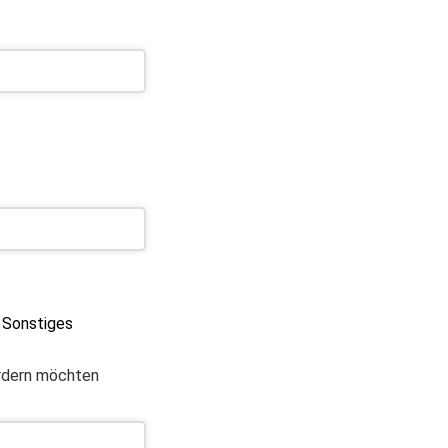
Sonstiges
ordern möchten