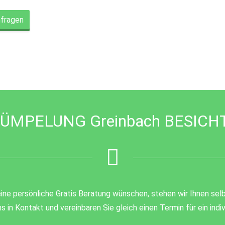
nfragen
ÜMPELUNG Greinbach BESICH
ine persönliche Gratis Beratung wünschen, stehen wir Ihnen selb
s in Kontakt und vereinbaren Sie gleich einen Termin für ein ind