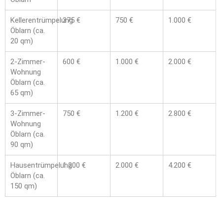
Kellerentrümpelung
375 €
750 €
1.000 €
Öblarn (ca.
20 qm)
2-Zimmer-
600 €
1.000 €
2.000 €
Wohnung
Öblarn (ca.
65 qm)
3-Zimmer-
750 €
1.200 €
2.800 €
Wohnung
Öblarn (ca.
90 qm)
Hausentrümpelung
1.200 €
2.000 €
4.200 €
Öblarn (ca.
150 qm)