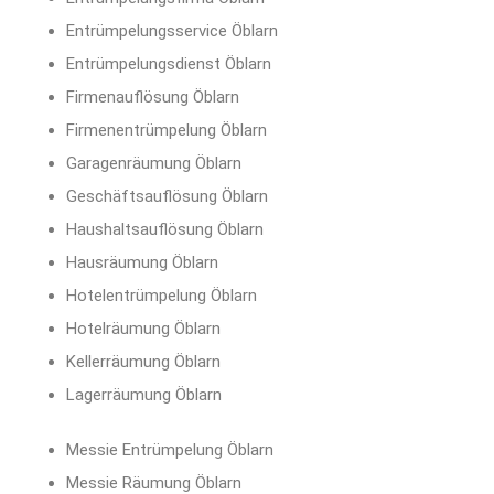
Entrümpelungsservice Öblarn
Entrümpelungsdienst Öblarn
Firmenauflösung Öblarn
Firmenentrümpelung Öblarn
Garagenräumung Öblarn
Geschäftsauflösung Öblarn
Haushaltsauflösung Öblarn
Hausräumung Öblarn
Hotelentrümpelung Öblarn
Hotelräumung Öblarn
Kellerräumung Öblarn
Lagerräumung Öblarn
Messie Entrümpelung Öblarn
Messie Räumung Öblarn