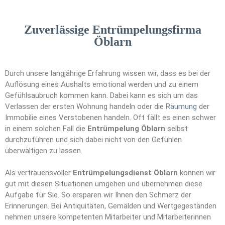
Zuverlässige Entrümpelungsfirma
Öblarn
Durch unsere langjährige Erfahrung wissen wir, dass es bei der
Auflösung eines Aushalts emotional werden und zu einem
Gefühlsaubruch kommen kann. Dabei kann es sich um das
Verlassen der ersten Wohnung handeln oder die
Räumung
der
Immobilie eines Verstobenen handeln. Oft fällt es einen schwer
in einem solchen Fall die
Entrümpelung Öblarn
selbst
durchzuführen und sich dabei nicht von den Gefühlen
überwältigen zu lassen.
Als vertrauensvoller
Entrümpelungsdienst Öblarn
können wir
gut mit diesen Situationen umgehen und übernehmen diese
Aufgabe für Sie. So ersparen wir Ihnen den Schmerz der
Erinnerungen. Bei Antiquitäten, Gemälden und Wertgegeständen
nehmen unsere kompetenten Mitarbeiter und Mitarbeiterinnen