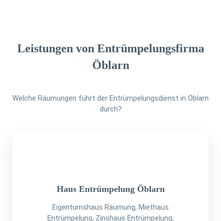
Leistungen von Entrümpelungsfirma
Öblarn
Welche Räumungen führt der Entrümpelungsdienst in Öblarn
durch?
Haus Entrümpelung Öblarn
Eigentumshaus Räumung, Miethaus
Entrümpelung, Zinshaus Entrümpelung,