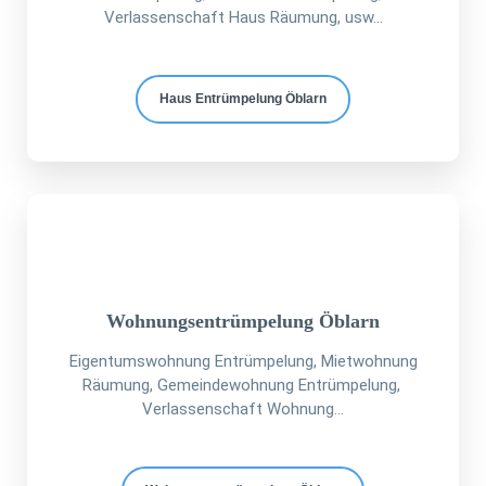
Verlassenschaft Haus Räumung, usw...
Haus Entrümpelung Öblarn
Wohnungsentrümpelung Öblarn
Eigentumswohnung Entrümpelung, Mietwohnung
Räumung, Gemeindewohnung Entrümpelung,
Verlassenschaft Wohnung...