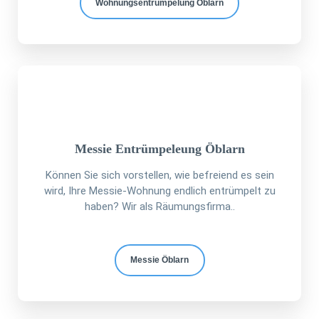
Wohnungsentrümpelung Öblarn
Messie Entrümpeleung Öblarn
Können Sie sich vorstellen, wie befreiend es sein
wird, Ihre Messie-Wohnung endlich entrümpelt zu
haben? Wir als Räumungsfirma..
Messie Öblarn