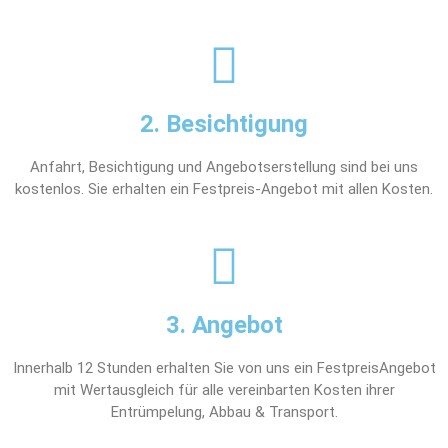
2. Besichtigung
Anfahrt, Besichtigung und Angebotserstellung sind bei uns
kostenlos. Sie erhalten ein Festpreis-Angebot mit allen Kosten.
3. Angebot
Innerhalb 12 Stunden erhalten Sie von uns ein FestpreisAngebot
mit Wertausgleich für alle vereinbarten Kosten ihrer
Entrümpelung, Abbau & Transport.