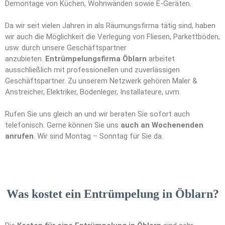
Demontage von Küchen, Wohnwänden sowie E-Geräten.
Da wir seit vielen Jahren in als Räumungsfirma tätig sind, haben
wir auch die Möglichkeit die Verlegung von Fliesen, Parkettböden,
usw. durch unsere Geschäftspartner
anzubieten.
Entrümpelungsfirma Öblarn
arbeitet
ausschließlich mit professionellen und zuverlässigen
Geschäftspartner. Zu unserem Netzwerk gehören Maler &
Anstreicher, Elektriker, Bodenleger, Installateure, uvm.
Rufen Sie uns gleich an und wir beraten Sie sofort auch
telefonisch. Gerne können Sie uns
auch an Wochenenden
anrufen
. Wir sind Montag – Sonntag für Sie da.
Was kostet ein Entrümpelung in Öblarn?