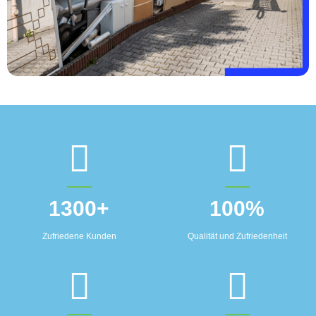
1300
+
100
%
Zufriedene Kunden
Qualität und Zufriedenheit