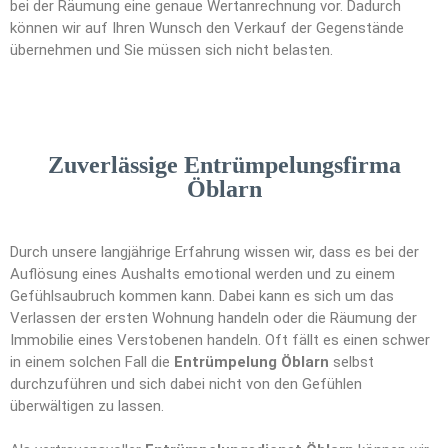
bei der Räumung eine genaue Wertanrechnung vor. Dadurch
können wir auf Ihren Wunsch den Verkauf der Gegenstände
übernehmen und Sie müssen sich nicht belasten.
Zuverlässige Entrümpelungsfirma
Öblarn
Durch unsere langjährige Erfahrung wissen wir, dass es bei der
Auflösung eines Aushalts emotional werden und zu einem
Gefühlsaubruch kommen kann. Dabei kann es sich um das
Verlassen der ersten Wohnung handeln oder die Räumung der
Immobilie eines Verstobenen handeln. Oft fällt es einen schwer
in einem solchen Fall die
Entrümpelung Öblarn
selbst
durchzuführen und sich dabei nicht von den Gefühlen
überwältigen zu lassen.