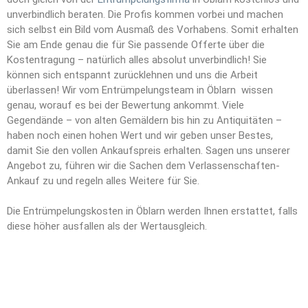
unverbindlich beraten. Die Profis kommen vorbei und machen
sich selbst ein Bild vom Ausmaß des Vorhabens. Somit erhalten
Sie am Ende genau die für Sie passende Offerte über die
Kostentragung – natürlich alles absolut unverbindlich! Sie
können sich entspannt zurücklehnen und uns die Arbeit
überlassen! Wir vom Entrümpelungsteam in Öblarn wissen
genau, worauf es bei der Bewertung ankommt. Viele
Gegendände – von alten Gemäldern bis hin zu Antiquitäten –
haben noch einen hohen Wert und wir geben unser Bestes,
damit Sie den vollen Ankaufspreis erhalten. Sagen uns unserer
Angebot zu, führen wir die Sachen dem Verlassenschaften-
Ankauf zu und regeln alles Weitere für Sie.
Die Entrümpelungskosten in Öblarn werden Ihnen erstattet, falls
diese höher ausfallen als der Wertausgleich.