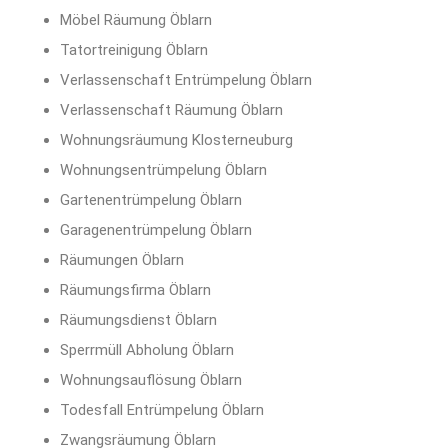
Möbel Räumung Öblarn
Tatortreinigung Öblarn
Verlassenschaft Entrümpelung Öblarn
Verlassenschaft Räumung Öblarn
Wohnungsräumung Klosterneuburg
Wohnungsentrümpelung Öblarn
Gartenentrümpelung Öblarn
Garagenentrümpelung Öblarn
Räumungen Öblarn
Räumungsfirma Öblarn
Räumungsdienst Öblarn
Sperrmüll Abholung Öblarn
Wohnungsauflösung Öblarn
Todesfall Entrümpelung Öblarn
Zwangsräumung Öblarn