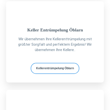
Keller Entrümpelung Öblarn
Wir übernehmen Ihre Kellerenttrümpelung mit
größter Sorgfalt und perfektem Ergebnis! Wir
übernehmen Ihre Kellere..
Kellerentrümpelung Öblarn