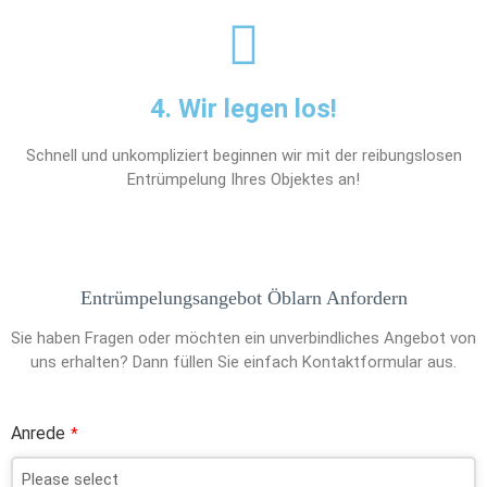
4. Wir legen los!
Schnell und unkompliziert beginnen wir mit der reibungslosen
Entrümpelung Ihres Objektes an!
Entrümpelungsangebot Öblarn Anfordern
Sie haben Fragen oder möchten ein unverbindliches Angebot von
uns erhalten? Dann füllen Sie einfach Kontaktformular aus.
Anrede
*