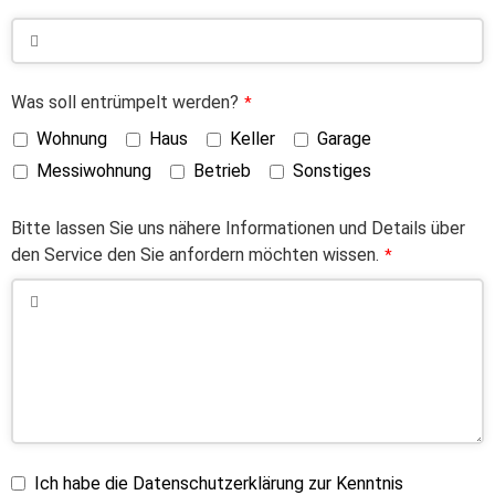
Was soll entrümpelt werden?
*
Wohnung
Haus
Keller
Garage
Messiwohnung
Betrieb
Sonstiges
Bitte lassen Sie uns nähere Informationen und Details über
den Service den Sie anfordern möchten wissen.
*
Ich habe die Datenschutzerklärung zur Kenntnis