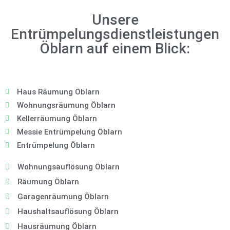
Unsere
Entrümpelungsdienstleistungen
Öblarn auf einem Blick:
Haus Räumung Öblarn
Wohnungsräumung Öblarn
Kellerräumung Öblarn
Messie Entrümpelung Öblarn
Entrümpelung Öblarn
Wohnungsauflösung Öblarn
Räumung Öblarn
Garagenräumung Öblarn
Haushaltsauflösung Öblarn
Hausräumung Öblarn