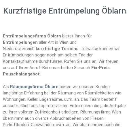
Kurzfristige Entrümpelung Öblarn
Entrümpelungsfirma Öblarn
bietet Ihnen für
Entrümpelungen
aller Art in Wien und
Niederösterreich
kurzfristige Termine
. Teilweise können wir
Entrümpelungen sogar noch am selben Tag der
Kontaktaufnahme durchführen. Rufen Sie uns an. Wir freuen
uns auf Ihren Anruf. Bei uns erhalten Sie auch
Fix-Preis
Pauschalangebot
Als
Räumungsfirma Öblarn
bieten wir unseren Kunden
langjährige Erfahrung bei der Räumung von Räumlichkeiten wie
Wohnungen, Keller, Lagerräume, uvm. an. Das Team besteht
ausschließlich aus top motivierten Entrümplern die jede Aufgabe
zu Ihrer vollsten Zufriedenheit erledigen. Räumungsfirma Wien
übernimmt auch diverse Abbrucharbeiten von Fliesen,
Parkettböden, Gipswänden, uvm. an. Wir übernehmen auch die