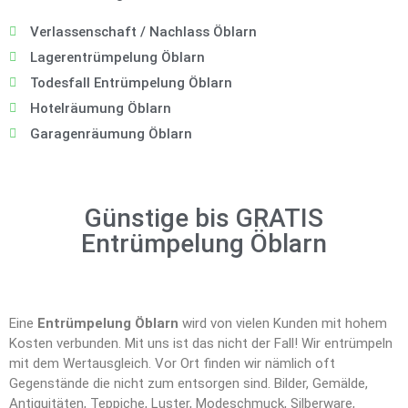
Verlassenschaft / Nachlass Öblarn
Lagerentrümpelung Öblarn
Todesfall Entrümpelung Öblarn
Hotelräumung Öblarn
Garagenräumung Öblarn
Günstige bis GRATIS
Entrümpelung Öblarn
Eine
Entrümpelung Öblarn
wird von vielen Kunden mit hohem
Kosten verbunden. Mit uns ist das nicht der Fall! Wir entrümpeln
mit dem Wertausgleich. Vor Ort finden wir nämlich oft
Gegenstände die nicht zum entsorgen sind. Bilder, Gemälde,
Antiquitäten, Teppiche, Luster, Modeschmuck, Silberware,