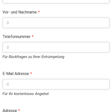
Vor- und Nachname
*
Telefonnummer
*
Für Rückfragen zu Ihrer Entrümpelung
E-Mail Adresse
*
Für Ihr kostenloses Angebot
Adresse
*