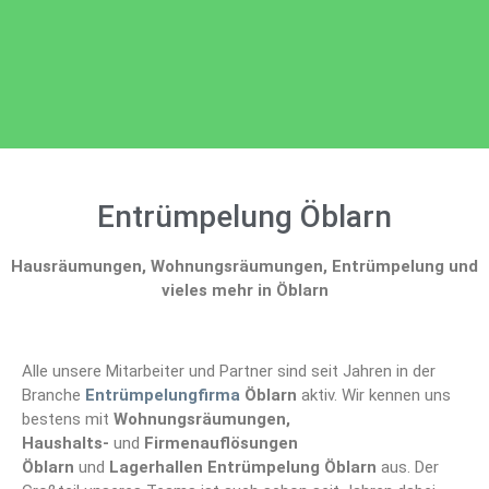
Entrümpelung Öblarn
Hausräumungen, Wohnungsräumungen, Entrümpelung und
vieles mehr in Öblarn
Alle unsere Mitarbeiter und Partner sind seit Jahren in der
Branche
Entrümpelungfirma
Öblarn
aktiv. Wir kennen uns
bestens mit
Wohnungsräumungen,
Haushalts-
und
Firmenauflösungen
Öblarn
und
Lagerhallen Entrümpelung Öblarn
aus. Der