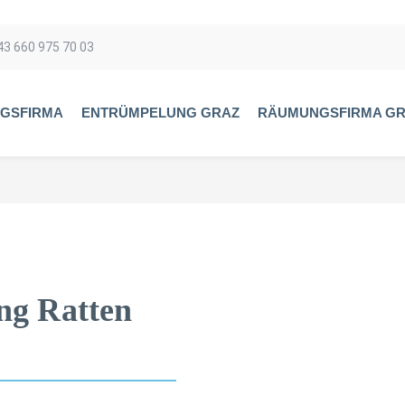
43 660 975 70 03
GSFIRMA
ENTRÜMPELUNG GRAZ
RÄUMUNGSFIRMA G
ng Ratten