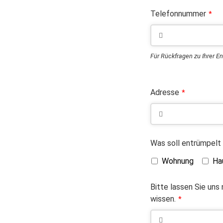
Telefonnummer
*
Für Rückfragen zu Ihrer E
Adresse
*
Was soll entrümpelt
Wohnung
Ha
Bitte lassen Sie uns
wissen.
*