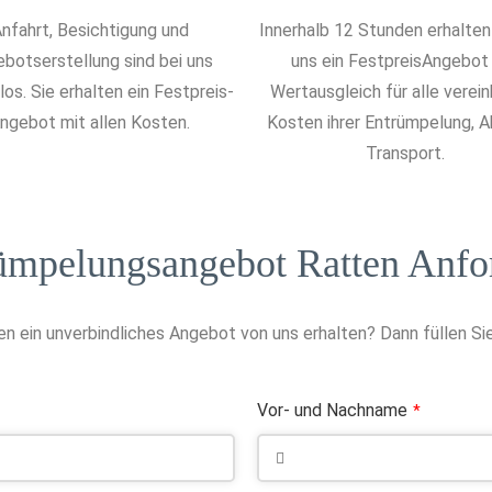
nfahrt, Besichtigung und
Innerhalb 12 Stunden erhalten
botserstellung sind bei uns
uns ein FestpreisAngebot
os. Sie erhalten ein Festpreis-
Wertausgleich für alle verei
ngebot mit allen Kosten.
Kosten ihrer Entrümpelung, 
Transport.
ümpelungsangebot Ratten Anfo
n ein unverbindliches Angebot von uns erhalten? Dann füllen Sie
Vor- und Nachname
*