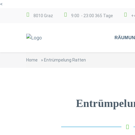
<
8010 Graz
9:00 - 23:00 365 Tage
+
RÄUMUN
Home
»
Entrümpelung Ratten
Entrümpelu