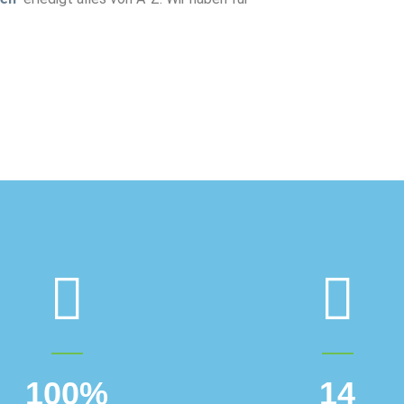
100
%
14