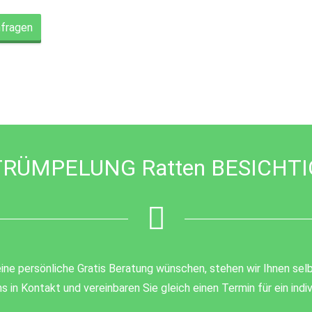
nfragen
RÜMPELUNG Ratten BESICHT
ine persönliche Gratis Beratung wünschen, stehen wir Ihnen selb
s in Kontakt und vereinbaren Sie gleich einen Termin für ein ind