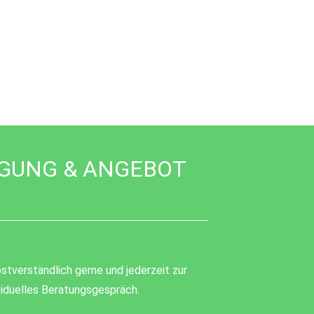
IGUNG & ANGEBOT
stverständlich gerne und jederzeit zur
ividuelles Beratungsgespräch.