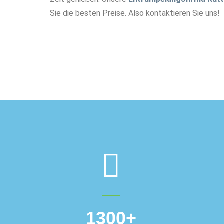
Sie die besten Preise. Also kontaktieren Sie uns!
1300
+