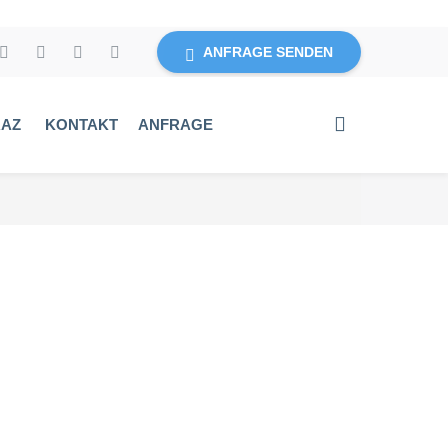
ANFRAGE SENDEN
RAZ
KONTAKT
ANFRAGE