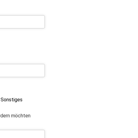
Sonstiges
ordern möchten