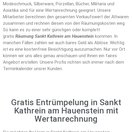
Modeschmuck, Silberware, Porzellan, Bücher, Militaria und
Asiatika sind für eine Wertanrechnung geeignet. Unsere
Mitarbeiter berechnen den gesamten Verkaufswert der Altwaren
zusammen und rechnen diesen von den Räumungskosten weg.
So kann es zu einer sehr günstigen oder komplett
gratis
Räumung Sankt Kathrein am Hauenstein
kommen. In
manchen Fällen zahlen wir auch bares Geld als Ablöse. Wichtig
ist es eine kostenfreie Besichtigung auszumachen. Nur vor Ort
können wir uns alles genau anschauen und Ihnen ein faires
Angebot erstellen. Unsere Profis richten sich immer nach dem
Terminkalender unsrer Kunden.
Gratis Entrümpelung in Sankt
Kathrein am Hauenstein mit
Wertanrechnung