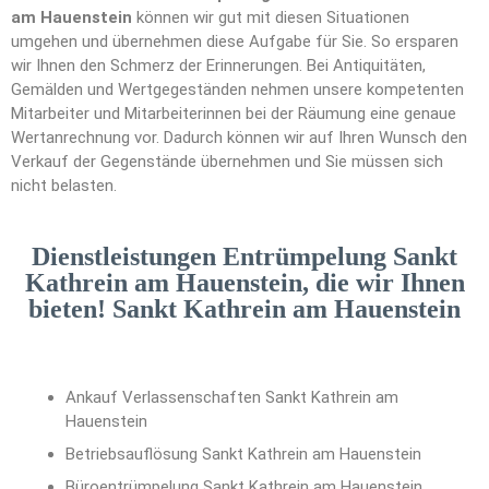
am Hauenstein
können wir gut mit diesen Situationen
umgehen und übernehmen diese Aufgabe für Sie. So ersparen
wir Ihnen den Schmerz der Erinnerungen. Bei Antiquitäten,
Gemälden und Wertgegeständen nehmen unsere kompetenten
Mitarbeiter und Mitarbeiterinnen bei der Räumung eine genaue
Wertanrechnung vor. Dadurch können wir auf Ihren Wunsch den
Verkauf der Gegenstände übernehmen und Sie müssen sich
nicht belasten.
Dienstleistungen Entrümpelung Sankt
Kathrein am Hauenstein, die wir Ihnen
bieten! Sankt Kathrein am Hauenstein
Ankauf Verlassenschaften Sankt Kathrein am
Hauenstein
Betriebsauflösung Sankt Kathrein am Hauenstein
Büroentrümpelung Sankt Kathrein am Hauenstein