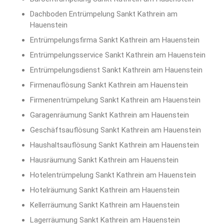
Dachboden Entrümpelung Sankt Kathrein am
Hauenstein
Entrümpelungsfirma Sankt Kathrein am Hauenstein
Entrümpelungsservice Sankt Kathrein am Hauenstein
Entrümpelungsdienst Sankt Kathrein am Hauenstein
Firmenauflösung Sankt Kathrein am Hauenstein
Firmenentrümpelung Sankt Kathrein am Hauenstein
Garagenräumung Sankt Kathrein am Hauenstein
Geschäftsauflösung Sankt Kathrein am Hauenstein
Haushaltsauflösung Sankt Kathrein am Hauenstein
Hausräumung Sankt Kathrein am Hauenstein
Hotelentrümpelung Sankt Kathrein am Hauenstein
Hotelräumung Sankt Kathrein am Hauenstein
Kellerräumung Sankt Kathrein am Hauenstein
Lagerräumung Sankt Kathrein am Hauenstein