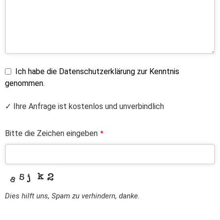
Ich habe die Datenschutzerklärung zur Kenntnis
genommen.
✓ Ihre Anfrage ist kostenlos und unverbindlich
Bitte die Zeichen eingeben
*
Dies hilft uns, Spam zu verhindern, danke.