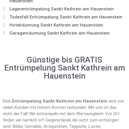
Hauenstein
Lagerentrümpelung Sankt Kathrein am Hauenstein
Todesfall Entrümpelung Sankt Kathrein am Hauenstein
Hotelräumung Sankt Kathrein am Hauenstein
Garagenräumung Sankt Kathrein am Hauenstein
Günstige bis GRATIS
Entrümpelung Sankt Kathrein am
Hauenstein
Eine
Entrümpelung Sankt Kathrein am Hauenstein
wird von
vielen Kunden mit hohem Kosten verbunden. Mit uns ist das
nicht der Fall! Wir entrümpeln mit dem Wertausgleich. Vor Ort
finden wir nämlich oft Gegenstände die nicht zum entsorgen
sind. Bilder, Gemälde, Antiquitäten, Teppiche, Luster,