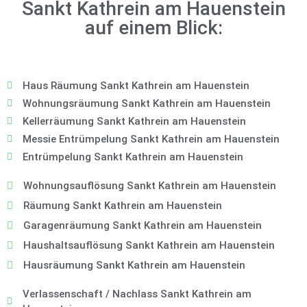
Sankt Kathrein am Hauenstein
auf einem Blick:
Haus Räumung Sankt Kathrein am Hauenstein
Wohnungsräumung Sankt Kathrein am Hauenstein
Kellerräumung Sankt Kathrein am Hauenstein
Messie Entrümpelung Sankt Kathrein am Hauenstein
Entrümpelung Sankt Kathrein am Hauenstein
Wohnungsauflösung Sankt Kathrein am Hauenstein
Räumung Sankt Kathrein am Hauenstein
Garagenräumung Sankt Kathrein am Hauenstein
Haushaltsauflösung Sankt Kathrein am Hauenstein
Hausräumung Sankt Kathrein am Hauenstein
Verlassenschaft / Nachlass Sankt Kathrein am