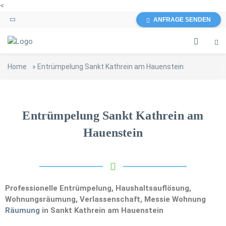
<
ANFRAGE SENDEN
Home
»
Entrümpelung Sankt Kathrein am Hauenstein
Entrümpelung Sankt Kathrein am
Hauenstein
Professionelle Entrümpelung, Haushaltsauflösung,
Wohnungsräumung, Verlassenschaft, Messie Wohnung
Räumung
in Sankt Kathrein am Hauenstein