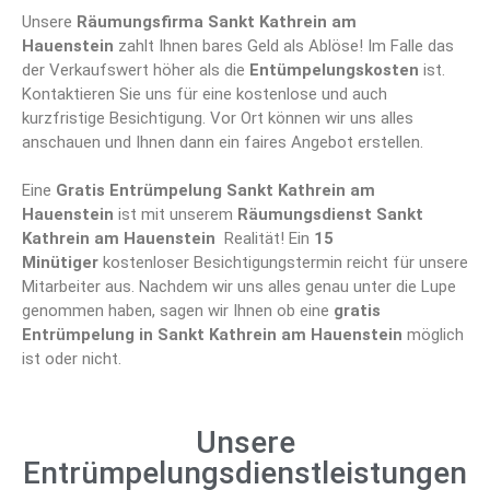
Unsere
Räumungsfirma Sankt Kathrein am
Hauenstein
zahlt Ihnen bares Geld als Ablöse! Im Falle das
der Verkaufswert höher als die
Entümpelungskosten
ist.
Kontaktieren Sie uns für eine kostenlose und auch
kurzfristige Besichtigung. Vor Ort können wir uns alles
anschauen und Ihnen dann ein faires Angebot erstellen.
Eine
Gratis Entrümpelung Sankt Kathrein am
Hauenstein
ist mit unserem
Räumungsdienst Sankt
Kathrein am Hauenstein
Realität! Ein
15
Minütiger
kostenloser Besichtigungstermin reicht für unsere
Mitarbeiter aus. Nachdem wir uns alles genau unter die Lupe
genommen haben, sagen wir Ihnen ob eine
gratis
Entrümpelung in Sankt Kathrein am Hauenstein
möglich
ist oder nicht.
Unsere
Entrümpelungsdienstleistungen