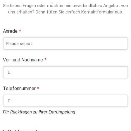
Sie haben Fragen oder möchten ein unverbindliches Angebot von
uns erhalten? Dann füllen Sie einfach Kontaktformular aus.
Anrede
*
Vor- und Nachname
*
Telefonnummer
*
Für Rückfragen zu Ihrer Entrümpelung