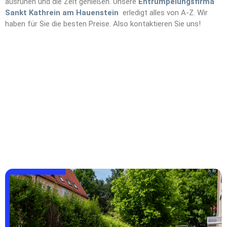
ausruhen und die Zeit genießen. Unsere
Entrümpelungsfirma
Sankt Kathrein am Hauenstein
erledigt alles von A-Z. Wir
haben für Sie die besten Preise. Also kontaktieren Sie uns!