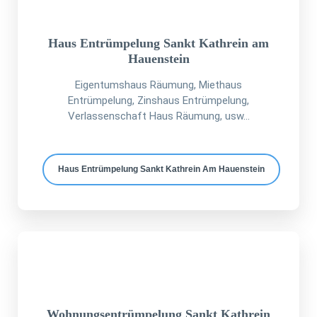
Haus Entrümpelung Sankt Kathrein am
Hauenstein
Eigentumshaus Räumung, Miethaus
Entrümpelung, Zinshaus Entrümpelung,
Verlassenschaft Haus Räumung, usw...
Haus Entrümpelung Sankt Kathrein Am Hauenstein
Wohnungsentrümpelung Sankt Kathrein