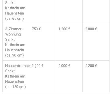
Sankt
Kathrein am
Hauenstein
(ca. 65 qm)
3-Zimmer-
750 €
1.200 €
2.800 €
Wohnung
Sankt
Kathrein am
Hauenstein
(ca. 90 qm)
Hausentrümpelung
1.200 €
2.000 €
4.200 €
Sankt
Kathrein am
Hauenstein
(ca. 150 qm)