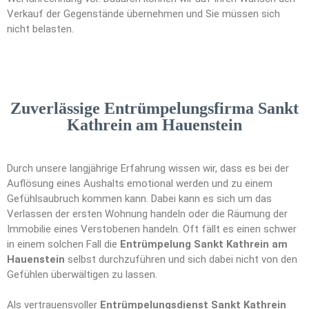
Verkauf der Gegenstände übernehmen und Sie müssen sich
nicht belasten.
Zuverlässige Entrümpelungsfirma Sankt
Kathrein am Hauenstein
Durch unsere langjährige Erfahrung wissen wir, dass es bei der
Auflösung eines Aushalts emotional werden und zu einem
Gefühlsaubruch kommen kann. Dabei kann es sich um das
Verlassen der ersten Wohnung handeln oder die Räumung der
Immobilie eines Verstobenen handeln. Oft fällt es einen schwer
in einem solchen Fall die
Entrümpelung Sankt Kathrein am
Hauenstein
selbst durchzuführen und sich dabei nicht von den
Gefühlen überwältigen zu lassen.
Als vertrauensvoller
Entrümpelungsdienst Sankt Kathrein