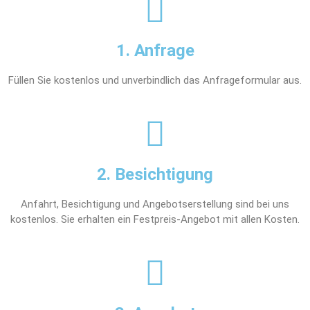
1. Anfrage
Füllen Sie kostenlos und unverbindlich das Anfrageformular aus.
2. Besichtigung
Anfahrt, Besichtigung und Angebotserstellung sind bei uns
kostenlos. Sie erhalten ein Festpreis-Angebot mit allen Kosten.