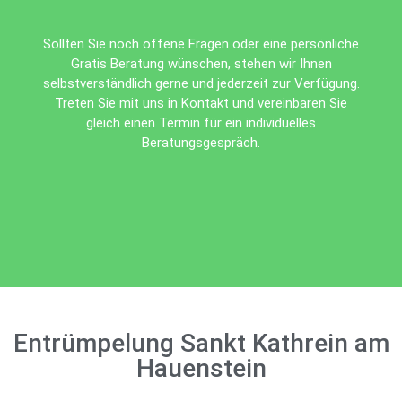
Sollten Sie noch offene Fragen oder eine persönliche
Gratis Beratung wünschen, stehen wir Ihnen
selbstverständlich gerne und jederzeit zur Verfügung.
Treten Sie mit uns in Kontakt und vereinbaren Sie
gleich einen Termin für ein individuelles
Beratungsgespräch.
Entrümpelung Sankt Kathrein am
Hauenstein