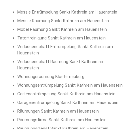
Messie Entrümpelung Sankt Kathrein am Hauenstein
Messie Räumung Sankt Kathrein am Hauenstein
Möbel Räumung Sankt Kathrein am Hauenstein
Tatortreinigung Sankt Kathrein am Hauenstein
Verlassenschaft Entrümpelung Sankt Kathrein am
Hauenstein
Verlassenschaft Räumung Sankt Kathrein am
Hauenstein
Wohnungsräumung Klosterneuburg
Wohnungsentrümpelung Sankt Kathrein am Hauenstein
Gartenentrümpelung Sankt Kathrein am Hauenstein
Garagenentrümpelung Sankt Kathrein am Hauenstein
Räumungen Sankt Kathrein am Hauenstein
Räumungsfirma Sankt Kathrein am Hauenstein
Räumungsdienst Sankt Kathrein am Hauenstein