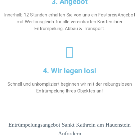
3. Angebot
Innerhalb 12 Stunden erhalten Sie von uns ein FestpreisAngebot
mit Wertausgleich für alle vereinbarten Kosten ihrer
Entrümpelung, Abbau & Transport.
4. Wir legen los!
Schnell und unkompliziert beginnen wir mit der reibungslosen
Entrümpelung Ihres Objektes an!
Entrümpelungsangebot Sankt Kathrein am Hauenstein
Anfordern