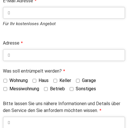
E-Mail Adresse
*
Für Ihr kostenloses Angebot
Adresse
*
Was soll entrümpelt werden?
*
Wohnung
Haus
Keller
Garage
Messiwohnung
Betrieb
Sonstiges
Bitte lassen Sie uns nähere Informationen und Details über
den Service den Sie anfordern möchten wissen.
*