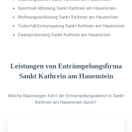
Sperrmüll Abholung Sankt Kathrein am Hauenstein
Wohnungsauflösung Sankt Kathrein am Hauenstein
Todesfall Entrümpelung Sankt Kathrein am Hauenstein
Zwangsräumung Sankt Kathrein am Hauenstein
Leistungen von Entrümpelungsfirma
Sankt Kathrein am Hauenstein
Welche Räumungen führt der Entrümpelungsdienst in Sankt
Kathrein am Hauenstein durch?