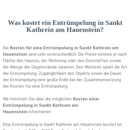
Was kostet ein Entrümpelung in Sankt
Kathrein am Hauenstein?
Die
Kosten für eine Entrümpelung in Sankt Kathrein am
Hauenstein
sind sehr unterschiedlich. Die Preise können je nach
Fläche des Hauses, der Wohnung oder des Geschäftes sowie
der Menge der Gegenstände variieren. Des Weiteren spielt die Art
der Entrümpelung, Zugänglichkeit des Objekts sowie die Dauer
der Entrümpelung eine große Rolle bei der Zusammensetzung
der Kosten für eine Entrümpelung.
Wir möchten Sie über die möglichen
Kosten einer
Entrümpelung in Sankt Kathrein am
Hauenstein
informieren:
Eine Entrümpelung in Sankt Kathrein am Hauenstein kostet im