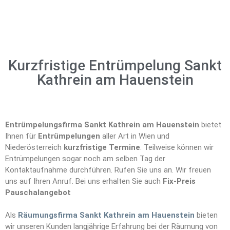
Kurzfristige Entrümpelung Sankt
Kathrein am Hauenstein
Entrümpelungsfirma Sankt Kathrein am Hauenstein
bietet
Ihnen für
Entrümpelungen
aller Art in Wien und
Niederösterreich
kurzfristige Termine
. Teilweise können wir
Entrümpelungen sogar noch am selben Tag der
Kontaktaufnahme durchführen. Rufen Sie uns an. Wir freuen
uns auf Ihren Anruf. Bei uns erhalten Sie auch
Fix-Preis
Pauschalangebot
Als
Räumungsfirma Sankt Kathrein am Hauenstein
bieten
wir unseren Kunden langjährige Erfahrung bei der Räumung von