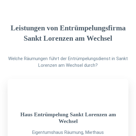
Leistungen von Entrümpelungsfirma
Sankt Lorenzen am Wechsel
Welche Räumungen führt der Entrümpelungsdienst in Sankt
Lorenzen am Wechsel durch?
Haus Entrümpelung Sankt Lorenzen am
Wechsel
Eigentumshaus Räumung, Miethaus