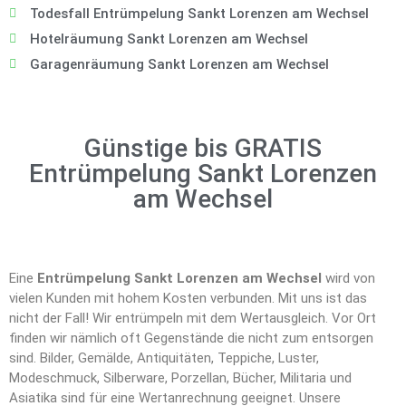
Todesfall Entrümpelung Sankt Lorenzen am Wechsel
Hotelräumung Sankt Lorenzen am Wechsel
Garagenräumung Sankt Lorenzen am Wechsel
Günstige bis GRATIS
Entrümpelung Sankt Lorenzen
am Wechsel
Eine
Entrümpelung Sankt Lorenzen am Wechsel
wird von
vielen Kunden mit hohem Kosten verbunden. Mit uns ist das
nicht der Fall! Wir entrümpeln mit dem Wertausgleich. Vor Ort
finden wir nämlich oft Gegenstände die nicht zum entsorgen
sind. Bilder, Gemälde, Antiquitäten, Teppiche, Luster,
Modeschmuck, Silberware, Porzellan, Bücher, Militaria und
Asiatika sind für eine Wertanrechnung geeignet. Unsere