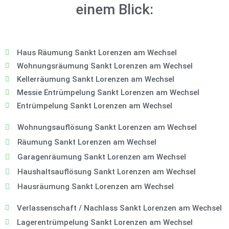
einem Blick:
Haus Räumung Sankt Lorenzen am Wechsel
Wohnungsräumung Sankt Lorenzen am Wechsel
Kellerräumung Sankt Lorenzen am Wechsel
Messie Entrümpelung Sankt Lorenzen am Wechsel
Entrümpelung Sankt Lorenzen am Wechsel
Wohnungsauflösung Sankt Lorenzen am Wechsel
Räumung Sankt Lorenzen am Wechsel
Garagenräumung Sankt Lorenzen am Wechsel
Haushaltsauflösung Sankt Lorenzen am Wechsel
Hausräumung Sankt Lorenzen am Wechsel
Verlassenschaft / Nachlass Sankt Lorenzen am Wechsel
Lagerentrümpelung Sankt Lorenzen am Wechsel