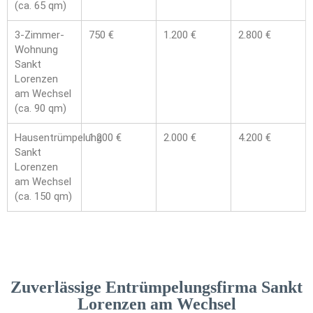
(ca. 65 qm)
3-Zimmer-
750 €
1.200 €
2.800 €
Wohnung
Sankt
Lorenzen
am Wechsel
(ca. 90 qm)
Hausentrümpelung
1.200 €
2.000 €
4.200 €
Sankt
Lorenzen
am Wechsel
(ca. 150 qm)
Zuverlässige Entrümpelungsfirma Sankt
Lorenzen am Wechsel