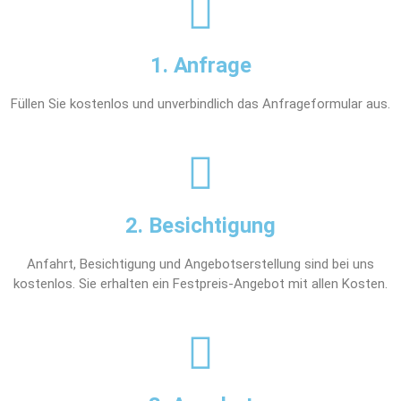
1. Anfrage
Füllen Sie kostenlos und unverbindlich das Anfrageformular aus.
2. Besichtigung
Anfahrt, Besichtigung und Angebotserstellung sind bei uns
kostenlos. Sie erhalten ein Festpreis-Angebot mit allen Kosten.