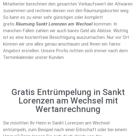
Mitarbeiter berechnen den gesamten Verkaufswert der Altwaren
zusammen und rechnen diesen von den Räumungskosten weg.
So kann es zu einer sehr günstigen oder komplett
gratis
Räumung Sankt Lorenzen am Wechsel
kommen. In
manchen Fällen zahlen wir auch bares Geld als Ablöse. Wichtig
ist es eine kostenfreie Besichtigung auszumachen. Nur vor Ort
können wir uns alles genau anschauen und Ihnen ein faires
Angebot erstellen. Unsere Profis richten sich immer nach dem
Terminkalender unsrer Kunden.
Gratis Entrümpelung in Sankt
Lorenzen am Wechsel mit
Wertanrechnung
Sie möchten Ihr Heim in Sankt Lorenzen am Wechsel
entrümpeln, zum Beispiel nach einer Erbschaft oder bei einem