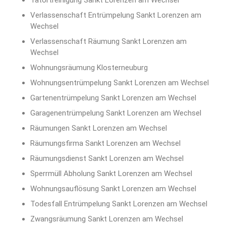
Tatortreinigung Sankt Lorenzen am Wechsel
Verlassenschaft Entrümpelung Sankt Lorenzen am
Wechsel
Verlassenschaft Räumung Sankt Lorenzen am
Wechsel
Wohnungsräumung Klosterneuburg
Wohnungsentrümpelung Sankt Lorenzen am Wechsel
Gartenentrümpelung Sankt Lorenzen am Wechsel
Garagenentrümpelung Sankt Lorenzen am Wechsel
Räumungen Sankt Lorenzen am Wechsel
Räumungsfirma Sankt Lorenzen am Wechsel
Räumungsdienst Sankt Lorenzen am Wechsel
Sperrmüll Abholung Sankt Lorenzen am Wechsel
Wohnungsauflösung Sankt Lorenzen am Wechsel
Todesfall Entrümpelung Sankt Lorenzen am Wechsel
Zwangsräumung Sankt Lorenzen am Wechsel