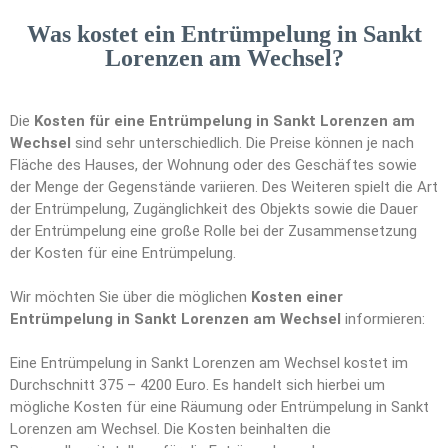
Was kostet ein Entrümpelung in Sankt
Lorenzen am Wechsel?
Die
Kosten für eine Entrümpelung in Sankt Lorenzen am
Wechsel
sind sehr unterschiedlich. Die Preise können je nach
Fläche des Hauses, der Wohnung oder des Geschäftes sowie
der Menge der Gegenstände variieren. Des Weiteren spielt die Art
der Entrümpelung, Zugänglichkeit des Objekts sowie die Dauer
der Entrümpelung eine große Rolle bei der Zusammensetzung
der Kosten für eine Entrümpelung.
Wir möchten Sie über die möglichen
Kosten einer
Entrümpelung in Sankt Lorenzen am Wechsel
informieren:
Eine Entrümpelung in Sankt Lorenzen am Wechsel kostet im
Durchschnitt 375 – 4200 Euro. Es handelt sich hierbei um
mögliche Kosten für eine Räumung oder Entrümpelung in Sankt
Lorenzen am Wechsel. Die Kosten beinhalten die