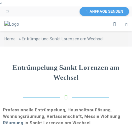
<
ANFRAGE SENDEN
Home
»
Entrümpelung Sankt Lorenzen am Wechsel
Entrümpelung Sankt Lorenzen am
Wechsel
Professionelle Entrümpelung, Haushaltsauflösung,
Wohnungsräumung, Verlassenschaft, Messie Wohnung
Räumung
in Sankt Lorenzen am Wechsel