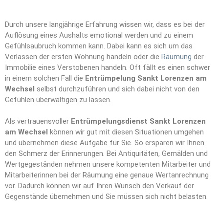
Durch unsere langjährige Erfahrung wissen wir, dass es bei der
Auflösung eines Aushalts emotional werden und zu einem
Gefühlsaubruch kommen kann. Dabei kann es sich um das
Verlassen der ersten Wohnung handeln oder die
Räumung
der
Immobilie eines Verstobenen handeln. Oft fällt es einen schwer
in einem solchen Fall die
Entrümpelung Sankt Lorenzen am
Wechsel
selbst durchzuführen und sich dabei nicht von den
Gefühlen überwältigen zu lassen.
Als vertrauensvoller
Entrümpelungsdienst Sankt Lorenzen
am Wechsel
können wir gut mit diesen Situationen umgehen
und übernehmen diese Aufgabe für Sie. So ersparen wir Ihnen
den Schmerz der Erinnerungen. Bei Antiquitäten, Gemälden und
Wertgegeständen nehmen unsere kompetenten Mitarbeiter und
Mitarbeiterinnen bei der Räumung eine genaue Wertanrechnung
vor. Dadurch können wir auf Ihren Wunsch den Verkauf der
Gegenstände übernehmen und Sie müssen sich nicht belasten.