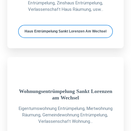
Entrümpelung, Zinshaus Entrümpelung,
Verlassenschaft Haus Räumung, usw...
Haus Entrümpelung Sankt Lorenzen Am Wechsel
Wohnungsentrümpelung Sankt Lorenzen
am Wechsel
Eigentumswohnung Entrümpelung, Mietwohnung
Räumung, Gemeindewohnung Entrümpelung,
Verlassenschaft Wohnung...