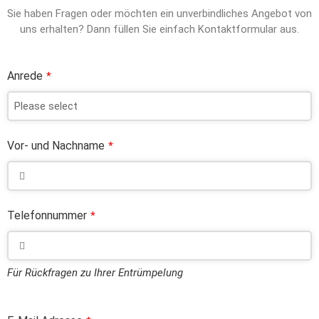
Sie haben Fragen oder möchten ein unverbindliches Angebot von
uns erhalten? Dann füllen Sie einfach Kontaktformular aus.
Anrede
*
Vor- und Nachname
*
Telefonnummer
*
Für Rückfragen zu Ihrer Entrümpelung