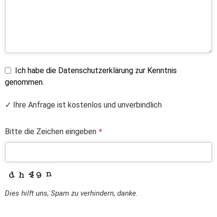
Ich habe die Datenschutzerklärung zur Kenntnis
genommen.
✓ Ihre Anfrage ist kostenlos und unverbindlich
Bitte die Zeichen eingeben
*
Dies hilft uns, Spam zu verhindern, danke.