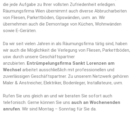
die jede Aufgabe zu Ihrer vollsten Zufriedenheit erledigen.
Räumungsfirma Wien übernimmt auch diverse Abbrucharbeiten
von Fliesen, Parkettböden, Gipswänden, uvm. an. Wir
übernehmen auch die Demontage von Küchen, Wohnwänden
sowie E-Geräten.
Da wir seit vielen Jahren in als Räumungsfirma tätig sind, haben
wir auch die Möglichkeit die Verlegung von Fliesen, Parkettböden,
usw. durch unsere Geschäftspartner
anzubieten.
Entrümpelungsfirma Sankt Lorenzen am
Wechsel
arbeitet ausschließlich mit professionellen und
zuverlässigen Geschäftspartner. Zu unserem Netzwerk gehören
Maler & Anstreicher, Elektriker, Bodenleger, Installateure, uvm.
Rufen Sie uns gleich an und wir beraten Sie sofort auch
telefonisch. Gerne können Sie uns
auch an Wochenenden
anrufen
. Wir sind Montag – Sonntag für Sie da.