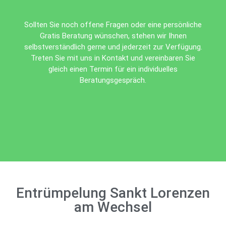
Sollten Sie noch offene Fragen oder eine persönliche
Gratis Beratung wünschen, stehen wir Ihnen
selbstverständlich gerne und jederzeit zur Verfügung.
Treten Sie mit uns in Kontakt und vereinbaren Sie
gleich einen Termin für ein individuelles
Beratungsgespräch.
Entrümpelung Sankt Lorenzen
am Wechsel