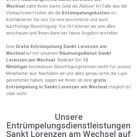
Wechsel
zahlt Ihnen bares Geld als Ablöse! Im Falle das der
Verkaufswert höher als die
Entümpelungskosten
ist.
Kontaktieren Sie uns für eine kostenlose und auch
kurzfristige Besichtigung. Vor Ort können wir uns alles
anschauen und Ihnen dann ein faires Angebot erstellen.
Eine
Gratis Entrümpelung Sankt Lorenzen am
Wechsel
ist mit unserem
Räumungsdienst Sankt
Lorenzen am Wechsel
Realität! Ein
15
Minütiger
kostenloser Besichtigungstermin reicht für unsere
Mitarbeiter aus. Nachdem wir uns alles genau unter die Lupe
genommen haben, sagen wir Ihnen ob eine
gratis
Entrümpelung in Sankt Lorenzen am Wechsel
möglich ist
oder nicht.
Unsere
Entrümpelungsdienstleistungen
Sankt Lorenzen am Wechsel auf