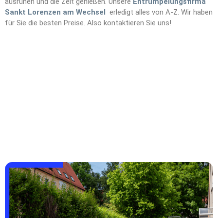
ausruhen und die Zeit genießen. Unsere
Entrümpelungsfirma
Sankt Lorenzen am Wechsel
erledigt alles von A-Z. Wir haben
für Sie die besten Preise. Also kontaktieren Sie uns!