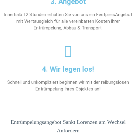
3. Angebot
Innerhalb 12 Stunden erhalten Sie von uns ein FestpreisAngebot
mit Wertausgleich für alle vereinbarten Kosten ihrer
Entrümpelung, Abbau & Transport.
4. Wir legen los!
Schnell und unkompliziert beginnen wir mit der reibungslosen
Entrümpelung Ihres Objektes an!
Entrümpelungsangebot Sankt Lorenzen am Wechsel
Anfordern