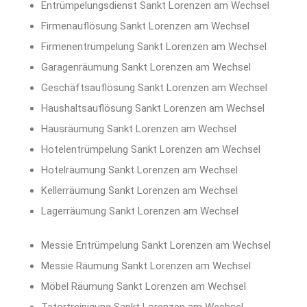
Entrümpelungsdienst Sankt Lorenzen am Wechsel
Firmenauflösung Sankt Lorenzen am Wechsel
Firmenentrümpelung Sankt Lorenzen am Wechsel
Garagenräumung Sankt Lorenzen am Wechsel
Geschäftsauflösung Sankt Lorenzen am Wechsel
Haushaltsauflösung Sankt Lorenzen am Wechsel
Hausräumung Sankt Lorenzen am Wechsel
Hotelentrümpelung Sankt Lorenzen am Wechsel
Hotelräumung Sankt Lorenzen am Wechsel
Kellerräumung Sankt Lorenzen am Wechsel
Lagerräumung Sankt Lorenzen am Wechsel
Messie Entrümpelung Sankt Lorenzen am Wechsel
Messie Räumung Sankt Lorenzen am Wechsel
Möbel Räumung Sankt Lorenzen am Wechsel