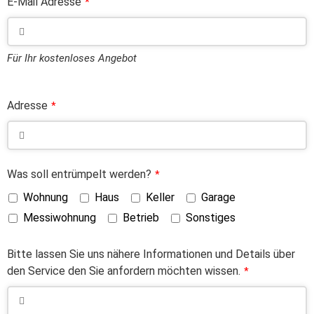
E-Mail Adresse
*
Für Ihr kostenloses Angebot
Adresse
*
Was soll entrümpelt werden?
*
Wohnung
Haus
Keller
Garage
Messiwohnung
Betrieb
Sonstiges
Bitte lassen Sie uns nähere Informationen und Details über
den Service den Sie anfordern möchten wissen.
*