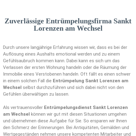
Zuverlässige Entrümpelungsfirma Sankt
Lorenzen am Wechsel
Durch unsere langjährige Erfahrung wissen wir, dass es bei der
Auflösung eines Aushalts emotional werden und zu einem
Gefühlsaubruch kommen kann. Dabei kann es sich um das
Verlassen der ersten Wohnung handeln oder die Räumung der
Immobilie eines Verstobenen handeln. Oft fällt es einen schwer
in einem solchen Fall die
Entrümpelung Sankt Lorenzen am
Wechsel
selbst durchzuführen und sich dabei nicht von den
Gefühlen überwältigen zu lassen.
Als vertrauensvoller
Entrümpelungsdienst Sankt Lorenzen
am Wechsel
können wir gut mit diesen Situationen umgehen
und übernehmen diese Aufgabe für Sie. So ersparen wir Ihnen
den Schmerz der Erinnerungen. Bei Antiquitäten, Gemälden und
Wertgegeständen nehmen unsere kompetenten Mitarbeiter und