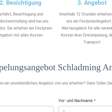
2. Besichtigung
3. Angebot
nfahrt, Besichtigung und
Innerhalb 12 Stunden erhalten
botserstellung sind bei uns
uns ein FestpreisAngebot
os. Sie erhalten ein Festpreis-
Wertausgleich für alle verei
ngebot mit allen Kosten.
Kosten ihrer Entrümpelung, 
Transport.
pelungsangebot Schladming An
n ein unverbindliches Angebot von uns erhalten? Dann füllen Sie
Vor- und Nachname
*