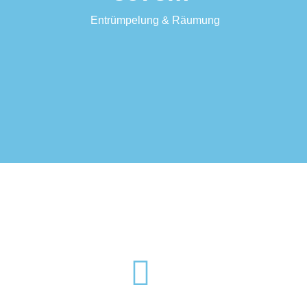
Entrümpelung & Räumung