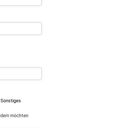
Sonstiges
ordern möchten