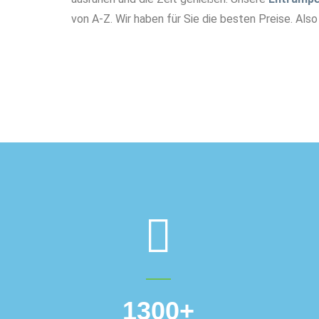
von A-Z. Wir haben für Sie die besten Preise. Also
1300
+