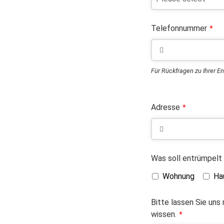
Telefonnummer
*
Für Rückfragen zu Ihrer E
Adresse
*
Was soll entrümpelt
Wohnung
Ha
Bitte lassen Sie uns
wissen.
*