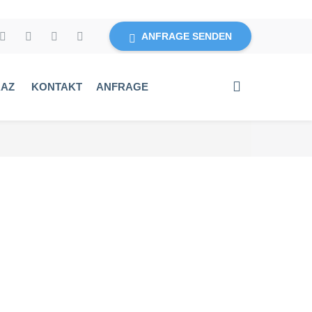
ANFRAGE SENDEN
RAZ
KONTAKT
ANFRAGE