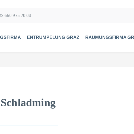
43 660 975 70 03
GSFIRMA
ENTRÜMPELUNG GRAZ
RÄUMUNGSFIRMA G
 Schladming