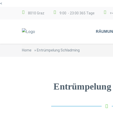
<
8010 Graz
9:00 - 23:00 365 Tage
+
RÄUMUN
Home
»
Entrümpelung Schladming
Entrümpelung