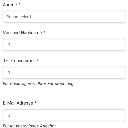
Anrede
*
Vor- und Nachname
*
Telefonnummer
*
Für Rückfragen zu Ihrer Entrümpelung
E-Mail Adresse
*
Für Ihr kostenloses Angebot