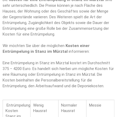
sehr unterschiedlich. Die Preise können je nach Fläche des
Hauses, der Wohnung oder des Geschäftes sowie der Menge
der Gegenstände variieren. Des Weiteren spielt die Art der
Entrümpelung, Zugänglichkeit des Objekts sowie die Dauer der
Entrümpelung eine große Rolle bei der Zusammensetzung der
Kosten für eine Entrümpelung.
Wir möchten Sie über die möglichen
Kosten einer
Entrümpelung in Stanz im Mürztal
informieren:
Eine Entrümpelung in Stanz im Mürztal kostet im Durchschnitt
375 – 4200 Euro. Es handelt sich hierbei um mögliche Kosten für
eine Räumung oder Entrümpelung in Stanz im Mürztal. Die
Kosten beinhalten die Personalbereitstellung für die
Entrümpelung, den Arbeitsaufwand und die Deponiekosten.
Entrümpelung
Wenig
Normaler
Messie
Kosten
Hausrat
Hausrat
Stanz im