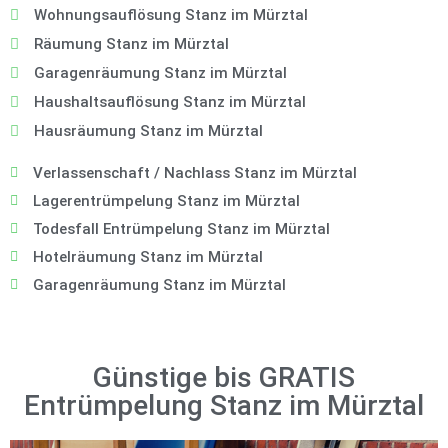
Wohnungsauflösung Stanz im Mürztal
Räumung Stanz im Mürztal
Garagenräumung Stanz im Mürztal
Haushaltsauflösung Stanz im Mürztal
Hausräumung Stanz im Mürztal
Verlassenschaft / Nachlass Stanz im Mürztal
Lagerentrümpelung Stanz im Mürztal
Todesfall Entrümpelung Stanz im Mürztal
Hotelräumung Stanz im Mürztal
Garagenräumung Stanz im Mürztal
Günstige bis GRATIS
Entrümpelung Stanz im Mürztal