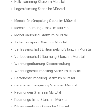
Kellerräumung Stanz im Mürztal
Lagerräumung Stanz im Mürztal
Messie Entrümpelung Stanz im Mürztal
Messie Räumung Stanz im Mürztal
Möbel Räumung Stanz im Mürztal
Tatortreinigung Stanz im Mürztal
Verlassenschaft Entrümpelung Stanz im Mürztal
Verlassenschaft Räumung Stanz im Mürztal
Wohnungsräumung Klosterneuburg
Wohnungsentrümpelung Stanz im Mürztal
Gartenentrümpelung Stanz im Mürztal
Garagenentrümpelung Stanz im Mürztal
Räumungen Stanz im Mürztal
Räumungsfirma Stanz im Mürztal
Räumungsdienst Stanz im Mürztal