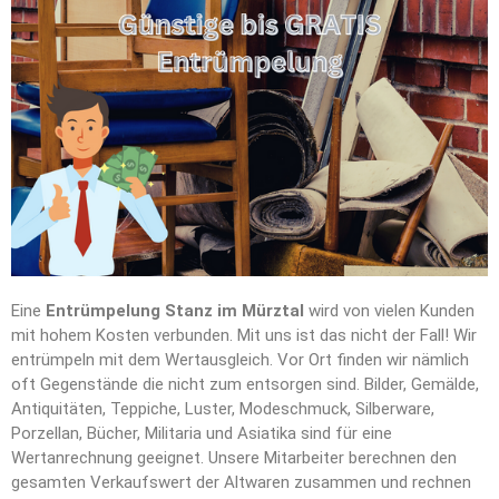
Eine
Entrümpelung Stanz im Mürztal
wird von vielen Kunden
mit hohem Kosten verbunden. Mit uns ist das nicht der Fall! Wir
entrümpeln mit dem Wertausgleich. Vor Ort finden wir nämlich
oft Gegenstände die nicht zum entsorgen sind. Bilder, Gemälde,
Antiquitäten, Teppiche, Luster, Modeschmuck, Silberware,
Porzellan, Bücher, Militaria und Asiatika sind für eine
Wertanrechnung geeignet. Unsere Mitarbeiter berechnen den
gesamten Verkaufswert der Altwaren zusammen und rechnen