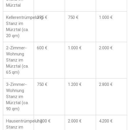
Mürztal
Kellerentrümpelung
375 €
750 €
1.000 €
Stanz im
Mürztal (ca.
20 qm)
2-Zimmer-
600 €
1.000 €
2.000 €
Wohnung
Stanz im
Mürztal (ca.
65 qm)
3-Zimmer-
750 €
1.200 €
2.800 €
Wohnung
Stanz im
Mürztal (ca.
90 qm)
Hausentrümpelung
1.200 €
2.000 €
4.200 €
Stanz im