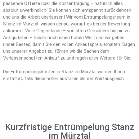
passende Offerte über die Kostentragung – natürlich alles
absolut unverbindlich! Sie können sich entspannt zurücklehnen
und uns die Arbeit überlassen! Wir vom Entrümpelungsteam in
Stanz im Mürztal wissen genau, worauf es bei der Bewertung
ankommt. Viele Gegendände – von alten Gemäldern bis hin zu
Antiquitäten – haben noch einen hohen Wert und wir geben
unser Bestes, damit Sie den vollen Ankaufspreis erhalten. Sagen
uns unserer Angebot zu, führen wir die Sachen dem
Verlassenschaften-Ankauf zu und regeln alles Weitere für Sie.
Die Entrümpelungskosten in Stanz im Mürztal werden Ihnen
erstattet, falls diese höher ausfallen als der Wertausgleich.
Kurzfristige Entrümpelung Stanz
im Mürztal