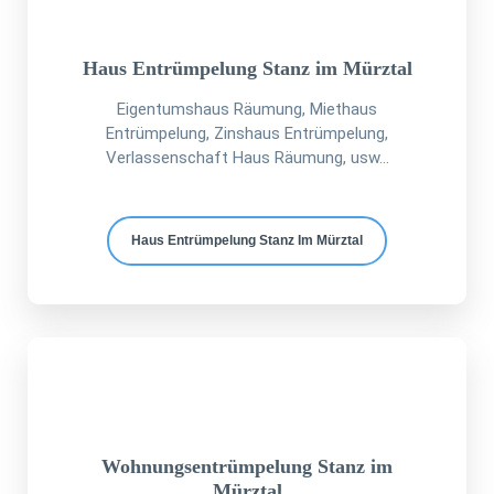
Haus Entrümpelung Stanz im Mürztal
Eigentumshaus Räumung, Miethaus
Entrümpelung, Zinshaus Entrümpelung,
Verlassenschaft Haus Räumung, usw...
Haus Entrümpelung Stanz Im Mürztal
Wohnungsentrümpelung Stanz im
Mürztal