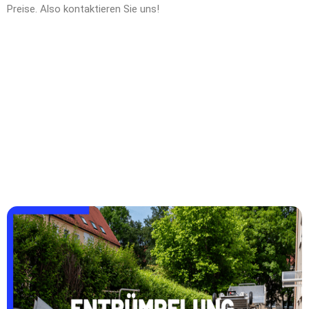
Preise. Also kontaktieren Sie uns!