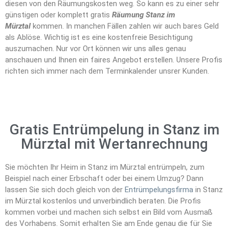
diesen von den Räumungskosten weg. So kann es zu einer sehr
günstigen oder komplett gratis
Räumung Stanz im
Mürztal
kommen. In manchen Fällen zahlen wir auch bares Geld
als Ablöse. Wichtig ist es eine kostenfreie Besichtigung
auszumachen. Nur vor Ort können wir uns alles genau
anschauen und Ihnen ein faires Angebot erstellen. Unsere Profis
richten sich immer nach dem Terminkalender unsrer Kunden.
Gratis Entrümpelung in Stanz im
Mürztal mit Wertanrechnung
Sie möchten Ihr Heim in Stanz im Mürztal entrümpeln, zum
Beispiel nach einer Erbschaft oder bei einem Umzug? Dann
lassen Sie sich doch gleich von der
Entrümpelungsfirma
in Stanz
im Mürztal kostenlos und unverbindlich beraten. Die Profis
kommen vorbei und machen sich selbst ein Bild vom Ausmaß
des Vorhabens. Somit erhalten Sie am Ende genau die für Sie