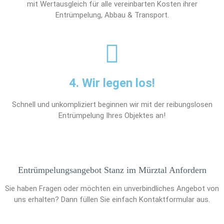
mit Wertausgleich für alle vereinbarten Kosten ihrer
Entrümpelung, Abbau & Transport.
4. Wir legen los!
Schnell und unkompliziert beginnen wir mit der reibungslosen
Entrümpelung Ihres Objektes an!
Entrümpelungsangebot Stanz im Mürztal Anfordern
Sie haben Fragen oder möchten ein unverbindliches Angebot von
uns erhalten? Dann füllen Sie einfach Kontaktformular aus.