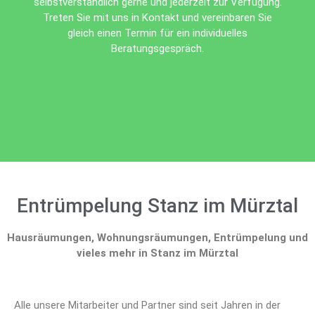
selbstverständlich gerne und jederzeit zur Verfügung.
Treten Sie mit uns in Kontakt und vereinbaren Sie
gleich einen Termin für ein individuelles
Beratungsgespräch.
Entrümpelung Stanz im Mürztal
Hausräumungen, Wohnungsräumungen, Entrümpelung und
vieles mehr in Stanz im Mürztal
Alle unsere Mitarbeiter und Partner sind seit Jahren in der