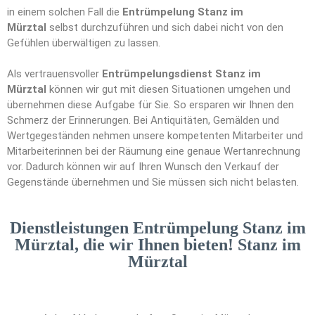
in einem solchen Fall die
Entrümpelung Stanz im
Mürztal
selbst durchzuführen und sich dabei nicht von den
Gefühlen überwältigen zu lassen.
Als vertrauensvoller
Entrümpelungsdienst Stanz im
Mürztal
können wir gut mit diesen Situationen umgehen und
übernehmen diese Aufgabe für Sie. So ersparen wir Ihnen den
Schmerz der Erinnerungen. Bei Antiquitäten, Gemälden und
Wertgegeständen nehmen unsere kompetenten Mitarbeiter und
Mitarbeiterinnen bei der Räumung eine genaue Wertanrechnung
vor. Dadurch können wir auf Ihren Wunsch den Verkauf der
Gegenstände übernehmen und Sie müssen sich nicht belasten.
Dienstleistungen Entrümpelung Stanz im
Mürztal, die wir Ihnen bieten! Stanz im
Mürztal