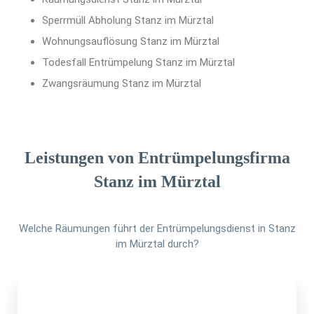
Sperrmüll Abholung Stanz im Mürztal
Wohnungsauflösung Stanz im Mürztal
Todesfall Entrümpelung Stanz im Mürztal
Zwangsräumung Stanz im Mürztal
Leistungen von Entrümpelungsfirma
Stanz im Mürztal
Welche Räumungen führt der Entrümpelungsdienst in Stanz
im Mürztal durch?