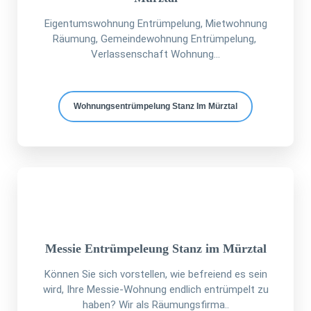
Eigentumswohnung Entrümpelung, Mietwohnung
Räumung, Gemeindewohnung Entrümpelung,
Verlassenschaft Wohnung...
Wohnungsentrümpelung Stanz Im Mürztal
Messie Entrümpeleung Stanz im Mürztal
Können Sie sich vorstellen, wie befreiend es sein
wird, Ihre Messie-Wohnung endlich entrümpelt zu
haben? Wir als Räumungsfirma..