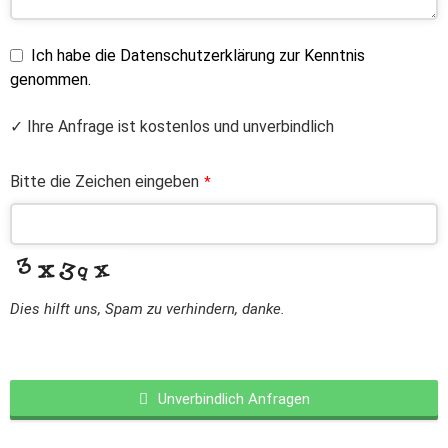
Ich habe die Datenschutzerklärung zur Kenntnis
genommen.
✓ Ihre Anfrage ist kostenlos und unverbindlich
Bitte die Zeichen eingeben
*
Dies hilft uns, Spam zu verhindern, danke.
Unverbindlich Anfragen
This