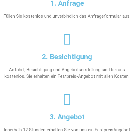
1. Anfrage
Füllen Sie kostenlos und unverbindlich das Anfrageformular aus.
2. Besichtigung
Anfahrt, Besichtigung und Angebotserstellung sind bei uns
kostenlos. Sie erhalten ein Festpreis-Angebot mit allen Kosten.
3. Angebot
Innerhalb 12 Stunden erhalten Sie von uns ein FestpreisAngebot