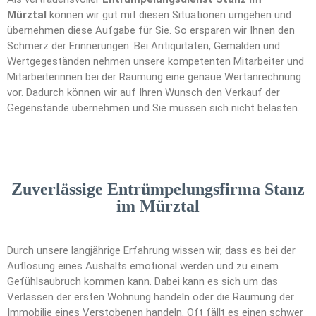
Mürztal
können wir gut mit diesen Situationen umgehen und
übernehmen diese Aufgabe für Sie. So ersparen wir Ihnen den
Schmerz der Erinnerungen. Bei Antiquitäten, Gemälden und
Wertgegeständen nehmen unsere kompetenten Mitarbeiter und
Mitarbeiterinnen bei der Räumung eine genaue Wertanrechnung
vor. Dadurch können wir auf Ihren Wunsch den Verkauf der
Gegenstände übernehmen und Sie müssen sich nicht belasten.
Zuverlässige Entrümpelungsfirma Stanz
im Mürztal
Durch unsere langjährige Erfahrung wissen wir, dass es bei der
Auflösung eines Aushalts emotional werden und zu einem
Gefühlsaubruch kommen kann. Dabei kann es sich um das
Verlassen der ersten Wohnung handeln oder die Räumung der
Immobilie eines Verstobenen handeln. Oft fällt es einen schwer