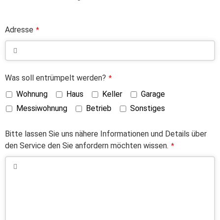
Adresse
*
Was soll entrümpelt werden?
*
Wohnung
Haus
Keller
Garage
Messiwohnung
Betrieb
Sonstiges
Bitte lassen Sie uns nähere Informationen und Details über
den Service den Sie anfordern möchten wissen.
*