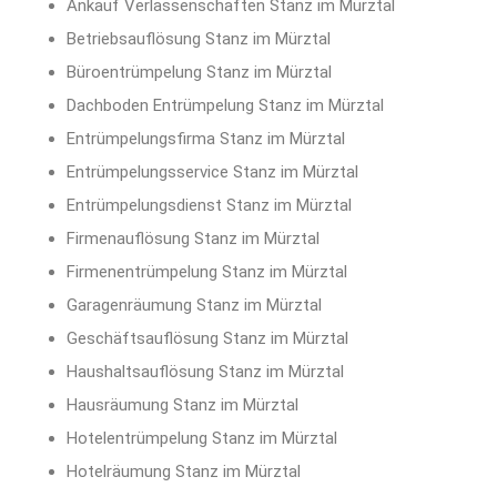
Ankauf Verlassenschaften Stanz im Mürztal
Betriebsauflösung Stanz im Mürztal
Büroentrümpelung Stanz im Mürztal
Dachboden Entrümpelung Stanz im Mürztal
Entrümpelungsfirma Stanz im Mürztal
Entrümpelungsservice Stanz im Mürztal
Entrümpelungsdienst Stanz im Mürztal
Firmenauflösung Stanz im Mürztal
Firmenentrümpelung Stanz im Mürztal
Garagenräumung Stanz im Mürztal
Geschäftsauflösung Stanz im Mürztal
Haushaltsauflösung Stanz im Mürztal
Hausräumung Stanz im Mürztal
Hotelentrümpelung Stanz im Mürztal
Hotelräumung Stanz im Mürztal