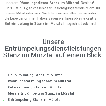
unserem
Räumungsdienst Stanz im Mürztal
Realität!
Ein
15 Minütiger
kostenloser Besichtigungstermin reicht für
unsere Mitarbeiter aus. Nachdem wir uns alles genau unter
die Lupe genommen haben, sagen wir Ihnen ob eine
gratis
Entrümpelung in Stanz im Mürztal
möglich ist oder nicht.
Unsere
Entrümpelungsdienstleistungen
Stanz im Mürztal auf einem Blick:
Haus Räumung Stanz im Mürztal
Wohnungsräumung Stanz im Mürztal
Kellerräumung Stanz im Mürztal
Messie Entrümpelung Stanz im Mürztal
Entrümpelung Stanz im Mürztal