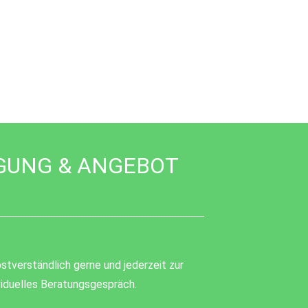
GUNG & ANGEBOT
stverständlich gerne und jederzeit zur
ividuelles Beratungsgespräch.