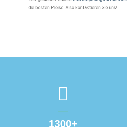
die besten Preise. Also kontaktieren Sie uns!
1300
+