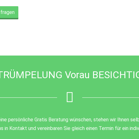
nfragen
TRÜMPELUNG Vorau BESICHTI
ine persönliche Gratis Beratung wünschen, stehen wir Ihnen selb
s in Kontakt und vereinbaren Sie gleich einen Termin für ein ind