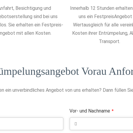
nfahrt, Besichtigung und
Innerhalb 12 Stunden erhalten
botserstellung sind bei uns
uns ein FestpreisAngebot
os. Sie erhalten ein Festpreis-
Wertausgleich für alle verei
ngebot mit allen Kosten.
Kosten ihrer Entrümpelung, 
Transport.
ümpelungsangebot Vorau Anfo
n ein unverbindliches Angebot von uns erhalten? Dann füllen Sie
Vor- und Nachname
*