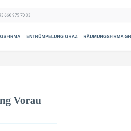
43 660 975 70 03
GSFIRMA
ENTRÜMPELUNG GRAZ
RÄUMUNGSFIRMA G
ng Vorau