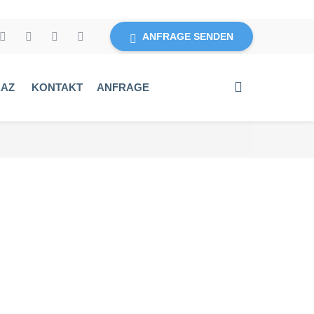
ANFRAGE SENDEN
RAZ
KONTAKT
ANFRAGE