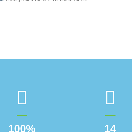
100
%
14