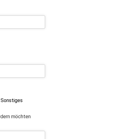
Sonstiges
ordern möchten