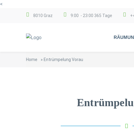
<
8010 Graz
9:00 - 23:00 365 Tage
+
RÄUMUN
Home
»
Entrümpelung Vorau
Entrümpelu