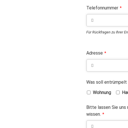
Telefonnummer
*
Für Rückfragen zu Ihrer E
Adresse
*
Was soll entrümpelt
Wohnung
Ha
Bitte lassen Sie uns
wissen.
*