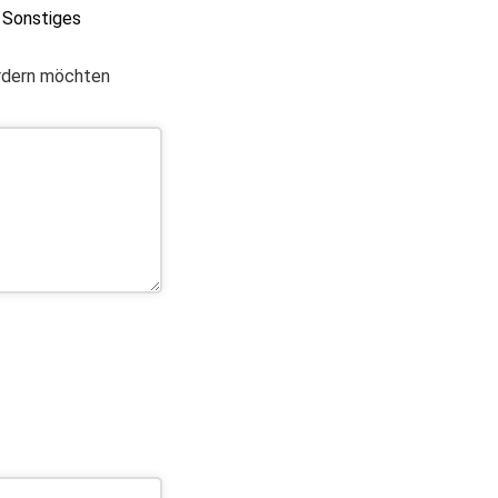
Sonstiges
ordern möchten