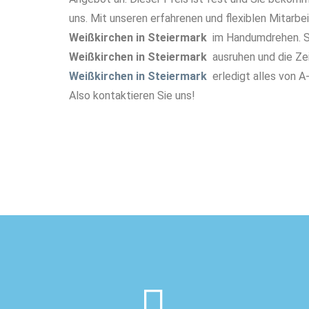
uns. Mit unseren erfahrenen und flexiblen Mitarbei
Weißkirchen in Steiermark
im Handumdrehen. S
Weißkirchen in Steiermark
ausruhen und die Ze
Weißkirchen in Steiermark
erledigt alles von A-
Also kontaktieren Sie uns!