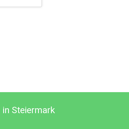
n Steiermark