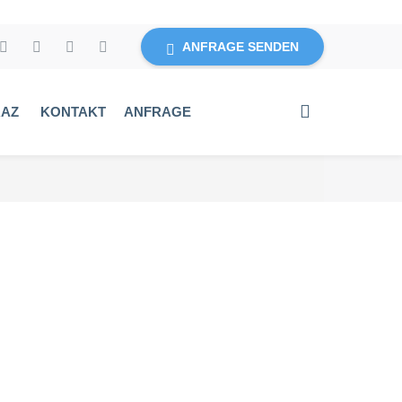
ANFRAGE SENDEN
RAZ
KONTAKT
ANFRAGE