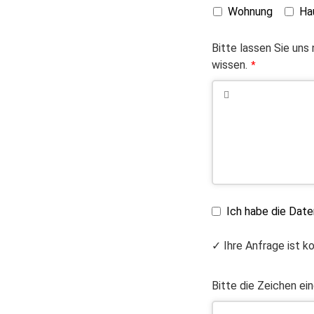
Wohnung
Ha
Bitte lassen Sie uns
wissen.
*
Ich habe die Dat
✓ Ihre Anfrage ist k
Bitte die Zeichen ei