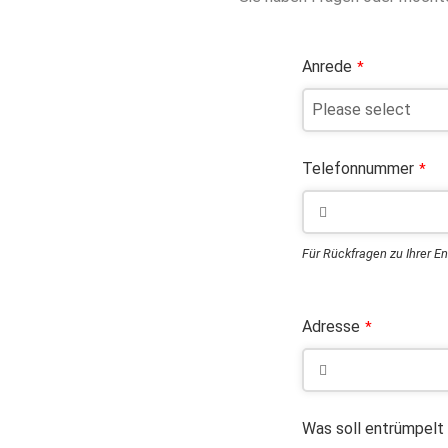
Anrede
*
Telefonnummer
*
Für Rückfragen zu Ihrer E
Adresse
*
Was soll entrümpelt