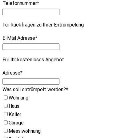
Telefonnummer
*
Für Rückfragen zu Ihrer Entrümpelung
E-Mail Adresse
*
Für Ihr kostenloses Angebot
Adresse
*
Was soll entrümpelt werden?
*
Wohnung
Haus
Keller
Garage
Messiwohnung