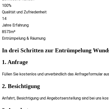
100
%
Qualität und Zufriedenheit
14
Jahre Erfahrung
8573
m³
Entrümpelung & Räumung
In drei Schritten zur Entrümpelung Wund
1. Anfrage
Füllen Sie kostenlos und unverbindlich das Anfrageformular aus
2. Besichtigung
Anfahrt, Besichtigung und Angebotserstellung sind bei uns kost