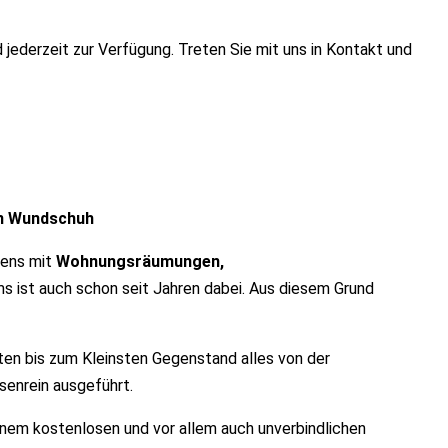
jederzeit zur Verfügung. Treten Sie mit uns in Kontakt und
in Wundschuh
tens mit
Wohnungsräumungen,
ms ist auch schon seit Jahren dabei. Aus diesem Grund
ten bis zum Kleinsten Gegenstand alles von der
senrein ausgeführt.
inem kostenlosen und vor allem auch unverbindlichen