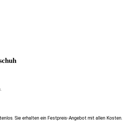
schuh
.
enlos. Sie erhalten ein Festpreis-Angebot mit allen Kosten.