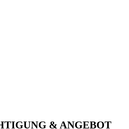
HTIGUNG & ANGEBOT