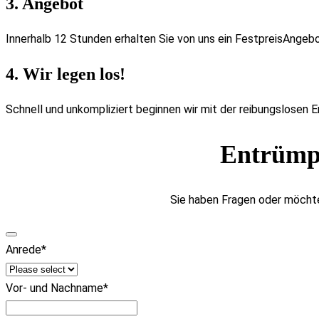
3. Angebot
Innerhalb 12 Stunden erhalten Sie von uns ein FestpreisAngebo
4. Wir legen los!
Schnell und unkompliziert beginnen wir mit der reibungslosen 
Entrümp
Sie haben Fragen oder möchte
Anrede
*
Vor- und Nachname
*