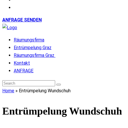
ANFRAGE SENDEN
Räumungsfirma
Entrümpelung Graz
Räumungsfirma Graz
Kontakt
ANFRAGE
Home
»
Entrümpelung Wundschuh
Entrümpelung Wundschuh