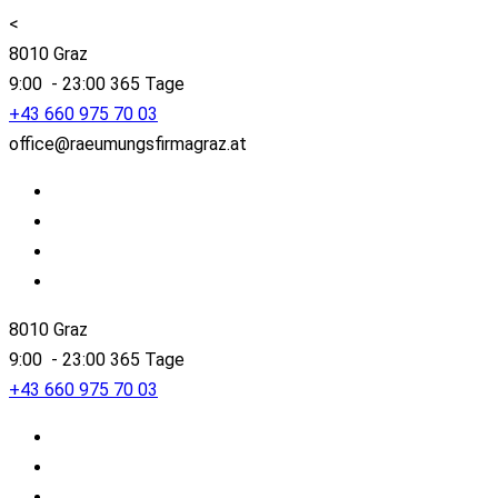
<
8010 Graz
9:00 - 23:00 365 Tage
+43 660 975 70 03
office@raeumungsfirmagraz.at
8010 Graz
9:00 - 23:00 365 Tage
+43 660 975 70 03