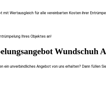
t mit Wertausgleich für alle vereinbarten Kosten ihrer Entrümpe
Entrümpelung Ihres Objektes an!
elungsangebot Wundschuh A
n ein unverbindliches Angebot von uns erhalten? Dann füllen Sie