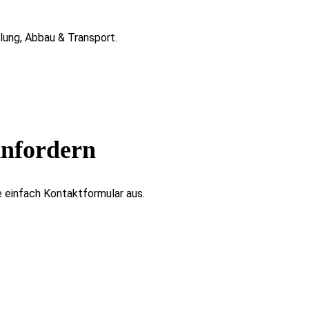
lung, Abbau & Transport.
nfordern
 einfach Kontaktformular aus.