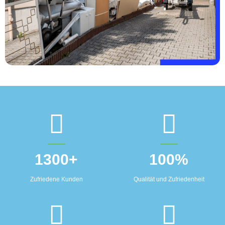
1300
+
100
%
Zufriedene Kunden
Qualität und Zufriedenheit