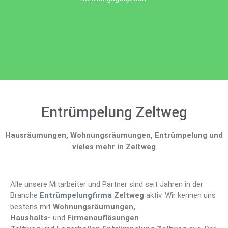
Entrümpelung Zeltweg
Hausräumungen, Wohnungsräumungen, Entrümpelung und
vieles mehr in Zeltweg
Alle unsere Mitarbeiter und Partner sind seit Jahren in der
Branche
Entrümpelungfirma
Zeltweg
aktiv. Wir kennen uns
bestens mit
Wohnungsräumungen,
Haushalts-
und
Firmenauflösungen