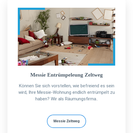
Messie Entrümpeleung Zeltweg
Können Sie sich vorstellen, wie befreiend es sein
wird, Ihre Messie-Wohnung endlich entrümpelt zu
haben? Wir als Räumungsfirma..
Messie Zeltweg