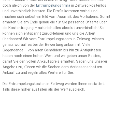
doch gleich von der
Entrümpelungsfirma
in Zeltweg kostenlos
und unverbindlich beraten. Die Profis kommen vorbei und
machen sich selbst ein Bild vom Ausmaß des Vorhabens. Somit
erhalten Sie am Ende genau die für Sie passende Offerte über
die Kostentragung – natürlich alles absolut unverbindlich! Sie
können sich entspannt zurücklehnen und uns die Arbeit
überlassen! Wir vom Entrümpelungsteam in Zeltweg wissen
genau, worauf es bei der Bewertung ankommt. Viele
Gegendände – von alten Gemäldern bis hin zu Antiquitäten –
haben noch einen hohen Wert und wir geben unser Bestes,
damit Sie den vollen Ankaufspreis erhalten. Sagen uns unserer
Angebot zu, führen wir die Sachen dem Verlassenschaften-
Ankauf zu und regeln alles Weitere für Sie.
Die Entrümpelungskosten in Zeltweg werden Ihnen erstattet,
falls diese höher ausfallen als der Wertausgleich.