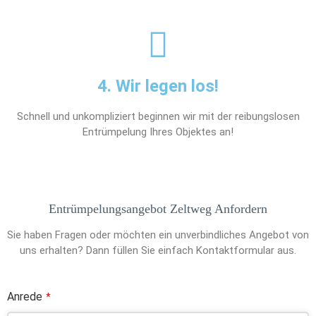
4. Wir legen los!
Schnell und unkompliziert beginnen wir mit der reibungslosen
Entrümpelung Ihres Objektes an!
Entrümpelungsangebot Zeltweg Anfordern
Sie haben Fragen oder möchten ein unverbindliches Angebot von
uns erhalten? Dann füllen Sie einfach Kontaktformular aus.
Anrede
*