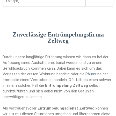
150 qm)
Zuverlässige Entrümpelungsfirma
Zeltweg
Durch unsere langjährige Erfahrung wissen wir, dass es bei der
Auflösung eines Aushalts emotional werden und zu einem
Gefühlsaubruch kommen kann. Dabei kann es sich um das
Verlassen der ersten Wohnung handeln oder die
Räumung
der
Immobilie eines Verstobenen handeln. Oft fällt es einen schwer
in einem solchen Fall die
Entrümpelung Zeltweg
selbst
durchzuführen und sich dabei nicht von den Gefühlen
überwältigen zu lassen.
Als vertrauensvoller
Entrümpelungsdienst Zeltweg
können
wir gut mit diesen Situationen umgehen und übernehmen diese