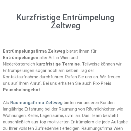
Kurzfristige Entrümpelung
Zeltweg
Entrümpelungsfirma Zeltweg
bietet Ihnen für
Entrümpelungen
aller Art in Wien und
Niederösterreich
kurzfristige Termine
. Teilweise können wir
Entrümpelungen sogar noch am selben Tag der
Kontaktaufnahme durchführen. Rufen Sie uns an. Wir freuen
uns auf Ihren Anruf. Bei uns erhalten Sie auch
Fix-Preis
Pauschalangebot
Als
Räumungsfirma Zeltweg
bieten wir unseren Kunden
langjährige Erfahrung bei der Räumung von Räumlichkeiten wie
Wohnungen, Keller, Lagerräume, uvm. an. Das Team besteht
ausschließlich aus top motivierten Entrümplern die jede Aufgabe
zu Ihrer vollsten Zufriedenheit erledigen. Räumungsfirma Wien