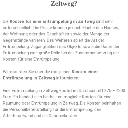
Zeltweg?
Die
Kosten für eine Entrümpelung in Zeltweg
sind sehr
unterschiedlich. Die Preise können je nach Fläche des Hauses,
der Wohnung oder des Geschäftes sowie der Menge der
Gegenstände variieren. Des Weiteren spielt die Art der
Entrümpelung, Zugänglichkeit des Objekts sowie die Dauer der
Entrümpelung eine große Rolle bei der Zusammensetzung der
Kosten für eine Entrümpelung.
Wir möchten Sie über die möglichen
Kosten einer
Entrümpelung in Zeltweg
informieren:
Eine Entrümpelung in Zeltweg kostet im Durchschnitt 375 – 4200
Euro. Es handelt sich hierbei um mögliche Kosten für eine
Räumung oder Entrümpelung in Zeltweg. Die Kosten beinhalten
die Personalbereitstellung für die Entrümpelung, den
Arbeitsaufwand und die Deponiekosten.