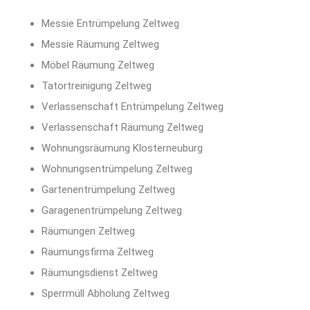
Messie Entrümpelung Zeltweg
Messie Räumung Zeltweg
Möbel Räumung Zeltweg
Tatortreinigung Zeltweg
Verlassenschaft Entrümpelung Zeltweg
Verlassenschaft Räumung Zeltweg
Wohnungsräumung Klosterneuburg
Wohnungsentrümpelung Zeltweg
Gartenentrümpelung Zeltweg
Garagenentrümpelung Zeltweg
Räumungen Zeltweg
Räumungsfirma Zeltweg
Räumungsdienst Zeltweg
Sperrmüll Abholung Zeltweg