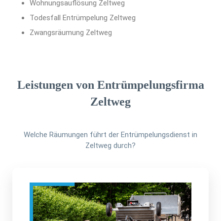
Wohnungsauflösung Zeltweg
Todesfall Entrümpelung Zeltweg
Zwangsräumung Zeltweg
Leistungen von Entrümpelungsfirma
Zeltweg
Welche Räumungen führt der Entrümpelungsdienst in
Zeltweg durch?