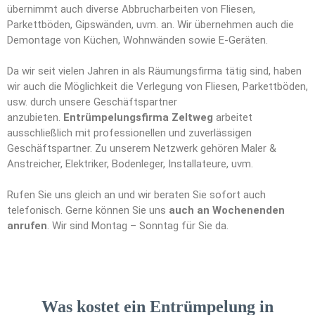
übernimmt auch diverse Abbrucharbeiten von Fliesen,
Parkettböden, Gipswänden, uvm. an. Wir übernehmen auch die
Demontage von Küchen, Wohnwänden sowie E-Geräten.
Da wir seit vielen Jahren in als Räumungsfirma tätig sind, haben
wir auch die Möglichkeit die Verlegung von Fliesen, Parkettböden,
usw. durch unsere Geschäftspartner
anzubieten.
Entrümpelungsfirma Zeltweg
arbeitet
ausschließlich mit professionellen und zuverlässigen
Geschäftspartner. Zu unserem Netzwerk gehören Maler &
Anstreicher, Elektriker, Bodenleger, Installateure, uvm.
Rufen Sie uns gleich an und wir beraten Sie sofort auch
telefonisch. Gerne können Sie uns
auch an Wochenenden
anrufen
. Wir sind Montag – Sonntag für Sie da.
Was kostet ein Entrümpelung in