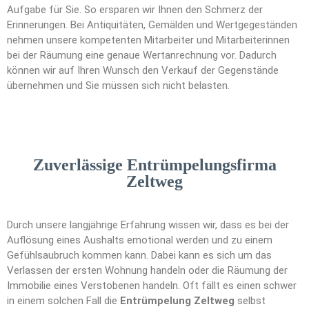
Aufgabe für Sie. So ersparen wir Ihnen den Schmerz der
Erinnerungen. Bei Antiquitäten, Gemälden und Wertgegeständen
nehmen unsere kompetenten Mitarbeiter und Mitarbeiterinnen
bei der Räumung eine genaue Wertanrechnung vor. Dadurch
können wir auf Ihren Wunsch den Verkauf der Gegenstände
übernehmen und Sie müssen sich nicht belasten.
Zuverlässige Entrümpelungsfirma
Zeltweg
Durch unsere langjährige Erfahrung wissen wir, dass es bei der
Auflösung eines Aushalts emotional werden und zu einem
Gefühlsaubruch kommen kann. Dabei kann es sich um das
Verlassen der ersten Wohnung handeln oder die Räumung der
Immobilie eines Verstobenen handeln. Oft fällt es einen schwer
in einem solchen Fall die
Entrümpelung Zeltweg
selbst