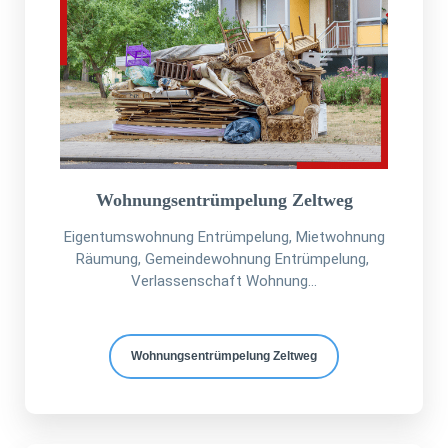
Wohnungsentrümpelung Zeltweg
Eigentumswohnung Entrümpelung, Mietwohnung
Räumung, Gemeindewohnung Entrümpelung,
Verlassenschaft Wohnung...
Wohnungsentrümpelung Zeltweg