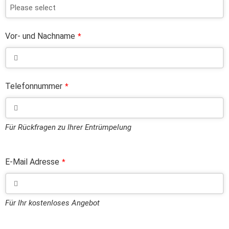
Vor- und Nachname
*
Telefonnummer
*
Für Rückfragen zu Ihrer Entrümpelung
E-Mail Adresse
*
Für Ihr kostenloses Angebot