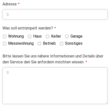
Adresse
*
Was soll entrümpelt werden?
*
Wohnung
Haus
Keller
Garage
Messiwohnung
Betrieb
Sonstiges
Bitte lassen Sie uns nähere Informationen und Details über
den Service den Sie anfordern möchten wissen.
*