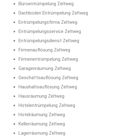
Büroentrümpelung Zeltweg
Dachboden Entrümpelung Zeltweg
Entrümpelungsfirma Zeltweg
Entrümpelungsservice Zeltweg
Entrümpelungsdienst Zeltweg
Firmenauflösung Zeltweg
Firmenentrümpelung Zeltweg
Garagenräumung Zeltweg
Geschäftsauflösung Zeltweg
Haushaltsauflösung Zeltweg
Hausräumung Zeltweg
Hotelentrümpelung Zeltweg
Hotelräumung Zeltweg
Kellerräumung Zeltweg
Lagerräumung Zeltweg