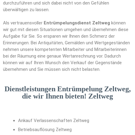
durchzuführen und sich dabei nicht von den Gefühlen
überwältigen zu lassen.
Als vertrauensvoller
Entrümpelungsdienst Zeltweg
können
wir gut mit diesen Situationen umgehen und übernehmen diese
Aufgabe für Sie. So ersparen wir Ihnen den Schmerz der
Erinnerungen. Bei Antiquitäten, Gemälden und Wertgegeständen
nehmen unsere kompetenten Mitarbeiter und Mitarbeiterinnen
bei der Räumung eine genaue Wertanrechnung vor. Dadurch
können wir auf Ihren Wunsch den Verkauf der Gegenstände
übernehmen und Sie müssen sich nicht belasten.
Dienstleistungen Entrümpelung Zeltweg,
die wir Ihnen bieten! Zeltweg
Ankauf Verlassenschaften Zeltweg
Betriebsauflösung Zeltweg