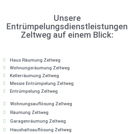
Unsere
Entrümpelungsdienstleistungen
Zeltweg auf einem Blick:
Haus Räumung Zeltweg
Wohnungsräumung Zeltweg
Kellerräumung Zeltweg
Messie Entrümpelung Zeltweg
Entrümpelung Zeltweg
Wohnungsauflösung Zeltweg
Räumung Zeltweg
Garagenräumung Zeltweg
Haushaltsauflösung Zeltweg