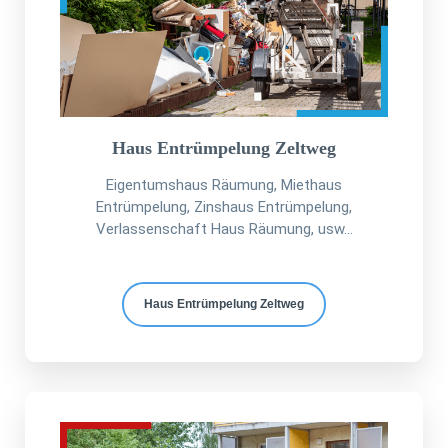
Haus Entrümpelung Zeltweg
Eigentumshaus Räumung, Miethaus
Entrümpelung, Zinshaus Entrümpelung,
Verlassenschaft Haus Räumung, usw...
Haus Entrümpelung Zeltweg