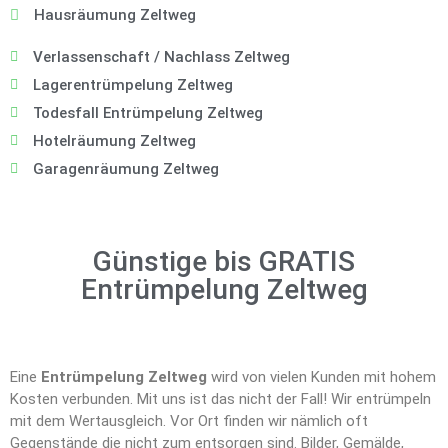
Hausräumung Zeltweg
Verlassenschaft / Nachlass Zeltweg
Lagerentrümpelung Zeltweg
Todesfall Entrümpelung Zeltweg
Hotelräumung Zeltweg
Garagenräumung Zeltweg
Günstige bis GRATIS
Entrümpelung Zeltweg
Eine
Entrümpelung Zeltweg
wird von vielen Kunden mit hohem
Kosten verbunden. Mit uns ist das nicht der Fall! Wir entrümpeln
mit dem Wertausgleich. Vor Ort finden wir nämlich oft
Gegenstände die nicht zum entsorgen sind. Bilder, Gemälde,