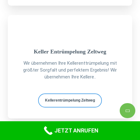
Keller Entrümpelung Zeltweg
Wir übernehmen Ihre Kellerenttrümpelung mit
größter Sorgfalt und perfektem Ergebnis! Wir
übernehmen Ihre Kellere..
Kellerentrümpelung Zeltweg
JETZT ANRUFEN