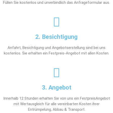
Füllen Sie kostenlos und unverbindlich das Anfrageformular aus.
2. Besichtigung
Anfahrt, Besichtigung und Angebotserstellung sind bei uns
kostenlos. Sie erhalten ein Festpreis-Angebot mit allen Kosten.
3. Angebot
Innerhalb 12 Stunden erhalten Sie von uns ein FestpreisAngebot
mit Wertausgleich für alle vereinbarten Kosten ihrer
Entrümpelung, Abbau & Transport.