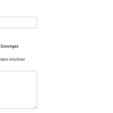
Sonstiges
ordern möchten