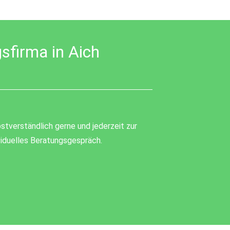
sfirma in Aich
stverständlich gerne und jederzeit zur
ividuelles Beratungsgespräch.