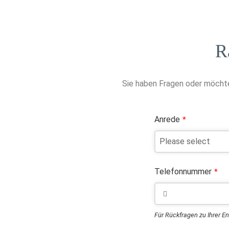
R
Sie haben Fragen oder möchte
Anrede
*
Telefonnummer
*
Für Rückfragen zu Ihrer E