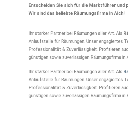
Entscheiden Sie sich für die Marktführer und p
Wir sind das beliebte Räumungsfirma in Aich!
Ihr starker Partner bei Räumungen aller Art. Als
R
Anlaufstelle für Räumungen. Unser engagiertes 
Professionalität & Zuverlässigkeit. Profitieren au
günstigen sowie zuverlässigen Räumungsfirma in 
Ihr starker Partner bei Räumungen aller Art. Als
R
Anlaufstelle für Räumungen. Unser engagiertes 
Professionalität & Zuverlässigkeit. Profitieren au
günstigen sowie zuverlässigen Räumungsfirma in A