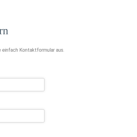
rn
 einfach Kontaktformular aus.