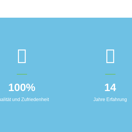
100
%
14
alität und Zufriedenheit
Jahre Erfahrung