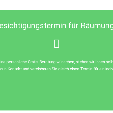
esichtigungstermin für Räumung
ine persönliche Gratis Beratung wünschen, stehen wir Ihnen selb
s in Kontakt und vereinbaren Sie gleich einen Termin für ein ind