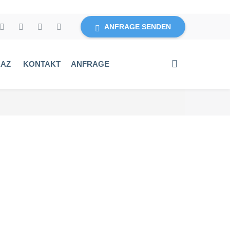
ANFRAGE SENDEN
RAZ
KONTAKT
ANFRAGE