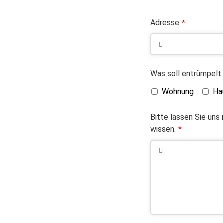
Adresse
*
Was soll entrümpelt
Wohnung
Ha
Bitte lassen Sie uns
wissen.
*