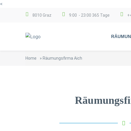
<
8010 Graz
9:00 - 23:00 365 Tage
+
RÄUMUN
Home
»
Räumungsfirma Aich
Räumungsfi