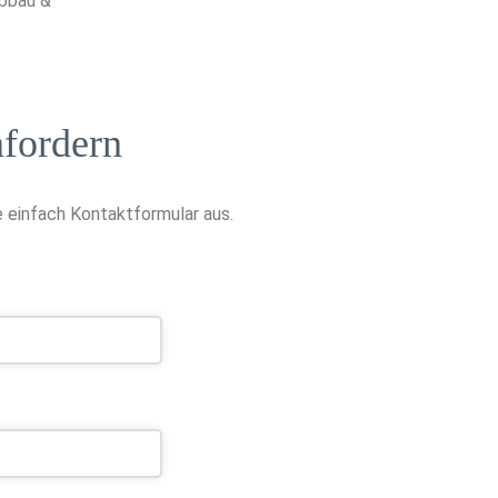
Abbau &
fordern
 einfach Kontaktformular aus.