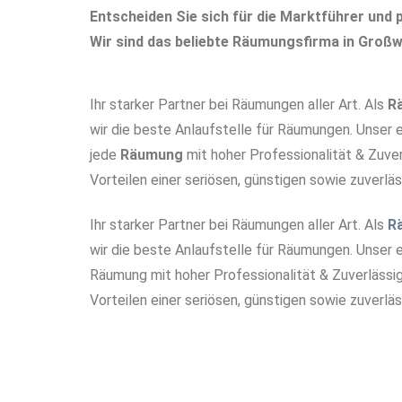
Entscheiden Sie sich für die Marktführer und p
Wir sind das beliebte Räumungsfirma in Großw
Ihr starker Partner bei Räumungen aller Art. Als
R
wir die beste Anlaufstelle für Räumungen. Unser
jede
Räumung
mit hoher Professionalität & Zuver
Vorteilen einer seriösen, günstigen sowie zuverl
Ihr starker Partner bei Räumungen aller Art. Als
R
wir die beste Anlaufstelle für Räumungen. Unser
Räumung mit hoher Professionalität & Zuverlässigk
Vorteilen einer seriösen, günstigen sowie zuverlä