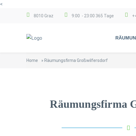
<
8010 Graz
9:00 - 23:00 365 Tage
+
RÄUMUN
Home
»
Räumungsfirma Großwilfersdorf
Räumungsfirma G