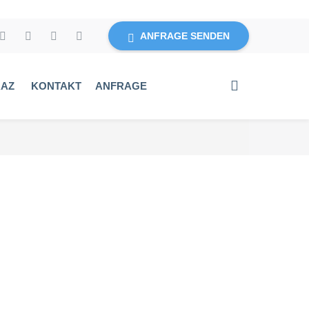
ANFRAGE SENDEN
RAZ
KONTAKT
ANFRAGE