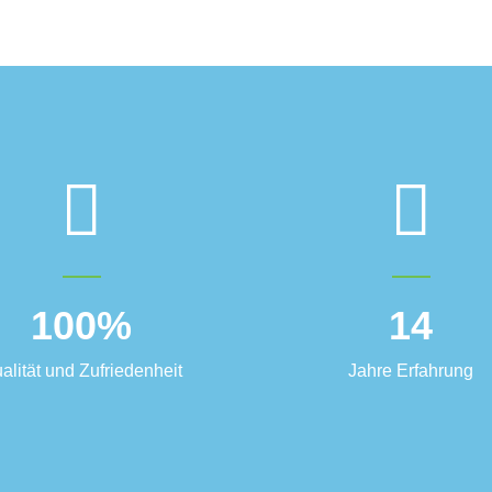
100
%
14
alität und Zufriedenheit
Jahre Erfahrung