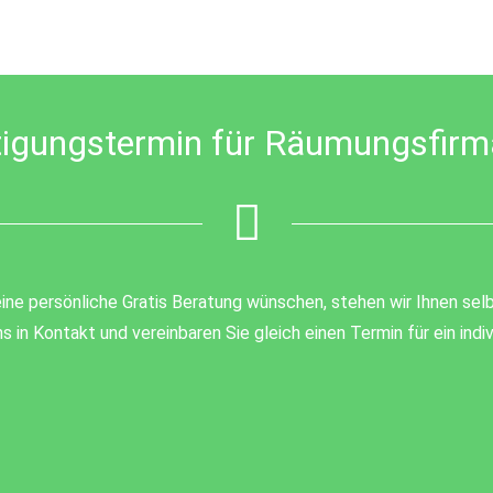
tigungstermin für Räumungsfirma
ine persönliche Gratis Beratung wünschen, stehen wir Ihnen selb
s in Kontakt und vereinbaren Sie gleich einen Termin für ein ind