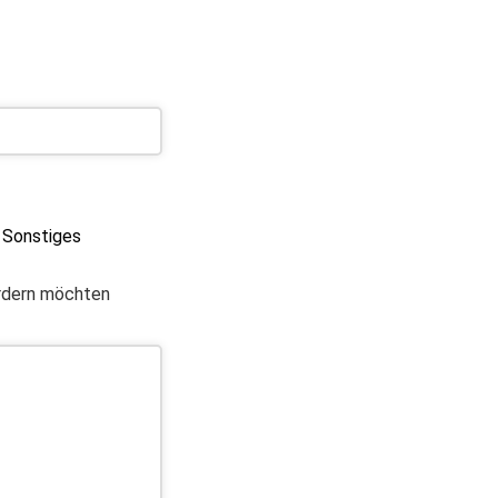
Sonstiges
ordern möchten