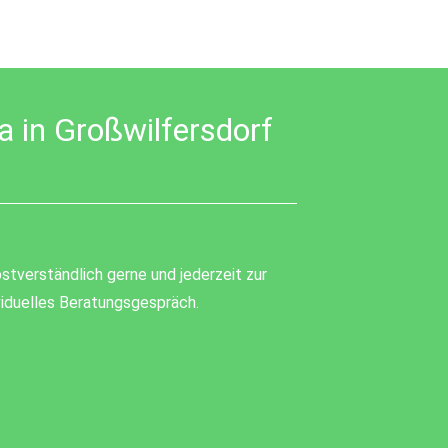
 in Großwilfersdorf
stverständlich gerne und jederzeit zur
ividuelles Beratungsgespräch.