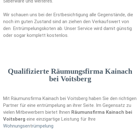
Silberware und weiteres.
Wir schauen uns bei der Erstbesichtigung alle Gegenstände, die
noch im guten Zustand sind an ziehen den Verkaufswert von
den Entrümpelungskoten ab. Unser Service wird damit günstig
oder sogar komplett kostenlos.
Qualifizierte Räumungsfirma Kainach
bei Voitsberg
Mit Räumunsfirma Kainach bei Voitsberg haben Sie den richtigen
Partner für eine entrümpelung an ihrer Seite. Im Gegensatz zu
vielen Mitbewerbern bietet Ihnen
Räumunsfirma Kainach bei
Voitsberg
eine einzigartige Leistung für Ihre
Wohnungsen
t
rümpelung