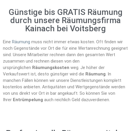
Günstige bis GRATIS Räumung
durch unsere Räumungsfirma
Kainach bei Voitsberg
Eine
Räumung
muss nicht immer etwas kosten. Oft finden wir
noch Gegenstände vor Ort die für eine Wertanrechnung geeignet
sind. Unsere Mitarbeiter rechnen dann den gesamten Wert
zusammen und rechnen diesen von den
ursprünglichen
Räumungskosten
weg. Je höher der
Verkaufswert ist, desto günstiger wird die
Räumung
. In
manchen Fällen können wir unsere Dienstleistungen komplett
kostenlos anbieten. Antiquitäten und Wertgegenstände werden
von uns direkt vor Ort in bar angekauft. So können Sie von
Ihrer
Entrümpelung
auch reichlich Geld dazuverdienen.