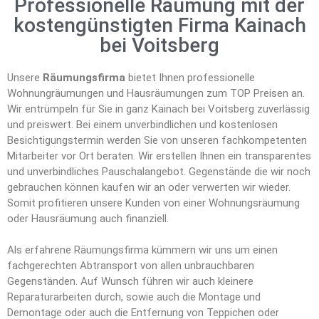
Professionelle Räumung mit der
kostengünstigten Firma Kainach
bei Voitsberg
Unsere
Räumungsfirma
bietet Ihnen professionelle
Wohnungräumungen und Hausräumungen zum TOP Preisen an.
Wir entrümpeln für Sie in ganz Kainach bei Voitsberg zuverlässig
und preiswert. Bei einem unverbindlichen und kostenlosen
Besichtigungstermin werden Sie von unseren fachkompetenten
Mitarbeiter vor Ort beraten. Wir erstellen Ihnen ein transparentes
und unverbindliches Pauschalangebot. Gegenstände die wir noch
gebrauchen können kaufen wir an oder verwerten wir wieder.
Somit profitieren unsere Kunden von einer Wohnungsräumung
oder Hausräumung auch finanziell.
Als erfahrene Räumungsfirma kümmern wir uns um einen
fachgerechten Abtransport von allen unbrauchbaren
Gegenständen. Auf Wunsch führen wir auch kleinere
Reparaturarbeiten durch, sowie auch die Montage und
Demontage oder auch die Entfernung von Teppichen oder