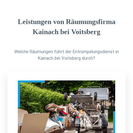
Leistungen von Räumungsfirma
Kainach bei Voitsberg
Welche Räumungen führt der Entrümpelungsdienst in
Kainach bei Voitsberg durch?