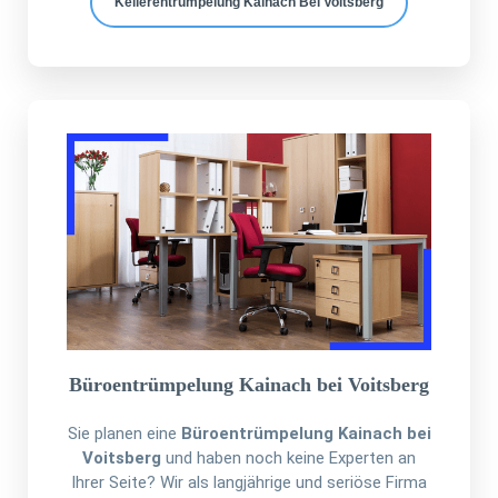
Kellerentrümpelung Kainach Bei Voitsberg
Büroentrümpelung Kainach bei Voitsberg
Sie planen eine
Büroentrümpelung Kainach bei
Voitsberg
und haben noch keine Experten an
Ihrer Seite? Wir als langjährige und seriöse Firma