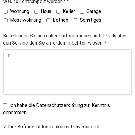
Was soll entrümpelt werden?
*
Wohnung
Haus
Keller
Garage
Messiwohnung
Betrieb
Sonstiges
Bitte lassen Sie uns nähere Informationen und Details über
den Service den Sie anfordern möchten wissen.
*
Ich habe die Datenschutzerklärung zur Kenntnis
genommen.
✓ Ihre Anfrage ist kostenlos und unverbindlich