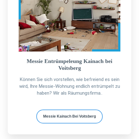
Messie Entrümpeleung Kainach bei
Voitsberg
Können Sie sich vorstellen, wie befreiend es sein
wird, Ihre Messie-Wohnung endlich entrümpelt zu
haben? Wir als Räumungsfirma..
Messie Kainach Bei Voitsberg