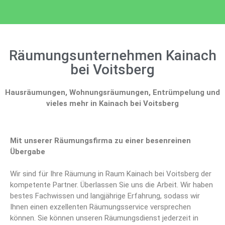
Räumungsunternehmen Kainach
bei Voitsberg
Hausräumungen, Wohnungsräumungen, Entrümpelung und
vieles mehr in Kainach bei Voitsberg
Mit unserer Räumungsfirma zu einer besenreinen
Übergabe
Wir sind für Ihre Räumung in Raum Kainach bei Voitsberg der
kompetente Partner. Überlassen Sie uns die Arbeit. Wir haben
bestes Fachwissen und langjährige Erfahrung, sodass wir
Ihnen einen exzellenten Räumungsservice versprechen
können. Sie können unseren Räumungsdienst jederzeit in