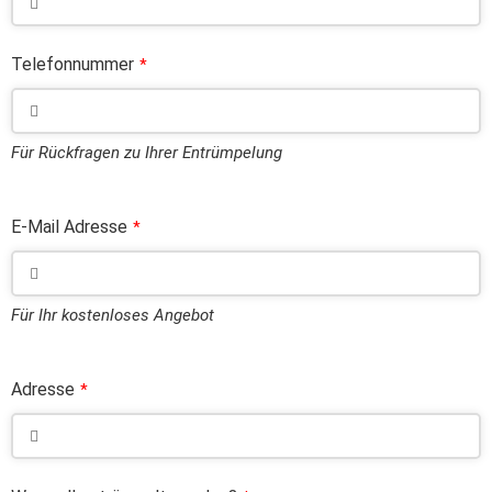
Telefonnummer
*
Für Rückfragen zu Ihrer Entrümpelung
E-Mail Adresse
*
Für Ihr kostenloses Angebot
Adresse
*