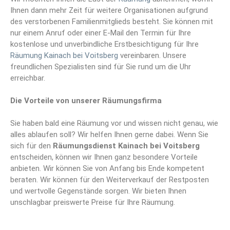
Ihnen dann mehr Zeit für weitere Organisationen aufgrund
des verstorbenen Familienmitglieds besteht. Sie können mit
nur einem Anruf oder einer E-Mail den Termin für Ihre
kostenlose und unverbindliche Erstbesichtigung für Ihre
Räumung Kainach bei Voitsberg
vereinbaren. Unsere
freundlichen Spezialisten sind für Sie rund um die Uhr
erreichbar.
Die Vorteile von unserer Räumungsfirma
Sie haben bald eine Räumung vor und wissen nicht genau, wie
alles ablaufen soll? Wir helfen Ihnen gerne dabei. Wenn Sie
sich für den
Räumungsdienst Kainach bei Voitsberg
entscheiden, können wir Ihnen ganz besondere Vorteile
anbieten. Wir können Sie von Anfang bis Ende kompetent
beraten. Wir können für den Weiterverkauf der Restposten
und wertvolle Gegenstände sorgen. Wir bieten Ihnen
unschlagbar preiswerte Preise für Ihre Räumung.