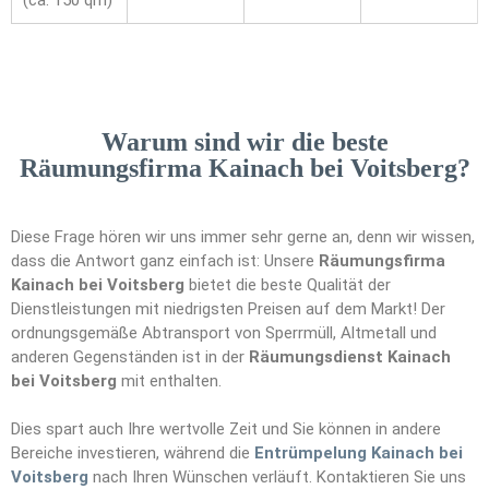
(ca. 150 qm)
Warum sind wir die beste
Räumungsfirma Kainach bei Voitsberg?
Diese Frage hören wir uns immer sehr gerne an, denn wir wissen,
dass die Antwort ganz einfach ist: Unsere
Räumungsfirma
Kainach bei Voitsberg
bietet die beste Qualität der
Dienstleistungen mit niedrigsten Preisen auf dem Markt! Der
ordnungsgemäße Abtransport von Sperrmüll, Altmetall und
anderen Gegenständen ist in der
Räumungsdienst Kainach
bei Voitsberg
mit enthalten.
Dies spart auch Ihre wertvolle Zeit und Sie können in andere
Bereiche investieren, während die
Entrümpelung Kainach bei
Voitsberg
nach Ihren Wünschen verläuft. Kontaktieren Sie uns