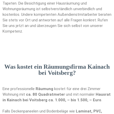
Tapeten. Die Besichtigung einer Hausräumung und
Wohnungsräumung ist selbstverständlich unverbindlich und
kostenlos. Undere kompetenten Außendienstmitarbeiter beraten
Sie stets vor Ort und antworten auf alle Fragen konkret. Rufen
Sie uns jetzt an und überzeugen Sie sich selbst von unserer
Kompetenz.
Was kostet ein Räumungsfirma Kainach
bei Voitsberg?
Eine professionelle
Räumung
kostet für eine drei Zimmer
Wohnung mit
ca. 80 Quadratmeter
und mit normaler
Hausrat
in Kainach bei Voitsberg ca. 1.000, – bis 1.500, – Euro
.
Falls Deckenpaneelen und Bodenbeläge wie
Laminat, PVC,