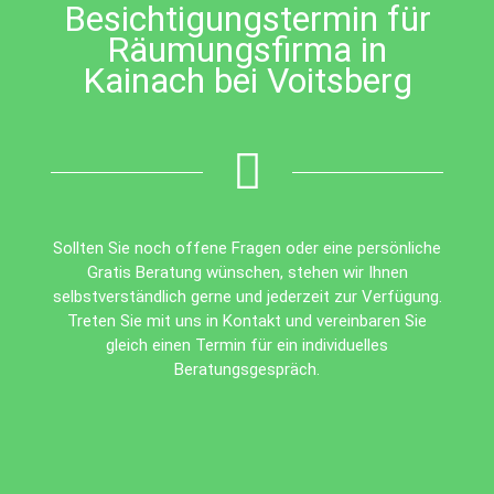
Besichtigungstermin für
Räumungsfirma in
Kainach bei Voitsberg
Sollten Sie noch offene Fragen oder eine persönliche
Gratis Beratung wünschen, stehen wir Ihnen
selbstverständlich gerne und jederzeit zur Verfügung.
Treten Sie mit uns in Kontakt und vereinbaren Sie
gleich einen Termin für ein individuelles
Beratungsgespräch.