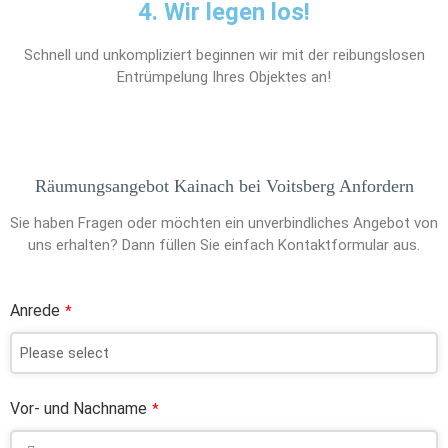
4. Wir legen los!
Schnell und unkompliziert beginnen wir mit der reibungslosen
Entrümpelung Ihres Objektes an!
Räumungsangebot Kainach bei Voitsberg Anfordern
Sie haben Fragen oder möchten ein unverbindliches Angebot von
uns erhalten? Dann füllen Sie einfach Kontaktformular aus.
Anrede
*
Vor- und Nachname
*