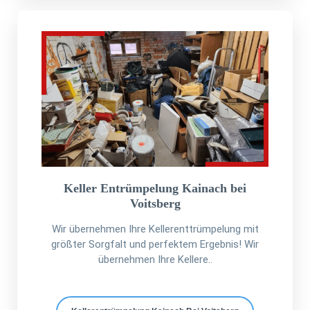
Keller Entrümpelung Kainach bei
Voitsberg
Wir übernehmen Ihre Kellerenttrümpelung mit
größter Sorgfalt und perfektem Ergebnis! Wir
übernehmen Ihre Kellere..