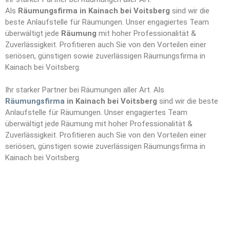
Als
Räumungsfirma in Kainach bei Voitsberg
sind wir die
beste Anlaufstelle für Räumungen. Unser engagiertes Team
überwältigt jede
Räumung
mit hoher Professionalität &
Zuverlässigkeit. Profitieren auch Sie von den Vorteilen einer
seriösen, günstigen sowie zuverlässigen Räumungsfirma in
Kainach bei Voitsberg.
Ihr starker Partner bei Räumungen aller Art. Als
Räumungsfirma
in Kainach bei Voitsberg
sind wir die beste
Anlaufstelle für Räumungen. Unser engagiertes Team
überwältigt jede Räumung mit hoher Professionalität &
Zuverlässigkeit. Profitieren auch Sie von den Vorteilen einer
seriösen, günstigen sowie zuverlässigen Räumungsfirma in
Kainach bei Voitsberg.