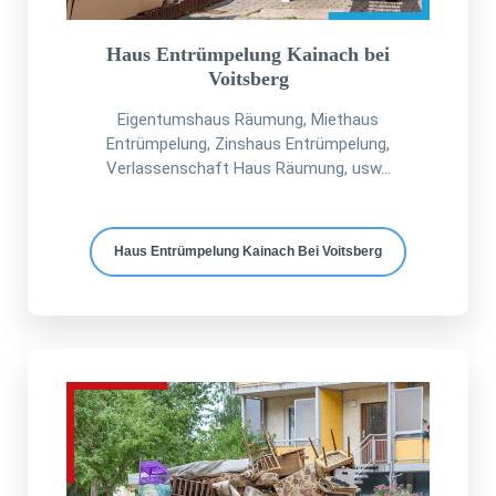
Haus Entrümpelung Kainach bei
Voitsberg
Eigentumshaus Räumung, Miethaus
Entrümpelung, Zinshaus Entrümpelung,
Verlassenschaft Haus Räumung, usw...
Haus Entrümpelung Kainach Bei Voitsberg