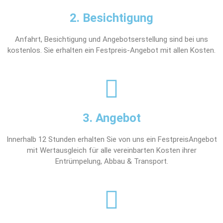
2. Besichtigung
Anfahrt, Besichtigung und Angebotserstellung sind bei uns
kostenlos. Sie erhalten ein Festpreis-Angebot mit allen Kosten.
3. Angebot
Innerhalb 12 Stunden erhalten Sie von uns ein FestpreisAngebot
mit Wertausgleich für alle vereinbarten Kosten ihrer
Entrümpelung, Abbau & Transport.