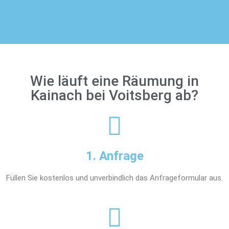
Wie läuft eine Räumung in
Kainach bei Voitsberg ab?
1. Anfrage
Füllen Sie kostenlos und unverbindlich das Anfrageformular aus.