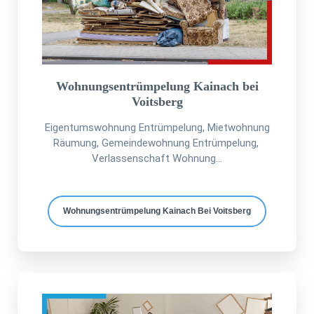
Wohnungsentrümpelung Kainach bei
Voitsberg
Eigentumswohnung Entrümpelung, Mietwohnung
Räumung, Gemeindewohnung Entrümpelung,
Verlassenschaft Wohnung...
Wohnungsentrümpelung Kainach Bei Voitsberg