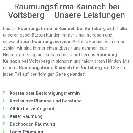
Räumungsfirma Kainach bei
Voitsberg – Unsere Leistungen
Unsere
Räumungsfirma in Kainach bei Voitsberg
bietet allen
unseren geschätzten Kunden immer einen seriösen und
einwandfreien
Räumungsservice
. Auf uns können Sie immer
zählen wir sind immer einsatzbereit und nehmen jede
Herausforderung an. Ihr hab und gut ist bei uns
Räumung
Kainach bei Voitsberg
in sicheren und talentierten Händen. Mit
unserer
Räumungsfirma Kainach bei Voitsberg
, sind Sie auf
jeden Fall auf der richtigen Seite gelandet!
Kostenloser Besichtigungstermin
Kostenlose Planung und Beratung
All-Inclusive-Angebot
Keller Räumung
Dachboden Räumung
Lager Räumung