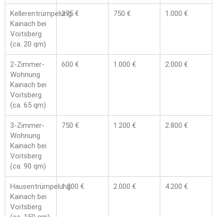
Kellerentrümpelung
375 €
750 €
1.000 €
Kainach bei
Voitsberg
(ca. 20 qm)
2-Zimmer-
600 €
1.000 €
2.000 €
Wohnung
Kainach bei
Voitsberg
(ca. 65 qm)
3-Zimmer-
750 €
1.200 €
2.800 €
Wohnung
Kainach bei
Voitsberg
(ca. 90 qm)
Hausentrümpelung
1.200 €
2.000 €
4.200 €
Kainach bei
Voitsberg