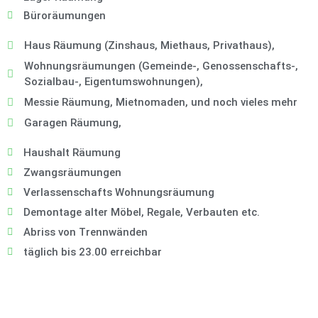
Büroräumungen
Haus Räumung (Zinshaus, Miethaus, Privathaus),
Wohnungsräumungen (Gemeinde-, Genossenschafts-,
Sozialbau-, Eigentumswohnungen),
Messie Räumung, Mietnomaden, und noch vieles mehr
Garagen Räumung,
Haushalt Räumung
Zwangsräumungen
Verlassenschafts Wohnungsräumung
Demontage alter Möbel, Regale, Verbauten etc.
Abriss von Trennwänden
täglich bis 23.00 erreichbar