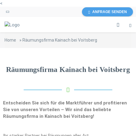
<
ANFRAGE SENDEN
Home
»
Räumungsfirma Kainach bei Voitsberg
Räumungsfirma Kainach bei Voitsberg
Entscheiden Sie sich für die Marktführer und profitieren
Sie von unseren Vorteilen – Wir sind das beliebte
Räumungsfirma in Kainach bei Voitsberg!
Ihr starker Partner bei Räumungen aller Art.