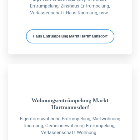
Entrümpelung, Zinshaus Entrümpelung,
Verlassenschaft Haus Räumung, usw...
Haus Entrümpelung Markt Hartmannsdorf
Wohnungsentrümpelung Markt
Hartmannsdorf
Eigentumswohnung Entrümpelung, Mietwohnung
Räumung, Gemeindewohnung Entrümpelung,
Verlassenschaft Wohnung...