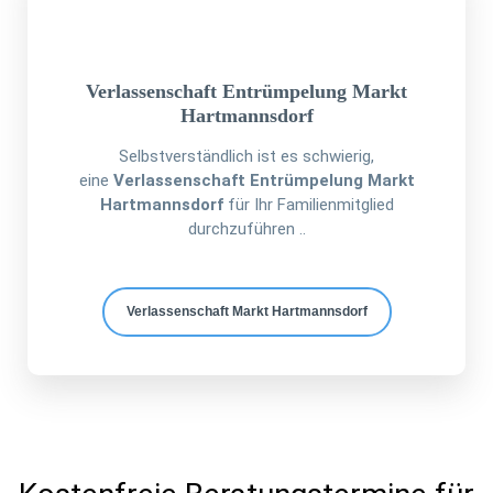
Verlassenschaft Entrümpelung Markt
Hartmannsdorf
Selbstverständlich ist es schwierig,
eine
Verlassenschaft Entrümpelung Markt
Hartmannsdorf
für Ihr Familienmitglied
durchzuführen ..
Verlassenschaft Markt Hartmannsdorf