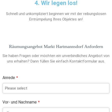
4. Wir legen los!
Schnell und unkompliziert beginnen wir mit der reibungslosen
Entrümpelung Ihres Objektes an!
Räumungsangebot Markt Hartmannsdorf Anfordern
Sie haben Fragen oder möchten ein unverbindliches Angebot von
uns erhalten? Dann füllen Sie einfach Kontaktformular aus.
Anrede
*
Vor- und Nachname
*