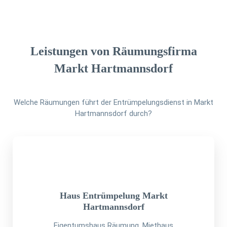
Leistungen von Räumungsfirma
Markt Hartmannsdorf
Welche Räumungen führt der Entrümpelungsdienst in Markt
Hartmannsdorf durch?
Haus Entrümpelung Markt
Hartmannsdorf
Eigentumshaus Räumung, Miethaus