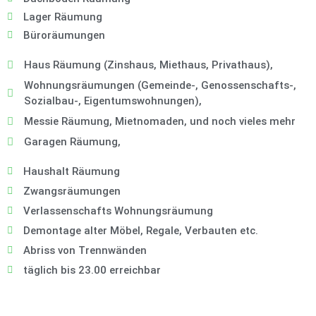
Lager Räumung
Büroräumungen
Haus Räumung (Zinshaus, Miethaus, Privathaus),
Wohnungsräumungen (Gemeinde-, Genossenschafts-,
Sozialbau-, Eigentumswohnungen),
Messie Räumung, Mietnomaden, und noch vieles mehr
Garagen Räumung,
Haushalt Räumung
Zwangsräumungen
Verlassenschafts Wohnungsräumung
Demontage alter Möbel, Regale, Verbauten etc.
Abriss von Trennwänden
täglich bis 23.00 erreichbar