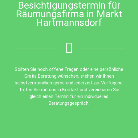
Besichtigungstermin für
Räumungsfirma in Markt
Hartmannsdorf
Sollten Sie noch offene Fragen oder eine persönliche
Gratis Beratung wünschen, stehen wir Ihnen
selbstverständlich gerne und jederzeit zur Verfügung.
Treten Sie mit uns in Kontakt und vereinbaren Sie
gleich einen Termin für ein individuelles
Beratungsgespräch.