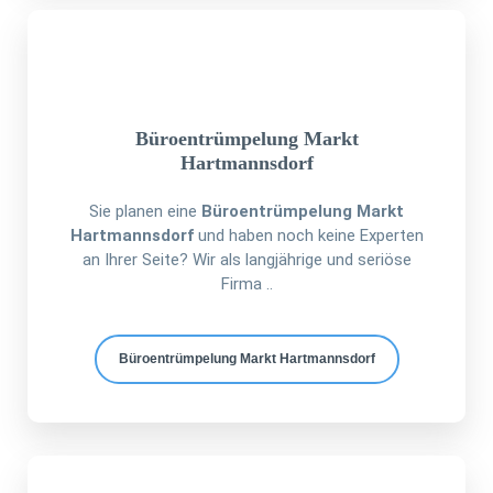
Büroentrümpelung Markt
Hartmannsdorf
Sie planen eine
Büroentrümpelung Markt
Hartmannsdorf
und haben noch keine Experten
an Ihrer Seite? Wir als langjährige und seriöse
Firma ..
Büroentrümpelung Markt Hartmannsdorf