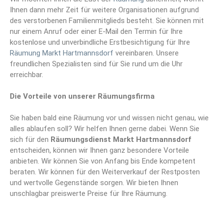
Ihnen dann mehr Zeit für weitere Organisationen aufgrund
des verstorbenen Familienmitglieds besteht. Sie können mit
nur einem Anruf oder einer E-Mail den Termin für Ihre
kostenlose und unverbindliche Erstbesichtigung für Ihre
Räumung Markt Hartmannsdorf
vereinbaren. Unsere
freundlichen Spezialisten sind für Sie rund um die Uhr
erreichbar.
Die Vorteile von unserer Räumungsfirma
Sie haben bald eine Räumung vor und wissen nicht genau, wie
alles ablaufen soll? Wir helfen Ihnen gerne dabei. Wenn Sie
sich für den
Räumungsdienst Markt Hartmannsdorf
entscheiden, können wir Ihnen ganz besondere Vorteile
anbieten. Wir können Sie von Anfang bis Ende kompetent
beraten. Wir können für den Weiterverkauf der Restposten
und wertvolle Gegenstände sorgen. Wir bieten Ihnen
unschlagbar preiswerte Preise für Ihre Räumung.