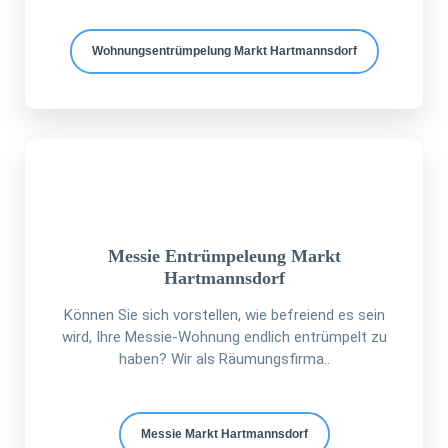
Wohnungsentrümpelung Markt Hartmannsdorf
Messie Entrümpeleung Markt
Hartmannsdorf
Können Sie sich vorstellen, wie befreiend es sein
wird, Ihre Messie-Wohnung endlich entrümpelt zu
haben? Wir als Räumungsfirma..
Messie Markt Hartmannsdorf