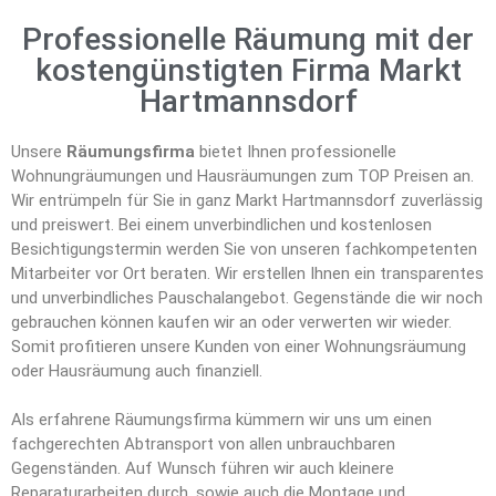
Professionelle Räumung mit der
kostengünstigten Firma Markt
Hartmannsdorf
Unsere
Räumungsfirma
bietet Ihnen professionelle
Wohnungräumungen und Hausräumungen zum TOP Preisen an.
Wir entrümpeln für Sie in ganz Markt Hartmannsdorf zuverlässig
und preiswert. Bei einem unverbindlichen und kostenlosen
Besichtigungstermin werden Sie von unseren fachkompetenten
Mitarbeiter vor Ort beraten. Wir erstellen Ihnen ein transparentes
und unverbindliches Pauschalangebot. Gegenstände die wir noch
gebrauchen können kaufen wir an oder verwerten wir wieder.
Somit profitieren unsere Kunden von einer Wohnungsräumung
oder Hausräumung auch finanziell.
Als erfahrene Räumungsfirma kümmern wir uns um einen
fachgerechten Abtransport von allen unbrauchbaren
Gegenständen. Auf Wunsch führen wir auch kleinere
Reparaturarbeiten durch, sowie auch die Montage und