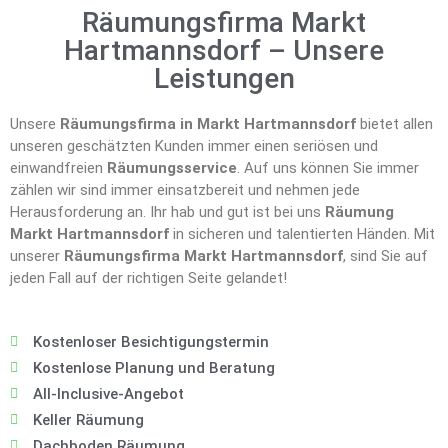
Räumungsfirma Markt
Hartmannsdorf – Unsere
Leistungen
Unsere
Räumungsfirma in Markt Hartmannsdorf
bietet allen
unseren geschätzten Kunden immer einen seriösen und
einwandfreien
Räumungsservice
. Auf uns können Sie immer
zählen wir sind immer einsatzbereit und nehmen jede
Herausforderung an. Ihr hab und gut ist bei uns
Räumung
Markt Hartmannsdorf
in sicheren und talentierten Händen. Mit
unserer
Räumungsfirma Markt Hartmannsdorf
, sind Sie auf
jeden Fall auf der richtigen Seite gelandet!
Kostenloser Besichtigungstermin
Kostenlose Planung und Beratung
All-Inclusive-Angebot
Keller Räumung
Dachboden Räumung