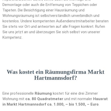
Demontage oder auch die Entfernung von Teppichen oder
Tapeten. Die Besichtigung einer Hausräumung und
Wohnungsräumung ist selbstverständlich unverbindlich und
kostenlos. Undere kompetenten Außendienstmitarbeiter beraten
Sie stets vor Ort und antworten auf alle Fragen konkret. Rufen
Sie uns jetzt an und überzeugen Sie sich selbst von unserer
Kompetenz.
Was kostet ein Räumungsfirma Markt
Hartmannsdorf?
Eine professionelle
Räumung
kostet für eine drei Zimmer
Wohnung mit
ca. 80 Quadratmeter
und mit normaler
Hausrat
in Markt Hartmannsdorf ca. 1.000, – bis 1.500, – Euro
.