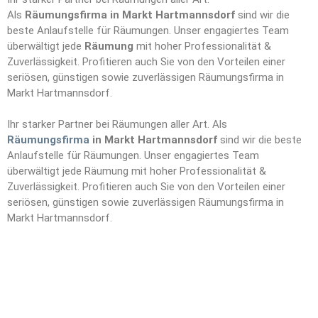
Als
Räumungsfirma in Markt Hartmannsdorf
sind wir die
beste Anlaufstelle für Räumungen. Unser engagiertes Team
überwältigt jede
Räumung
mit hoher Professionalität &
Zuverlässigkeit. Profitieren auch Sie von den Vorteilen einer
seriösen, günstigen sowie zuverlässigen Räumungsfirma in
Markt Hartmannsdorf.
Ihr starker Partner bei Räumungen aller Art. Als
Räumungsfirma
in Markt Hartmannsdorf
sind wir die beste
Anlaufstelle für Räumungen. Unser engagiertes Team
überwältigt jede Räumung mit hoher Professionalität &
Zuverlässigkeit. Profitieren auch Sie von den Vorteilen einer
seriösen, günstigen sowie zuverlässigen Räumungsfirma in
Markt Hartmannsdorf.