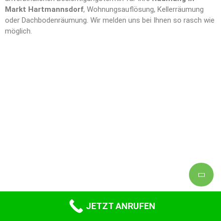
Markt Hartmannsdorf
, Wohnungsauflösung, Kellerräumung
oder Dachbodenräumung. Wir melden uns bei Ihnen so rasch wie
möglich.
JETZT ANRUFEN