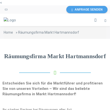
<
ANFRAGE SENDEN
Home
»
Räumungsfirma Markt Hartmannsdorf
Räumungsfirma Markt Hartmannsdorf
Entscheiden Sie sich für die Marktführer und profitieren
Sie von unseren Vorteilen – Wir sind das beliebte
Räumungsfirma in Markt Hartmannsdorf!
Ihr starker Partner bei Räumungen aller Art.