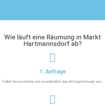
Wie läuft eine Räumung in Markt
Hartmannsdorf ab?
1. Anfrage
Füllen Sie kostenlos und unverbindlich das Anfrageformular aus.