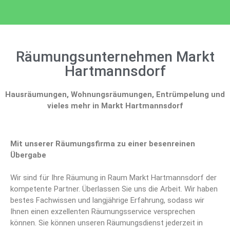
Räumungsunternehmen Markt
Hartmannsdorf
Hausräumungen, Wohnungsräumungen, Entrümpelung und
vieles mehr in Markt Hartmannsdorf
Mit unserer Räumungsfirma zu einer besenreinen
Übergabe
Wir sind für Ihre Räumung in Raum Markt Hartmannsdorf der
kompetente Partner. Überlassen Sie uns die Arbeit. Wir haben
bestes Fachwissen und langjährige Erfahrung, sodass wir
Ihnen einen exzellenten Räumungsservice versprechen
können. Sie können unseren Räumungsdienst jederzeit in