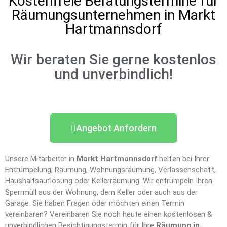
Kostenfreie Beratungstermine für
Räumungsunternehmen in Markt
Hartmannsdorf
Wir beraten Sie gerne kostenlos
und unverbindlich!
Angebot Anfordern
Unsere Mitarbeiter in
Markt Hartmannsdorf
helfen bei Ihrer
Entrümpelung, Räumung, Wohnungsräumung, Verlassenschaft,
Haushaltsauflösung oder Kellerräumung. Wir entrümpeln Ihren
Sperrmüll aus der Wohnung, dem Keller oder auch aus der
Garage. Sie haben Fragen oder möchten einen Termin
vereinbaren? Vereinbaren Sie noch heute einen kostenlosen &
unverbindlichen Besichtigungstermin für Ihre
Räumung in