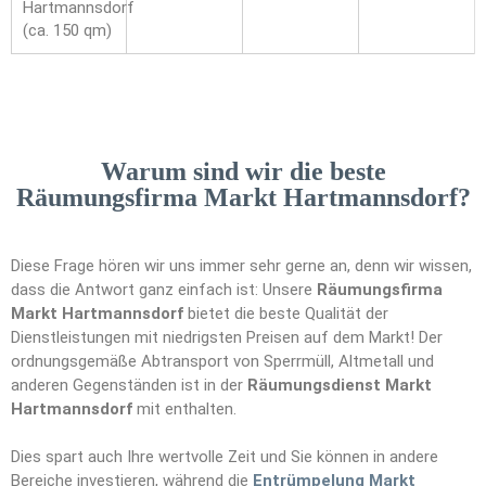
Hartmannsdorf
(ca. 150 qm)
Warum sind wir die beste
Räumungsfirma Markt Hartmannsdorf?
Diese Frage hören wir uns immer sehr gerne an, denn wir wissen,
dass die Antwort ganz einfach ist: Unsere
Räumungsfirma
Markt Hartmannsdorf
bietet die beste Qualität der
Dienstleistungen mit niedrigsten Preisen auf dem Markt! Der
ordnungsgemäße Abtransport von Sperrmüll, Altmetall und
anderen Gegenständen ist in der
Räumungsdienst Markt
Hartmannsdorf
mit enthalten.
Dies spart auch Ihre wertvolle Zeit und Sie können in andere
Bereiche investieren, während die
Entrümpelung Markt