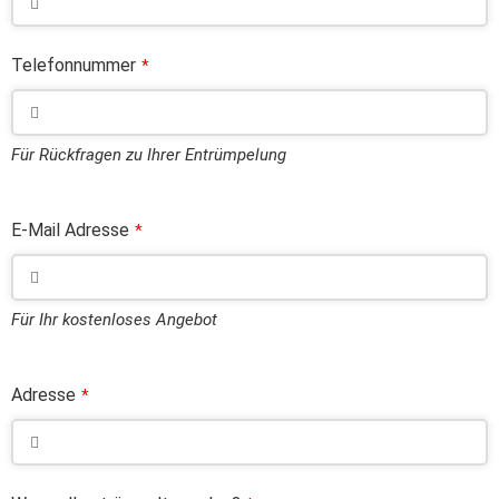
Telefonnummer
*
Für Rückfragen zu Ihrer Entrümpelung
E-Mail Adresse
*
Für Ihr kostenloses Angebot
Adresse
*