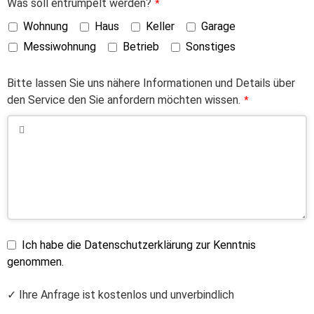
Was soll entrümpelt werden?
*
Wohnung
Haus
Keller
Garage
Messiwohnung
Betrieb
Sonstiges
Bitte lassen Sie uns nähere Informationen und Details über
den Service den Sie anfordern möchten wissen.
*
Ich habe die Datenschutzerklärung zur Kenntnis
genommen.
✓ Ihre Anfrage ist kostenlos und unverbindlich