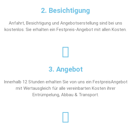
2. Besichtigung
Anfahrt, Besichtigung und Angebotserstellung sind bei uns
kostenlos. Sie erhalten ein Festpreis-Angebot mit allen Kosten.
3. Angebot
Innerhalb 12 Stunden erhalten Sie von uns ein FestpreisAngebot
mit Wertausgleich für alle vereinbarten Kosten ihrer
Entrümpelung, Abbau & Transport.