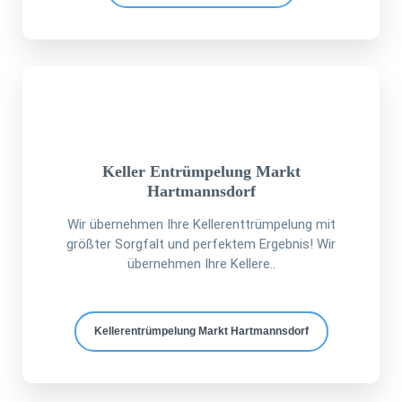
Keller Entrümpelung Markt
Hartmannsdorf
Wir übernehmen Ihre Kellerenttrümpelung mit
größter Sorgfalt und perfektem Ergebnis! Wir
übernehmen Ihre Kellere..
Kellerentrümpelung Markt Hartmannsdorf