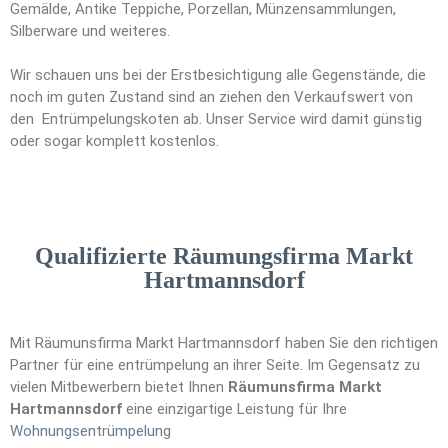
Gemälde, Antike Teppiche, Porzellan, Münzensammlungen,
Silberware und weiteres.
Wir schauen uns bei der Erstbesichtigung alle Gegenstände, die
noch im guten Zustand sind an ziehen den Verkaufswert von
den Entrümpelungskoten ab. Unser Service wird damit günstig
oder sogar komplett kostenlos.
Qualifizierte Räumungsfirma Markt
Hartmannsdorf
Mit Räumunsfirma Markt Hartmannsdorf haben Sie den richtigen
Partner für eine entrümpelung an ihrer Seite. Im Gegensatz zu
vielen Mitbewerbern bietet Ihnen
Räumunsfirma Markt
Hartmannsdorf
eine einzigartige Leistung für Ihre
Wohnungsen
t
rümpelung