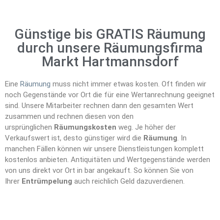
Günstige bis GRATIS Räumung
durch unsere Räumungsfirma
Markt Hartmannsdorf
Eine
Räumung
muss nicht immer etwas kosten. Oft finden wir
noch Gegenstände vor Ort die für eine Wertanrechnung geeignet
sind. Unsere Mitarbeiter rechnen dann den gesamten Wert
zusammen und rechnen diesen von den
ursprünglichen
Räumungskosten
weg. Je höher der
Verkaufswert ist, desto günstiger wird die
Räumung
. In
manchen Fällen können wir unsere Dienstleistungen komplett
kostenlos anbieten. Antiquitäten und Wertgegenstände werden
von uns direkt vor Ort in bar angekauft. So können Sie von
Ihrer
Entrümpelung
auch reichlich Geld dazuverdienen.