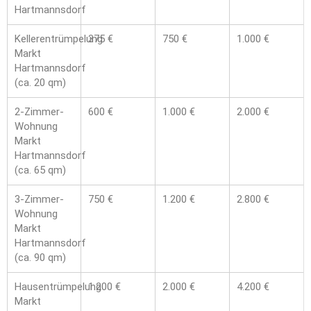
Hartmannsdorf
Kellerentrümpelung
375 €
750 €
1.000 €
Markt
Hartmannsdorf
(ca. 20 qm)
2-Zimmer-
600 €
1.000 €
2.000 €
Wohnung
Markt
Hartmannsdorf
(ca. 65 qm)
3-Zimmer-
750 €
1.200 €
2.800 €
Wohnung
Markt
Hartmannsdorf
(ca. 90 qm)
Hausentrümpelung
1.200 €
2.000 €
4.200 €
Markt