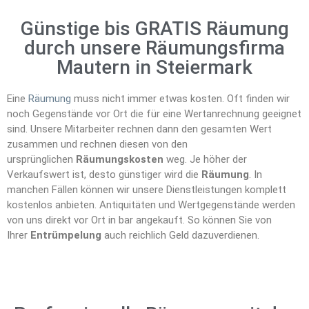
Günstige bis GRATIS Räumung
durch unsere Räumungsfirma
Mautern in Steiermark
Eine
Räumung
muss nicht immer etwas kosten. Oft finden wir
noch Gegenstände vor Ort die für eine Wertanrechnung geeignet
sind. Unsere Mitarbeiter rechnen dann den gesamten Wert
zusammen und rechnen diesen von den
ursprünglichen
Räumungskosten
weg. Je höher der
Verkaufswert ist, desto günstiger wird die
Räumung
. In
manchen Fällen können wir unsere Dienstleistungen komplett
kostenlos anbieten. Antiquitäten und Wertgegenstände werden
von uns direkt vor Ort in bar angekauft. So können Sie von
Ihrer
Entrümpelung
auch reichlich Geld dazuverdienen.