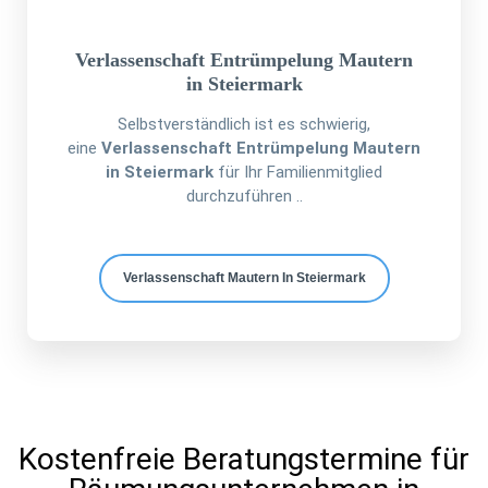
Verlassenschaft Entrümpelung Mautern
in Steiermark
Selbstverständlich ist es schwierig,
eine
Verlassenschaft Entrümpelung Mautern
in Steiermark
für Ihr Familienmitglied
durchzuführen ..
Verlassenschaft Mautern In Steiermark
Kostenfreie Beratungstermine für