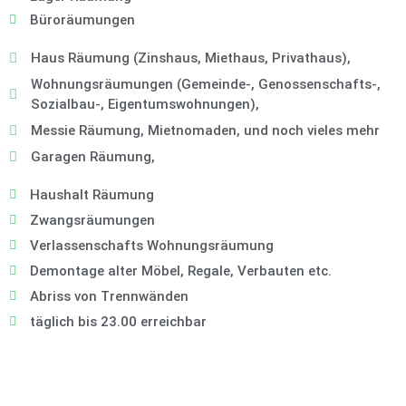
Büroräumungen
Haus Räumung (Zinshaus, Miethaus, Privathaus),
Wohnungsräumungen (Gemeinde-, Genossenschafts-,
Sozialbau-, Eigentumswohnungen),
Messie Räumung, Mietnomaden, und noch vieles mehr
Garagen Räumung,
Haushalt Räumung
Zwangsräumungen
Verlassenschafts Wohnungsräumung
Demontage alter Möbel, Regale, Verbauten etc.
Abriss von Trennwänden
täglich bis 23.00 erreichbar