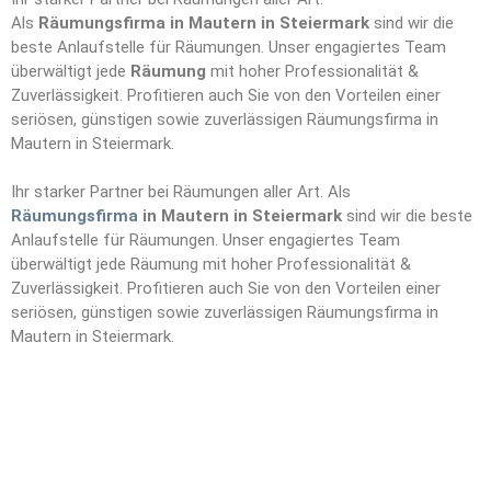
Als
Räumungsfirma in Mautern in Steiermark
sind wir die
beste Anlaufstelle für Räumungen. Unser engagiertes Team
überwältigt jede
Räumung
mit hoher Professionalität &
Zuverlässigkeit. Profitieren auch Sie von den Vorteilen einer
seriösen, günstigen sowie zuverlässigen Räumungsfirma in
Mautern in Steiermark.
Ihr starker Partner bei Räumungen aller Art. Als
Räumungsfirma
in Mautern in Steiermark
sind wir die beste
Anlaufstelle für Räumungen. Unser engagiertes Team
überwältigt jede Räumung mit hoher Professionalität &
Zuverlässigkeit. Profitieren auch Sie von den Vorteilen einer
seriösen, günstigen sowie zuverlässigen Räumungsfirma in
Mautern in Steiermark.