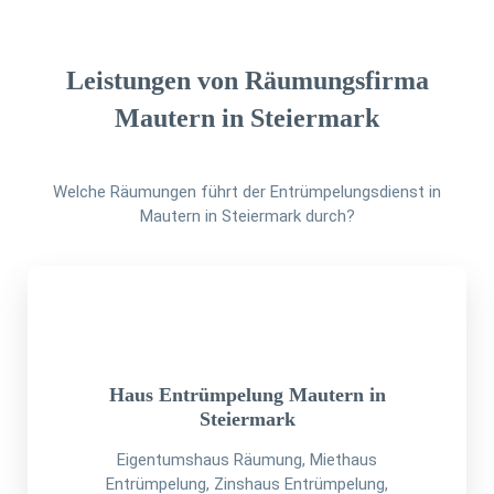
Leistungen von Räumungsfirma
Mautern in Steiermark
Welche Räumungen führt der Entrümpelungsdienst in
Mautern in Steiermark durch?
Haus Entrümpelung Mautern in
Steiermark
Eigentumshaus Räumung, Miethaus
Entrümpelung, Zinshaus Entrümpelung,