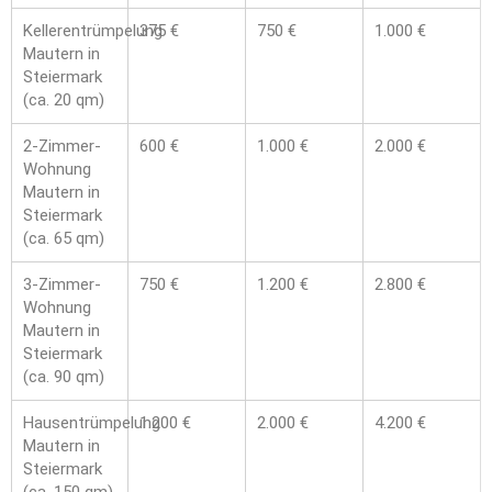
Kellerentrümpelung
375 €
750 €
1.000 €
Mautern in
Steiermark
(ca. 20 qm)
2-Zimmer-
600 €
1.000 €
2.000 €
Wohnung
Mautern in
Steiermark
(ca. 65 qm)
3-Zimmer-
750 €
1.200 €
2.800 €
Wohnung
Mautern in
Steiermark
(ca. 90 qm)
Hausentrümpelung
1.200 €
2.000 €
4.200 €
Mautern in
Steiermark