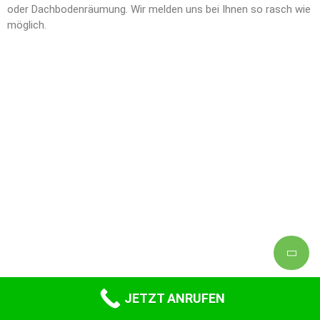
oder Dachbodenräumung. Wir melden uns bei Ihnen so rasch wie
möglich.
JETZT ANRUFEN