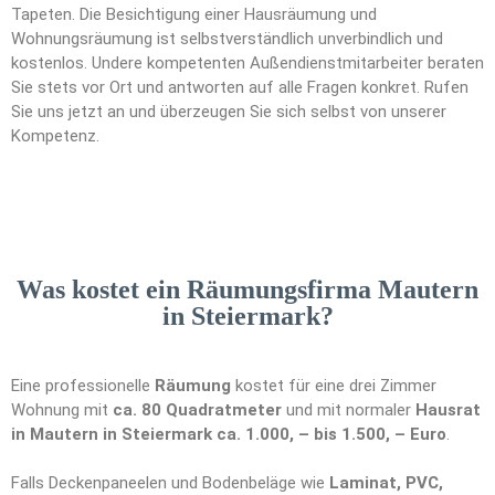
Tapeten. Die Besichtigung einer Hausräumung und
Wohnungsräumung ist selbstverständlich unverbindlich und
kostenlos. Undere kompetenten Außendienstmitarbeiter beraten
Sie stets vor Ort und antworten auf alle Fragen konkret. Rufen
Sie uns jetzt an und überzeugen Sie sich selbst von unserer
Kompetenz.
Was kostet ein Räumungsfirma Mautern
in Steiermark?
Eine professionelle
Räumung
kostet für eine drei Zimmer
Wohnung mit
ca. 80 Quadratmeter
und mit normaler
Hausrat
in Mautern in Steiermark ca. 1.000, – bis 1.500, – Euro
.
Falls Deckenpaneelen und Bodenbeläge wie
Laminat, PVC,