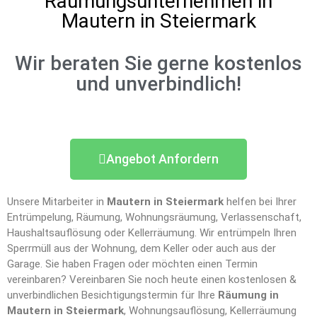
Räumungsunternehmen in
Mautern in Steiermark
Wir beraten Sie gerne kostenlos
und unverbindlich!
Angebot Anfordern
Unsere Mitarbeiter in
Mautern in Steiermark
helfen bei Ihrer
Entrümpelung, Räumung, Wohnungsräumung, Verlassenschaft,
Haushaltsauflösung oder Kellerräumung. Wir entrümpeln Ihren
Sperrmüll aus der Wohnung, dem Keller oder auch aus der
Garage. Sie haben Fragen oder möchten einen Termin
vereinbaren? Vereinbaren Sie noch heute einen kostenlosen &
unverbindlichen Besichtigungstermin für Ihre
Räumung in
Mautern in Steiermark
, Wohnungsauflösung, Kellerräumung