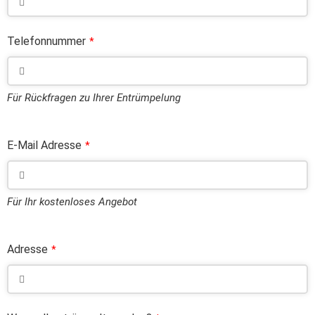
Telefonnummer
*
Für Rückfragen zu Ihrer Entrümpelung
E-Mail Adresse
*
Für Ihr kostenloses Angebot
Adresse
*