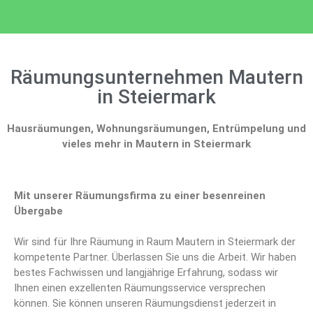
Räumungsunternehmen Mautern
in Steiermark
Hausräumungen, Wohnungsräumungen, Entrümpelung und
vieles mehr in Mautern in Steiermark
Mit unserer Räumungsfirma zu einer besenreinen
Übergabe
Wir sind für Ihre Räumung in Raum Mautern in Steiermark der
kompetente Partner. Überlassen Sie uns die Arbeit. Wir haben
bestes Fachwissen und langjährige Erfahrung, sodass wir
Ihnen einen exzellenten Räumungsservice versprechen
können. Sie können unseren Räumungsdienst jederzeit in