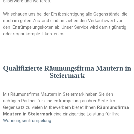
Silberware und weiteres.
Wir schauen uns bei der Erstbesichtigung alle Gegenstände, die
noch im guten Zustand sind an ziehen den Verkaufswert von
den Entrümpelungskoten ab. Unser Service wird damit günstig
oder sogar komplett kostenlos.
Qualifizierte Räumungsfirma Mautern in
Steiermark
Mit Räumunsfirma Mautern in Steiermark haben Sie den
richtigen Partner für eine entrümpelung an ihrer Seite. Im
Gegensatz zu vielen Mitbewerbern bietet Ihnen
Räumunsfirma
Mautern in Steiermark
eine einzigartige Leistung für Ihre
Wohnungsen
t
rümpelung