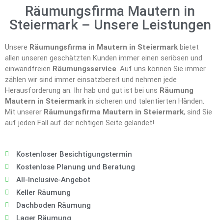
Räumungsfirma Mautern in
Steiermark – Unsere Leistungen
Unsere
Räumungsfirma in Mautern in Steiermark
bietet
allen unseren geschätzten Kunden immer einen seriösen und
einwandfreien
Räumungsservice
. Auf uns können Sie immer
zählen wir sind immer einsatzbereit und nehmen jede
Herausforderung an. Ihr hab und gut ist bei uns
Räumung
Mautern in Steiermark
in sicheren und talentierten Händen.
Mit unserer
Räumungsfirma Mautern in Steiermark
, sind Sie
auf jeden Fall auf der richtigen Seite gelandet!
Kostenloser Besichtigungstermin
Kostenlose Planung und Beratung
All-Inclusive-Angebot
Keller Räumung
Dachboden Räumung
Lager Räumung