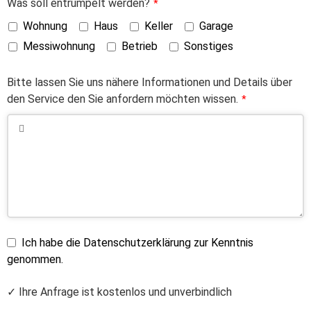
Was soll entrümpelt werden?
*
Wohnung
Haus
Keller
Garage
Messiwohnung
Betrieb
Sonstiges
Bitte lassen Sie uns nähere Informationen und Details über
den Service den Sie anfordern möchten wissen.
*
Ich habe die Datenschutzerklärung zur Kenntnis
genommen.
✓ Ihre Anfrage ist kostenlos und unverbindlich