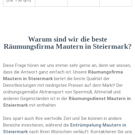
(ca. 150 qm)
Warum sind wir die beste
Räumungsfirma Mautern in Steiermark?
Diese Frage hören wir uns immer sehr gerne an, denn wir wissen,
dass die Antwort ganz einfach ist: Unsere
Räumungsfirma
Mautern in Steiermark
bietet die beste Qualität der
Dienstleistungen mit niedrigsten Preisen auf dem Markt! Der
ordnungsgemäße Abtransport von Sperrmüll, Altmetall und
anderen Gegenständen ist in der
Räumungsdienst Mautern in
Steiermark
mit enthalten.
Dies spart auch Ihre wertvolle Zeit und Sie können in andere
Bereiche investieren, während die
Entrümpelung Mautern in
Steiermark
nach Ihren Wünschen verläuft. Kontaktieren Sie uns