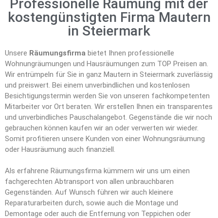
Professionelle Räumung mit der
kostengünstigten Firma Mautern
in Steiermark
Unsere
Räumungsfirma
bietet Ihnen professionelle
Wohnungräumungen und Hausräumungen zum TOP Preisen an.
Wir entrümpeln für Sie in ganz Mautern in Steiermark zuverlässig
und preiswert. Bei einem unverbindlichen und kostenlosen
Besichtigungstermin werden Sie von unseren fachkompetenten
Mitarbeiter vor Ort beraten. Wir erstellen Ihnen ein transparentes
und unverbindliches Pauschalangebot. Gegenstände die wir noch
gebrauchen können kaufen wir an oder verwerten wir wieder.
Somit profitieren unsere Kunden von einer Wohnungsräumung
oder Hausräumung auch finanziell.
Als erfahrene Räumungsfirma kümmern wir uns um einen
fachgerechten Abtransport von allen unbrauchbaren
Gegenständen. Auf Wunsch führen wir auch kleinere
Reparaturarbeiten durch, sowie auch die Montage und
Demontage oder auch die Entfernung von Teppichen oder