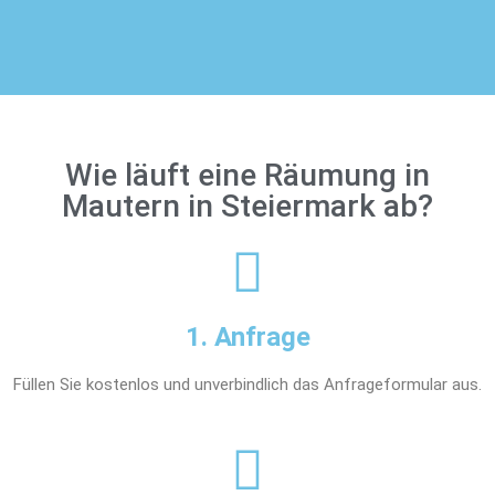
Wie läuft eine Räumung in
Mautern in Steiermark ab?
1. Anfrage
Füllen Sie kostenlos und unverbindlich das Anfrageformular aus.