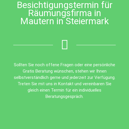
Besichtigungstermin für
Räumungsfirma in
Mautern in Steiermark
Sollten Sie noch offene Fragen oder eine persönliche
Gratis Beratung wünschen, stehen wir Ihnen
selbstverständlich gerne und jederzeit zur Verfügung.
Treten Sie mit uns in Kontakt und vereinbaren Sie
gleich einen Termin für ein individuelles
Beratungsgespräch.