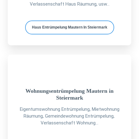
Verlassenschaft Haus Räumung, usw...
Haus Entrümpelung Mautern In Steiermark
Wohnungsentrümpelung Mautern in
Steiermark
Eigentumswohnung Entrümpelung, Mietwohnung
Räumung, Gemeindewohnung Entrümpelung,
Verlassenschaft Wohnung...