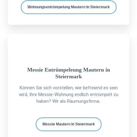
Wohnungsentrümpelung Mautern In Steiermark
Messie Entrümpeleung Mautern in
Steiermark
Können Sie sich vorstellen, wie befreiend es sein
wird, Ihre Messie-Wohnung endlich entrümpelt zu
haben? Wir als Räumungsfirma..
Messie Mautern In Steiermark