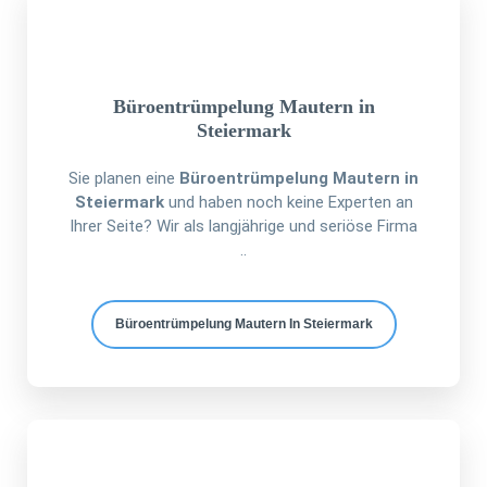
Büroentrümpelung Mautern in
Steiermark
Sie planen eine
Büroentrümpelung Mautern in
Steiermark
und haben noch keine Experten an
Ihrer Seite? Wir als langjährige und seriöse Firma
..
Büroentrümpelung Mautern In Steiermark