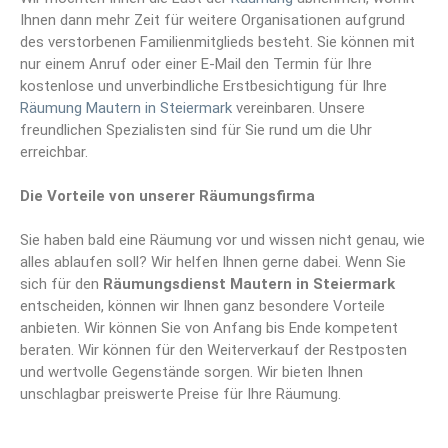
Ihnen dann mehr Zeit für weitere Organisationen aufgrund
des verstorbenen Familienmitglieds besteht. Sie können mit
nur einem Anruf oder einer E-Mail den Termin für Ihre
kostenlose und unverbindliche Erstbesichtigung für Ihre
Räumung Mautern in Steiermark
vereinbaren. Unsere
freundlichen Spezialisten sind für Sie rund um die Uhr
erreichbar.
Die Vorteile von unserer Räumungsfirma
Sie haben bald eine Räumung vor und wissen nicht genau, wie
alles ablaufen soll? Wir helfen Ihnen gerne dabei. Wenn Sie
sich für den
Räumungsdienst Mautern in Steiermark
entscheiden, können wir Ihnen ganz besondere Vorteile
anbieten. Wir können Sie von Anfang bis Ende kompetent
beraten. Wir können für den Weiterverkauf der Restposten
und wertvolle Gegenstände sorgen. Wir bieten Ihnen
unschlagbar preiswerte Preise für Ihre Räumung.