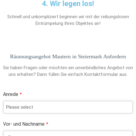
4. Wir legen los!
Schnell und unkompliziert beginnen wir mit der reibungslosen
Entrümpelung Ihres Objektes an!
Räumungsangebot Mautern in Steiermark Anfordern
Sie haben Fragen oder möchten ein unverbindliches Angebot von
uns erhalten? Dann füllen Sie einfach Kontaktformular aus.
Anrede
*
Vor- und Nachname
*