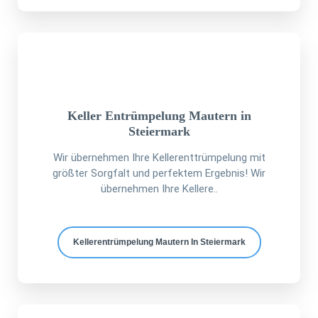
Keller Entrümpelung Mautern in
Steiermark
Wir übernehmen Ihre Kellerenttrümpelung mit
größter Sorgfalt und perfektem Ergebnis! Wir
übernehmen Ihre Kellere..
Kellerentrümpelung Mautern In Steiermark