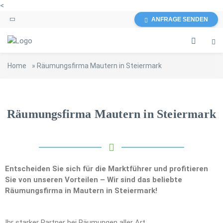
<
ANFRAGE SENDEN
Home
»
Räumungsfirma Mautern in Steiermark
Räumungsfirma Mautern in Steiermark
Entscheiden Sie sich für die Marktführer und profitieren
Sie von unseren Vorteilen – Wir sind das beliebte
Räumungsfirma in Mautern in Steiermark!
Ihr starker Partner bei Räumungen aller Art.