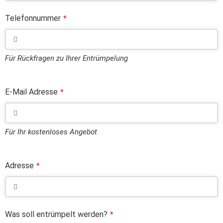
Telefonnummer
*
Für Rückfragen zu Ihrer Entrümpelung
E-Mail Adresse
*
Für Ihr kostenloses Angebot
Adresse
*
Was soll entrümpelt werden?
*