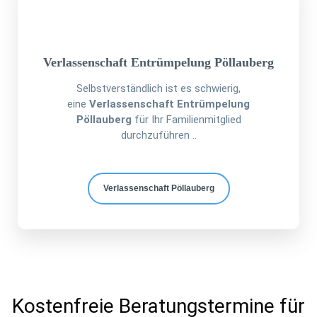
Verlassenschaft Entrümpelung Pöllauberg
Selbstverständlich ist es schwierig,
eine
Verlassenschaft Entrümpelung
Pöllauberg
für Ihr Familienmitglied
durchzuführen ..
Verlassenschaft Pöllauberg
Kostenfreie Beratungstermine für