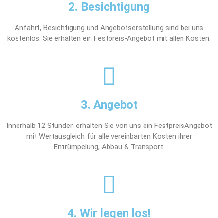
2. Besichtigung
Anfahrt, Besichtigung und Angebotserstellung sind bei uns
kostenlos. Sie erhalten ein Festpreis-Angebot mit allen Kosten.
3. Angebot
Innerhalb 12 Stunden erhalten Sie von uns ein FestpreisAngebot
mit Wertausgleich für alle vereinbarten Kosten ihrer
Entrümpelung, Abbau & Transport.
4. Wir legen los!