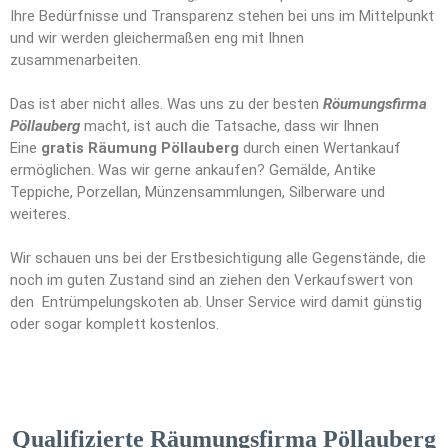
Ihre Bedürfnisse und Transparenz stehen bei uns im Mittelpunkt
und wir werden gleichermaßen eng mit Ihnen
zusammenarbeiten.
Das ist aber nicht alles. Was uns zu der besten
Röumungsfirma
Pöllauberg
macht, ist auch die Tatsache, dass wir Ihnen
Eine
gratis Räumung Pöllauberg
durch einen Wertankauf
ermöglichen. Was wir gerne ankaufen? Gemälde, Antike
Teppiche, Porzellan, Münzensammlungen, Silberware und
weiteres.
Wir schauen uns bei der Erstbesichtigung alle Gegenstände, die
noch im guten Zustand sind an ziehen den Verkaufswert von
den Entrümpelungskoten ab. Unser Service wird damit günstig
oder sogar komplett kostenlos.
Qualifizierte Räumungsfirma Pöllauberg