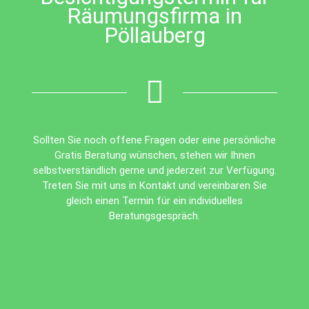
Räumungsfirma in
Pöllauberg
Sollten Sie noch offene Fragen oder eine persönliche
Gratis Beratung wünschen, stehen wir Ihnen
selbstverständlich gerne und jederzeit zur Verfügung.
Treten Sie mit uns in Kontakt und vereinbaren Sie
gleich einen Termin für ein individuelles
Beratungsgespräch.