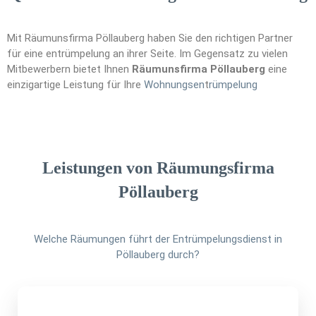
Mit Räumunsfirma Pöllauberg haben Sie den richtigen Partner
für eine entrümpelung an ihrer Seite. Im Gegensatz zu vielen
Mitbewerbern bietet Ihnen
Räumunsfirma Pöllauberg
eine
einzigartige Leistung für Ihre
Wohnungsen
t
rümpelung
Leistungen von Räumungsfirma
Pöllauberg
Welche Räumungen führt der Entrümpelungsdienst in
Pöllauberg durch?