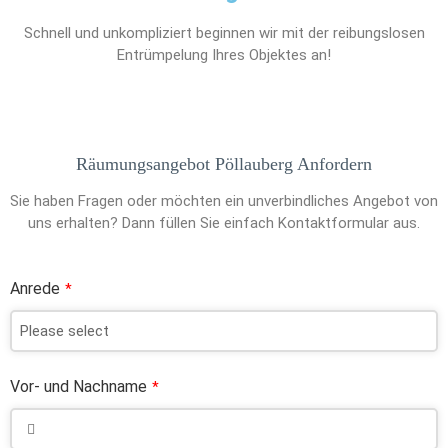
Schnell und unkompliziert beginnen wir mit der reibungslosen
Entrümpelung Ihres Objektes an!
Räumungsangebot Pöllauberg Anfordern
Sie haben Fragen oder möchten ein unverbindliches Angebot von
uns erhalten? Dann füllen Sie einfach Kontaktformular aus.
Anrede
*
Vor- und Nachname
*