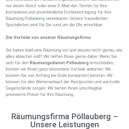
nur einem Anruf oder einer E-Mail den Termin für Ihre
kostenlose und unverbindliche Erstbesichtigung für Ihre
Räumung Pöllauberg
vereinbaren. Unsere freundlichen
Spezialisten sind für Sie rund um die Uhr erreichbar.
Die Vorteile von unserer Räumungsfirma
Sie haben bald eine Räumung vor und wissen nicht genau, wie
alles ablaufen soll? Wir helfen Ihnen gerne dabei. Wenn Sie
sich für den
Räumungsdienst Pöllauberg
entscheiden,
können wir Ihnen ganz besondere Vorteile anbieten. Wir
können Sie von Anfang bis Ende kompetent beraten. Wir
können für den Weiterverkauf der Restposten und wertvolle
Gegenstände sorgen. Wir bieten Ihnen unschlagbar
preiswerte Preise für Ihre Räumung.
Räumungsfirma Pöllauberg –
Unsere Leistungen