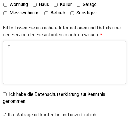
Wohnung
Haus
Keller
Garage
Messiwohnung
Betrieb
Sonstiges
Bitte lassen Sie uns nähere Informationen und Details über
den Service den Sie anfordern möchten wissen.
*
Ich habe die Datenschutzerklärung zur Kenntnis
genommen.
✓ Ihre Anfrage ist kostenlos und unverbindlich