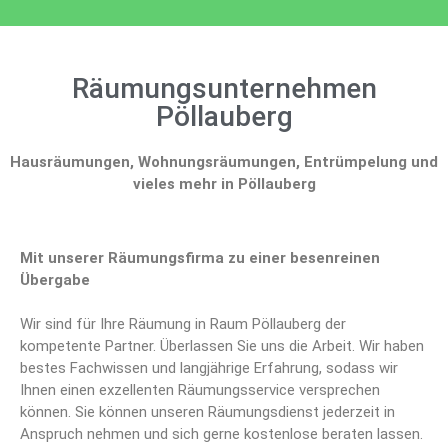
Räumungsunternehmen
Pöllauberg
Hausräumungen, Wohnungsräumungen, Entrümpelung und
vieles mehr in Pöllauberg
Mit unserer Räumungsfirma zu einer besenreinen
Übergabe
Wir sind für Ihre Räumung in Raum Pöllauberg der
kompetente Partner. Überlassen Sie uns die Arbeit. Wir haben
bestes Fachwissen und langjährige Erfahrung, sodass wir
Ihnen einen exzellenten Räumungsservice versprechen
können. Sie können unseren Räumungsdienst jederzeit in
Anspruch nehmen und sich gerne kostenlose beraten lassen.