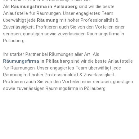
Als
Räumungsfirma in Pöllauberg
sind wir die beste
Anlaufstelle für Räumungen. Unser engagiertes Team
überwältigt jede
Räumung
mit hoher Professionalität &
Zuverlässigkeit. Profitieren auch Sie von den Vorteilen einer
seriösen, günstigen sowie zuverlässigen Räumungsfirma in
Pöllauberg.
Ihr starker Partner bei Räumungen aller Art. Als
Räumungsfirma
in Pöllauberg
sind wir die beste Anlaufstelle
für Räumungen. Unser engagiertes Team überwältigt jede
Räumung mit hoher Professionalität & Zuverlässigkeit.
Profitieren auch Sie von den Vorteilen einer seriösen, günstigen
sowie zuverlässigen Räumungsfirma in Pöllauberg.