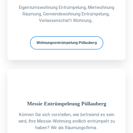
Eigentumswohnung Entrümpelung, Mietwohnung
Räumung, Gemeindewohnung Entrümpelung,
Verlassenschaft Wohnung...
Wohnungsentrümpelung Pöllauberg
Messie Entrümpeleung Pöllauberg
Können Sie sich vorstellen, wie befreiend es sein
wird, Ihre Messie-Wohnung endlich entrümpelt zu
haben? Wir als Räumungsfirma..