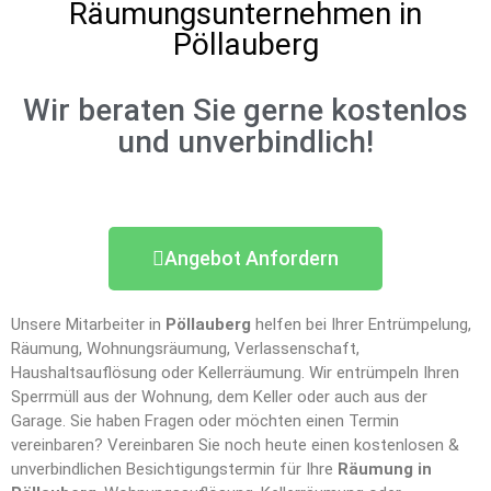
Räumungsunternehmen in
Pöllauberg
Wir beraten Sie gerne kostenlos
und unverbindlich!
Angebot Anfordern
Unsere Mitarbeiter in
Pöllauberg
helfen bei Ihrer Entrümpelung,
Räumung, Wohnungsräumung, Verlassenschaft,
Haushaltsauflösung oder Kellerräumung. Wir entrümpeln Ihren
Sperrmüll aus der Wohnung, dem Keller oder auch aus der
Garage. Sie haben Fragen oder möchten einen Termin
vereinbaren? Vereinbaren Sie noch heute einen kostenlosen &
unverbindlichen Besichtigungstermin für Ihre
Räumung in