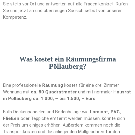
Sie stets vor Ort und antworten auf alle Fragen konkret. Rufen
Sie uns jetzt an und überzeugen Sie sich selbst von unserer
Kompetenz.
Was kostet ein Räumungsfirma
Pöllauberg?
Eine professionelle
Räumung
kostet für eine drei Zimmer
Wohnung mit
ca. 80 Quadratmeter
und mit normaler
Hausrat
in Pöllauberg ca. 1.000, – bis 1.500, – Euro
.
Falls Deckenpaneelen und Bodenbeläge wie
Laminat, PVC,
Fließen
oder Teppiche entfernt werden müssen, könnte sich
der Preis um einiges erhöhen. Außerdem kommen noch die
Transportkosten und die anliegenden Müllgebühren für den