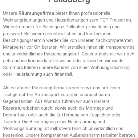
Unsere
Räumungsfirma
bietet Ihnen professionelle
Wohnungräumungen und Hausräumungen zum TOP Preisen an.
Wir entrümpeln für Sie in ganz Pöllauberg zuverlässig und
preiswert. Bei einem unverbindlichen und kostenlosen
Besichtigungstermin werden Sie von unseren fachkompetenten
Mitarbeiter vor Ort beraten. Wir erstellen Ihnen ein transparentes
und unverbindliches Pauschalangebot. Gegenstände die wir noch
gebrauchen können kaufen wir an oder verwerten wir wieder.
Somit profitieren unsere Kunden von einer Wohnungsräumung
oder Hausräumung auch finanziell.
Als erfahrene Räumungsfirma kümmern wir uns um einen
fachgerechten Abtransport von allen unbrauchbaren
Gegenständen. Auf Wunsch führen wir auch kleinere
Reparaturarbeiten durch, sowie auch die Montage und
Demontage oder auch die Entfernung von Teppichen oder
Tapeten. Die Besichtigung einer Hausräumung und
Wohnungsräumung ist selbstverständlich unverbindlich und
kostenlos. Undere kompetenten Außendienstmitarbeiter beraten