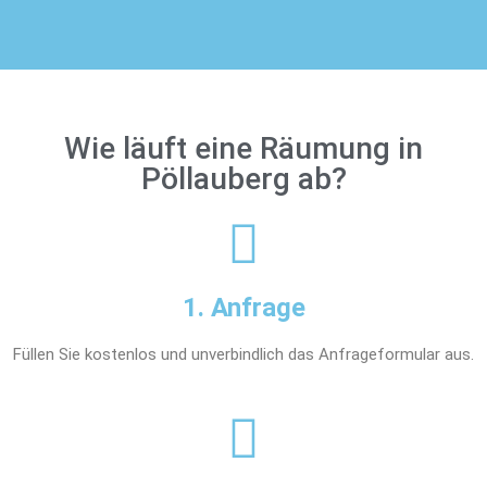
Wie läuft eine Räumung in
Pöllauberg ab?
1. Anfrage
Füllen Sie kostenlos und unverbindlich das Anfrageformular aus.