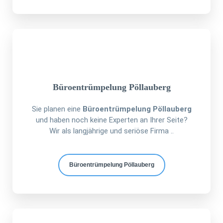
Büroentrümpelung Pöllauberg
Sie planen eine
Büroentrümpelung Pöllauberg
und haben noch keine Experten an Ihrer Seite?
Wir als langjährige und seriöse Firma ..
Büroentrümpelung Pöllauberg