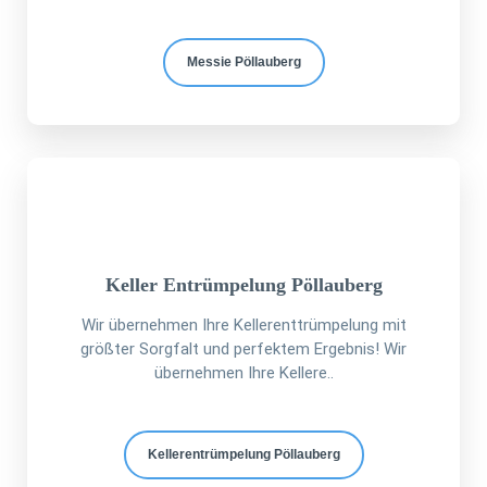
Messie Pöllauberg
Keller Entrümpelung Pöllauberg
Wir übernehmen Ihre Kellerenttrümpelung mit
größter Sorgfalt und perfektem Ergebnis! Wir
übernehmen Ihre Kellere..
Kellerentrümpelung Pöllauberg