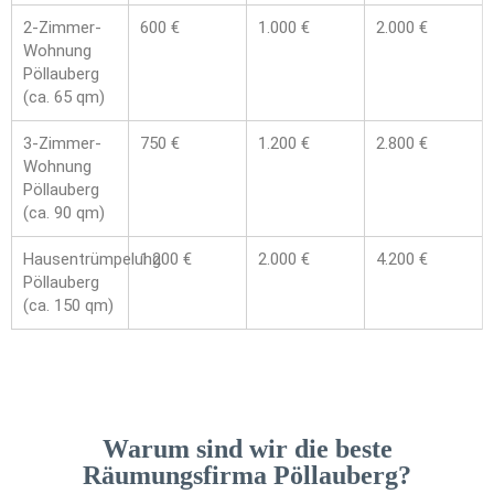
2-Zimmer-
600 €
1.000 €
2.000 €
Wohnung
Pöllauberg
(ca. 65 qm)
3-Zimmer-
750 €
1.200 €
2.800 €
Wohnung
Pöllauberg
(ca. 90 qm)
Hausentrümpelung
1.200 €
2.000 €
4.200 €
Pöllauberg
(ca. 150 qm)
Warum sind wir die beste
Räumungsfirma Pöllauberg?