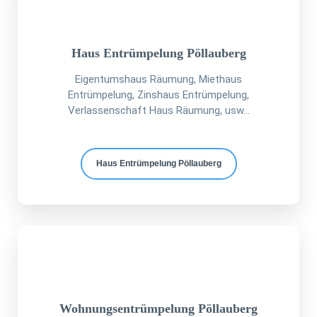
Haus Entrümpelung Pöllauberg
Eigentumshaus Räumung, Miethaus
Entrümpelung, Zinshaus Entrümpelung,
Verlassenschaft Haus Räumung, usw...
Haus Entrümpelung Pöllauberg
Wohnungsentrümpelung Pöllauberg