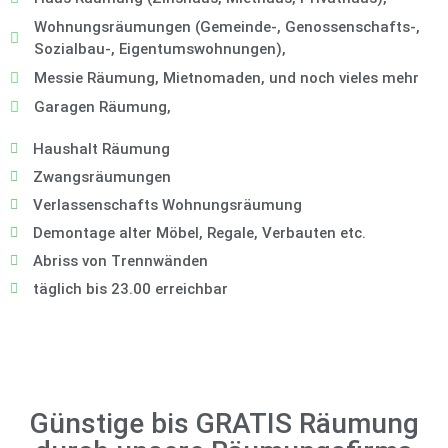
Wohnungsräumungen (Gemeinde-, Genossenschafts-,
Sozialbau-, Eigentumswohnungen),
Messie Räumung, Mietnomaden, und noch vieles mehr
Garagen Räumung,
Haushalt Räumung
Zwangsräumungen
Verlassenschafts Wohnungsräumung
Demontage alter Möbel, Regale, Verbauten etc.
Abriss von Trennwänden
täglich bis 23.00 erreichbar
Günstige bis GRATIS Räumung