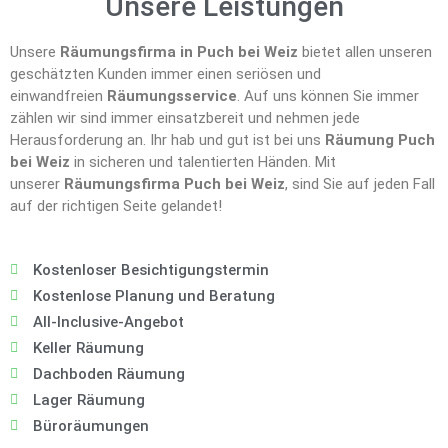
Unsere Leistungen
Unsere
Räumungsfirma in Puch bei Weiz
bietet allen unseren
geschätzten Kunden immer einen seriösen und
einwandfreien
Räumungsservice
. Auf uns können Sie immer
zählen wir sind immer einsatzbereit und nehmen jede
Herausforderung an. Ihr hab und gut ist bei uns
Räumung Puch
bei Weiz
in sicheren und talentierten Händen. Mit
unserer
Räumungsfirma Puch bei Weiz
, sind Sie auf jeden Fall
auf der richtigen Seite gelandet!
Kostenloser Besichtigungstermin
Kostenlose Planung und Beratung
All-Inclusive-Angebot
Keller Räumung
Dachboden Räumung
Lager Räumung
Büroräumungen