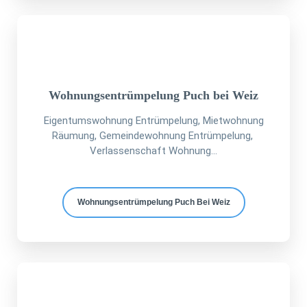
Wohnungsentrümpelung Puch bei Weiz
Eigentumswohnung Entrümpelung, Mietwohnung
Räumung, Gemeindewohnung Entrümpelung,
Verlassenschaft Wohnung...
Wohnungsentrümpelung Puch Bei Weiz