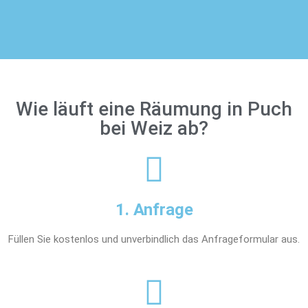
Wie läuft eine Räumung in Puch
bei Weiz ab?
1. Anfrage
Füllen Sie kostenlos und unverbindlich das Anfrageformular aus.