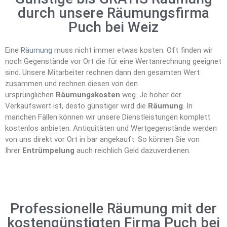
durch unsere Räumungsfirma
Puch bei Weiz
Eine
Räumung
muss nicht immer etwas kosten. Oft finden wir
noch Gegenstände vor Ort die für eine Wertanrechnung geeignet
sind. Unsere Mitarbeiter rechnen dann den gesamten Wert
zusammen und rechnen diesen von den
ursprünglichen
Räumungskosten
weg. Je höher der
Verkaufswert ist, desto günstiger wird die
Räumung
. In
manchen Fällen können wir unsere Dienstleistungen komplett
kostenlos anbieten. Antiquitäten und Wertgegenstände werden
von uns direkt vor Ort in bar angekauft. So können Sie von
Ihrer
Entrümpelung
auch reichlich Geld dazuverdienen.
Professionelle Räumung mit der
kostengünstigten Firma Puch bei