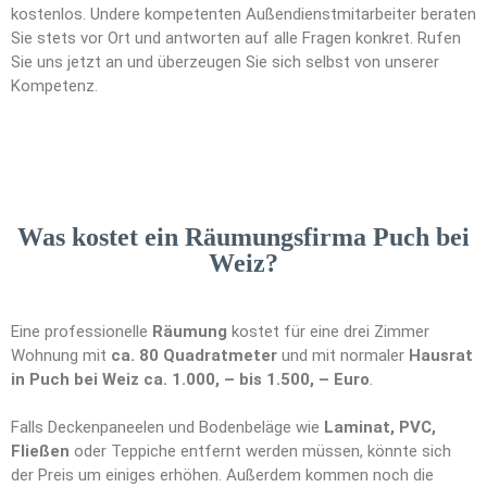
kostenlos. Undere kompetenten Außendienstmitarbeiter beraten
Sie stets vor Ort und antworten auf alle Fragen konkret. Rufen
Sie uns jetzt an und überzeugen Sie sich selbst von unserer
Kompetenz.
Was kostet ein Räumungsfirma Puch bei
Weiz?
Eine professionelle
Räumung
kostet für eine drei Zimmer
Wohnung mit
ca. 80 Quadratmeter
und mit normaler
Hausrat
in Puch bei Weiz ca. 1.000, – bis 1.500, – Euro
.
Falls Deckenpaneelen und Bodenbeläge wie
Laminat, PVC,
Fließen
oder Teppiche entfernt werden müssen, könnte sich
der Preis um einiges erhöhen. Außerdem kommen noch die