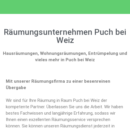
Räumungsunternehmen Puch bei
Weiz
Hausräumungen, Wohnungsräumungen, Entrümpelung und
vieles mehr in Puch bei Weiz
Mit unserer Räumungsfirma zu einer besenreinen
Übergabe
Wir sind für Ihre Räumung in Raum Puch bei Weiz der
kompetente Partner. Überlassen Sie uns die Arbeit. Wir haben
bestes Fachwissen und langjährige Erfahrung, sodass wir
Ihnen einen exzellenten Räumungsservice versprechen
können. Sie können unseren Räumungsdienst jederzeit in