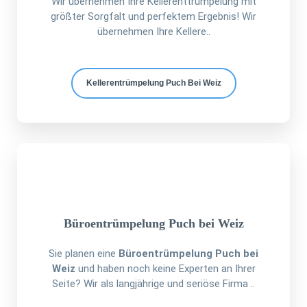
Wir übernehmen Ihre Kellerenttrümpelung mit
größter Sorgfalt und perfektem Ergebnis! Wir
übernehmen Ihre Kellere..
Kellerentrümpelung Puch Bei Weiz
Büroentrümpelung Puch bei Weiz
Sie planen eine
Büroentrümpelung Puch bei
Weiz
und haben noch keine Experten an Ihrer
Seite? Wir als langjährige und seriöse Firma ..