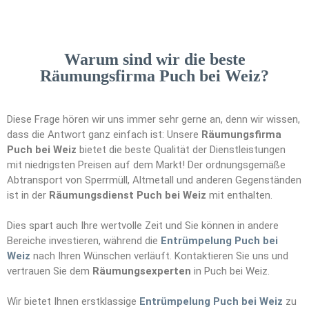
Warum sind wir die beste
Räumungsfirma Puch bei Weiz?
Diese Frage hören wir uns immer sehr gerne an, denn wir wissen,
dass die Antwort ganz einfach ist: Unsere
Räumungsfirma
Puch bei Weiz
bietet die beste Qualität der Dienstleistungen
mit niedrigsten Preisen auf dem Markt! Der ordnungsgemäße
Abtransport von Sperrmüll, Altmetall und anderen Gegenständen
ist in der
Räumungsdienst Puch bei Weiz
mit enthalten.
Dies spart auch Ihre wertvolle Zeit und Sie können in andere
Bereiche investieren, während die
Entrümpelung Puch bei
Weiz
nach Ihren Wünschen verläuft. Kontaktieren Sie uns und
vertrauen Sie dem
Räumungs
e
xperten
in Puch bei Weiz.
Wir bietet Ihnen erstklassige
Entrümpelung Puch bei Weiz
zu