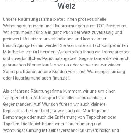
Weiz
Unsere
Räumungsfirma
bietet Ihnen professionelle
Wohnungräumungen und Hausräumungen zum TOP Preisen an.
Wir entrümpeln für Sie in ganz Puch bei Weiz zuverlässig und
preiswert. Bei einem unverbindlichen und kostenlosen
Besichtigungstermin werden Sie von unseren fachkompetenten
Mitarbeiter vor Ort beraten. Wir erstellen Ihnen ein transparentes
und unverbindliches Pauschalangebot. Gegenstände die wir noch
gebrauchen können kaufen wir an oder verwerten wir wieder.
Somit profitieren unsere Kunden von einer Wohnungsräumung
oder Hausräumung auch finanziell.
Als erfahrene Räumungsfirma kümmern wir uns um einen
fachgerechten Abtransport von allen unbrauchbaren
Gegenständen. Auf Wunsch führen wir auch kleinere
Reparaturarbeiten durch, sowie auch die Montage und
Demontage oder auch die Entfernung von Teppichen oder
Tapeten. Die Besichtigung einer Hausräumung und
Wohnungsräumung ist selbstverständlich unverbindlich und