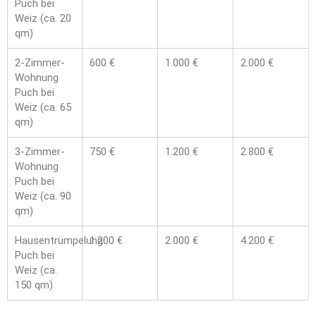
Puch bei
Weiz (ca. 20
qm)
2-Zimmer-
600 €
1.000 €
2.000 €
Wohnung
Puch bei
Weiz (ca. 65
qm)
3-Zimmer-
750 €
1.200 €
2.800 €
Wohnung
Puch bei
Weiz (ca. 90
qm)
Hausentrümpelung
1.200 €
2.000 €
4.200 €
Puch bei
Weiz (ca.
150 qm)