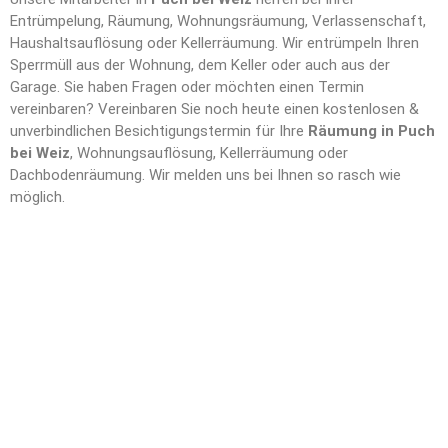
Entrümpelung, Räumung, Wohnungsräumung, Verlassenschaft,
Haushaltsauflösung oder Kellerräumung. Wir entrümpeln Ihren
Sperrmüll aus der Wohnung, dem Keller oder auch aus der
Garage. Sie haben Fragen oder möchten einen Termin
vereinbaren? Vereinbaren Sie noch heute einen kostenlosen &
unverbindlichen Besichtigungstermin für Ihre
Räumung in Puch
bei Weiz
, Wohnungsauflösung, Kellerräumung oder
Dachbodenräumung. Wir melden uns bei Ihnen so rasch wie
möglich.