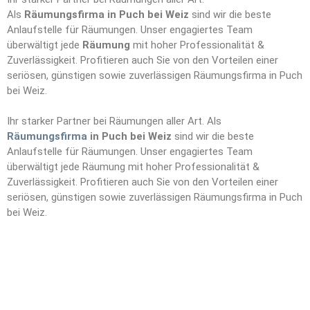
Als
Räumungsfirma in Puch bei Weiz
sind wir die beste
Anlaufstelle für Räumungen. Unser engagiertes Team
überwältigt jede
Räumung
mit hoher Professionalität &
Zuverlässigkeit. Profitieren auch Sie von den Vorteilen einer
seriösen, günstigen sowie zuverlässigen Räumungsfirma in Puch
bei Weiz.
Ihr starker Partner bei Räumungen aller Art. Als
Räumungsfirma
in Puch bei Weiz
sind wir die beste
Anlaufstelle für Räumungen. Unser engagiertes Team
überwältigt jede Räumung mit hoher Professionalität &
Zuverlässigkeit. Profitieren auch Sie von den Vorteilen einer
seriösen, günstigen sowie zuverlässigen Räumungsfirma in Puch
bei Weiz.