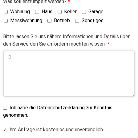
Was soll entrümpelt werden?
*
Wohnung
Haus
Keller
Garage
Messiwohnung
Betrieb
Sonstiges
Bitte lassen Sie uns nähere Informationen und Details über
den Service den Sie anfordern möchten wissen.
*
Ich habe die Datenschutzerklärung zur Kenntnis
genommen.
✓ Ihre Anfrage ist kostenlos und unverbindlich