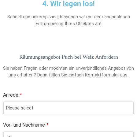
4. Wir legen los!
Schnell und unkompliziert beginnen wir mit der reibungslosen
Entrümpelung Ihres Objektes an!
Räumungsangebot Puch bei Weiz Anfordern
Sie haben Fragen oder möchten ein unverbindliches Angebot von
uns erhalten? Dann füllen Sie einfach Kontaktformular aus.
Anrede
*
Vor- und Nachname
*