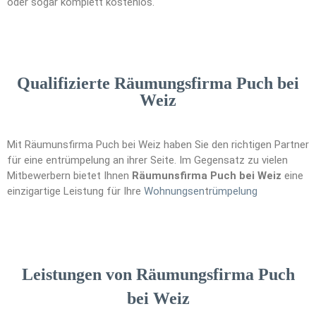
oder sogar komplett kostenlos.
Qualifizierte Räumungsfirma Puch bei
Weiz
Mit Räumunsfirma Puch bei Weiz haben Sie den richtigen Partner
für eine entrümpelung an ihrer Seite. Im Gegensatz zu vielen
Mitbewerbern bietet Ihnen
Räumunsfirma Puch bei Weiz
eine
einzigartige Leistung für Ihre
Wohnungsen
t
rümpelung
Leistungen von Räumungsfirma Puch
bei Weiz