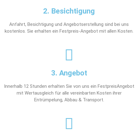
2. Besichtigung
Anfahrt, Besichtigung und Angebotserstellung sind bei uns
kostenlos. Sie erhalten ein Festpreis-Angebot mit allen Kosten.
3. Angebot
Innerhalb 12 Stunden erhalten Sie von uns ein FestpreisAngebot
mit Wertausgleich für alle vereinbarten Kosten ihrer
Entrümpelung, Abbau & Transport.