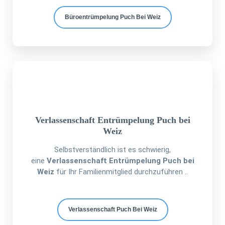
Büroentrümpelung Puch Bei Weiz
Verlassenschaft Entrümpelung Puch bei
Weiz
Selbstverständlich ist es schwierig,
eine
Verlassenschaft Entrümpelung Puch bei
Weiz
für Ihr Familienmitglied durchzuführen ..
Verlassenschaft Puch Bei Weiz