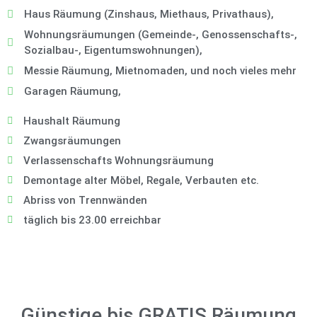
Haus Räumung (Zinshaus, Miethaus, Privathaus),
Wohnungsräumungen (Gemeinde-, Genossenschafts-,
Sozialbau-, Eigentumswohnungen),
Messie Räumung, Mietnomaden, und noch vieles mehr
Garagen Räumung,
Haushalt Räumung
Zwangsräumungen
Verlassenschafts Wohnungsräumung
Demontage alter Möbel, Regale, Verbauten etc.
Abriss von Trennwänden
täglich bis 23.00 erreichbar
Günstige bis GRATIS Räumung