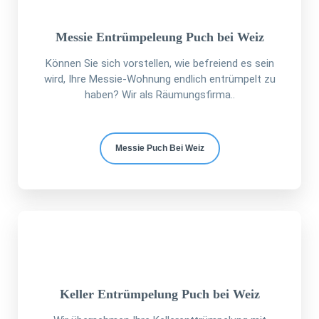
Messie Entrümpeleung Puch bei Weiz
Können Sie sich vorstellen, wie befreiend es sein
wird, Ihre Messie-Wohnung endlich entrümpelt zu
haben? Wir als Räumungsfirma..
Messie Puch Bei Weiz
Keller Entrümpelung Puch bei Weiz