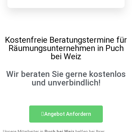
Kostenfreie Beratungstermine für
Räumungsunternehmen in Puch
bei Weiz
Wir beraten Sie gerne kostenlos
und unverbindlich!
Angebot Anfordern
Unsere Mitarbeiter in
Puch bei Weiz
helfen bei Ihrer