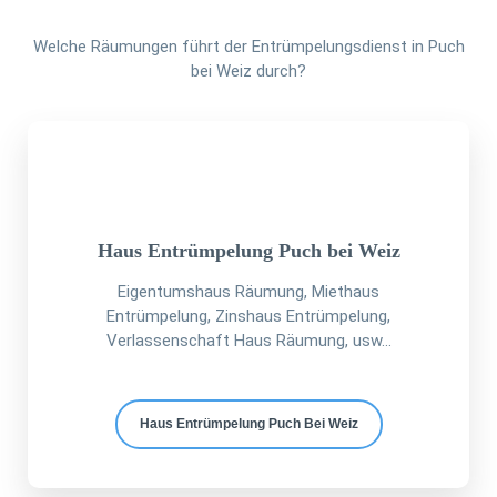
Welche Räumungen führt der Entrümpelungsdienst in Puch
bei Weiz durch?
Haus Entrümpelung Puch bei Weiz
Eigentumshaus Räumung, Miethaus
Entrümpelung, Zinshaus Entrümpelung,
Verlassenschaft Haus Räumung, usw...
Haus Entrümpelung Puch Bei Weiz