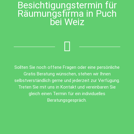
Besichtigungstermin für
Räumungsfirma in Puch
bei Weiz
Sollten Sie noch offene Fragen oder eine persönliche
Gratis Beratung wünschen, stehen wir Ihnen
selbstverständlich gerne und jederzeit zur Verfügung.
Treten Sie mit uns in Kontakt und vereinbaren Sie
gleich einen Termin für ein individuelles
Beratungsgespräch.