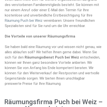
des verstorbenen Familienmitglieds besteht. Sie können mit
nur einem Anruf oder einer E-Mail den Termin für Ihre
kostenlose und unverbindliche Erstbesichtigung für Ihre
Räumung Puch bei Weiz
vereinbaren. Unsere freundlichen
Spezialisten sind für Sie rund um die Uhr erreichbar.
Die Vorteile von unserer Räumungsfirma
Sie haben bald eine Räumung vor und wissen nicht genau, wie
alles ablaufen soll? Wir helfen Ihnen gerne dabei. Wenn Sie
sich für den
Räumungsdienst Puch bei Weiz
entscheiden,
können wir Ihnen ganz besondere Vorteile anbieten. Wir
können Sie von Anfang bis Ende kompetent beraten. Wir
können für den Weiterverkauf der Restposten und wertvolle
Gegenstände sorgen. Wir bieten Ihnen unschlagbar
preiswerte Preise für Ihre Räumung.
Räumungsfirma Puch bei Weiz –