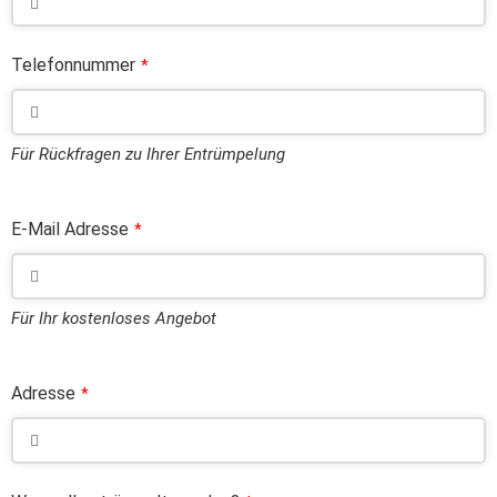
Telefonnummer
*
Für Rückfragen zu Ihrer Entrümpelung
E-Mail Adresse
*
Für Ihr kostenloses Angebot
Adresse
*