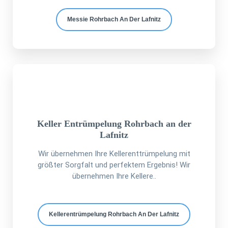
Messie Rohrbach An Der Lafnitz
Keller Entrümpelung Rohrbach an der
Lafnitz
Wir übernehmen Ihre Kellerenttrümpelung mit
größter Sorgfalt und perfektem Ergebnis! Wir
übernehmen Ihre Kellere..
Kellerentrümpelung Rohrbach An Der Lafnitz