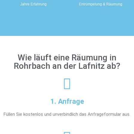
Jahre Erfahrung
Entrümpelung & Räumung
Wie läuft eine Räumung in
Rohrbach an der Lafnitz ab?
1. Anfrage
Füllen Sie kostenlos und unverbindlich das Anfrageformular aus.