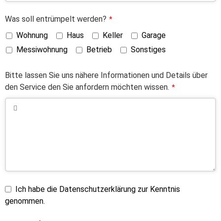
Was soll entrümpelt werden?
*
Wohnung
Haus
Keller
Garage
Messiwohnung
Betrieb
Sonstiges
Bitte lassen Sie uns nähere Informationen und Details über
den Service den Sie anfordern möchten wissen.
*
Ich habe die Datenschutzerklärung zur Kenntnis
genommen.