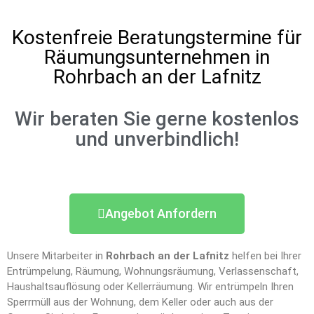
Kostenfreie Beratungstermine für
Räumungsunternehmen in
Rohrbach an der Lafnitz
Wir beraten Sie gerne kostenlos
und unverbindlich!
Angebot Anfordern
Unsere Mitarbeiter in
Rohrbach an der Lafnitz
helfen bei Ihrer
Entrümpelung, Räumung, Wohnungsräumung, Verlassenschaft,
Haushaltsauflösung oder Kellerräumung. Wir entrümpeln Ihren
Sperrmüll aus der Wohnung, dem Keller oder auch aus der