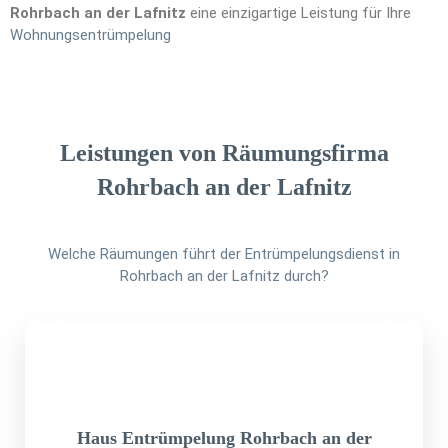
Rohrbach an der Lafnitz
eine einzigartige Leistung für Ihre
Wohnungsen
t
rümpelung
Leistungen von Räumungsfirma
Rohrbach an der Lafnitz
Welche Räumungen führt der Entrümpelungsdienst in
Rohrbach an der Lafnitz durch?
Haus Entrümpelung Rohrbach an der