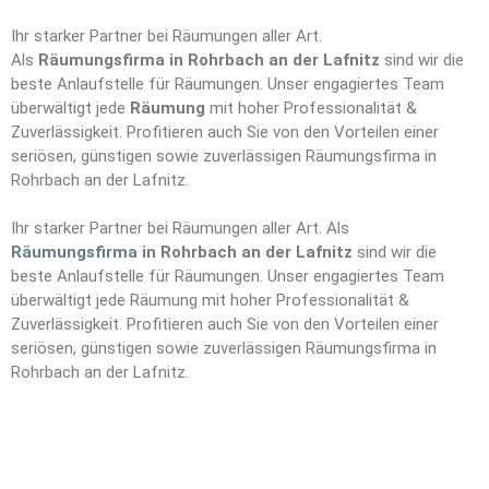
Ihr starker Partner bei Räumungen aller Art.
Als
Räumungsfirma in Rohrbach an der Lafnitz
sind wir die
beste Anlaufstelle für Räumungen. Unser engagiertes Team
überwältigt jede
Räumung
mit hoher Professionalität &
Zuverlässigkeit. Profitieren auch Sie von den Vorteilen einer
seriösen, günstigen sowie zuverlässigen Räumungsfirma in
Rohrbach an der Lafnitz.
Ihr starker Partner bei Räumungen aller Art. Als
Räumungsfirma
in Rohrbach an der Lafnitz
sind wir die
beste Anlaufstelle für Räumungen. Unser engagiertes Team
überwältigt jede Räumung mit hoher Professionalität &
Zuverlässigkeit. Profitieren auch Sie von den Vorteilen einer
seriösen, günstigen sowie zuverlässigen Räumungsfirma in
Rohrbach an der Lafnitz.