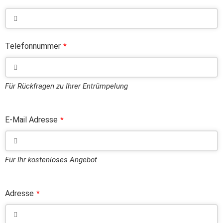
Telefonnummer
*
Für Rückfragen zu Ihrer Entrümpelung
E-Mail Adresse
*
Für Ihr kostenloses Angebot
Adresse
*