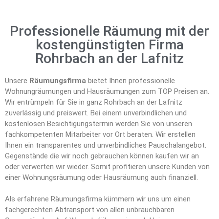
Professionelle Räumung mit der
kostengünstigten Firma
Rohrbach an der Lafnitz
Unsere
Räumungsfirma
bietet Ihnen professionelle
Wohnungräumungen und Hausräumungen zum TOP Preisen an.
Wir entrümpeln für Sie in ganz Rohrbach an der Lafnitz
zuverlässig und preiswert. Bei einem unverbindlichen und
kostenlosen Besichtigungstermin werden Sie von unseren
fachkompetenten Mitarbeiter vor Ort beraten. Wir erstellen
Ihnen ein transparentes und unverbindliches Pauschalangebot.
Gegenstände die wir noch gebrauchen können kaufen wir an
oder verwerten wir wieder. Somit profitieren unsere Kunden von
einer Wohnungsräumung oder Hausräumung auch finanziell.
Als erfahrene Räumungsfirma kümmern wir uns um einen
fachgerechten Abtransport von allen unbrauchbaren