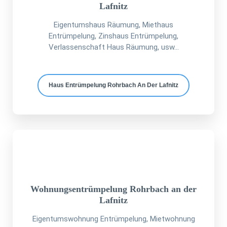
Lafnitz
Eigentumshaus Räumung, Miethaus
Entrümpelung, Zinshaus Entrümpelung,
Verlassenschaft Haus Räumung, usw...
Haus Entrümpelung Rohrbach An Der Lafnitz
Wohnungsentrümpelung Rohrbach an der
Lafnitz
Eigentumswohnung Entrümpelung, Mietwohnung