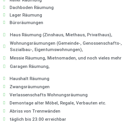
Keller Räumung
Dachboden Räumung
Lager Räumung
Büroräumungen
Haus Räumung (Zinshaus, Miethaus, Privathaus),
Wohnungsräumungen (Gemeinde-, Genossenschafts-,
Sozialbau-, Eigentumswohnungen),
Messie Räumung, Mietnomaden, und noch vieles mehr
Garagen Räumung,
Haushalt Räumung
Zwangsräumungen
Verlassenschafts Wohnungsräumung
Demontage alter Möbel, Regale, Verbauten etc.
Abriss von Trennwänden
täglich bis 23.00 erreichbar