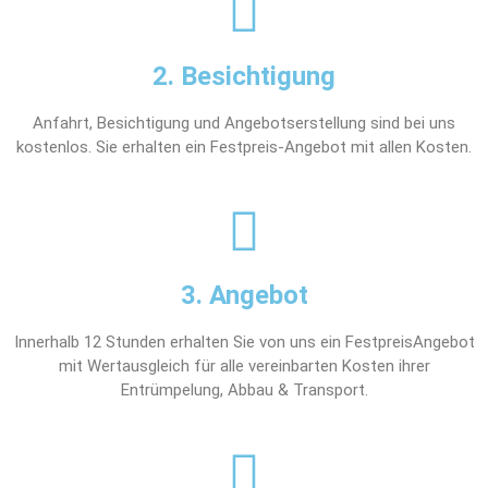
2. Besichtigung
Anfahrt, Besichtigung und Angebotserstellung sind bei uns
kostenlos. Sie erhalten ein Festpreis-Angebot mit allen Kosten.
3. Angebot
Innerhalb 12 Stunden erhalten Sie von uns ein FestpreisAngebot
mit Wertausgleich für alle vereinbarten Kosten ihrer
Entrümpelung, Abbau & Transport.