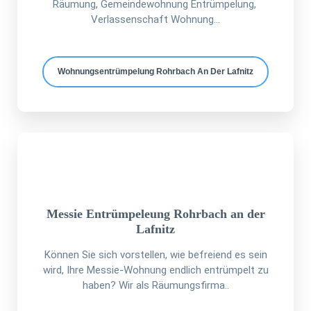
Räumung, Gemeindewohnung Entrümpelung,
Verlassenschaft Wohnung...
Wohnungsentrümpelung Rohrbach An Der Lafnitz
Messie Entrümpeleung Rohrbach an der
Lafnitz
Können Sie sich vorstellen, wie befreiend es sein
wird, Ihre Messie-Wohnung endlich entrümpelt zu
haben? Wir als Räumungsfirma..