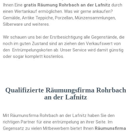
Ihnen Eine
gratis Räumung Rohrbach an der Lafnitz
durch
einen Wertankauf ermöglichen. Was wir gerne ankaufen?
Gemälde, Antike Teppiche, Porzellan, Münzensammlungen,
Silberware und weiteres.
Wir schauen uns bei der Erstbesichtigung alle Gegenstände, die
noch im guten Zustand sind an ziehen den Verkaufswert von
den Entrümpelungskoten ab. Unser Service wird damit günstig
oder sogar komplett kostenlos.
Qualifizierte Räumungsfirma Rohrbach
an der Lafnitz
Mit Räumunsfirma Rohrbach an der Lafnitz haben Sie den
richtigen Partner für eine entrümpelung an ihrer Seite. Im
Gegensatz zu vielen Mitbewerbern bietet Ihnen
Räumunsfirma