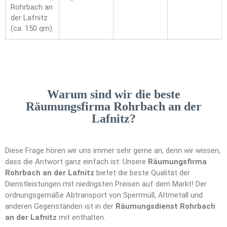
Rohrbach an
der Lafnitz
(ca. 150 qm)
Warum sind wir die beste
Räumungsfirma Rohrbach an der
Lafnitz?
Diese Frage hören wir uns immer sehr gerne an, denn wir wissen,
dass die Antwort ganz einfach ist: Unsere
Räumungsfirma
Rohrbach an der Lafnitz
bietet die beste Qualität der
Dienstleistungen mit niedrigsten Preisen auf dem Markt! Der
ordnungsgemäße Abtransport von Sperrmüll, Altmetall und
anderen Gegenständen ist in der
Räumungsdienst Rohrbach
an der Lafnitz
mit enthalten.