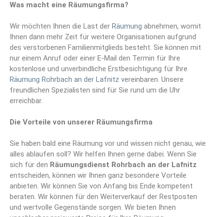
Was macht eine Räumungsfirma?
Wir möchten Ihnen die Last der
Räumung
abnehmen, womit
Ihnen dann mehr Zeit für weitere Organisationen aufgrund
des verstorbenen Familienmitglieds besteht. Sie können mit
nur einem Anruf oder einer E-Mail den Termin für Ihre
kostenlose und unverbindliche Erstbesichtigung für Ihre
Räumung Rohrbach an der Lafnitz
vereinbaren. Unsere
freundlichen Spezialisten sind für Sie rund um die Uhr
erreichbar.
Die Vorteile von unserer Räumungsfirma
Sie haben bald eine Räumung vor und wissen nicht genau, wie
alles ablaufen soll? Wir helfen Ihnen gerne dabei. Wenn Sie
sich für den
Räumungsdienst Rohrbach an der Lafnitz
entscheiden, können wir Ihnen ganz besondere Vorteile
anbieten. Wir können Sie von Anfang bis Ende kompetent
beraten. Wir können für den Weiterverkauf der Restposten
und wertvolle Gegenstände sorgen. Wir bieten Ihnen