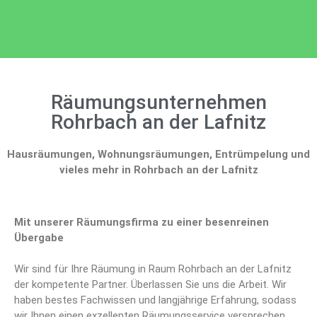
Räumungsunternehmen
Rohrbach an der Lafnitz
Hausräumungen, Wohnungsräumungen, Entrümpelung und
vieles mehr in Rohrbach an der Lafnitz
Mit unserer Räumungsfirma zu einer besenreinen
Übergabe
Wir sind für Ihre Räumung in Raum Rohrbach an der Lafnitz
der kompetente Partner. Überlassen Sie uns die Arbeit. Wir
haben bestes Fachwissen und langjährige Erfahrung, sodass
wir Ihnen einen exzellenten Räumungsservice versprechen