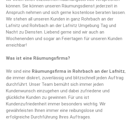
können. Sie können unseren Räumungsdienst jederzeit in
Anspruch nehmen und sich gerne kostenlose beraten lassen.
Wir stehen all unseren Kunden in ganz Rohrbach an der
Lafnitz und Rohrbach an der Lafnitz Umgebung Tag und
Nacht zu Diensten. Liebend gerne sind wir auch an
Wochenenden und sogar an Feiertagen für unseren Kunden
erreichbar!
Was ist eine Räumungsfirma?
Wir sind eine
Räumungsfirma
in Rohrbach an der Lafnitz
,
die immer diskret, zuverlässig und blitzschnell jeden Auftrag
durchführt. Unser Team bemüht sich immer jeden
Kundenwunsch einzugehen und dabei zufriedene und
glückliche Kunden zu gewinnen. Für uns ist
Kundenzufriedenheit immer besonders wichtig. Wir
gewährleisten Ihnen immer eine reibungslose und
erfolgreiche Durchführung Ihres Auftrages.