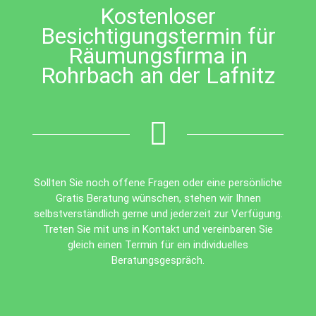
Kostenloser
Besichtigungstermin für
Räumungsfirma in
Rohrbach an der Lafnitz
Sollten Sie noch offene Fragen oder eine persönliche
Gratis Beratung wünschen, stehen wir Ihnen
selbstverständlich gerne und jederzeit zur Verfügung.
Treten Sie mit uns in Kontakt und vereinbaren Sie
gleich einen Termin für ein individuelles
Beratungsgespräch.