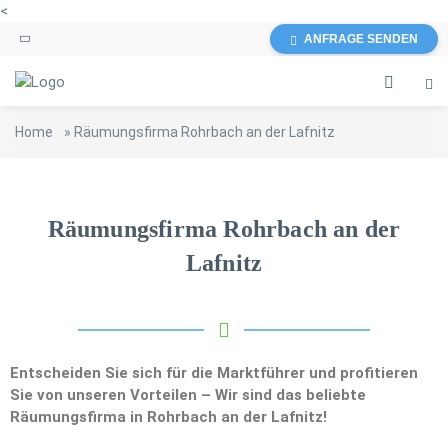
<
ANFRAGE SENDEN
Home
»
Räumungsfirma Rohrbach an der Lafnitz
Räumungsfirma Rohrbach an der
Lafnitz
Entscheiden Sie sich für die Marktführer und profitieren
Sie von unseren Vorteilen – Wir sind das beliebte
Räumungsfirma in Rohrbach an der Lafnitz!