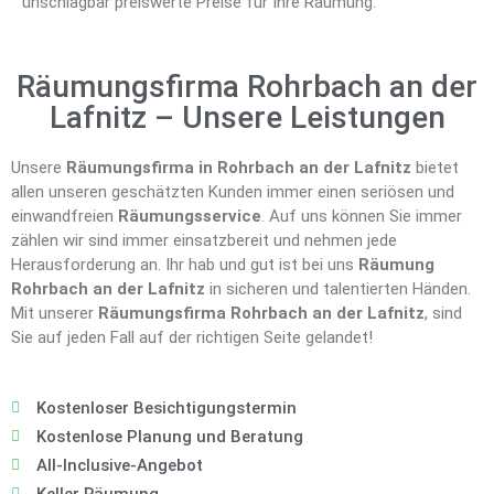
unschlagbar preiswerte Preise für Ihre Räumung.
Räumungsfirma Rohrbach an der
Lafnitz – Unsere Leistungen
Unsere
Räumungsfirma in Rohrbach an der Lafnitz
bietet
allen unseren geschätzten Kunden immer einen seriösen und
einwandfreien
Räumungsservice
. Auf uns können Sie immer
zählen wir sind immer einsatzbereit und nehmen jede
Herausforderung an. Ihr hab und gut ist bei uns
Räumung
Rohrbach an der Lafnitz
in sicheren und talentierten Händen.
Mit unserer
Räumungsfirma Rohrbach an der Lafnitz
, sind
Sie auf jeden Fall auf der richtigen Seite gelandet!
Kostenloser Besichtigungstermin
Kostenlose Planung und Beratung
All-Inclusive-Angebot