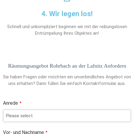
4. Wir legen los!
Schnell und unkompliziert beginnen wir mit der reibungslosen
Entrümpelung Ihres Objektes an!
Räumungsangebot Rohrbach an der Lafnitz Anfordern
Sie haben Fragen oder möchten ein unverbindliches Angebot von
uns erhalten? Dann füllen Sie einfach Kontaktformular aus.
Anrede
*
Vor- und Nachname
*