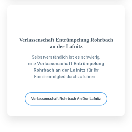
Verlassenschaft Entrümpelung Rohrbach
an der Lafnitz
Selbstverständlich ist es schwierig,
eine
Verlassenschaft Entrümpelung
Rohrbach an der Lafnitz
für Ihr
Familienmitglied durchzuführen ..
Verlassenschaft Rohrbach An Der Lafnitz