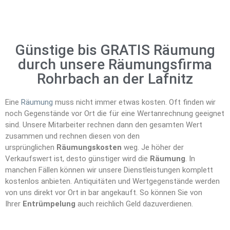
Günstige bis GRATIS Räumung
durch unsere Räumungsfirma
Rohrbach an der Lafnitz
Eine
Räumung
muss nicht immer etwas kosten. Oft finden wir
noch Gegenstände vor Ort die für eine Wertanrechnung geeignet
sind. Unsere Mitarbeiter rechnen dann den gesamten Wert
zusammen und rechnen diesen von den
ursprünglichen
Räumungskosten
weg. Je höher der
Verkaufswert ist, desto günstiger wird die
Räumung
. In
manchen Fällen können wir unsere Dienstleistungen komplett
kostenlos anbieten. Antiquitäten und Wertgegenstände werden
von uns direkt vor Ort in bar angekauft. So können Sie von
Ihrer
Entrümpelung
auch reichlich Geld dazuverdienen.