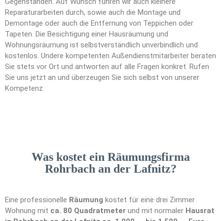
Gegenständen. Auf Wunsch führen wir auch kleinere
Reparaturarbeiten durch, sowie auch die Montage und
Demontage oder auch die Entfernung von Teppichen oder
Tapeten. Die Besichtigung einer Hausräumung und
Wohnungsräumung ist selbstverständlich unverbindlich und
kostenlos. Undere kompetenten Außendienstmitarbeiter beraten
Sie stets vor Ort und antworten auf alle Fragen konkret. Rufen
Sie uns jetzt an und überzeugen Sie sich selbst von unserer
Kompetenz.
Was kostet ein Räumungsfirma
Rohrbach an der Lafnitz?
Eine professionelle
Räumung
kostet für eine drei Zimmer
Wohnung mit
ca. 80 Quadratmeter
und mit normaler
Hausrat