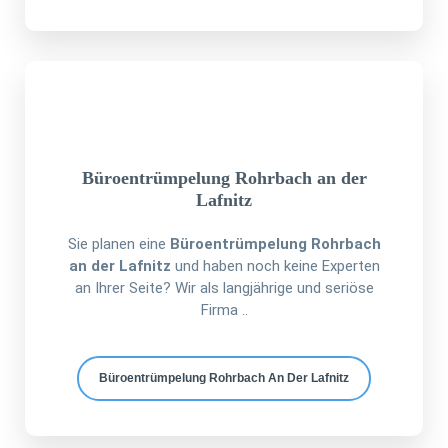
Büroentrümpelung Rohrbach an der
Lafnitz
Sie planen eine
Büroentrümpelung Rohrbach
an der Lafnitz
und haben noch keine Experten
an Ihrer Seite? Wir als langjährige und seriöse
Firma ..
Büroentrümpelung Rohrbach An Der Lafnitz