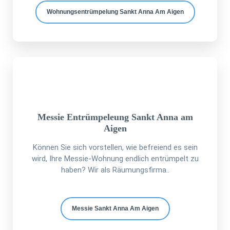
Wohnungsentrümpelung Sankt Anna Am Aigen
Messie Entrümpeleung Sankt Anna am
Aigen
Können Sie sich vorstellen, wie befreiend es sein
wird, Ihre Messie-Wohnung endlich entrümpelt zu
haben? Wir als Räumungsfirma..
Messie Sankt Anna Am Aigen