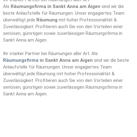
Als
Räumungsfirma in Sankt Anna am Aigen
sind wir die
beste Anlaufstelle für Räumungen. Unser engagiertes Team
überwältigt jede
Räumung
mit hoher Professionalität &
Zuverlässigkeit. Profitieren auch Sie von den Vorteilen einer
seriösen, günstigen sowie zuverlässigen Räumungsfirma in
Sankt Anna am Aigen.
Ihr starker Partner bei Räumungen aller Art. Als
Räumungsfirma
in Sankt Anna am Aigen
sind wir die beste
Anlaufstelle für Räumungen. Unser engagiertes Team
überwältigt jede Räumung mit hoher Professionalität &
Zuverlässigkeit. Profitieren auch Sie von den Vorteilen einer
seriösen, günstigen sowie zuverlässigen Räumungsfirma in
Sankt Anna am Aigen.