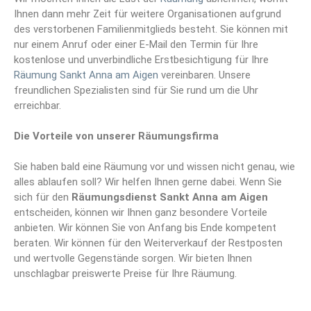
Ihnen dann mehr Zeit für weitere Organisationen aufgrund
des verstorbenen Familienmitglieds besteht. Sie können mit
nur einem Anruf oder einer E-Mail den Termin für Ihre
kostenlose und unverbindliche Erstbesichtigung für Ihre
Räumung Sankt Anna am Aigen
vereinbaren. Unsere
freundlichen Spezialisten sind für Sie rund um die Uhr
erreichbar.
Die Vorteile von unserer Räumungsfirma
Sie haben bald eine Räumung vor und wissen nicht genau, wie
alles ablaufen soll? Wir helfen Ihnen gerne dabei. Wenn Sie
sich für den
Räumungsdienst Sankt Anna am Aigen
entscheiden, können wir Ihnen ganz besondere Vorteile
anbieten. Wir können Sie von Anfang bis Ende kompetent
beraten. Wir können für den Weiterverkauf der Restposten
und wertvolle Gegenstände sorgen. Wir bieten Ihnen
unschlagbar preiswerte Preise für Ihre Räumung.