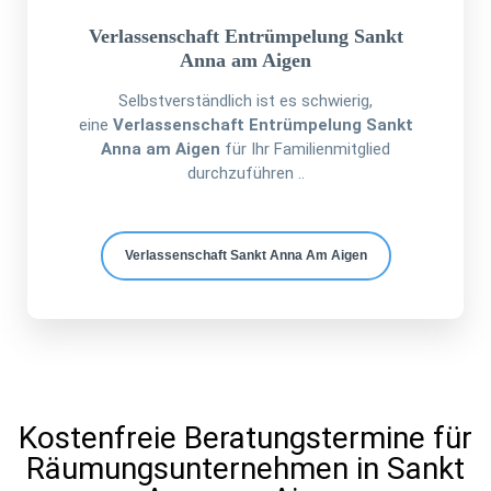
Verlassenschaft Entrümpelung Sankt
Anna am Aigen
Selbstverständlich ist es schwierig,
eine
Verlassenschaft Entrümpelung Sankt
Anna am Aigen
für Ihr Familienmitglied
durchzuführen ..
Verlassenschaft Sankt Anna Am Aigen
Kostenfreie Beratungstermine für
Räumungsunternehmen in Sankt