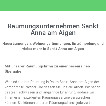
Räumungsunternehmen Sankt
Anna am Aigen
Hausräumungen, Wohnungsräumungen, Entrümpelung und
vieles mehr in Sankt Anna am Aigen
Mit unserer Räumungsfirma zu einer besenreinen
Übergabe
Wir sind für Ihre Räumung in Raum Sankt Anna am Aigen der
kompetente Partner. Überlassen Sie uns die Arbeit. Wir haben
bestes Fachwissen und langjährige Erfahrung, sodass wir
Ihnen einen exzellenten Räumungsservice versprechen
können. Sie können unseren Räumungsdienst jederzeit in