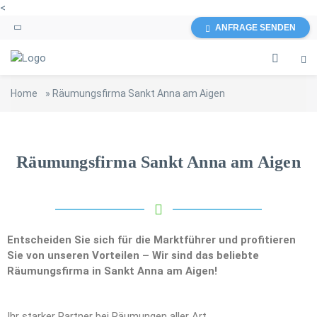
<
ANFRAGE SENDEN
Home
»
Räumungsfirma Sankt Anna am Aigen
Räumungsfirma Sankt Anna am Aigen
Entscheiden Sie sich für die Marktführer und profitieren
Sie von unseren Vorteilen – Wir sind das beliebte
Räumungsfirma in Sankt Anna am Aigen!
Ihr starker Partner bei Räumungen aller Art.