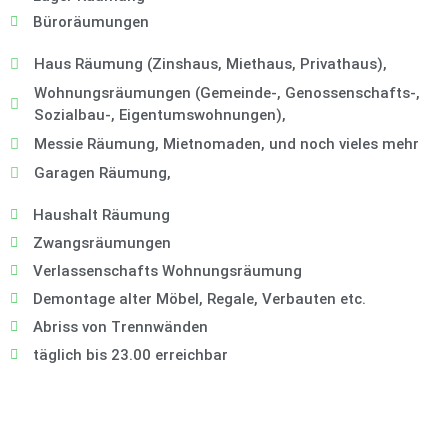
Büroräumungen
Haus Räumung (Zinshaus, Miethaus, Privathaus),
Wohnungsräumungen (Gemeinde-, Genossenschafts-,
Sozialbau-, Eigentumswohnungen),
Messie Räumung, Mietnomaden, und noch vieles mehr
Garagen Räumung,
Haushalt Räumung
Zwangsräumungen
Verlassenschafts Wohnungsräumung
Demontage alter Möbel, Regale, Verbauten etc.
Abriss von Trennwänden
täglich bis 23.00 erreichbar