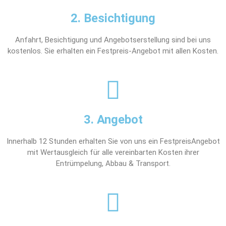
2. Besichtigung
Anfahrt, Besichtigung und Angebotserstellung sind bei uns
kostenlos. Sie erhalten ein Festpreis-Angebot mit allen Kosten.
3. Angebot
Innerhalb 12 Stunden erhalten Sie von uns ein FestpreisAngebot
mit Wertausgleich für alle vereinbarten Kosten ihrer
Entrümpelung, Abbau & Transport.