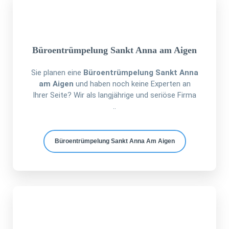
Büroentrümpelung Sankt Anna am Aigen
Sie planen eine
Büroentrümpelung Sankt Anna
am Aigen
und haben noch keine Experten an
Ihrer Seite? Wir als langjährige und seriöse Firma
..
Büroentrümpelung Sankt Anna Am Aigen