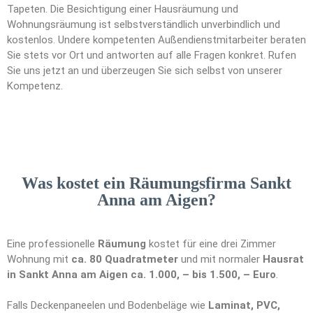
Tapeten. Die Besichtigung einer Hausräumung und
Wohnungsräumung ist selbstverständlich unverbindlich und
kostenlos. Undere kompetenten Außendienstmitarbeiter beraten
Sie stets vor Ort und antworten auf alle Fragen konkret. Rufen
Sie uns jetzt an und überzeugen Sie sich selbst von unserer
Kompetenz.
Was kostet ein Räumungsfirma Sankt
Anna am Aigen?
Eine professionelle
Räumung
kostet für eine drei Zimmer
Wohnung mit
ca. 80 Quadratmeter
und mit normaler
Hausrat
in Sankt Anna am Aigen ca. 1.000, – bis 1.500, – Euro
.
Falls Deckenpaneelen und Bodenbeläge wie
Laminat, PVC,