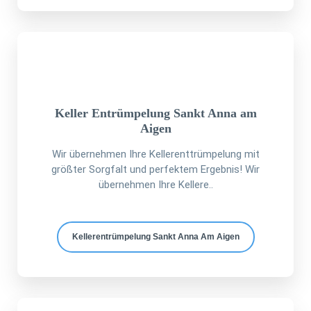
Keller Entrümpelung Sankt Anna am
Aigen
Wir übernehmen Ihre Kellerenttrümpelung mit
größter Sorgfalt und perfektem Ergebnis! Wir
übernehmen Ihre Kellere..
Kellerentrümpelung Sankt Anna Am Aigen