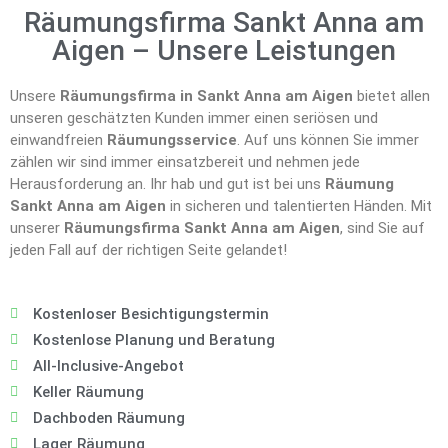
Räumungsfirma Sankt Anna am
Aigen – Unsere Leistungen
Unsere
Räumungsfirma in Sankt Anna am Aigen
bietet allen
unseren geschätzten Kunden immer einen seriösen und
einwandfreien
Räumungsservice
. Auf uns können Sie immer
zählen wir sind immer einsatzbereit und nehmen jede
Herausforderung an. Ihr hab und gut ist bei uns
Räumung
Sankt Anna am Aigen
in sicheren und talentierten Händen. Mit
unserer
Räumungsfirma Sankt Anna am Aigen
, sind Sie auf
jeden Fall auf der richtigen Seite gelandet!
Kostenloser Besichtigungstermin
Kostenlose Planung und Beratung
All-Inclusive-Angebot
Keller Räumung
Dachboden Räumung
Lager Räumung