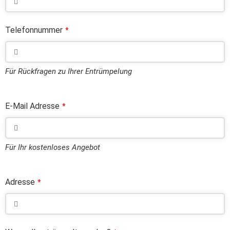
Telefonnummer
*
Für Rückfragen zu Ihrer Entrümpelung
E-Mail Adresse
*
Für Ihr kostenloses Angebot
Adresse
*