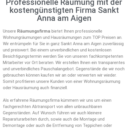
Professionelle Räumung mit der
kostengünstigten Firma Sankt
Anna am Aigen
Unsere
Räumungsfirma
bietet Ihnen professionelle
Wohnungräumungen und Hausräumungen zum TOP Preisen an.
Wir entrümpeln für Sie in ganz Sankt Anna am Aigen zuverlässig
und preiswert. Bei einem unverbindlichen und kostenlosen
Besichtigungstermin werden Sie von unseren fachkompetenten
Mitarbeiter vor Ort beraten. Wir erstellen Ihnen ein transparentes
und unverbindliches Pauschalangebot. Gegenstände die wir noch
gebrauchen können kaufen wir an oder verwerten wir wieder.
Somit profitieren unsere Kunden von einer Wohnungsräumung
oder Hausräumung auch finanziell.
Als erfahrene Räumungsfirma kümmern wir uns um einen
fachgerechten Abtransport von allen unbrauchbaren
Gegenständen. Auf Wunsch führen wir auch kleinere
Reparaturarbeiten durch, sowie auch die Montage und
Demontage oder auch die Entfernung von Teppichen oder