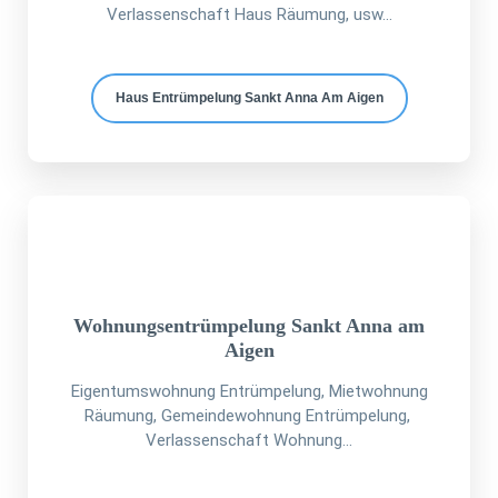
Verlassenschaft Haus Räumung, usw...
Haus Entrümpelung Sankt Anna Am Aigen
Wohnungsentrümpelung Sankt Anna am
Aigen
Eigentumswohnung Entrümpelung, Mietwohnung
Räumung, Gemeindewohnung Entrümpelung,
Verlassenschaft Wohnung...