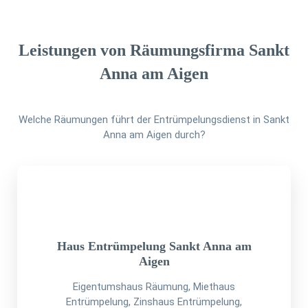
Leistungen von Räumungsfirma Sankt
Anna am Aigen
Welche Räumungen führt der Entrümpelungsdienst in Sankt
Anna am Aigen durch?
Haus Entrümpelung Sankt Anna am
Aigen
Eigentumshaus Räumung, Miethaus
Entrümpelung, Zinshaus Entrümpelung,