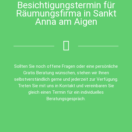
Besichtigungstermin für
Räumungsfirma in Sankt
Anna am Aigen
Sollten Sie noch offene Fragen oder eine persönliche
Gratis Beratung wünschen, stehen wir Ihnen
selbstverständlich gerne und jederzeit zur Verfügung.
Treten Sie mit uns in Kontakt und vereinbaren Sie
gleich einen Termin für ein individuelles
Beratungsgespräch.