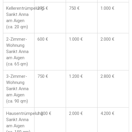
Kellerentrümpelung
375 €
750 €
1.000 €
Sankt Anna
am Aigen
(ca. 20 qm)
2-Zimmer-
600 €
1.000 €
2.000 €
Wohnung
Sankt Anna
am Aigen
(ca. 65 qm)
3-Zimmer-
750 €
1.200 €
2.800 €
Wohnung
Sankt Anna
am Aigen
(ca. 90 qm)
Hausentrümpelung
1.200 €
2.000 €
4.200 €
Sankt Anna
am Aigen