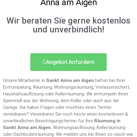
Anna am Aigen
Wir beraten Sie gerne kostenlos
und unverbindlich!
Angebot Anfordern
Unsere Mitarbeiter in
Sankt Anna am Aigen
helfen bei Ihrer
Entrümpelung, Räumung, Wohnungsräumung, Verlassenschaft,
Haushaltsauflösung oder Kellerräumung. Wir entrümpeln Ihren
Sperrmüll aus der Wohnung, dem Keller oder auch aus der
Garage. Sie haben Fragen oder möchten einen Termin
vereinbaren? Vereinbaren Sie noch heute einen kostenlosen &
unverbindlichen Besichtigungstermin für Ihre
Räumung in
Sankt Anna am Aigen
, Wohnungsauflösung, Kellerräumung
oder Dachbodenräumung. Wir melden uns bei Ihnen so rasch wie