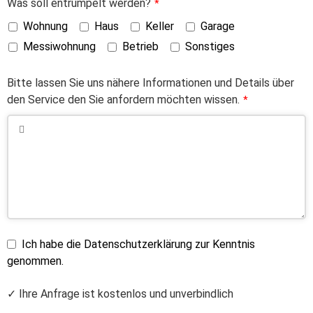
Was soll entrümpelt werden?
*
Wohnung
Haus
Keller
Garage
Messiwohnung
Betrieb
Sonstiges
Bitte lassen Sie uns nähere Informationen und Details über
den Service den Sie anfordern möchten wissen.
*
Ich habe die Datenschutzerklärung zur Kenntnis
genommen.
✓ Ihre Anfrage ist kostenlos und unverbindlich