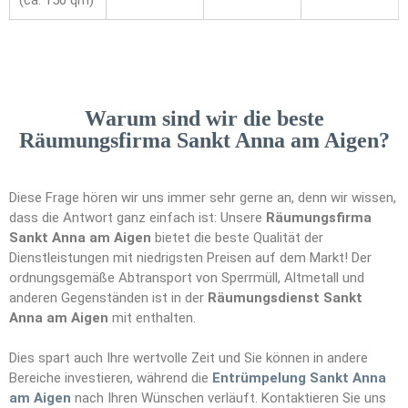
(ca. 150 qm)
Warum sind wir die beste
Räumungsfirma Sankt Anna am Aigen?
Diese Frage hören wir uns immer sehr gerne an, denn wir wissen,
dass die Antwort ganz einfach ist: Unsere
Räumungsfirma
Sankt Anna am Aigen
bietet die beste Qualität der
Dienstleistungen mit niedrigsten Preisen auf dem Markt! Der
ordnungsgemäße Abtransport von Sperrmüll, Altmetall und
anderen Gegenständen ist in der
Räumungsdienst Sankt
Anna am Aigen
mit enthalten.
Dies spart auch Ihre wertvolle Zeit und Sie können in andere
Bereiche investieren, während die
Entrümpelung Sankt Anna
am Aigen
nach Ihren Wünschen verläuft. Kontaktieren Sie uns