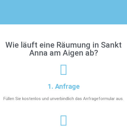
Wie läuft eine Räumung in Sankt
Anna am Aigen ab?
1. Anfrage
Füllen Sie kostenlos und unverbindlich das Anfrageformular aus.