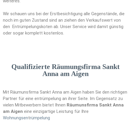
weiteres.
Wir schauen uns bei der Erstbesichtigung alle Gegenstände, die
noch im guten Zustand sind an ziehen den Verkaufswert von
den Entrümpelungskoten ab. Unser Service wird damit günstig
oder sogar komplett kostenlos.
Qualifizierte Räumungsfirma Sankt
Anna am Aigen
Mit Räumunsfirma Sankt Anna am Aigen haben Sie den richtigen
Partner für eine entrümpelung an ihrer Seite. Im Gegensatz zu
vielen Mitbewerbern bietet Ihnen
Räumunsfirma Sankt Anna
am Aigen
eine einzigartige Leistung für Ihre
Wohnungsen
t
rümpelung