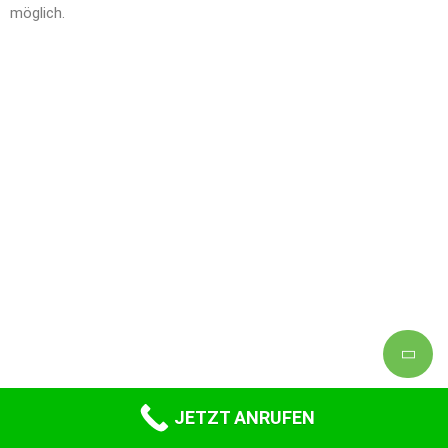
möglich.
JETZT ANRUFEN