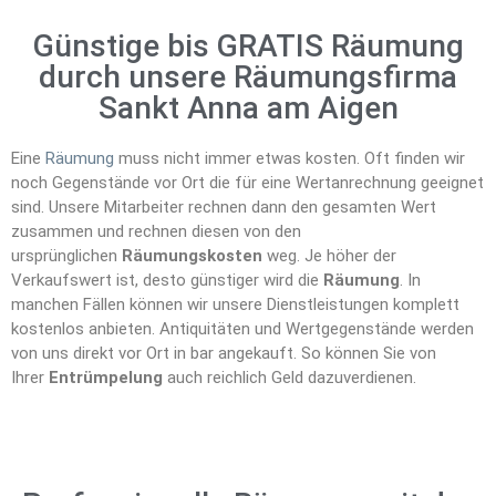
Günstige bis GRATIS Räumung
durch unsere Räumungsfirma
Sankt Anna am Aigen
Eine
Räumung
muss nicht immer etwas kosten. Oft finden wir
noch Gegenstände vor Ort die für eine Wertanrechnung geeignet
sind. Unsere Mitarbeiter rechnen dann den gesamten Wert
zusammen und rechnen diesen von den
ursprünglichen
Räumungskosten
weg. Je höher der
Verkaufswert ist, desto günstiger wird die
Räumung
. In
manchen Fällen können wir unsere Dienstleistungen komplett
kostenlos anbieten. Antiquitäten und Wertgegenstände werden
von uns direkt vor Ort in bar angekauft. So können Sie von
Ihrer
Entrümpelung
auch reichlich Geld dazuverdienen.