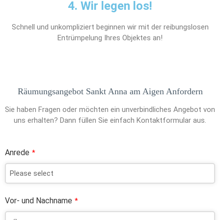
4. Wir legen los!
Schnell und unkompliziert beginnen wir mit der reibungslosen
Entrümpelung Ihres Objektes an!
Räumungsangebot Sankt Anna am Aigen Anfordern
Sie haben Fragen oder möchten ein unverbindliches Angebot von
uns erhalten? Dann füllen Sie einfach Kontaktformular aus.
Anrede
*
Vor- und Nachname
*