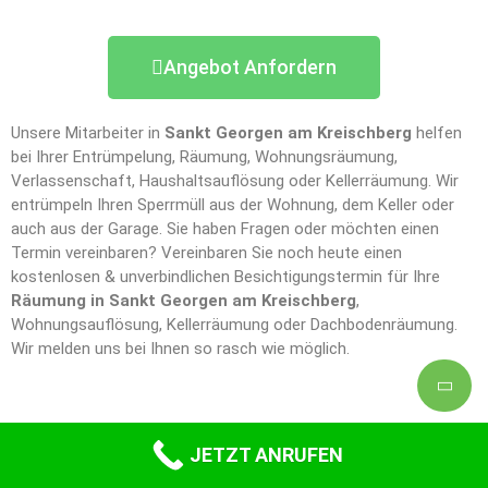
Angebot Anfordern
Unsere Mitarbeiter in
Sankt Georgen am Kreischberg
helfen
bei Ihrer Entrümpelung, Räumung, Wohnungsräumung,
Verlassenschaft, Haushaltsauflösung oder Kellerräumung. Wir
entrümpeln Ihren Sperrmüll aus der Wohnung, dem Keller oder
auch aus der Garage. Sie haben Fragen oder möchten einen
Termin vereinbaren? Vereinbaren Sie noch heute einen
kostenlosen & unverbindlichen Besichtigungstermin für Ihre
Räumung in Sankt Georgen am Kreischberg
,
Wohnungsauflösung, Kellerräumung oder Dachbodenräumung.
Wir melden uns bei Ihnen so rasch wie möglich.
JETZT ANRUFEN