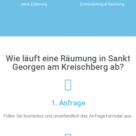
Jahre Erfahrung
Entrümpelung & Räumung
Wie läuft eine Räumung in Sankt
Georgen am Kreischberg ab?
1. Anfrage
Füllen Sie kostenlos und unverbindlich das Anfrageformular aus.