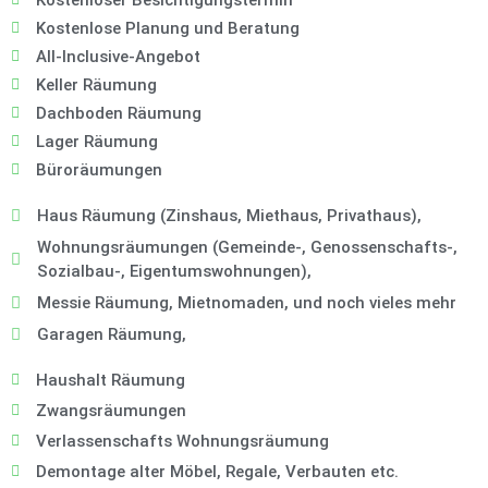
Kostenloser Besichtigungstermin
Kostenlose Planung und Beratung
All-Inclusive-Angebot
Keller Räumung
Dachboden Räumung
Lager Räumung
Büroräumungen
Haus Räumung (Zinshaus, Miethaus, Privathaus),
Wohnungsräumungen (Gemeinde-, Genossenschafts-,
Sozialbau-, Eigentumswohnungen),
Messie Räumung, Mietnomaden, und noch vieles mehr
Garagen Räumung,
Haushalt Räumung
Zwangsräumungen
Verlassenschafts Wohnungsräumung
Demontage alter Möbel, Regale, Verbauten etc.