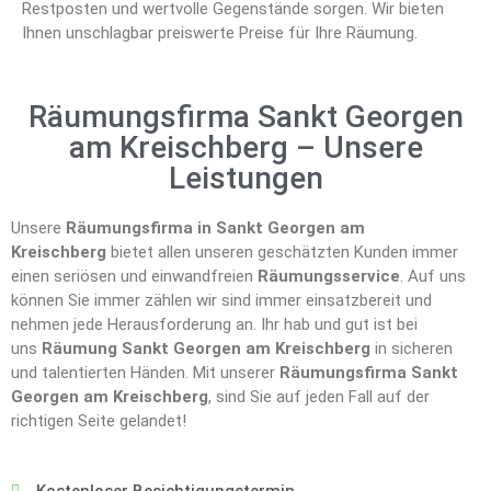
Restposten und wertvolle Gegenstände sorgen. Wir bieten
Ihnen unschlagbar preiswerte Preise für Ihre Räumung.
Räumungsfirma Sankt Georgen
am Kreischberg – Unsere
Leistungen
Unsere
Räumungsfirma in Sankt Georgen am
Kreischberg
bietet allen unseren geschätzten Kunden immer
einen seriösen und einwandfreien
Räumungsservice
. Auf uns
können Sie immer zählen wir sind immer einsatzbereit und
nehmen jede Herausforderung an. Ihr hab und gut ist bei
uns
Räumung Sankt Georgen am Kreischberg
in sicheren
und talentierten Händen. Mit unserer
Räumungsfirma Sankt
Georgen am Kreischberg
, sind Sie auf jeden Fall auf der
richtigen Seite gelandet!