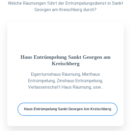
Welche Räumungen führt der Entrümpelungsdienst in Sankt
Georgen am Kreischberg durch?
Haus Entrümpelung Sankt Georgen am
Kreischberg
Eigentumshaus Räumung, Miethaus
Entrümpelung, Zinshaus Entrümpelung,
Verlassenschaft Haus Räumung, usw...
Haus Entrümpelung Sankt Georgen Am Kreischberg