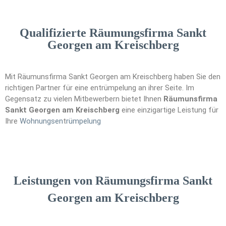
Qualifizierte Räumungsfirma Sankt
Georgen am Kreischberg
Mit Räumunsfirma Sankt Georgen am Kreischberg haben Sie den
richtigen Partner für eine entrümpelung an ihrer Seite. Im
Gegensatz zu vielen Mitbewerbern bietet Ihnen
Räumunsfirma
Sankt Georgen am Kreischberg
eine einzigartige Leistung für
Ihre
Wohnungsen
t
rümpelung
Leistungen von Räumungsfirma Sankt
Georgen am Kreischberg