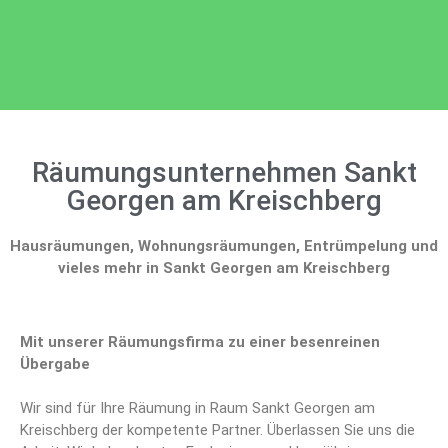
Räumungsunternehmen Sankt
Georgen am Kreischberg
Hausräumungen, Wohnungsräumungen, Entrümpelung und
vieles mehr in Sankt Georgen am Kreischberg
Mit unserer Räumungsfirma zu einer besenreinen
Übergabe
Wir sind für Ihre Räumung in Raum Sankt Georgen am
Kreischberg der kompetente Partner. Überlassen Sie uns die