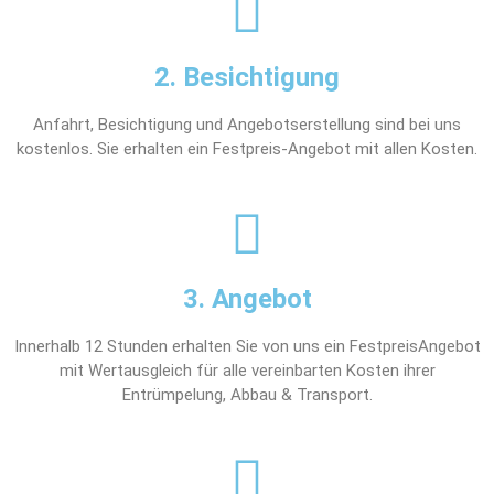
2. Besichtigung
Anfahrt, Besichtigung und Angebotserstellung sind bei uns
kostenlos. Sie erhalten ein Festpreis-Angebot mit allen Kosten.
3. Angebot
Innerhalb 12 Stunden erhalten Sie von uns ein FestpreisAngebot
mit Wertausgleich für alle vereinbarten Kosten ihrer
Entrümpelung, Abbau & Transport.