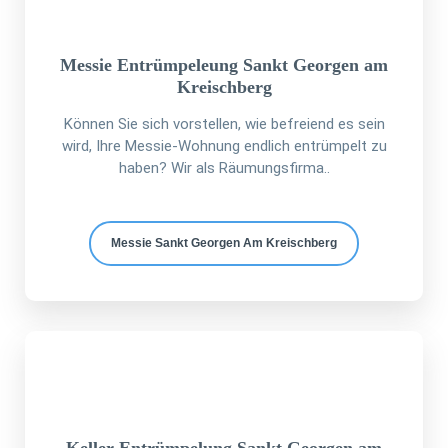
Messie Entrümpeleung Sankt Georgen am
Kreischberg
Können Sie sich vorstellen, wie befreiend es sein
wird, Ihre Messie-Wohnung endlich entrümpelt zu
haben? Wir als Räumungsfirma..
Messie Sankt Georgen Am Kreischberg