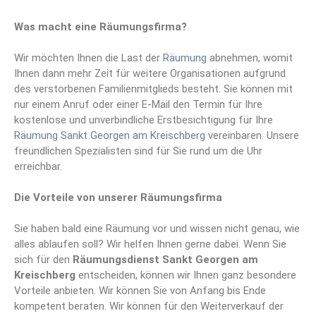
Was macht eine Räumungsfirma?
Wir möchten Ihnen die Last der
Räumung
abnehmen, womit
Ihnen dann mehr Zeit für weitere Organisationen aufgrund
des verstorbenen Familienmitglieds besteht. Sie können mit
nur einem Anruf oder einer E-Mail den Termin für Ihre
kostenlose und unverbindliche Erstbesichtigung für Ihre
Räumung Sankt Georgen am Kreischberg
vereinbaren. Unsere
freundlichen Spezialisten sind für Sie rund um die Uhr
erreichbar.
Die Vorteile von unserer Räumungsfirma
Sie haben bald eine Räumung vor und wissen nicht genau, wie
alles ablaufen soll? Wir helfen Ihnen gerne dabei. Wenn Sie
sich für den
Räumungsdienst Sankt Georgen am
Kreischberg
entscheiden, können wir Ihnen ganz besondere
Vorteile anbieten. Wir können Sie von Anfang bis Ende
kompetent beraten. Wir können für den Weiterverkauf der