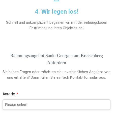
4. Wir legen los!
Schnell und unkompliziert beginnen wir mit der reibungslosen
Entrümpelung Ihres Objektes an!
Räumungsangebot Sankt Georgen am Kreischberg
Anfordern
Sie haben Fragen oder möchten ein unverbindliches Angebot von
uns erhalten? Dann füllen Sie einfach Kontaktformular aus.
Anrede
*