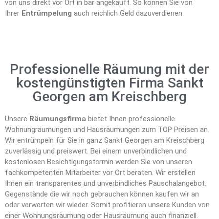
von uns direkt vor Ort in bar angekauft. So können Sie von
Ihrer
Entrümpelung
auch reichlich Geld dazuverdienen.
Professionelle Räumung mit der
kostengünstigten Firma Sankt
Georgen am Kreischberg
Unsere
Räumungsfirma
bietet Ihnen professionelle
Wohnungräumungen und Hausräumungen zum TOP Preisen an.
Wir entrümpeln für Sie in ganz Sankt Georgen am Kreischberg
zuverlässig und preiswert. Bei einem unverbindlichen und
kostenlosen Besichtigungstermin werden Sie von unseren
fachkompetenten Mitarbeiter vor Ort beraten. Wir erstellen
Ihnen ein transparentes und unverbindliches Pauschalangebot.
Gegenstände die wir noch gebrauchen können kaufen wir an
oder verwerten wir wieder. Somit profitieren unsere Kunden von
einer Wohnungsräumung oder Hausräumung auch finanziell.