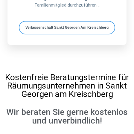
Familienmitglied durchzuführen ..
Verlassenschaft Sankt Georgen Am Kreischberg
Kostenfreie Beratungstermine für
Räumungsunternehmen in Sankt
Georgen am Kreischberg
Wir beraten Sie gerne kostenlos
und unverbindlich!