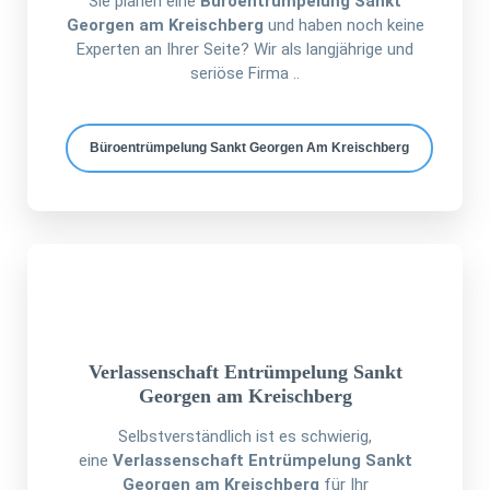
Sie planen eine
Büroentrümpelung Sankt
Georgen am Kreischberg
und haben noch keine
Experten an Ihrer Seite? Wir als langjährige und
seriöse Firma ..
Büroentrümpelung Sankt Georgen Am Kreischberg
Verlassenschaft Entrümpelung Sankt
Georgen am Kreischberg
Selbstverständlich ist es schwierig,
eine
Verlassenschaft Entrümpelung Sankt
Georgen am Kreischberg
für Ihr