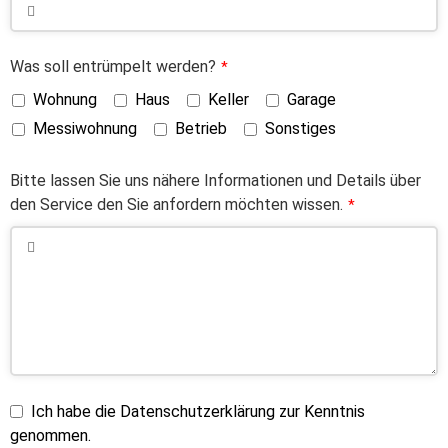
Was soll entrümpelt werden?
*
Wohnung
Haus
Keller
Garage
Messiwohnung
Betrieb
Sonstiges
Bitte lassen Sie uns nähere Informationen und Details über
den Service den Sie anfordern möchten wissen.
*
Ich habe die Datenschutzerklärung zur Kenntnis
genommen.