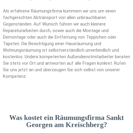
Als erfahrene Räumungsfirma kümmern wir uns um einen
fachgerechten Abtransport von allen unbrauchbaren
Gegenständen. Auf Wunsch führen wir auch kleinere
Reparaturarbeiten durch, sowie auch die Montage und
Demontage oder auch die Entfernung von Teppichen oder
Tapeten. Die Besichtigung einer Hausräumung und
Wohnungsräumung ist selbstverständlich unverbindlich und
kostenlos. Undere kompetenten Außendienstmitarbeiter beraten
Sie stets vor Ort und antworten auf alle Fragen konkret. Rufen
Sie uns jetzt an und überzeugen Sie sich selbst von unserer
Kompetenz.
Was kostet ein Räumungsfirma Sankt
Georgen am Kreischberg?