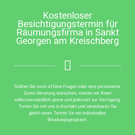
left
blank
Kostenloser
Besichtigungstermin für
Räumungsfirma in Sankt
Georgen am Kreischberg
Sollten Sie noch offene Fragen oder eine persönliche
Gratis Beratung wünschen, stehen wir Ihnen
selbstverständlich gerne und jederzeit zur Verfügung.
Treten Sie mit uns in Kontakt und vereinbaren Sie
gleich einen Termin für ein individuelles
Beratungsgespräch.