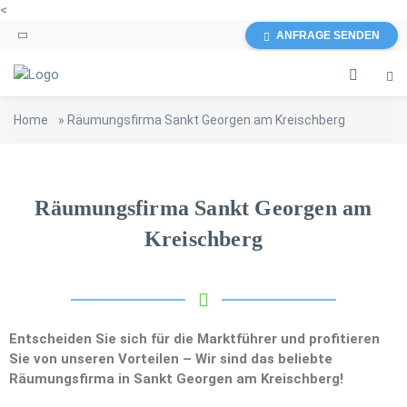
<
ANFRAGE SENDEN
Home
»
Räumungsfirma Sankt Georgen am Kreischberg
Räumungsfirma Sankt Georgen am
Kreischberg
Entscheiden Sie sich für die Marktführer und profitieren
Sie von unseren Vorteilen – Wir sind das beliebte
Räumungsfirma in Sankt Georgen am Kreischberg!