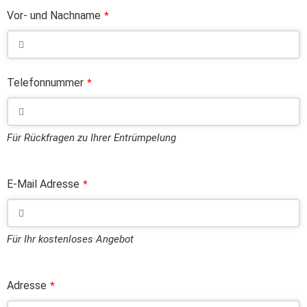
Vor- und Nachname
*
Telefonnummer
*
Für Rückfragen zu Ihrer Entrümpelung
E-Mail Adresse
*
Für Ihr kostenloses Angebot
Adresse
*