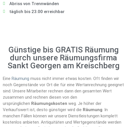
Abriss von Trennwänden
täglich bis 23.00 erreichbar
Günstige bis GRATIS Räumung
durch unsere Räumungsfirma
Sankt Georgen am Kreischberg
Eine
Räumung
muss nicht immer etwas kosten. Oft finden wir
noch Gegenstände vor Ort die für eine Wertanrechnung geeignet
sind. Unsere Mitarbeiter rechnen dann den gesamten Wert
zusammen und rechnen diesen von den
ursprünglichen
Räumungskosten
weg. Je höher der
Verkaufswert ist, desto günstiger wird die
Räumung
. In
manchen Fällen können wir unsere Dienstleistungen komplett
kostenlos anbieten. Antiquitäten und Wertgegenstände werden