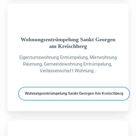
Wohnungsentrümpelung Sankt Georgen
am Kreischberg
Eigentumswohnung Entrümpelung, Mietwohnung
Räumung, Gemeindewohnung Entrümpelung,
Verlassenschaft Wohnung...
Wohnungsentrümpelung Sankt Georgen Am Kreischberg