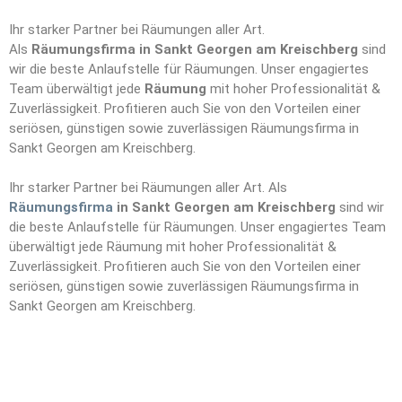
Ihr starker Partner bei Räumungen aller Art.
Als
Räumungsfirma in Sankt Georgen am Kreischberg
sind
wir die beste Anlaufstelle für Räumungen. Unser engagiertes
Team überwältigt jede
Räumung
mit hoher Professionalität &
Zuverlässigkeit. Profitieren auch Sie von den Vorteilen einer
seriösen, günstigen sowie zuverlässigen Räumungsfirma in
Sankt Georgen am Kreischberg.
Ihr starker Partner bei Räumungen aller Art. Als
Räumungsfirma
in Sankt Georgen am Kreischberg
sind wir
die beste Anlaufstelle für Räumungen. Unser engagiertes Team
überwältigt jede Räumung mit hoher Professionalität &
Zuverlässigkeit. Profitieren auch Sie von den Vorteilen einer
seriösen, günstigen sowie zuverlässigen Räumungsfirma in
Sankt Georgen am Kreischberg.