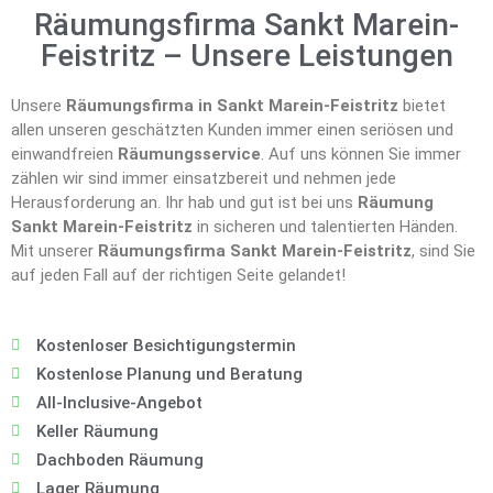
Räumungsfirma Sankt Marein-
Feistritz – Unsere Leistungen
Unsere
Räumungsfirma in Sankt Marein-Feistritz
bietet
allen unseren geschätzten Kunden immer einen seriösen und
einwandfreien
Räumungsservice
. Auf uns können Sie immer
zählen wir sind immer einsatzbereit und nehmen jede
Herausforderung an. Ihr hab und gut ist bei uns
Räumung
Sankt Marein-Feistritz
in sicheren und talentierten Händen.
Mit unserer
Räumungsfirma Sankt Marein-Feistritz
, sind Sie
auf jeden Fall auf der richtigen Seite gelandet!
Kostenloser Besichtigungstermin
Kostenlose Planung und Beratung
All-Inclusive-Angebot
Keller Räumung
Dachboden Räumung
Lager Räumung