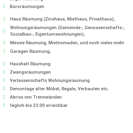
Büroräumungen
Haus Räumung (Zinshaus, Miethaus, Privathaus),
Wohnungsräumungen (Gemeinde-, Genossenschafts-,
Sozialbau-, Eigentumswohnungen),
Messie Räumung, Mietnomaden, und noch vieles mehr
Garagen Räumung,
Haushalt Räumung
Zwangsräumungen
Verlassenschafts Wohnungsräumung
Demontage alter Möbel, Regale, Verbauten etc.
Abriss von Trennwänden
täglich bis 23.00 erreichbar