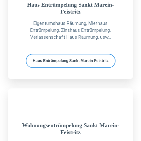
Haus Entrümpelung Sankt Marein-
Feistritz
Eigentumshaus Räumung, Miethaus
Entrümpelung, Zinshaus Entrümpelung,
Verlassenschaft Haus Räumung, usw...
Haus Entrümpelung Sankt Marein-Feistritz
Wohnungsentrümpelung Sankt Marein-
Feistritz