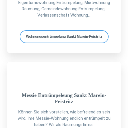
Eigentumswohnung Entrümpelung, Mietwohnung
Räumung, Gemeindewohnung Entrümpelung,
Verlassenschaft Wohnung...
Wohnungsentrümpelung Sankt Marein-Feistritz
Messie Entrümpeleung Sankt Marein-
Feistritz
Können Sie sich vorstellen, wie befreiend es sein
wird, Ihre Messie-Wohnung endlich entrümpelt zu
haben? Wir als Räumungsfirma..