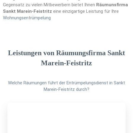
Gegensatz zu vielen Mitbewerbern bietet Ihnen
Räumunsfirma
Sankt Marein-Feistritz
eine einzigartige Leistung für Ihre
Wohnungsen
t
rümpelung
Leistungen von Räumungsfirma Sankt
Marein-Feistritz
Welche Räumungen führt der Entrümpelungsdienst in Sankt
Marein-Feistritz durch?