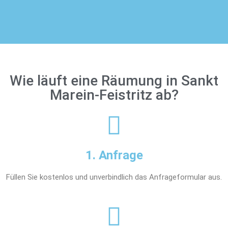
Wie läuft eine Räumung in Sankt
Marein-Feistritz ab?
1. Anfrage
Füllen Sie kostenlos und unverbindlich das Anfrageformular aus.