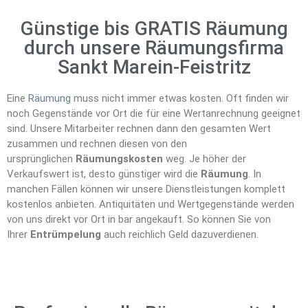
Günstige bis GRATIS Räumung
durch unsere Räumungsfirma
Sankt Marein-Feistritz
Eine
Räumung
muss nicht immer etwas kosten. Oft finden wir
noch Gegenstände vor Ort die für eine Wertanrechnung geeignet
sind. Unsere Mitarbeiter rechnen dann den gesamten Wert
zusammen und rechnen diesen von den
ursprünglichen
Räumungskosten
weg. Je höher der
Verkaufswert ist, desto günstiger wird die
Räumung
. In
manchen Fällen können wir unsere Dienstleistungen komplett
kostenlos anbieten. Antiquitäten und Wertgegenstände werden
von uns direkt vor Ort in bar angekauft. So können Sie von
Ihrer
Entrümpelung
auch reichlich Geld dazuverdienen.