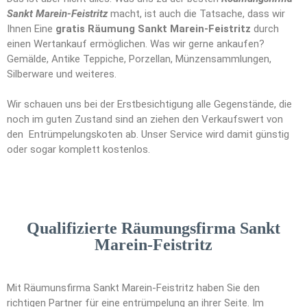
Sankt Marein-Feistritz
macht, ist auch die Tatsache, dass wir
Ihnen Eine
gratis Räumung Sankt Marein-Feistritz
durch
einen Wertankauf ermöglichen. Was wir gerne ankaufen?
Gemälde, Antike Teppiche, Porzellan, Münzensammlungen,
Silberware und weiteres.
Wir schauen uns bei der Erstbesichtigung alle Gegenstände, die
noch im guten Zustand sind an ziehen den Verkaufswert von
den Entrümpelungskoten ab. Unser Service wird damit günstig
oder sogar komplett kostenlos.
Qualifizierte Räumungsfirma Sankt
Marein-Feistritz
Mit Räumunsfirma Sankt Marein-Feistritz haben Sie den
richtigen Partner für eine entrümpelung an ihrer Seite. Im