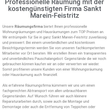
Professionelle Räumung mit der
kostengünstigten Firma Sankt
Marein-Feistritz
Unsere
Räumungsfirma
bietet Ihnen professionelle
Wohnungräumungen und Hausräumungen zum TOP Preisen an.
Wir entrümpeln für Sie in ganz Sankt Marein-Feistritz zuverlässig
und preiswert. Bei einem unverbindlichen und kostenlosen
Besichtigungstermin werden Sie von unseren fachkompetenten
Mitarbeiter vor Ort beraten. Wir erstellen Ihnen ein transparentes
und unverbindliches Pauschalangebot. Gegenstände die wir noch
gebrauchen können kaufen wir an oder verwerten wir wieder.
Somit profitieren unsere Kunden von einer Wohnungsräumung
oder Hausräumung auch finanziell.
Als erfahrene Räumungsfirma kümmern wir uns um einen
fachgerechten Abtransport von allen unbrauchbaren
Gegenständen. Auf Wunsch führen wir auch kleinere
Reparaturarbeiten durch, sowie auch die Montage und
Demontage oder auch die Entfernung von Teppichen oder