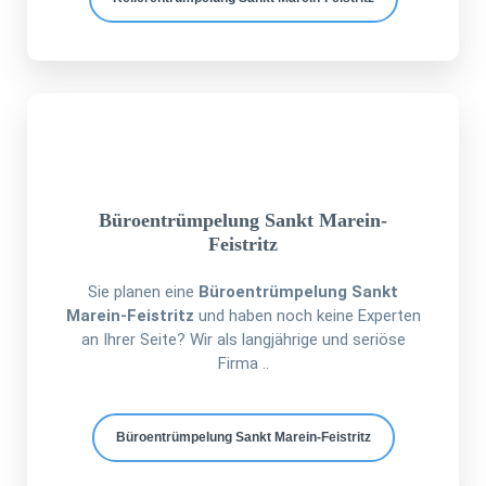
Büroentrümpelung Sankt Marein-
Feistritz
Sie planen eine
Büroentrümpelung Sankt
Marein-Feistritz
und haben noch keine Experten
an Ihrer Seite? Wir als langjährige und seriöse
Firma ..
Büroentrümpelung Sankt Marein-Feistritz