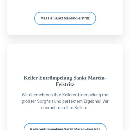
Messie Sankt Marein-Feistritz
Keller Entrümpelung Sankt Marein-
Feistritz
Wir übernehmen Ihre Kellerenttrümpelung mit
größter Sorgfalt und perfektem Ergebnis! Wir
übernehmen Ihre Kellere..
Kellerentrümpelung Sankt Marein-Feistritz