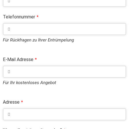
Telefonnummer
*
Für Rückfragen zu Ihrer Entrümpelung
E-Mail Adresse
*
Für Ihr kostenloses Angebot
Adresse
*