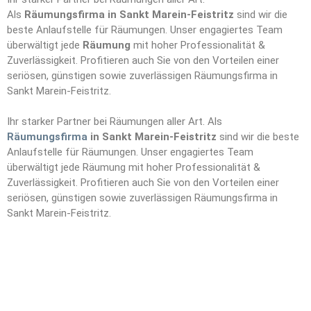
Als
Räumungsfirma in Sankt Marein-Feistritz
sind wir die
beste Anlaufstelle für Räumungen. Unser engagiertes Team
überwältigt jede
Räumung
mit hoher Professionalität &
Zuverlässigkeit. Profitieren auch Sie von den Vorteilen einer
seriösen, günstigen sowie zuverlässigen Räumungsfirma in
Sankt Marein-Feistritz.
Ihr starker Partner bei Räumungen aller Art. Als
Räumungsfirma
in Sankt Marein-Feistritz
sind wir die beste
Anlaufstelle für Räumungen. Unser engagiertes Team
überwältigt jede Räumung mit hoher Professionalität &
Zuverlässigkeit. Profitieren auch Sie von den Vorteilen einer
seriösen, günstigen sowie zuverlässigen Räumungsfirma in
Sankt Marein-Feistritz.