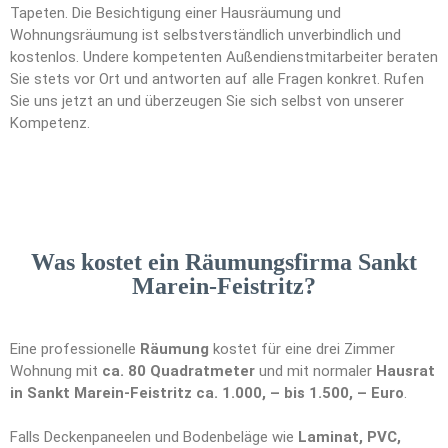
Tapeten. Die Besichtigung einer Hausräumung und
Wohnungsräumung ist selbstverständlich unverbindlich und
kostenlos. Undere kompetenten Außendienstmitarbeiter beraten
Sie stets vor Ort und antworten auf alle Fragen konkret. Rufen
Sie uns jetzt an und überzeugen Sie sich selbst von unserer
Kompetenz.
Was kostet ein Räumungsfirma Sankt
Marein-Feistritz?
Eine professionelle
Räumung
kostet für eine drei Zimmer
Wohnung mit
ca. 80 Quadratmeter
und mit normaler
Hausrat
in Sankt Marein-Feistritz ca. 1.000, – bis 1.500, – Euro
.
Falls Deckenpaneelen und Bodenbeläge wie
Laminat, PVC,