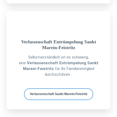
Verlassenschaft Entrümpelung Sankt
Marein-Feistritz
Selbstverständlich ist es schwierig,
eine
Verlassenschaft Entrümpelung Sankt
Marein-Feistritz
für Ihr Familienmitglied
durchzuführen ..
Verlassenschaft Sankt Marein-Feistritz