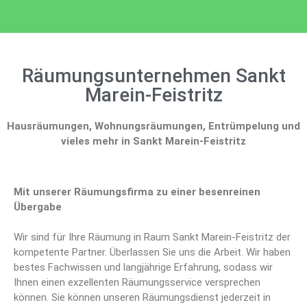
Räumungsunternehmen Sankt
Marein-Feistritz
Hausräumungen, Wohnungsräumungen, Entrümpelung und
vieles mehr in Sankt Marein-Feistritz
Mit unserer Räumungsfirma zu einer besenreinen
Übergabe
Wir sind für Ihre Räumung in Raum Sankt Marein-Feistritz der
kompetente Partner. Überlassen Sie uns die Arbeit. Wir haben
bestes Fachwissen und langjährige Erfahrung, sodass wir
Ihnen einen exzellenten Räumungsservice versprechen
können. Sie können unseren Räumungsdienst jederzeit in