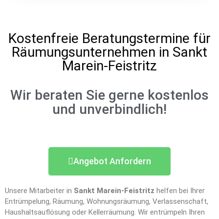
Kostenfreie Beratungstermine für
Räumungsunternehmen in Sankt
Marein-Feistritz
Wir beraten Sie gerne kostenlos
und unverbindlich!
Angebot Anfordern
Unsere Mitarbeiter in
Sankt Marein-Feistritz
helfen bei Ihrer
Entrümpelung, Räumung, Wohnungsräumung, Verlassenschaft,
Haushaltsauflösung oder Kellerräumung. Wir entrümpeln Ihren