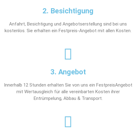
2. Besichtigung
Anfahrt, Besichtigung und Angebotserstellung sind bei uns
kostenlos. Sie erhalten ein Festpreis-Angebot mit allen Kosten.
3. Angebot
Innerhalb 12 Stunden erhalten Sie von uns ein FestpreisAngebot
mit Wertausgleich für alle vereinbarten Kosten ihrer
Entrümpelung, Abbau & Transport.