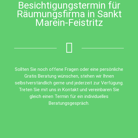
Besichtigungstermin für
Räumungsfirma in Sankt
Marein-Feistritz
Sollten Sie noch offene Fragen oder eine persönliche
Gratis Beratung wünschen, stehen wir Ihnen
selbstverständlich gerne und jederzeit zur Verfügung.
Treten Sie mit uns in Kontakt und vereinbaren Sie
gleich einen Termin für ein individuelles
Beratungsgespräch.