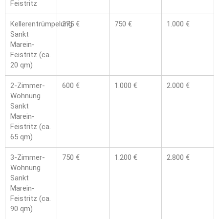
Feistritz
Kellerentrümpelung
375 €
750 €
1.000 €
Sankt
Marein-
Feistritz (ca.
20 qm)
2-Zimmer-
600 €
1.000 €
2.000 €
Wohnung
Sankt
Marein-
Feistritz (ca.
65 qm)
3-Zimmer-
750 €
1.200 €
2.800 €
Wohnung
Sankt
Marein-
Feistritz (ca.
90 qm)