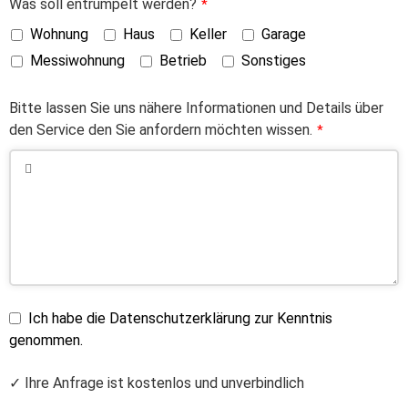
Was soll entrümpelt werden?
*
Wohnung
Haus
Keller
Garage
Messiwohnung
Betrieb
Sonstiges
Bitte lassen Sie uns nähere Informationen und Details über
den Service den Sie anfordern möchten wissen.
*
Ich habe die Datenschutzerklärung zur Kenntnis
genommen.
✓ Ihre Anfrage ist kostenlos und unverbindlich