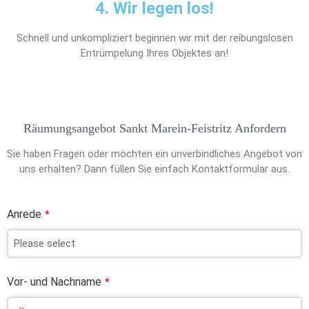
4. Wir legen los!
Schnell und unkompliziert beginnen wir mit der reibungslosen
Entrümpelung Ihres Objektes an!
Räumungsangebot Sankt Marein-Feistritz Anfordern
Sie haben Fragen oder möchten ein unverbindliches Angebot von
uns erhalten? Dann füllen Sie einfach Kontaktformular aus.
Anrede
*
Vor- und Nachname
*