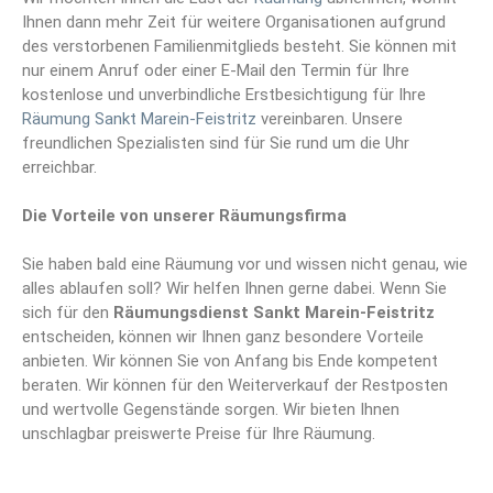
Ihnen dann mehr Zeit für weitere Organisationen aufgrund
des verstorbenen Familienmitglieds besteht. Sie können mit
nur einem Anruf oder einer E-Mail den Termin für Ihre
kostenlose und unverbindliche Erstbesichtigung für Ihre
Räumung Sankt Marein-Feistritz
vereinbaren. Unsere
freundlichen Spezialisten sind für Sie rund um die Uhr
erreichbar.
Die Vorteile von unserer Räumungsfirma
Sie haben bald eine Räumung vor und wissen nicht genau, wie
alles ablaufen soll? Wir helfen Ihnen gerne dabei. Wenn Sie
sich für den
Räumungsdienst Sankt Marein-Feistritz
entscheiden, können wir Ihnen ganz besondere Vorteile
anbieten. Wir können Sie von Anfang bis Ende kompetent
beraten. Wir können für den Weiterverkauf der Restposten
und wertvolle Gegenstände sorgen. Wir bieten Ihnen
unschlagbar preiswerte Preise für Ihre Räumung.