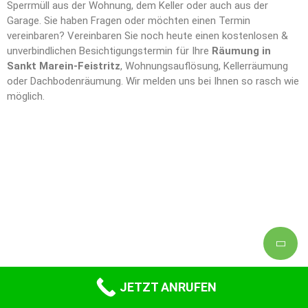
Sperrmüll aus der Wohnung, dem Keller oder auch aus der
Garage. Sie haben Fragen oder möchten einen Termin
vereinbaren? Vereinbaren Sie noch heute einen kostenlosen &
unverbindlichen Besichtigungstermin für Ihre
Räumung in
Sankt Marein-Feistritz
, Wohnungsauflösung, Kellerräumung
oder Dachbodenräumung. Wir melden uns bei Ihnen so rasch wie
möglich.
JETZT ANRUFEN