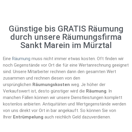
Günstige bis GRATIS Räumung
durch unsere Räumungsfirma
Sankt Marein im Mürztal
Eine
Räumung
muss nicht immer etwas kosten. Oft finden wir
noch Gegenstände vor Ort die für eine Wertanrechnung geeignet
sind. Unsere Mitarbeiter rechnen dann den gesamten Wert
zusammen und rechnen diesen von den
ursprünglichen
Räumungskosten
weg. Je höher der
Verkaufswert ist, desto günstiger wird die
Räumung
. In
manchen Fällen können wir unsere Dienstleistungen komplett
kostenlos anbieten. Antiquitäten und Wertgegenstände werden
von uns direkt vor Ort in bar angekauft. So können Sie von
Ihrer
Entrümpelung
auch reichlich Geld dazuverdienen.