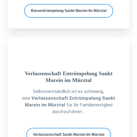
Büroentrümpelung Sankt Marein Im Mürztal
Verlassenschaft Entrümpelung Sankt
Marein im Mürztal
Selbstverständlich ist es schwierig,
eine
Verlassenschaft Entrümpelung Sankt
Marein im Mürztal
für Ihr Familienmitglied
durchzuführen ..
Verlassenschaft Sankt Marein Im Mürztal