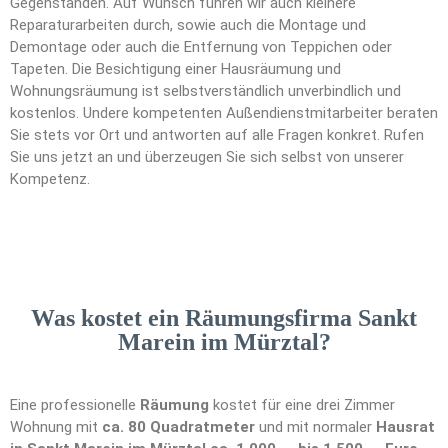
Gegenständen. Auf Wunsch führen wir auch kleinere
Reparaturarbeiten durch, sowie auch die Montage und
Demontage oder auch die Entfernung von Teppichen oder
Tapeten. Die Besichtigung einer Hausräumung und
Wohnungsräumung ist selbstverständlich unverbindlich und
kostenlos. Undere kompetenten Außendienstmitarbeiter beraten
Sie stets vor Ort und antworten auf alle Fragen konkret. Rufen
Sie uns jetzt an und überzeugen Sie sich selbst von unserer
Kompetenz.
Was kostet ein Räumungsfirma Sankt
Marein im Mürztal?
Eine professionelle
Räumung
kostet für eine drei Zimmer
Wohnung mit
ca. 80 Quadratmeter
und mit normaler
Hausrat