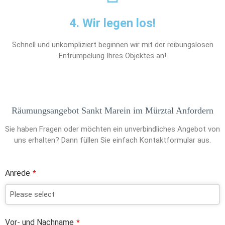
4. Wir legen los!
Schnell und unkompliziert beginnen wir mit der reibungslosen
Entrümpelung Ihres Objektes an!
Räumungsangebot Sankt Marein im Mürztal Anfordern
Sie haben Fragen oder möchten ein unverbindliches Angebot von
uns erhalten? Dann füllen Sie einfach Kontaktformular aus.
Anrede
*
Vor- und Nachname
*