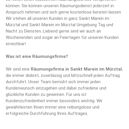
können. Sie können unseren Räumungsdienst jederzeit in
Anspruch nehmen und sich gerne kostenlose beraten lassen.
Wir stehen all unseren Kunden in ganz Sankt Marein im
Mürztal und Sankt Marein im Mürztal Umgebung Tag und
Nacht zu Diensten. Liebend gerne sind wir auch an
Wochenenden und sogar an Feiertagen für unseren Kunden
erreichbar!
Was ist eine Räumungsfirma?
Wir sind eine
Räumungsfirma
in Sankt Marein im Mürztal
,
die immer diskret, zuverlässig und blitzschnell jeden Auftrag
durchführt. Unser Team bemüht sich immer jeden
Kundenwunsch einzugehen und dabei zufriedene und
glückliche Kunden zu gewinnen. Für uns ist
Kundenzufriedenheit immer besonders wichtig. Wir
gewährleisten Ihnen immer eine reibungslose und
erfolgreiche Durchführung Ihres Auftrages.