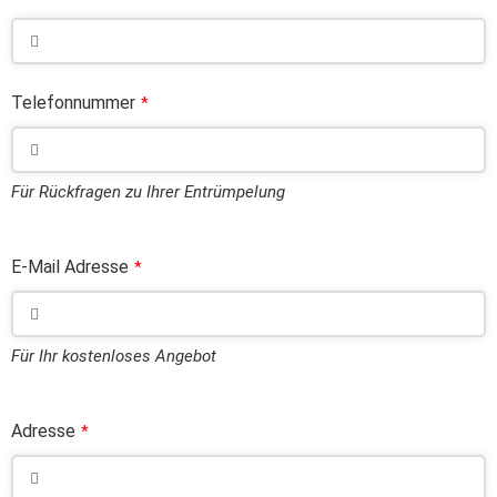
Telefonnummer
*
Für Rückfragen zu Ihrer Entrümpelung
E-Mail Adresse
*
Für Ihr kostenloses Angebot
Adresse
*