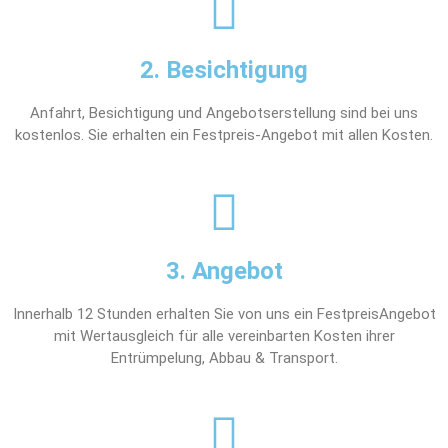
2. Besichtigung
Anfahrt, Besichtigung und Angebotserstellung sind bei uns
kostenlos. Sie erhalten ein Festpreis-Angebot mit allen Kosten.
3. Angebot
Innerhalb 12 Stunden erhalten Sie von uns ein FestpreisAngebot
mit Wertausgleich für alle vereinbarten Kosten ihrer
Entrümpelung, Abbau & Transport.