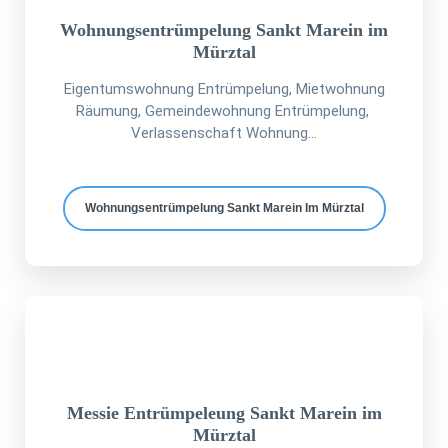
Wohnungsentrümpelung Sankt Marein im
Mürztal
Eigentumswohnung Entrümpelung, Mietwohnung
Räumung, Gemeindewohnung Entrümpelung,
Verlassenschaft Wohnung...
Wohnungsentrümpelung Sankt Marein Im Mürztal
Messie Entrümpeleung Sankt Marein im
Mürztal