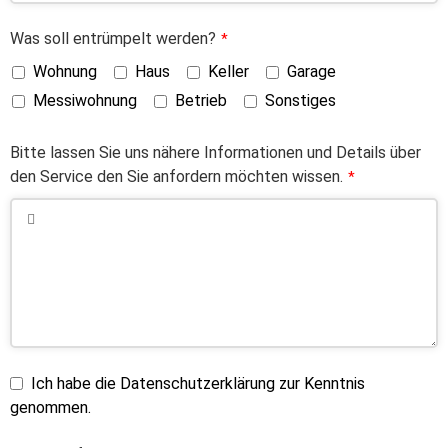
Was soll entrümpelt werden?
*
Wohnung
Haus
Keller
Garage
Messiwohnung
Betrieb
Sonstiges
Bitte lassen Sie uns nähere Informationen und Details über
den Service den Sie anfordern möchten wissen.
*
Ich habe die Datenschutzerklärung zur Kenntnis
genommen.