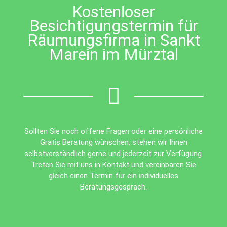
Kostenloser
Besichtigungstermin für
Räumungsfirma in Sankt
Marein im Mürztal
Sollten Sie noch offene Fragen oder eine persönliche
Gratis Beratung wünschen, stehen wir Ihnen
selbstverständlich gerne und jederzeit zur Verfügung.
Treten Sie mit uns in Kontakt und vereinbaren Sie
gleich einen Termin für ein individuelles
Beratungsgespräch.