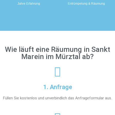
Jahre Erfahrung
Entrümpelung & Räumung
Wie läuft eine Räumung in Sankt
Marein im Mürztal ab?
1. Anfrage
Füllen Sie kostenlos und unverbindlich das Anfrageformular aus.