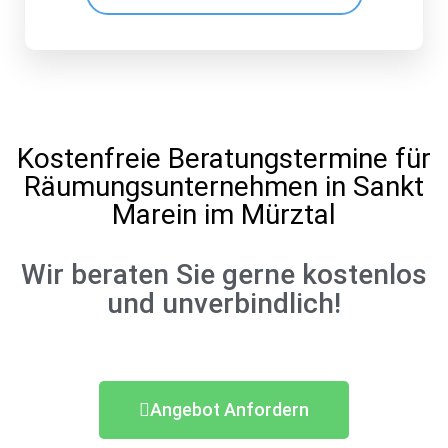
Kostenfreie Beratungstermine für
Räumungsunternehmen in Sankt
Marein im Mürztal
Wir beraten Sie gerne kostenlos
und unverbindlich!
Angebot Anfordern