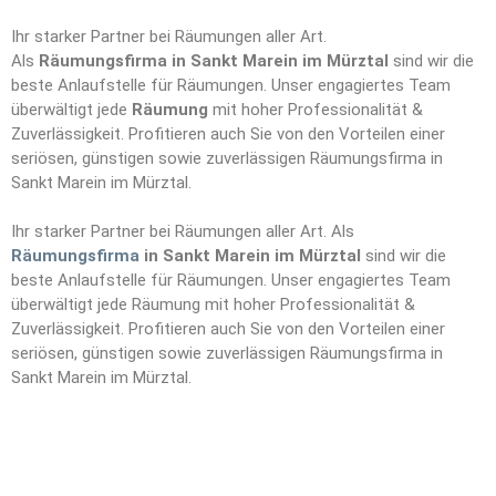
Ihr starker Partner bei Räumungen aller Art.
Als
Räumungsfirma in Sankt Marein im Mürztal
sind wir die
beste Anlaufstelle für Räumungen. Unser engagiertes Team
überwältigt jede
Räumung
mit hoher Professionalität &
Zuverlässigkeit. Profitieren auch Sie von den Vorteilen einer
seriösen, günstigen sowie zuverlässigen Räumungsfirma in
Sankt Marein im Mürztal.
Ihr starker Partner bei Räumungen aller Art. Als
Räumungsfirma
in Sankt Marein im Mürztal
sind wir die
beste Anlaufstelle für Räumungen. Unser engagiertes Team
überwältigt jede Räumung mit hoher Professionalität &
Zuverlässigkeit. Profitieren auch Sie von den Vorteilen einer
seriösen, günstigen sowie zuverlässigen Räumungsfirma in
Sankt Marein im Mürztal.