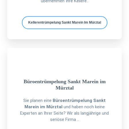
übernehmen Ihre Kellere..
Kellerentrümpelung Sankt Marein Im Mürztal
Büroentrümpelung Sankt Marein im
Mürztal
Sie planen eine
Büroentrümpelung Sankt
Marein im Mürztal
und haben noch keine
Experten an Ihrer Seite? Wir als langjährige und
seriöse Firma ..