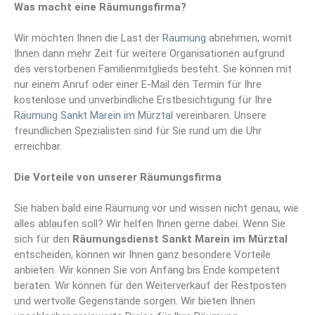
Was macht eine Räumungsfirma?
Wir möchten Ihnen die Last der
Räumung
abnehmen, womit
Ihnen dann mehr Zeit für weitere Organisationen aufgrund
des verstorbenen Familienmitglieds besteht. Sie können mit
nur einem Anruf oder einer E-Mail den Termin für Ihre
kostenlose und unverbindliche Erstbesichtigung für Ihre
Räumung Sankt Marein im Mürztal
vereinbaren. Unsere
freundlichen Spezialisten sind für Sie rund um die Uhr
erreichbar.
Die Vorteile von unserer Räumungsfirma
Sie haben bald eine Räumung vor und wissen nicht genau, wie
alles ablaufen soll? Wir helfen Ihnen gerne dabei. Wenn Sie
sich für den
Räumungsdienst Sankt Marein im Mürztal
entscheiden, können wir Ihnen ganz besondere Vorteile
anbieten. Wir können Sie von Anfang bis Ende kompetent
beraten. Wir können für den Weiterverkauf der Restposten
und wertvolle Gegenstände sorgen. Wir bieten Ihnen