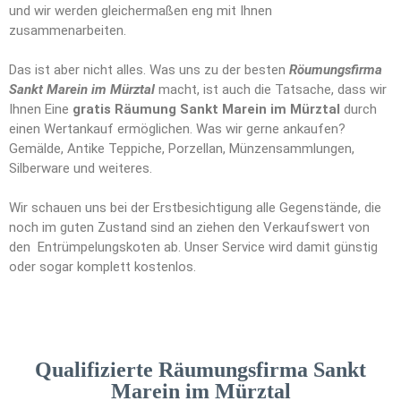
und wir werden gleichermaßen eng mit Ihnen
zusammenarbeiten.
Das ist aber nicht alles. Was uns zu der besten
Röumungsfirma
Sankt Marein im Mürztal
macht, ist auch die Tatsache, dass wir
Ihnen Eine
gratis Räumung Sankt Marein im Mürztal
durch
einen Wertankauf ermöglichen. Was wir gerne ankaufen?
Gemälde, Antike Teppiche, Porzellan, Münzensammlungen,
Silberware und weiteres.
Wir schauen uns bei der Erstbesichtigung alle Gegenstände, die
noch im guten Zustand sind an ziehen den Verkaufswert von
den Entrümpelungskoten ab. Unser Service wird damit günstig
oder sogar komplett kostenlos.
Qualifizierte Räumungsfirma Sankt
Marein im Mürztal