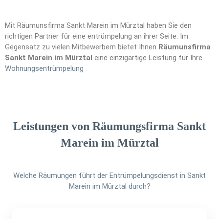
Mit Räumunsfirma Sankt Marein im Mürztal haben Sie den
richtigen Partner für eine entrümpelung an ihrer Seite. Im
Gegensatz zu vielen Mitbewerbern bietet Ihnen
Räumunsfirma
Sankt Marein im Mürztal
eine einzigartige Leistung für Ihre
Wohnungsen
t
rümpelung
Leistungen von Räumungsfirma Sankt
Marein im Mürztal
Welche Räumungen führt der Entrümpelungsdienst in Sankt
Marein im Mürztal durch?