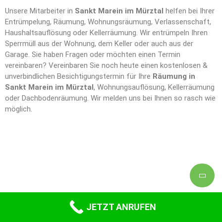
Unsere Mitarbeiter in
Sankt Marein im Mürztal
helfen bei Ihrer
Entrümpelung, Räumung, Wohnungsräumung, Verlassenschaft,
Haushaltsauflösung oder Kellerräumung. Wir entrümpeln Ihren
Sperrmüll aus der Wohnung, dem Keller oder auch aus der
Garage. Sie haben Fragen oder möchten einen Termin
vereinbaren? Vereinbaren Sie noch heute einen kostenlosen &
unverbindlichen Besichtigungstermin für Ihre
Räumung in
Sankt Marein im Mürztal
, Wohnungsauflösung, Kellerräumung
oder Dachbodenräumung. Wir melden uns bei Ihnen so rasch wie
möglich.
JETZT ANRUFEN