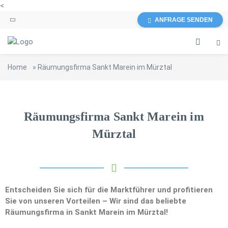
<
ANFRAGE SENDEN
Home
»
Räumungsfirma Sankt Marein im Mürztal
Räumungsfirma Sankt Marein im
Mürztal
Entscheiden Sie sich für die Marktführer und profitieren
Sie von unseren Vorteilen – Wir sind das beliebte
Räumungsfirma in Sankt Marein im Mürztal!