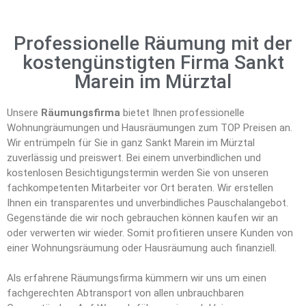
Professionelle Räumung mit der
kostengünstigten Firma Sankt
Marein im Mürztal
Unsere
Räumungsfirma
bietet Ihnen professionelle
Wohnungräumungen und Hausräumungen zum TOP Preisen an.
Wir entrümpeln für Sie in ganz Sankt Marein im Mürztal
zuverlässig und preiswert. Bei einem unverbindlichen und
kostenlosen Besichtigungstermin werden Sie von unseren
fachkompetenten Mitarbeiter vor Ort beraten. Wir erstellen
Ihnen ein transparentes und unverbindliches Pauschalangebot.
Gegenstände die wir noch gebrauchen können kaufen wir an
oder verwerten wir wieder. Somit profitieren unsere Kunden von
einer Wohnungsräumung oder Hausräumung auch finanziell.
Als erfahrene Räumungsfirma kümmern wir uns um einen
fachgerechten Abtransport von allen unbrauchbaren