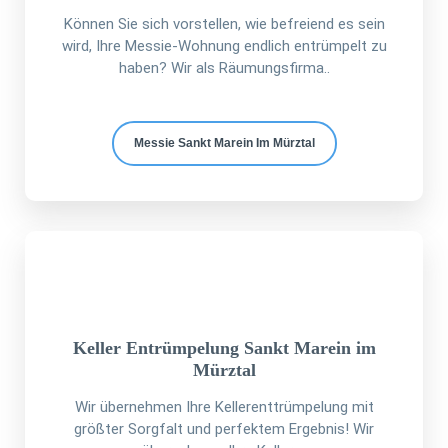
Können Sie sich vorstellen, wie befreiend es sein
wird, Ihre Messie-Wohnung endlich entrümpelt zu
haben? Wir als Räumungsfirma..
Messie Sankt Marein Im Mürztal
Keller Entrümpelung Sankt Marein im
Mürztal
Wir übernehmen Ihre Kellerenttrümpelung mit
größter Sorgfalt und perfektem Ergebnis! Wir