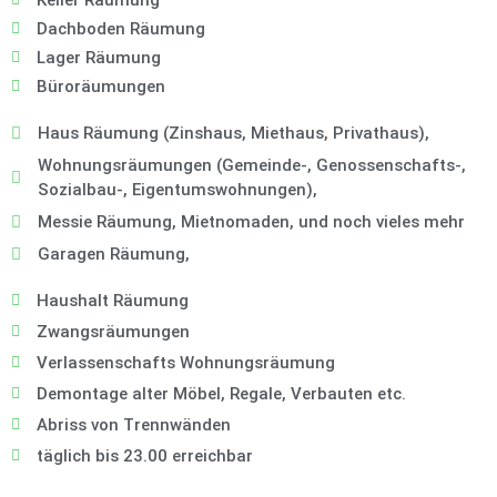
Keller Räumung
Dachboden Räumung
Lager Räumung
Büroräumungen
Haus Räumung (Zinshaus, Miethaus, Privathaus),
Wohnungsräumungen (Gemeinde-, Genossenschafts-,
Sozialbau-, Eigentumswohnungen),
Messie Räumung, Mietnomaden, und noch vieles mehr
Garagen Räumung,
Haushalt Räumung
Zwangsräumungen
Verlassenschafts Wohnungsräumung
Demontage alter Möbel, Regale, Verbauten etc.
Abriss von Trennwänden
täglich bis 23.00 erreichbar