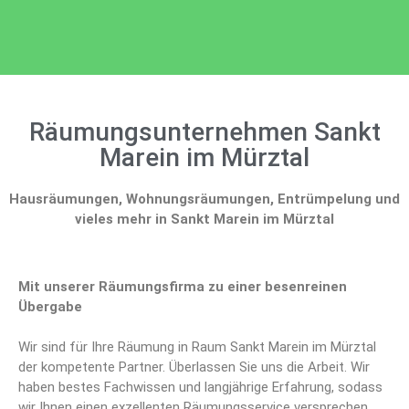
Räumungsunternehmen Sankt
Marein im Mürztal
Hausräumungen, Wohnungsräumungen, Entrümpelung und
vieles mehr in Sankt Marein im Mürztal
Mit unserer Räumungsfirma zu einer besenreinen
Übergabe
Wir sind für Ihre Räumung in Raum Sankt Marein im Mürztal
der kompetente Partner. Überlassen Sie uns die Arbeit. Wir
haben bestes Fachwissen und langjährige Erfahrung, sodass
wir Ihnen einen exzellenten Räumungsservice versprechen