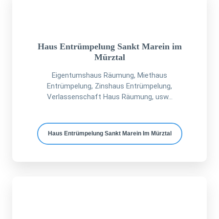
Haus Entrümpelung Sankt Marein im
Mürztal
Eigentumshaus Räumung, Miethaus
Entrümpelung, Zinshaus Entrümpelung,
Verlassenschaft Haus Räumung, usw...
Haus Entrümpelung Sankt Marein Im Mürztal