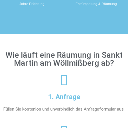
Jahre Erfahrung
Entrümpelung & Räumung
Wie läuft eine Räumung in Sankt
Martin am Wöllmißberg ab?
1. Anfrage
Füllen Sie kostenlos und unverbindlich das Anfrageformular aus.