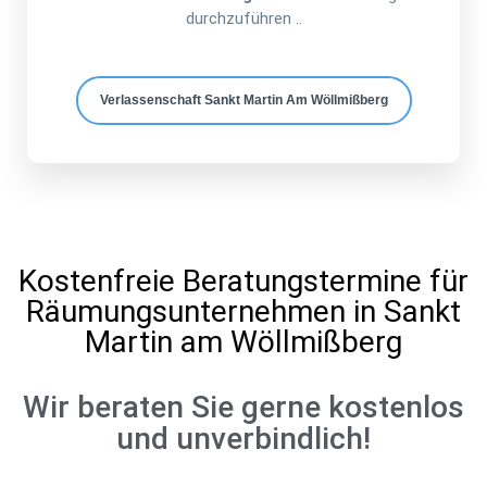
durchzuführen ..
Verlassenschaft Sankt Martin Am Wöllmißberg
Kostenfreie Beratungstermine für
Räumungsunternehmen in Sankt
Martin am Wöllmißberg
Wir beraten Sie gerne kostenlos
und unverbindlich!