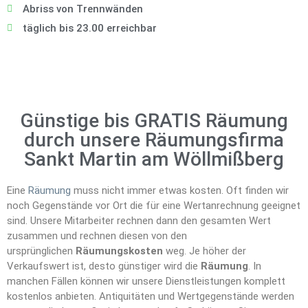
Abriss von Trennwänden
täglich bis 23.00 erreichbar
Günstige bis GRATIS Räumung
durch unsere Räumungsfirma
Sankt Martin am Wöllmißberg
Eine
Räumung
muss nicht immer etwas kosten. Oft finden wir
noch Gegenstände vor Ort die für eine Wertanrechnung geeignet
sind. Unsere Mitarbeiter rechnen dann den gesamten Wert
zusammen und rechnen diesen von den
ursprünglichen
Räumungskosten
weg. Je höher der
Verkaufswert ist, desto günstiger wird die
Räumung
. In
manchen Fällen können wir unsere Dienstleistungen komplett
kostenlos anbieten. Antiquitäten und Wertgegenstände werden