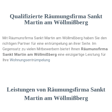
Qualifizierte Räumungsfirma Sankt
Martin am Wöllmißberg
Mit Räumunsfirma Sankt Martin am Wöllmißberg haben Sie den
richtigen Partner für eine entrümpelung an ihrer Seite. Im
Gegensatz zu vielen Mitbewerbern bietet Ihnen
Räumunsfirma
Sankt Martin am Wöllmißberg
eine einzigartige Leistung für
Ihre
Wohnungsen
t
rümpelung
Leistungen von Räumungsfirma Sankt
Martin am Wöllmißberg