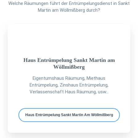
Welche Räumungen führt der Entrümpelungsdienst in Sankt
Martin am Wöllmißberg durch?
Haus Entrümpelung Sankt Martin am
Wöllmißberg
Eigentumshaus Räumung, Miethaus
Entrümpelung, Zinshaus Entrümpelung,
Verlassenschaft Haus Räumung, usw...
Haus Entrümpelung Sankt Martin Am Wöllmißberg