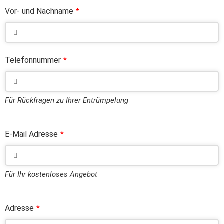
Vor- und Nachname
*
Telefonnummer
*
Für Rückfragen zu Ihrer Entrümpelung
E-Mail Adresse
*
Für Ihr kostenloses Angebot
Adresse
*