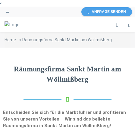
<
ANFRAGE SENDEN
Home
»
Räumungsfirma Sankt Martin am Wöllmißberg
Räumungsfirma Sankt Martin am
Wöllmißberg
Entscheiden Sie sich für die Marktführer und profitieren
Sie von unseren Vorteilen – Wir sind das beliebte
Räumungsfirma in Sankt Martin am Wöllmißberg!