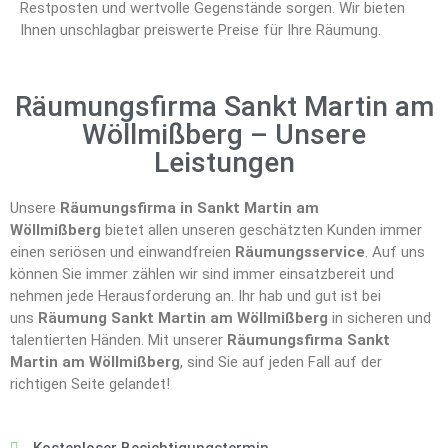
Restposten und wertvolle Gegenstände sorgen. Wir bieten
Ihnen unschlagbar preiswerte Preise für Ihre Räumung.
Räumungsfirma Sankt Martin am
Wöllmißberg – Unsere
Leistungen
Unsere
Räumungsfirma in Sankt Martin am
Wöllmißberg
bietet allen unseren geschätzten Kunden immer
einen seriösen und einwandfreien
Räumungsservice
. Auf uns
können Sie immer zählen wir sind immer einsatzbereit und
nehmen jede Herausforderung an. Ihr hab und gut ist bei
uns
Räumung Sankt Martin am Wöllmißberg
in sicheren und
talentierten Händen. Mit unserer
Räumungsfirma Sankt
Martin am Wöllmißberg
, sind Sie auf jeden Fall auf der
richtigen Seite gelandet!