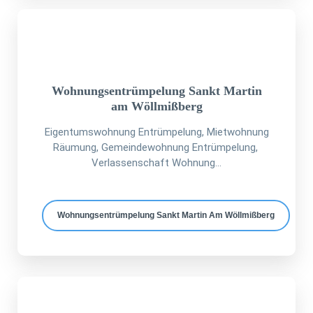
Wohnungsentrümpelung Sankt Martin
am Wöllmißberg
Eigentumswohnung Entrümpelung, Mietwohnung
Räumung, Gemeindewohnung Entrümpelung,
Verlassenschaft Wohnung...
Wohnungsentrümpelung Sankt Martin Am Wöllmißberg