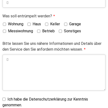
Was soll entrümpelt werden?
*
Wohnung
Haus
Keller
Garage
Messiwohnung
Betrieb
Sonstiges
Bitte lassen Sie uns nähere Informationen und Details über
den Service den Sie anfordern möchten wissen.
*
Ich habe die Datenschutzerklärung zur Kenntnis
genommen.