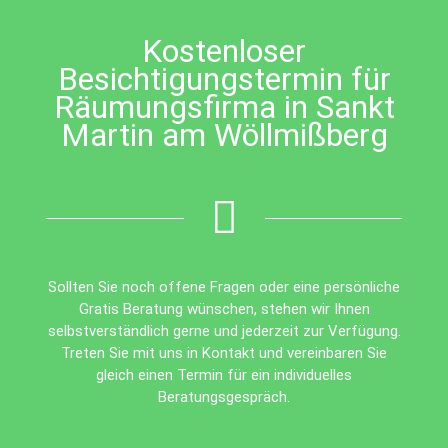
left
blank
Kostenloser
Besichtigungstermin für
Räumungsfirma in Sankt
Martin am Wöllmißberg
Sollten Sie noch offene Fragen oder eine persönliche
Gratis Beratung wünschen, stehen wir Ihnen
selbstverständlich gerne und jederzeit zur Verfügung.
Treten Sie mit uns in Kontakt und vereinbaren Sie
gleich einen Termin für ein individuelles
Beratungsgespräch.