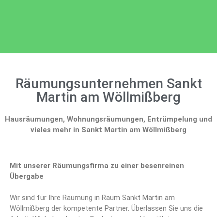
Räumungsunternehmen Sankt
Martin am Wöllmißberg
Hausräumungen, Wohnungsräumungen, Entrümpelung und
vieles mehr in Sankt Martin am Wöllmißberg
Mit unserer Räumungsfirma zu einer besenreinen
Übergabe
Wir sind für Ihre Räumung in Raum Sankt Martin am
Wöllmißberg der kompetente Partner. Überlassen Sie uns die