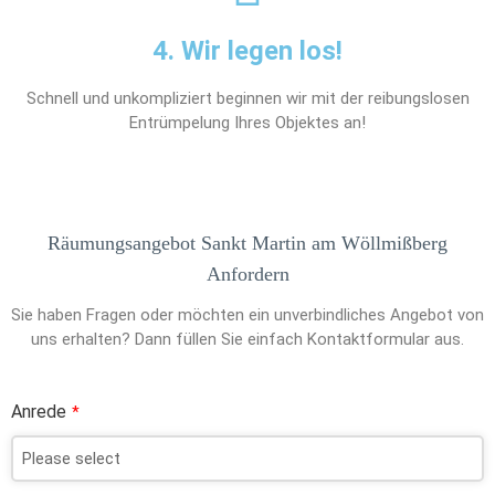
4. Wir legen los!
Schnell und unkompliziert beginnen wir mit der reibungslosen
Entrümpelung Ihres Objektes an!
Räumungsangebot Sankt Martin am Wöllmißberg
Anfordern
Sie haben Fragen oder möchten ein unverbindliches Angebot von
uns erhalten? Dann füllen Sie einfach Kontaktformular aus.
Anrede
*