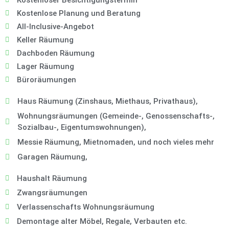
Kostenloser Besichtigungstermin
Kostenlose Planung und Beratung
All-Inclusive-Angebot
Keller Räumung
Dachboden Räumung
Lager Räumung
Büroräumungen
Haus Räumung (Zinshaus, Miethaus, Privathaus),
Wohnungsräumungen (Gemeinde-, Genossenschafts-,
Sozialbau-, Eigentumswohnungen),
Messie Räumung, Mietnomaden, und noch vieles mehr
Garagen Räumung,
Haushalt Räumung
Zwangsräumungen
Verlassenschafts Wohnungsräumung
Demontage alter Möbel, Regale, Verbauten etc.