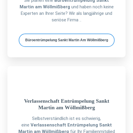
Sie planen eine
Büroentrümpelung Sankt
Martin am Wöllmißberg
und haben noch keine
Experten an Ihrer Seite? Wir als langjährige und
seriöse Firma ..
Büroentrümpelung Sankt Martin Am Wöllmißberg
Verlassenschaft Entrümpelung Sankt
Martin am Wöllmißberg
Selbstverständlich ist es schwierig,
eine
Verlassenschaft Entrümpelung Sankt
Martin am Wöllmißberg
für Ihr Familienmitglied