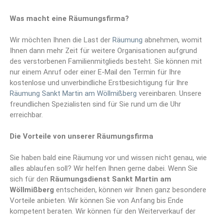
Was macht eine Räumungsfirma?
Wir möchten Ihnen die Last der
Räumung
abnehmen, womit
Ihnen dann mehr Zeit für weitere Organisationen aufgrund
des verstorbenen Familienmitglieds besteht. Sie können mit
nur einem Anruf oder einer E-Mail den Termin für Ihre
kostenlose und unverbindliche Erstbesichtigung für Ihre
Räumung Sankt Martin am Wöllmißberg
vereinbaren. Unsere
freundlichen Spezialisten sind für Sie rund um die Uhr
erreichbar.
Die Vorteile von unserer Räumungsfirma
Sie haben bald eine Räumung vor und wissen nicht genau, wie
alles ablaufen soll? Wir helfen Ihnen gerne dabei. Wenn Sie
sich für den
Räumungsdienst Sankt Martin am
Wöllmißberg
entscheiden, können wir Ihnen ganz besondere
Vorteile anbieten. Wir können Sie von Anfang bis Ende
kompetent beraten. Wir können für den Weiterverkauf der