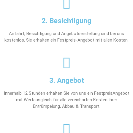
2. Besichtigung
Anfahrt, Besichtigung und Angebotserstellung sind bei uns
kostenlos. Sie erhalten ein Festpreis-Angebot mit allen Kosten.
3. Angebot
Innerhalb 12 Stunden erhalten Sie von uns ein FestpreisAngebot
mit Wertausgleich für alle vereinbarten Kosten ihrer
Entrümpelung, Abbau & Transport.