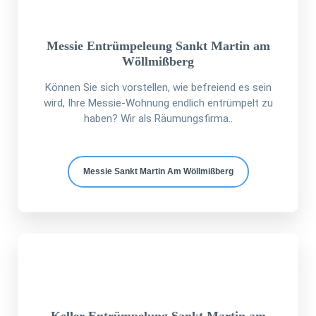
Messie Entrümpeleung Sankt Martin am
Wöllmißberg
Können Sie sich vorstellen, wie befreiend es sein
wird, Ihre Messie-Wohnung endlich entrümpelt zu
haben? Wir als Räumungsfirma..
Messie Sankt Martin Am Wöllmißberg