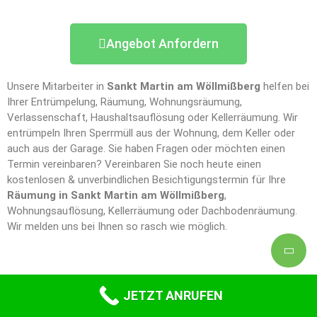
Angebot Anfordern
Unsere Mitarbeiter in
Sankt Martin am Wöllmißberg
helfen bei
Ihrer Entrümpelung, Räumung, Wohnungsräumung,
Verlassenschaft, Haushaltsauflösung oder Kellerräumung. Wir
entrümpeln Ihren Sperrmüll aus der Wohnung, dem Keller oder
auch aus der Garage. Sie haben Fragen oder möchten einen
Termin vereinbaren? Vereinbaren Sie noch heute einen
kostenlosen & unverbindlichen Besichtigungstermin für Ihre
Räumung in Sankt Martin am Wöllmißberg
,
Wohnungsauflösung, Kellerräumung oder Dachbodenräumung.
Wir melden uns bei Ihnen so rasch wie möglich.
JETZT ANRUFEN