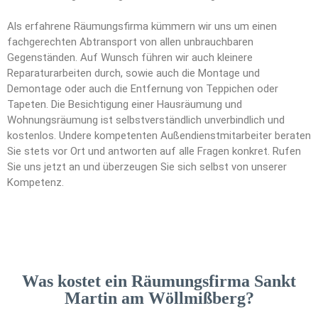
Als erfahrene Räumungsfirma kümmern wir uns um einen
fachgerechten Abtransport von allen unbrauchbaren
Gegenständen. Auf Wunsch führen wir auch kleinere
Reparaturarbeiten durch, sowie auch die Montage und
Demontage oder auch die Entfernung von Teppichen oder
Tapeten. Die Besichtigung einer Hausräumung und
Wohnungsräumung ist selbstverständlich unverbindlich und
kostenlos. Undere kompetenten Außendienstmitarbeiter beraten
Sie stets vor Ort und antworten auf alle Fragen konkret. Rufen
Sie uns jetzt an und überzeugen Sie sich selbst von unserer
Kompetenz.
Was kostet ein Räumungsfirma Sankt
Martin am Wöllmißberg?