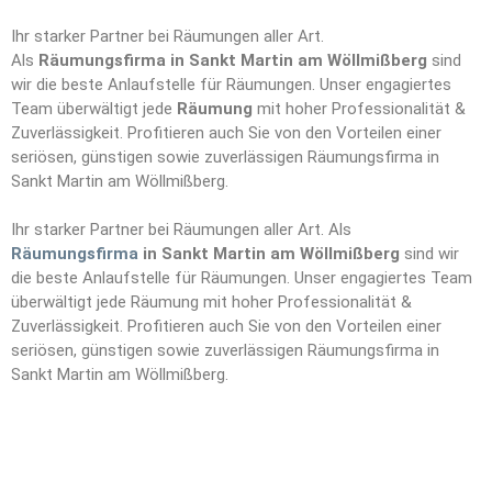
Ihr starker Partner bei Räumungen aller Art.
Als
Räumungsfirma in Sankt Martin am Wöllmißberg
sind
wir die beste Anlaufstelle für Räumungen. Unser engagiertes
Team überwältigt jede
Räumung
mit hoher Professionalität &
Zuverlässigkeit. Profitieren auch Sie von den Vorteilen einer
seriösen, günstigen sowie zuverlässigen Räumungsfirma in
Sankt Martin am Wöllmißberg.
Ihr starker Partner bei Räumungen aller Art. Als
Räumungsfirma
in Sankt Martin am Wöllmißberg
sind wir
die beste Anlaufstelle für Räumungen. Unser engagiertes Team
überwältigt jede Räumung mit hoher Professionalität &
Zuverlässigkeit. Profitieren auch Sie von den Vorteilen einer
seriösen, günstigen sowie zuverlässigen Räumungsfirma in
Sankt Martin am Wöllmißberg.