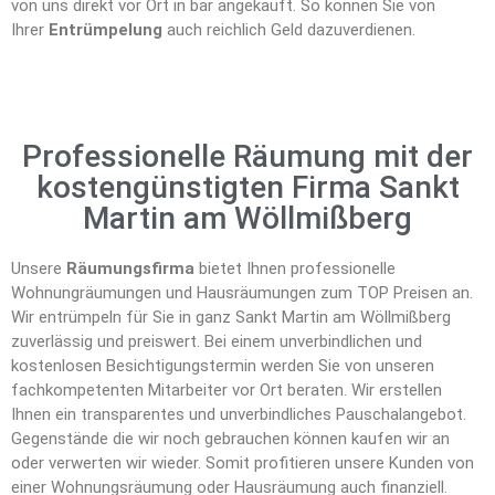
von uns direkt vor Ort in bar angekauft. So können Sie von
Ihrer
Entrümpelung
auch reichlich Geld dazuverdienen.
Professionelle Räumung mit der
kostengünstigten Firma Sankt
Martin am Wöllmißberg
Unsere
Räumungsfirma
bietet Ihnen professionelle
Wohnungräumungen und Hausräumungen zum TOP Preisen an.
Wir entrümpeln für Sie in ganz Sankt Martin am Wöllmißberg
zuverlässig und preiswert. Bei einem unverbindlichen und
kostenlosen Besichtigungstermin werden Sie von unseren
fachkompetenten Mitarbeiter vor Ort beraten. Wir erstellen
Ihnen ein transparentes und unverbindliches Pauschalangebot.
Gegenstände die wir noch gebrauchen können kaufen wir an
oder verwerten wir wieder. Somit profitieren unsere Kunden von
einer Wohnungsräumung oder Hausräumung auch finanziell.