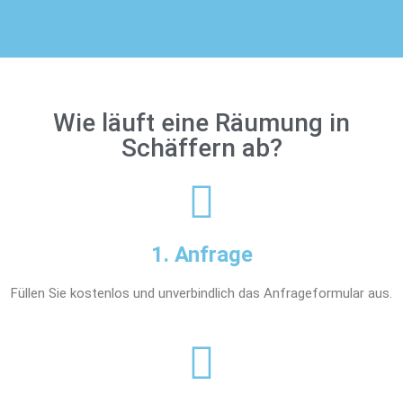
Wie läuft eine Räumung in
Schäffern ab?
1. Anfrage
Füllen Sie kostenlos und unverbindlich das Anfrageformular aus.