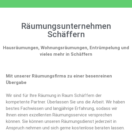
Räumungsunternehmen
Schäffern
Hausräumungen, Wohnungsräumungen, Entrümpelung und
vieles mehr in Schäffern
Mit unserer Räumungsfirma zu einer besenreinen
Übergabe
Wir sind für Ihre Räumung in Raum Schäffern der
kompetente Partner. Überlassen Sie uns die Arbeit. Wir haben
bestes Fachwissen und langjährige Erfahrung, sodass wir
Ihnen einen exzellenten Räumungsservice versprechen
können. Sie können unseren Räumungsdienst jederzeit in
Anspruch nehmen und sich gerne kostenlose beraten lassen.