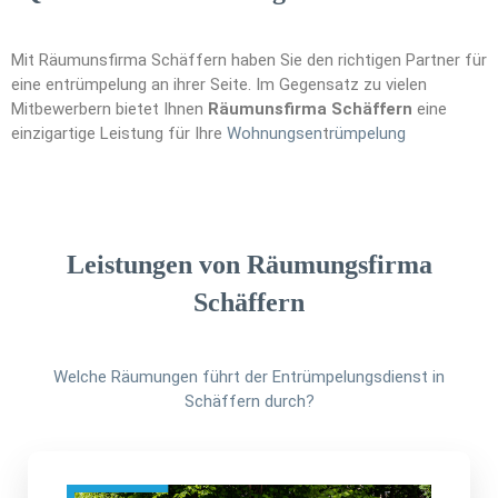
Mit Räumunsfirma Schäffern haben Sie den richtigen Partner für
eine entrümpelung an ihrer Seite. Im Gegensatz zu vielen
Mitbewerbern bietet Ihnen
Räumunsfirma Schäffern
eine
einzigartige Leistung für Ihre
Wohnungsen
t
rümpelung
Leistungen von Räumungsfirma
Schäffern
Welche Räumungen führt der Entrümpelungsdienst in
Schäffern durch?