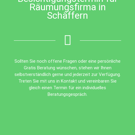
Räumungsfirma in
Schäffern
Sollten Sie noch offene Fragen oder eine persönliche
Gratis Beratung wünschen, stehen wir Ihnen
selbstverständlich gerne und jederzeit zur Verfügung.
Treten Sie mit uns in Kontakt und vereinbaren Sie
gleich einen Termin für ein individuelles
Beratungsgespräch.