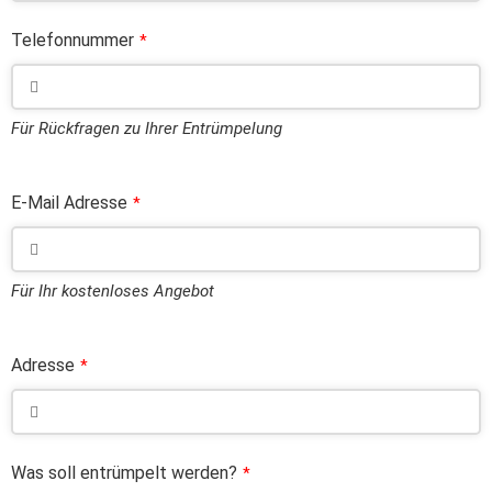
Telefonnummer
*
Für Rückfragen zu Ihrer Entrümpelung
E-Mail Adresse
*
Für Ihr kostenloses Angebot
Adresse
*
Was soll entrümpelt werden?
*