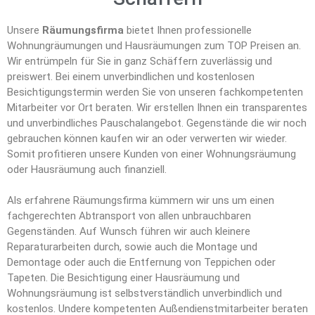
Unsere
Räumungsfirma
bietet Ihnen professionelle
Wohnungräumungen und Hausräumungen zum TOP Preisen an.
Wir entrümpeln für Sie in ganz Schäffern zuverlässig und
preiswert. Bei einem unverbindlichen und kostenlosen
Besichtigungstermin werden Sie von unseren fachkompetenten
Mitarbeiter vor Ort beraten. Wir erstellen Ihnen ein transparentes
und unverbindliches Pauschalangebot. Gegenstände die wir noch
gebrauchen können kaufen wir an oder verwerten wir wieder.
Somit profitieren unsere Kunden von einer Wohnungsräumung
oder Hausräumung auch finanziell.
Als erfahrene Räumungsfirma kümmern wir uns um einen
fachgerechten Abtransport von allen unbrauchbaren
Gegenständen. Auf Wunsch führen wir auch kleinere
Reparaturarbeiten durch, sowie auch die Montage und
Demontage oder auch die Entfernung von Teppichen oder
Tapeten. Die Besichtigung einer Hausräumung und
Wohnungsräumung ist selbstverständlich unverbindlich und
kostenlos. Undere kompetenten Außendienstmitarbeiter beraten