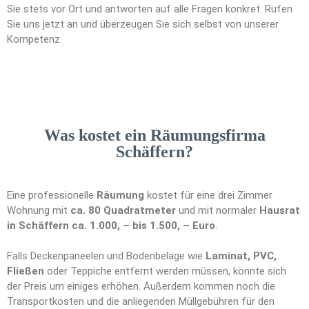
Sie stets vor Ort und antworten auf alle Fragen konkret. Rufen
Sie uns jetzt an und überzeugen Sie sich selbst von unserer
Kompetenz.
Was kostet ein Räumungsfirma
Schäffern?
Eine professionelle
Räumung
kostet für eine drei Zimmer
Wohnung mit
ca. 80 Quadratmeter
und mit normaler
Hausrat
in Schäffern ca. 1.000, – bis 1.500, – Euro
.
Falls Deckenpaneelen und Bodenbeläge wie
Laminat, PVC,
Fließen
oder Teppiche entfernt werden müssen, könnte sich
der Preis um einiges erhöhen. Außerdem kommen noch die
Transportkosten und die anliegenden Müllgebühren für den