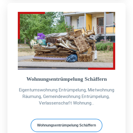
Wohnungsentrümpelung Schäffern
Eigentumswohnung Entrümpelung, Mietwohnung
Räumung, Gemeindewohnung Entrümpelung,
Verlassenschaft Wohnung...
Wohnungsentrümpelung Schäffern