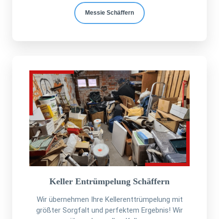
Messie Schäffern
Keller Entrümpelung Schäffern
Wir übernehmen Ihre Kellerenttrümpelung mit
größter Sorgfalt und perfektem Ergebnis! Wir