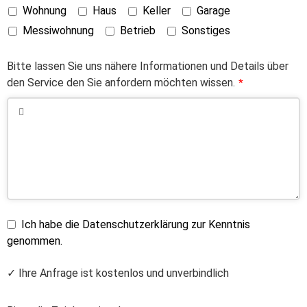
Wohnung
Haus
Keller
Garage
Messiwohnung
Betrieb
Sonstiges
Bitte lassen Sie uns nähere Informationen und Details über
den Service den Sie anfordern möchten wissen.
*
Ich habe die Datenschutzerklärung zur Kenntnis
genommen.
✓ Ihre Anfrage ist kostenlos und unverbindlich