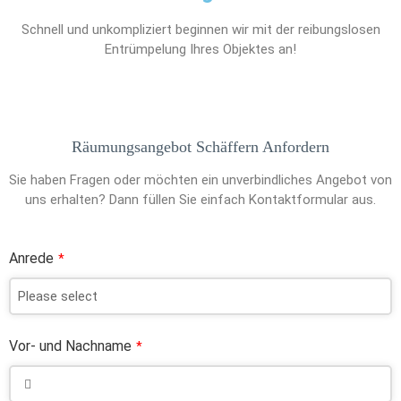
Schnell und unkompliziert beginnen wir mit der reibungslosen
Entrümpelung Ihres Objektes an!
Räumungsangebot Schäffern Anfordern
Sie haben Fragen oder möchten ein unverbindliches Angebot von
uns erhalten? Dann füllen Sie einfach Kontaktformular aus.
Anrede
*
Vor- und Nachname
*