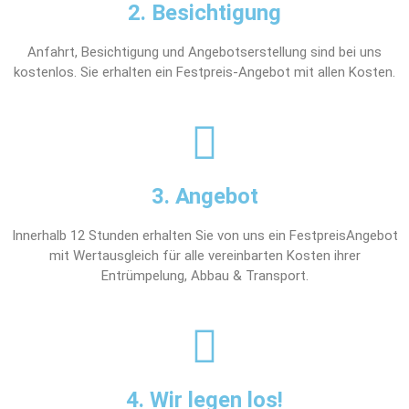
2. Besichtigung
Anfahrt, Besichtigung und Angebotserstellung sind bei uns
kostenlos. Sie erhalten ein Festpreis-Angebot mit allen Kosten.
3. Angebot
Innerhalb 12 Stunden erhalten Sie von uns ein FestpreisAngebot
mit Wertausgleich für alle vereinbarten Kosten ihrer
Entrümpelung, Abbau & Transport.
4. Wir legen los!