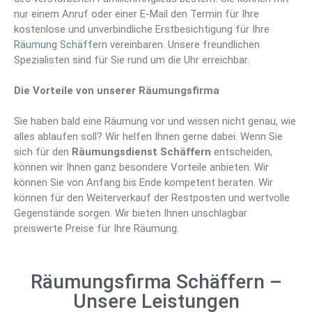
nur einem Anruf oder einer E-Mail den Termin für Ihre
kostenlose und unverbindliche Erstbesichtigung für Ihre
Räumung Schäffern
vereinbaren. Unsere freundlichen
Spezialisten sind für Sie rund um die Uhr erreichbar.
Die Vorteile von unserer Räumungsfirma
Sie haben bald eine Räumung vor und wissen nicht genau, wie
alles ablaufen soll? Wir helfen Ihnen gerne dabei. Wenn Sie
sich für den
Räumungsdienst Schäffern
entscheiden,
können wir Ihnen ganz besondere Vorteile anbieten. Wir
können Sie von Anfang bis Ende kompetent beraten. Wir
können für den Weiterverkauf der Restposten und wertvolle
Gegenstände sorgen. Wir bieten Ihnen unschlagbar
preiswerte Preise für Ihre Räumung.
Räumungsfirma Schäffern –
Unsere Leistungen