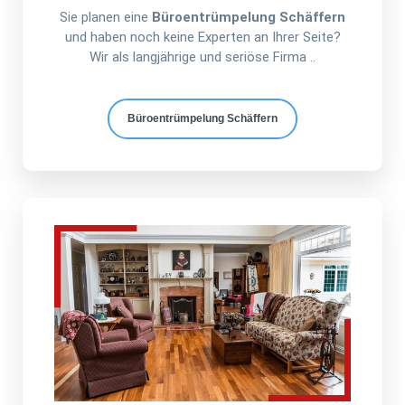
Sie planen eine
Büroentrümpelung Schäffern
und haben noch keine Experten an Ihrer Seite?
Wir als langjährige und seriöse Firma ..
Büroentrümpelung Schäffern