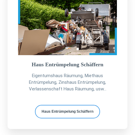
Haus Entrümpelung Schäffern
Eigentumshaus Räumung, Miethaus
Entrümpelung, Zinshaus Entrümpelung,
Verlassenschaft Haus Räumung, usw...
Haus Entrümpelung Schäffern