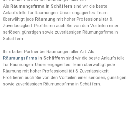
Als
Räumungsfirma in Schäffern
sind wir die beste
Anlaufstelle für Räumungen. Unser engagiertes Team
überwältigt jede
Räumung
mit hoher Professionalität &
Zuverlässigkeit. Profitieren auch Sie von den Vorteilen einer
seriösen, günstigen sowie zuverlässigen Räumungsfirma in
Schäffern.
Ihr starker Partner bei Räumungen aller Art. Als
Räumungsfirma
in Schäffern
sind wir die beste Anlaufstelle
für Räumungen. Unser engagiertes Team überwältigt jede
Räumung mit hoher Professionalität & Zuverlässigkeit.
Profitieren auch Sie von den Vorteilen einer seriösen, günstigen
sowie zuverlässigen Räumungsfirma in Schäffern.