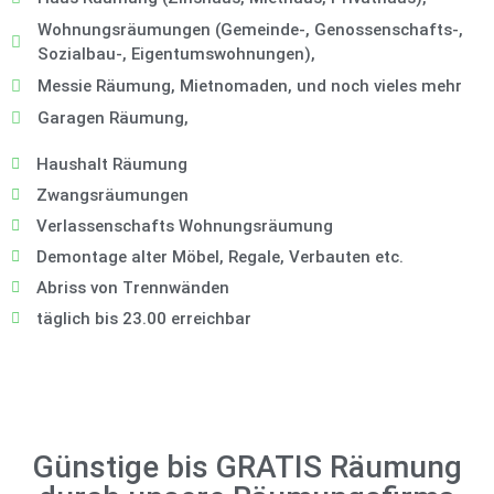
Wohnungsräumungen (Gemeinde-, Genossenschafts-,
Sozialbau-, Eigentumswohnungen),
Messie Räumung, Mietnomaden, und noch vieles mehr
Garagen Räumung,
Haushalt Räumung
Zwangsräumungen
Verlassenschafts Wohnungsräumung
Demontage alter Möbel, Regale, Verbauten etc.
Abriss von Trennwänden
täglich bis 23.00 erreichbar
Günstige bis GRATIS Räumung