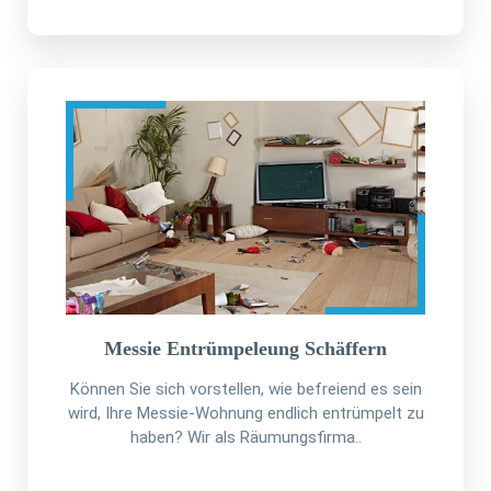
Messie Entrümpeleung Schäffern
Können Sie sich vorstellen, wie befreiend es sein
wird, Ihre Messie-Wohnung endlich entrümpelt zu
haben? Wir als Räumungsfirma..