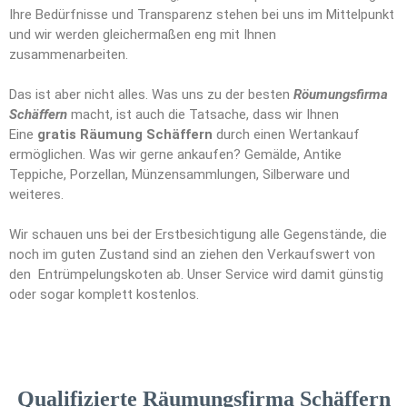
Ihre Bedürfnisse und Transparenz stehen bei uns im Mittelpunkt
und wir werden gleichermaßen eng mit Ihnen
zusammenarbeiten.
Das ist aber nicht alles. Was uns zu der besten
Röumungsfirma
Schäffern
macht, ist auch die Tatsache, dass wir Ihnen
Eine
gratis Räumung Schäffern
durch einen Wertankauf
ermöglichen. Was wir gerne ankaufen? Gemälde, Antike
Teppiche, Porzellan, Münzensammlungen, Silberware und
weiteres.
Wir schauen uns bei der Erstbesichtigung alle Gegenstände, die
noch im guten Zustand sind an ziehen den Verkaufswert von
den Entrümpelungskoten ab. Unser Service wird damit günstig
oder sogar komplett kostenlos.
Qualifizierte Räumungsfirma Schäffern