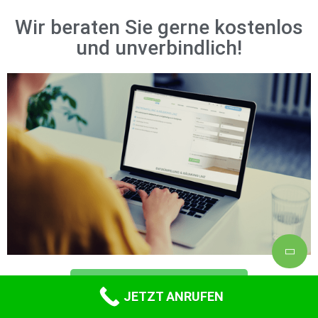
Wir beraten Sie gerne kostenlos
und unverbindlich!
Angebot Anfordern
JETZT ANRUFEN