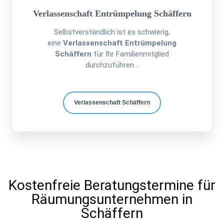
Verlassenschaft Entrümpelung Schäffern
Selbstverständlich ist es schwierig,
eine
Verlassenschaft Entrümpelung
Schäffern
für Ihr Familienmitglied
durchzuführen ..
Verlassenschaft Schäffern
Kostenfreie Beratungstermine für
Räumungsunternehmen in
Schäffern