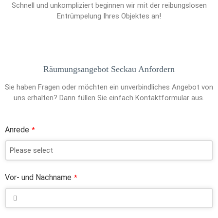
Schnell und unkompliziert beginnen wir mit der reibungslosen
Entrümpelung Ihres Objektes an!
Räumungsangebot Seckau Anfordern
Sie haben Fragen oder möchten ein unverbindliches Angebot von
uns erhalten? Dann füllen Sie einfach Kontaktformular aus.
Anrede
*
Vor- und Nachname
*