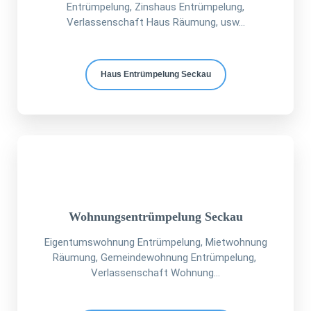
Entrümpelung, Zinshaus Entrümpelung,
Verlassenschaft Haus Räumung, usw...
Haus Entrümpelung Seckau
Wohnungsentrümpelung Seckau
Eigentumswohnung Entrümpelung, Mietwohnung
Räumung, Gemeindewohnung Entrümpelung,
Verlassenschaft Wohnung...