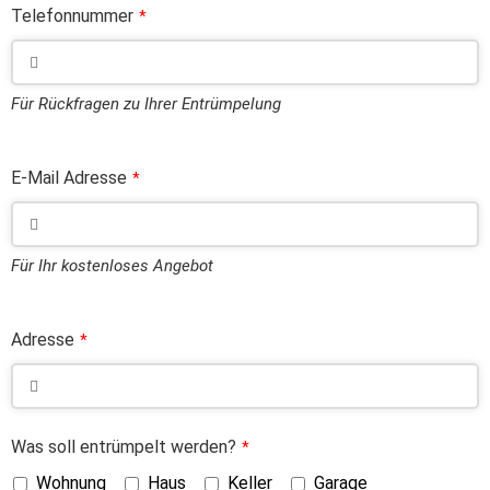
Telefonnummer
*
Für Rückfragen zu Ihrer Entrümpelung
E-Mail Adresse
*
Für Ihr kostenloses Angebot
Adresse
*
Was soll entrümpelt werden?
*
Wohnung
Haus
Keller
Garage