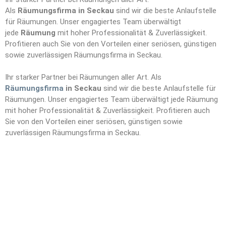
Als
Räumungsfirma in Seckau
sind wir die beste Anlaufstelle
für Räumungen. Unser engagiertes Team überwältigt
jede
Räumung
mit hoher Professionalität & Zuverlässigkeit.
Profitieren auch Sie von den Vorteilen einer seriösen, günstigen
sowie zuverlässigen Räumungsfirma in Seckau.
Ihr starker Partner bei Räumungen aller Art. Als
Räumungsfirma
in Seckau
sind wir die beste Anlaufstelle für
Räumungen. Unser engagiertes Team überwältigt jede Räumung
mit hoher Professionalität & Zuverlässigkeit. Profitieren auch
Sie von den Vorteilen einer seriösen, günstigen sowie
zuverlässigen Räumungsfirma in Seckau.