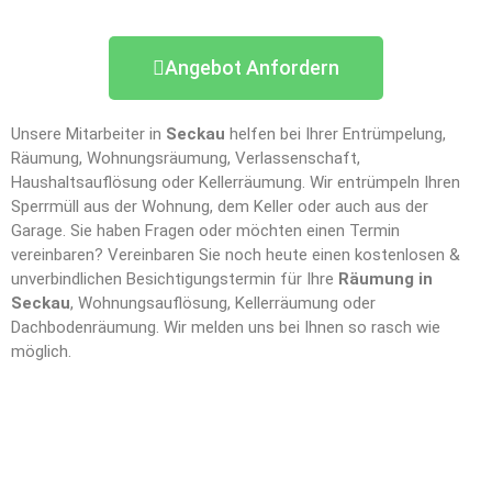
Angebot Anfordern
Unsere Mitarbeiter in
Seckau
helfen bei Ihrer Entrümpelung,
Räumung, Wohnungsräumung, Verlassenschaft,
Haushaltsauflösung oder Kellerräumung. Wir entrümpeln Ihren
Sperrmüll aus der Wohnung, dem Keller oder auch aus der
Garage. Sie haben Fragen oder möchten einen Termin
vereinbaren? Vereinbaren Sie noch heute einen kostenlosen &
unverbindlichen Besichtigungstermin für Ihre
Räumung in
Seckau
, Wohnungsauflösung, Kellerräumung oder
Dachbodenräumung. Wir melden uns bei Ihnen so rasch wie
möglich.