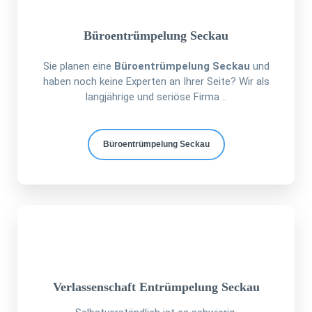
Büroentrümpelung Seckau
Sie planen eine
Büroentrümpelung Seckau
und
haben noch keine Experten an Ihrer Seite? Wir als
langjährige und seriöse Firma ..
Büroentrümpelung Seckau
Verlassenschaft Entrümpelung Seckau