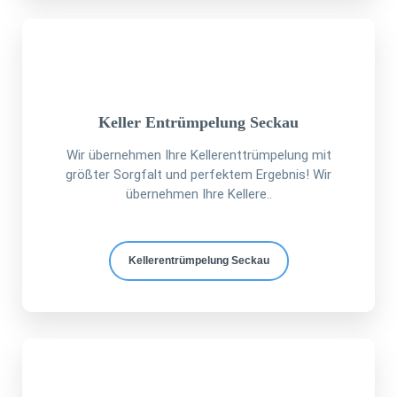
Keller Entrümpelung Seckau
Wir übernehmen Ihre Kellerenttrümpelung mit
größter Sorgfalt und perfektem Ergebnis! Wir
übernehmen Ihre Kellere..
Kellerentrümpelung Seckau