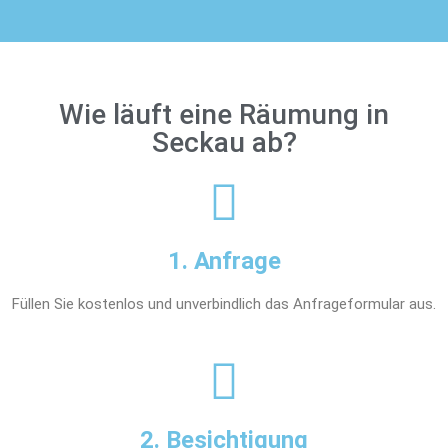
Wie läuft eine Räumung in
Seckau ab?
1. Anfrage
Füllen Sie kostenlos und unverbindlich das Anfrageformular aus.
2. Besichtigung