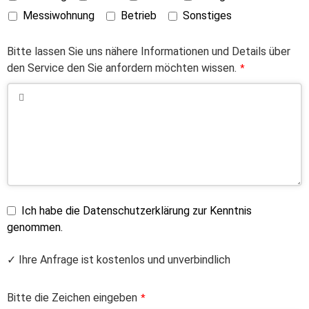
Messiwohnung
Betrieb
Sonstiges
Bitte lassen Sie uns nähere Informationen und Details über
den Service den Sie anfordern möchten wissen.
*
Ich habe die Datenschutzerklärung zur Kenntnis
genommen.
✓ Ihre Anfrage ist kostenlos und unverbindlich
Bitte die Zeichen eingeben
*