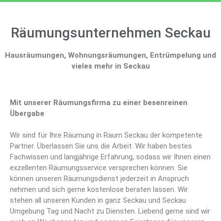
Räumungsunternehmen Seckau
Hausräumungen, Wohnungsräumungen, Entrümpelung und
vieles mehr in Seckau
Mit unserer Räumungsfirma zu einer besenreinen
Übergabe
Wir sind für Ihre Räumung in Raum Seckau der kompetente
Partner. Überlassen Sie uns die Arbeit. Wir haben bestes
Fachwissen und langjährige Erfahrung, sodass wir Ihnen einen
exzellenten Räumungsservice versprechen können. Sie
können unseren Räumungsdienst jederzeit in Anspruch
nehmen und sich gerne kostenlose beraten lassen. Wir
stehen all unseren Kunden in ganz Seckau und Seckau
Umgebung Tag und Nacht zu Diensten. Liebend gerne sind wir