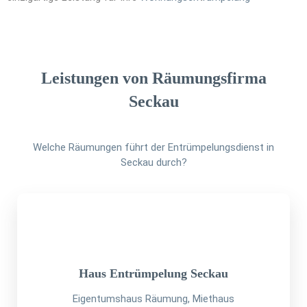
Leistungen von Räumungsfirma
Seckau
Welche Räumungen führt der Entrümpelungsdienst in
Seckau durch?
Haus Entrümpelung Seckau
Eigentumshaus Räumung, Miethaus