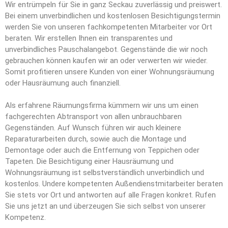
Wir entrümpeln für Sie in ganz Seckau zuverlässig und preiswert.
Bei einem unverbindlichen und kostenlosen Besichtigungstermin
werden Sie von unseren fachkompetenten Mitarbeiter vor Ort
beraten. Wir erstellen Ihnen ein transparentes und
unverbindliches Pauschalangebot. Gegenstände die wir noch
gebrauchen können kaufen wir an oder verwerten wir wieder.
Somit profitieren unsere Kunden von einer Wohnungsräumung
oder Hausräumung auch finanziell.
Als erfahrene Räumungsfirma kümmern wir uns um einen
fachgerechten Abtransport von allen unbrauchbaren
Gegenständen. Auf Wunsch führen wir auch kleinere
Reparaturarbeiten durch, sowie auch die Montage und
Demontage oder auch die Entfernung von Teppichen oder
Tapeten. Die Besichtigung einer Hausräumung und
Wohnungsräumung ist selbstverständlich unverbindlich und
kostenlos. Undere kompetenten Außendienstmitarbeiter beraten
Sie stets vor Ort und antworten auf alle Fragen konkret. Rufen
Sie uns jetzt an und überzeugen Sie sich selbst von unserer
Kompetenz.