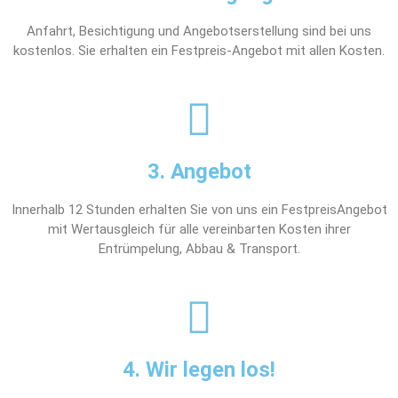
Anfahrt, Besichtigung und Angebotserstellung sind bei uns
kostenlos. Sie erhalten ein Festpreis-Angebot mit allen Kosten.
3. Angebot
Innerhalb 12 Stunden erhalten Sie von uns ein FestpreisAngebot
mit Wertausgleich für alle vereinbarten Kosten ihrer
Entrümpelung, Abbau & Transport.
4. Wir legen los!