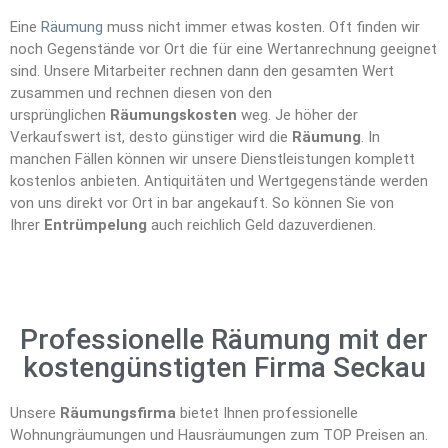
Eine
Räumung
muss nicht immer etwas kosten. Oft finden wir
noch Gegenstände vor Ort die für eine Wertanrechnung geeignet
sind. Unsere Mitarbeiter rechnen dann den gesamten Wert
zusammen und rechnen diesen von den
ursprünglichen
Räumungskosten
weg. Je höher der
Verkaufswert ist, desto günstiger wird die
Räumung
. In
manchen Fällen können wir unsere Dienstleistungen komplett
kostenlos anbieten. Antiquitäten und Wertgegenstände werden
von uns direkt vor Ort in bar angekauft. So können Sie von
Ihrer
Entrümpelung
auch reichlich Geld dazuverdienen.
Professionelle Räumung mit der
kostengünstigten Firma Seckau
Unsere
Räumungsfirma
bietet Ihnen professionelle
Wohnungräumungen und Hausräumungen zum TOP Preisen an.