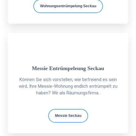
Wohnungsentrümpelung Seckau
Messie Entrümpeleung Seckau
Können Sie sich vorstellen, wie befreiend es sein
wird, Ihre Messie-Wohnung endlich entrümpelt zu
haben? Wir als Räumungsfirma..
Messie Seckau