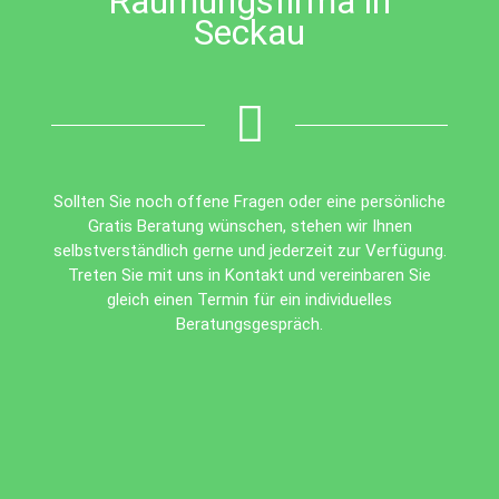
Räumungsfirma in
Seckau
Sollten Sie noch offene Fragen oder eine persönliche
Gratis Beratung wünschen, stehen wir Ihnen
selbstverständlich gerne und jederzeit zur Verfügung.
Treten Sie mit uns in Kontakt und vereinbaren Sie
gleich einen Termin für ein individuelles
Beratungsgespräch.