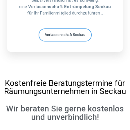
Selbstverständlich ist es schwierig,
eine
Verlassenschaft Entrümpelung Seckau
für Ihr Familienmitglied durchzuführen ..
Verlassenschaft Seckau
Kostenfreie Beratungstermine für
Räumungsunternehmen in Seckau
Wir beraten Sie gerne kostenlos
und unverbindlich!