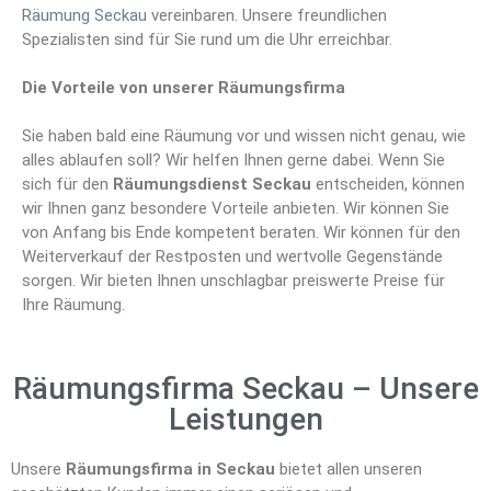
Räumung Seckau
vereinbaren. Unsere freundlichen
Spezialisten sind für Sie rund um die Uhr erreichbar.
Die Vorteile von unserer Räumungsfirma
Sie haben bald eine Räumung vor und wissen nicht genau, wie
alles ablaufen soll? Wir helfen Ihnen gerne dabei. Wenn Sie
sich für den
Räumungsdienst Seckau
entscheiden, können
wir Ihnen ganz besondere Vorteile anbieten. Wir können Sie
von Anfang bis Ende kompetent beraten. Wir können für den
Weiterverkauf der Restposten und wertvolle Gegenstände
sorgen. Wir bieten Ihnen unschlagbar preiswerte Preise für
Ihre Räumung.
Räumungsfirma Seckau – Unsere
Leistungen
Unsere
Räumungsfirma in Seckau
bietet allen unseren