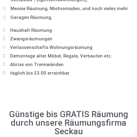
Messie Räumung, Mietnomaden, und noch vieles mehr
Garagen Räumung,
Haushalt Räumung
Zwangsräumungen
Verlassenschafts Wohnungsräumung
Demontage alter Möbel, Regale, Verbauten etc.
Abriss von Trennwänden
täglich bis 23.00 erreichbar
Günstige bis GRATIS Räumung
durch unsere Räumungsfirma
Seckau