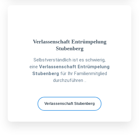
Verlassenschaft Entrümpelung
Stubenberg
Selbstverständlich ist es schwierig,
eine
Verlassenschaft Entrümpelung
Stubenberg
für Ihr Familienmitglied
durchzuführen ..
Verlassenschaft Stubenberg