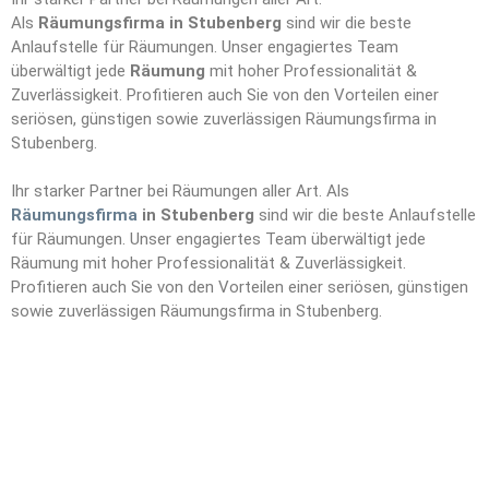
Als
Räumungsfirma in Stubenberg
sind wir die beste
Anlaufstelle für Räumungen. Unser engagiertes Team
überwältigt jede
Räumung
mit hoher Professionalität &
Zuverlässigkeit. Profitieren auch Sie von den Vorteilen einer
seriösen, günstigen sowie zuverlässigen Räumungsfirma in
Stubenberg.
Ihr starker Partner bei Räumungen aller Art. Als
Räumungsfirma
in Stubenberg
sind wir die beste Anlaufstelle
für Räumungen. Unser engagiertes Team überwältigt jede
Räumung mit hoher Professionalität & Zuverlässigkeit.
Profitieren auch Sie von den Vorteilen einer seriösen, günstigen
sowie zuverlässigen Räumungsfirma in Stubenberg.