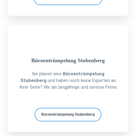
Büroentrümpelung Stubenberg
Sie planen eine
Büroentrümpelung
Stubenberg
und haben noch keine Experten an
Ihrer Seite? Wir als langjährige und seriöse Firma
..
Büroentrümpelung Stubenberg