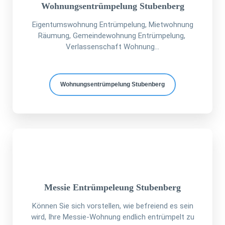
Wohnungsentrümpelung Stubenberg
Eigentumswohnung Entrümpelung, Mietwohnung
Räumung, Gemeindewohnung Entrümpelung,
Verlassenschaft Wohnung...
Wohnungsentrümpelung Stubenberg
Messie Entrümpeleung Stubenberg
Können Sie sich vorstellen, wie befreiend es sein
wird, Ihre Messie-Wohnung endlich entrümpelt zu