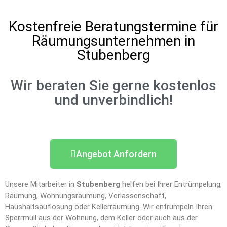
Kostenfreie Beratungstermine für
Räumungsunternehmen in
Stubenberg
Wir beraten Sie gerne kostenlos
und unverbindlich!
Angebot Anfordern
Unsere Mitarbeiter in
Stubenberg
helfen bei Ihrer Entrümpelung,
Räumung, Wohnungsräumung, Verlassenschaft,
Haushaltsauflösung oder Kellerräumung. Wir entrümpeln Ihren
Sperrmüll aus der Wohnung, dem Keller oder auch aus der