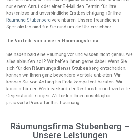
nur einem Anruf oder einer E-Mail den Termin für Ihre
kostenlose und unverbindliche Erstbesichtigung für Ihre
Räumung Stubenberg
vereinbaren. Unsere freundlichen
Spezialisten sind für Sie rund um die Uhr erreichbar.
Die Vorteile von unserer Räumungsfirma
Sie haben bald eine Räumung vor und wissen nicht genau, wie
alles ablaufen soll? Wir helfen Ihnen gerne dabei. Wenn Sie
sich für den
Räumungsdienst Stubenberg
entscheiden,
können wir Ihnen ganz besondere Vorteile anbieten. Wir
können Sie von Anfang bis Ende kompetent beraten. Wir
können für den Weiterverkauf der Restposten und wertvolle
Gegenstände sorgen. Wir bieten Ihnen unschlagbar
preiswerte Preise für Ihre Räumung.
Räumungsfirma Stubenberg –
Unsere Leistungen