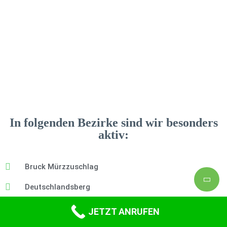
In folgenden Bezirke sind wir besonders
aktiv:
Bruck Mürzzuschlag
Deutschlandsberg
Graz
JETZT ANRUFEN