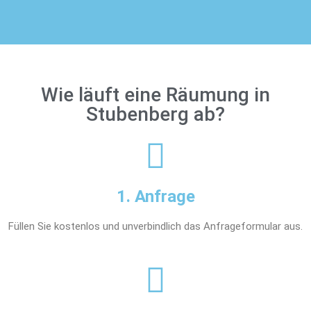
Wie läuft eine Räumung in
Stubenberg ab?
1. Anfrage
Füllen Sie kostenlos und unverbindlich das Anfrageformular aus.