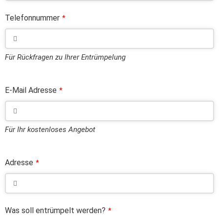
Telefonnummer
*
Für Rückfragen zu Ihrer Entrümpelung
E-Mail Adresse
*
Für Ihr kostenloses Angebot
Adresse
*
Was soll entrümpelt werden?
*