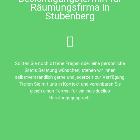
Räumungsfirma in
Stubenberg
Sollten Sie noch offene Fragen oder eine persönliche
Gratis Beratung wünschen, stehen wir Ihnen
selbstverständlich gerne und jederzeit zur Verfügung.
Treten Sie mit uns in Kontakt und vereinbaren Sie
gleich einen Termin für ein individuelles
Beratungsgespräch.