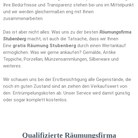
Ihre Bedürfnisse und Transparenz stehen bei uns im Mittelpunkt
und wir werden gleichermaßen eng mit Ihnen
zusammenarbeiten.
Das ist aber nicht alles. Was uns zu der besten
Röumungsfirma
Stubenberg
macht, ist auch die Tatsache, dass wir Ihnen
Eine
gratis Räumung Stubenberg
durch einen Wertankauf
ermöglichen. Was wir gerne ankaufen? Gemälde, Antike
Teppiche, Porzellan, Münzensammlungen, Silberware und
weiteres.
Wir schauen uns bei der Erstbesichtigung alle Gegenstände, die
noch im guten Zustand sind an ziehen den Verkaufswert von
den Entrümpelungskoten ab. Unser Service wird damit günstig
oder sogar komplett kostenlos.
Qualifizierte Räumungsfirma