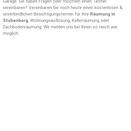
Garage. Sie haben Fragen oder möchten einen Termin
vereinbaren? Vereinbaren Sie noch heute einen kostenlosen &
unverbindlichen Besichtigungstermin für Ihre
Räumung in
Stubenberg
, Wohnungsauflösung, Kellerräumung oder
Dachbodenräumung. Wir melden uns bei Ihnen so rasch wie
möglich.