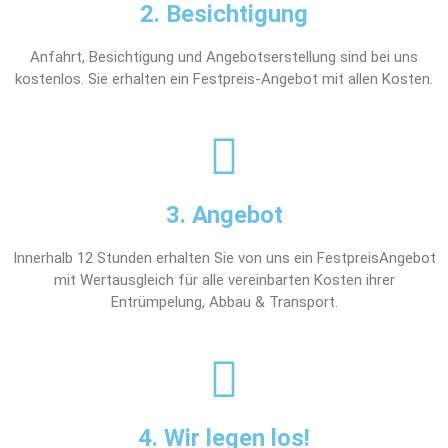
2. Besichtigung
Anfahrt, Besichtigung und Angebotserstellung sind bei uns
kostenlos. Sie erhalten ein Festpreis-Angebot mit allen Kosten.
3. Angebot
Innerhalb 12 Stunden erhalten Sie von uns ein FestpreisAngebot
mit Wertausgleich für alle vereinbarten Kosten ihrer
Entrümpelung, Abbau & Transport.
4. Wir legen los!