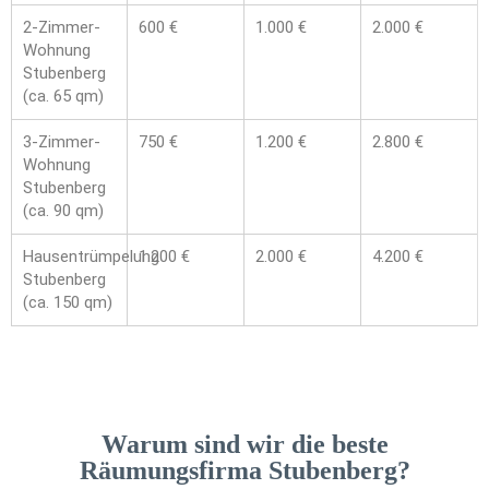
2-Zimmer-
600 €
1.000 €
2.000 €
Wohnung
Stubenberg
(ca. 65 qm)
3-Zimmer-
750 €
1.200 €
2.800 €
Wohnung
Stubenberg
(ca. 90 qm)
Hausentrümpelung
1.200 €
2.000 €
4.200 €
Stubenberg
(ca. 150 qm)
Warum sind wir die beste
Räumungsfirma Stubenberg?