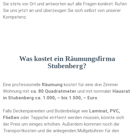
Sie stets vor Ort und antworten auf alle Fragen konkret. Rufen
Sie uns jetzt an und überzeugen Sie sich selbst von unserer
Kompetenz.
Was kostet ein Räumungsfirma
Stubenberg?
Eine professionelle
Räumung
kostet für eine drei Zimmer
Wohnung mit
ca. 80 Quadratmeter
und mit normaler
Hausrat
in Stubenberg ca. 1.000, – bis 1.500, – Euro
.
Falls Deckenpaneelen und Bodenbeläge wie
Laminat, PVC,
Fließen
oder Teppiche entfernt werden müssen, könnte sich
der Preis um einiges erhöhen. Außerdem kommen noch die
Transportkosten und die anliegenden Müllgebühren für den