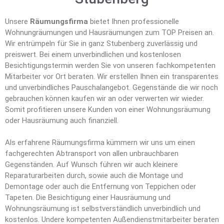
Unsere
Räumungsfirma
bietet Ihnen professionelle
Wohnungräumungen und Hausräumungen zum TOP Preisen an.
Wir entrümpeln für Sie in ganz Stubenberg zuverlässig und
preiswert. Bei einem unverbindlichen und kostenlosen
Besichtigungstermin werden Sie von unseren fachkompetenten
Mitarbeiter vor Ort beraten. Wir erstellen Ihnen ein transparentes
und unverbindliches Pauschalangebot. Gegenstände die wir noch
gebrauchen können kaufen wir an oder verwerten wir wieder.
Somit profitieren unsere Kunden von einer Wohnungsräumung
oder Hausräumung auch finanziell.
Als erfahrene Räumungsfirma kümmern wir uns um einen
fachgerechten Abtransport von allen unbrauchbaren
Gegenständen. Auf Wunsch führen wir auch kleinere
Reparaturarbeiten durch, sowie auch die Montage und
Demontage oder auch die Entfernung von Teppichen oder
Tapeten. Die Besichtigung einer Hausräumung und
Wohnungsräumung ist selbstverständlich unverbindlich und
kostenlos. Undere kompetenten Außendienstmitarbeiter beraten