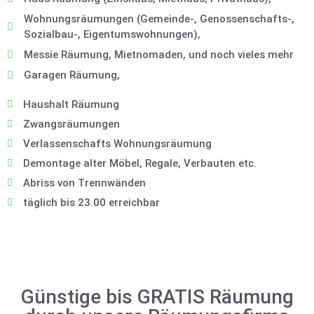
Wohnungsräumungen (Gemeinde-, Genossenschafts-,
Sozialbau-, Eigentumswohnungen),
Messie Räumung, Mietnomaden, und noch vieles mehr
Garagen Räumung,
Haushalt Räumung
Zwangsräumungen
Verlassenschafts Wohnungsräumung
Demontage alter Möbel, Regale, Verbauten etc.
Abriss von Trennwänden
täglich bis 23.00 erreichbar
Günstige bis GRATIS Räumung