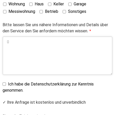
Wohnung
Haus
Keller
Garage
Messiwohnung
Betrieb
Sonstiges
Bitte lassen Sie uns nähere Informationen und Details über
den Service den Sie anfordern möchten wissen.
*
Ich habe die Datenschutzerklärung zur Kenntnis
genommen.
✓ Ihre Anfrage ist kostenlos und unverbindlich