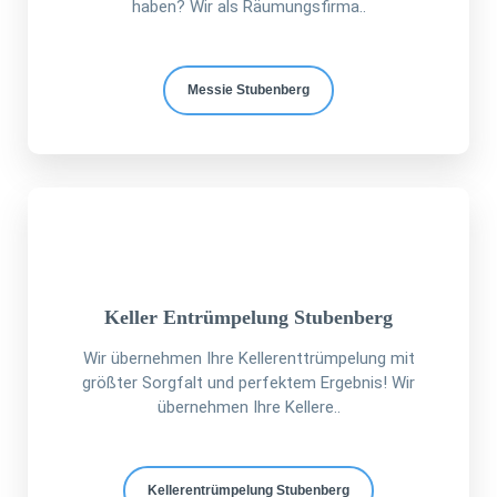
haben? Wir als Räumungsfirma..
Messie Stubenberg
Keller Entrümpelung Stubenberg
Wir übernehmen Ihre Kellerenttrümpelung mit
größter Sorgfalt und perfektem Ergebnis! Wir
übernehmen Ihre Kellere..
Kellerentrümpelung Stubenberg