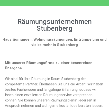
Räumungsunternehmen
Stubenberg
Hausräumungen, Wohnungsräumungen, Entrümpelung und
vieles mehr in Stubenberg
Mit unserer Räumungsfirma zu einer besenreinen
Übergabe
Wir sind für Ihre Räumung in Raum Stubenberg der
kompetente Partner. Überlassen Sie uns die Arbeit. Wir haben
bestes Fachwissen und langjährige Erfahrung, sodass wir
Ihnen einen exzellenten Räumungsservice versprechen
können. Sie können unseren Räumungsdienst jederzeit in
Anspruch nehmen und sich gerne kostenlose beraten lassen.