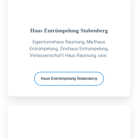
Haus Entrümpelung Stubenberg
Eigentumshaus Räumung, Miethaus
Entrümpelung, Zinshaus Entrümpelung,
Verlassenschaft Haus Räumung, usw...
Haus Entrümpelung Stubenberg