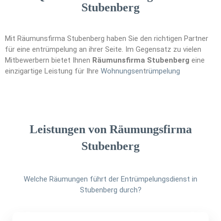
Stubenberg
Mit Räumunsfirma Stubenberg haben Sie den richtigen Partner
für eine entrümpelung an ihrer Seite. Im Gegensatz zu vielen
Mitbewerbern bietet Ihnen
Räumunsfirma Stubenberg
eine
einzigartige Leistung für Ihre
Wohnungsen
t
rümpelung
Leistungen von Räumungsfirma
Stubenberg
Welche Räumungen führt der Entrümpelungsdienst in
Stubenberg durch?