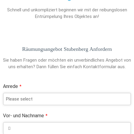
Schnell und unkompliziert beginnen wir mit der reibungslosen
Entrümpelung Ihres Objektes an!
Räumungsangebot Stubenberg Anfordern
Sie haben Fragen oder möchten ein unverbindliches Angebot von
uns erhalten? Dann füllen Sie einfach Kontaktformular aus.
Anrede
*
Vor- und Nachname
*