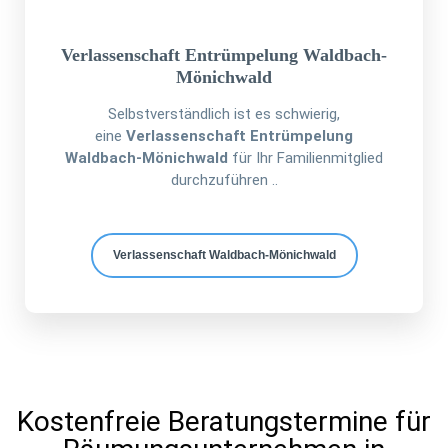
Verlassenschaft Entrümpelung Waldbach-
Mönichwald
Selbstverständlich ist es schwierig,
eine
Verlassenschaft Entrümpelung
Waldbach-Mönichwald
für Ihr Familienmitglied
durchzuführen ..
Verlassenschaft Waldbach-Mönichwald
Kostenfreie Beratungstermine für