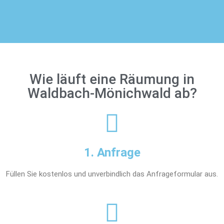
Wie läuft eine Räumung in
Waldbach-Mönichwald ab?
1. Anfrage
Füllen Sie kostenlos und unverbindlich das Anfrageformular aus.