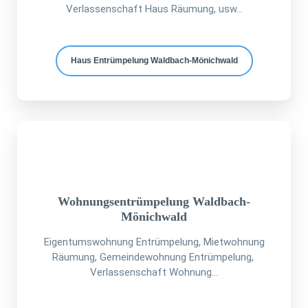
Verlassenschaft Haus Räumung, usw...
Haus Entrümpelung Waldbach-Mönichwald
Wohnungsentrümpelung Waldbach-
Mönichwald
Eigentumswohnung Entrümpelung, Mietwohnung
Räumung, Gemeindewohnung Entrümpelung,
Verlassenschaft Wohnung...