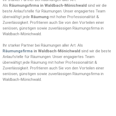
Als
Räumungsfirma in Waldbach-Mönichwald
sind wir die
beste Anlaufstelle für Räumungen. Unser engagiertes Team
überwältigt jede
Räumung
mit hoher Professionalität &
Zuverlässigkeit. Profitieren auch Sie von den Vorteilen einer
seriösen, günstigen sowie zuverlässigen Räumungsfirma in
Waldbach-Mönichwald.
Ihr starker Partner bei Räumungen aller Art. Als
Räumungsfirma
in Waldbach-Mönichwald
sind wir die beste
Anlaufstelle für Räumungen. Unser engagiertes Team
überwältigt jede Räumung mit hoher Professionalität &
Zuverlässigkeit. Profitieren auch Sie von den Vorteilen einer
seriösen, günstigen sowie zuverlässigen Räumungsfirma in
Waldbach-Mönichwald.