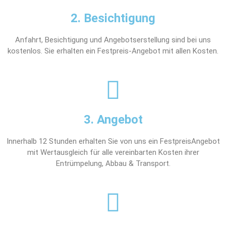
2. Besichtigung
Anfahrt, Besichtigung und Angebotserstellung sind bei uns
kostenlos. Sie erhalten ein Festpreis-Angebot mit allen Kosten.
3. Angebot
Innerhalb 12 Stunden erhalten Sie von uns ein FestpreisAngebot
mit Wertausgleich für alle vereinbarten Kosten ihrer
Entrümpelung, Abbau & Transport.