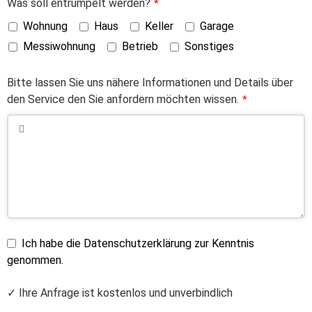
Was soll entrümpelt werden?
*
Wohnung
Haus
Keller
Garage
Messiwohnung
Betrieb
Sonstiges
Bitte lassen Sie uns nähere Informationen und Details über
den Service den Sie anfordern möchten wissen.
*
Ich habe die Datenschutzerklärung zur Kenntnis
genommen.
✓ Ihre Anfrage ist kostenlos und unverbindlich