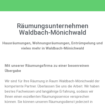
Räumungsunternehmen
Waldbach-Mönichwald
Hausräumungen, Wohnungsräumungen, Entrümpelung und
vieles mehr in Waldbach-Mönichwald
Mit unserer Räumungsfirma zu einer besenreinen
Übergabe
Wir sind für Ihre Räumung in Raum Waldbach-Mönichwald der
kompetente Partner. Überlassen Sie uns die Arbeit. Wir haben
bestes Fachwissen und langjährige Erfahrung, sodass wir
Ihnen einen exzellenten Räumungsservice versprechen
können. Sie können unseren Räumungsdienst jederzeit in