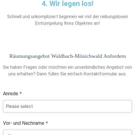
4. Wir legen los!
Schnell und unkompliziert beginnen wir mit der reibungslosen
Entrümpelung Ihres Objektes an!
Räumungsangebot Waldbach-Mönichwald Anfordern
Sie haben Fragen oder möchten ein unverbindliches Angebot von
uns erhalten? Dann füllen Sie einfach Kontaktformular aus.
Anrede
*
Vor- und Nachname
*