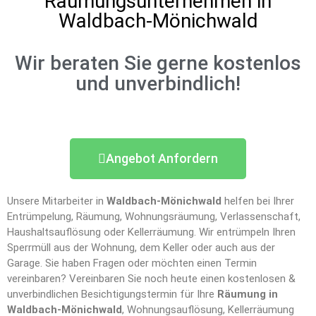
Räumungsunternehmen in
Waldbach-Mönichwald
Wir beraten Sie gerne kostenlos
und unverbindlich!
Angebot Anfordern
Unsere Mitarbeiter in
Waldbach-Mönichwald
helfen bei Ihrer
Entrümpelung, Räumung, Wohnungsräumung, Verlassenschaft,
Haushaltsauflösung oder Kellerräumung. Wir entrümpeln Ihren
Sperrmüll aus der Wohnung, dem Keller oder auch aus der
Garage. Sie haben Fragen oder möchten einen Termin
vereinbaren? Vereinbaren Sie noch heute einen kostenlosen &
unverbindlichen Besichtigungstermin für Ihre
Räumung in
Waldbach-Mönichwald
, Wohnungsauflösung, Kellerräumung