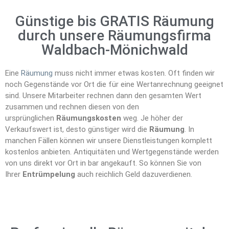
Günstige bis GRATIS Räumung
durch unsere Räumungsfirma
Waldbach-Mönichwald
Eine
Räumung
muss nicht immer etwas kosten. Oft finden wir
noch Gegenstände vor Ort die für eine Wertanrechnung geeignet
sind. Unsere Mitarbeiter rechnen dann den gesamten Wert
zusammen und rechnen diesen von den
ursprünglichen
Räumungskosten
weg. Je höher der
Verkaufswert ist, desto günstiger wird die
Räumung
. In
manchen Fällen können wir unsere Dienstleistungen komplett
kostenlos anbieten. Antiquitäten und Wertgegenstände werden
von uns direkt vor Ort in bar angekauft. So können Sie von
Ihrer
Entrümpelung
auch reichlich Geld dazuverdienen.