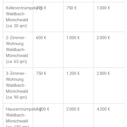
Kellerentrümpelung
375 €
750 €
1.000 €
Waldbach-
Mönichwald
(ca. 20 qm)
2-Zimmer-
600 €
1.000 €
2.000 €
Wohnung
Waldbach-
Mönichwald
(ca. 65 qm)
3-Zimmer-
750 €
1.200 €
2.800 €
Wohnung
Waldbach-
Mönichwald
(ca. 90 qm)
Hausentrümpelung
1.200 €
2.000 €
4.200 €
Waldbach-
Mönichwald