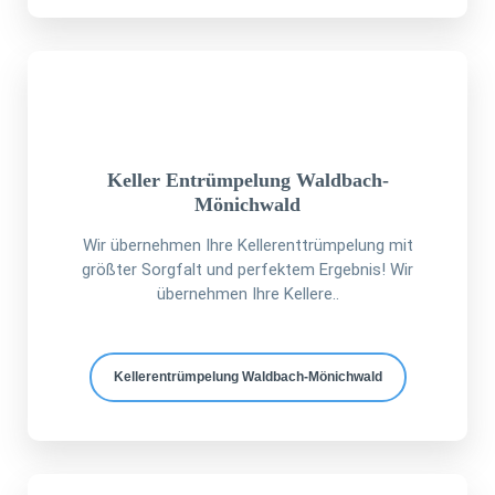
Keller Entrümpelung Waldbach-
Mönichwald
Wir übernehmen Ihre Kellerenttrümpelung mit
größter Sorgfalt und perfektem Ergebnis! Wir
übernehmen Ihre Kellere..
Kellerentrümpelung Waldbach-Mönichwald