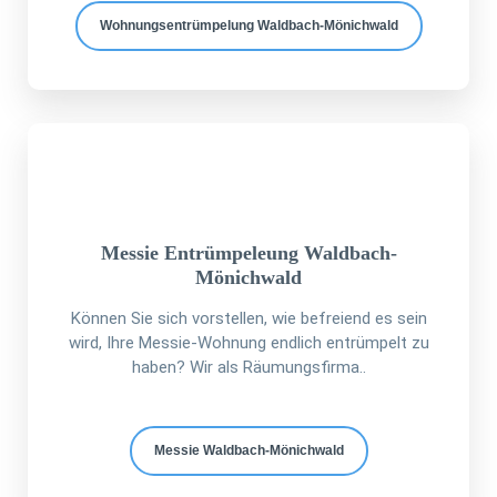
Wohnungsentrümpelung Waldbach-Mönichwald
Messie Entrümpeleung Waldbach-
Mönichwald
Können Sie sich vorstellen, wie befreiend es sein
wird, Ihre Messie-Wohnung endlich entrümpelt zu
haben? Wir als Räumungsfirma..
Messie Waldbach-Mönichwald