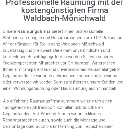
Professionelle Räumung mit der
kostengünstigten Firma
Waldbach-Mönichwald
Unsere
Räumungsfirma
bietet Ihnen professionelle
Wohnungräumungen und Hausräumungen zum TOP Preisen an.
Wir entrümpeln für Sie in ganz Waldbach-Mönichwald
zuverlässig und preiswert. Bei einem unverbindlichen und
kostenlosen Besichtigungstermin werden Sie von unseren
fachkompetenten Mitarbeiter vor Ort beraten. Wir erstellen
Ihnen ein transparentes und unverbindliches Pauschalangebot.
Gegenstände die wir noch gebrauchen können kaufen wir an
oder verwerten wir wieder. Somit profitieren unsere Kunden von
einer Wohnungsräumung oder Hausräumung auch finanziell.
Als erfahrene Räumungsfirma kümmern wir uns um einen
fachgerechten Abtransport von allen unbrauchbaren
Gegenständen. Auf Wunsch führen wir auch kleinere
Reparaturarbeiten durch, sowie auch die Montage und
Demontage oder auch die Entfernung von Teppichen oder