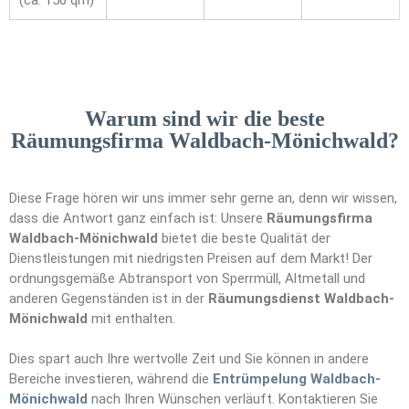
(ca. 150 qm)
Warum sind wir die beste
Räumungsfirma Waldbach-Mönichwald?
Diese Frage hören wir uns immer sehr gerne an, denn wir wissen,
dass die Antwort ganz einfach ist: Unsere
Räumungsfirma
Waldbach-Mönichwald
bietet die beste Qualität der
Dienstleistungen mit niedrigsten Preisen auf dem Markt! Der
ordnungsgemäße Abtransport von Sperrmüll, Altmetall und
anderen Gegenständen ist in der
Räumungsdienst Waldbach-
Mönichwald
mit enthalten.
Dies spart auch Ihre wertvolle Zeit und Sie können in andere
Bereiche investieren, während die
Entrümpelung Waldbach-
Mönichwald
nach Ihren Wünschen verläuft. Kontaktieren Sie