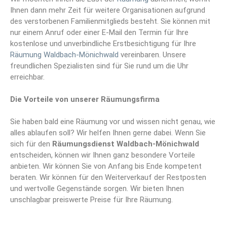
Ihnen dann mehr Zeit für weitere Organisationen aufgrund
des verstorbenen Familienmitglieds besteht. Sie können mit
nur einem Anruf oder einer E-Mail den Termin für Ihre
kostenlose und unverbindliche Erstbesichtigung für Ihre
Räumung Waldbach-Mönichwald
vereinbaren. Unsere
freundlichen Spezialisten sind für Sie rund um die Uhr
erreichbar.
Die Vorteile von unserer Räumungsfirma
Sie haben bald eine Räumung vor und wissen nicht genau, wie
alles ablaufen soll? Wir helfen Ihnen gerne dabei. Wenn Sie
sich für den
Räumungsdienst Waldbach-Mönichwald
entscheiden, können wir Ihnen ganz besondere Vorteile
anbieten. Wir können Sie von Anfang bis Ende kompetent
beraten. Wir können für den Weiterverkauf der Restposten
und wertvolle Gegenstände sorgen. Wir bieten Ihnen
unschlagbar preiswerte Preise für Ihre Räumung.