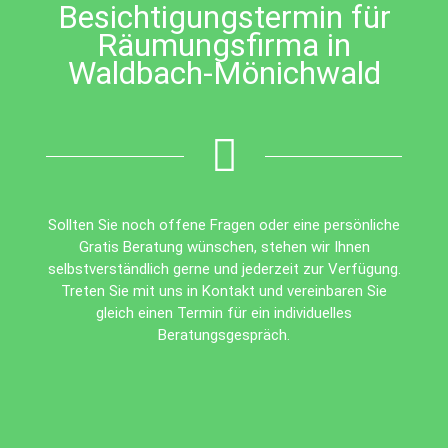
Besichtigungstermin für
Räumungsfirma in
Waldbach-Mönichwald
Sollten Sie noch offene Fragen oder eine persönliche
Gratis Beratung wünschen, stehen wir Ihnen
selbstverständlich gerne und jederzeit zur Verfügung.
Treten Sie mit uns in Kontakt und vereinbaren Sie
gleich einen Termin für ein individuelles
Beratungsgespräch.