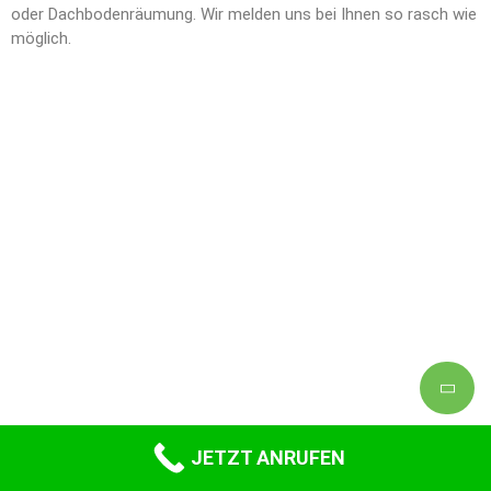
oder Dachbodenräumung. Wir melden uns bei Ihnen so rasch wie
möglich.
JETZT ANRUFEN