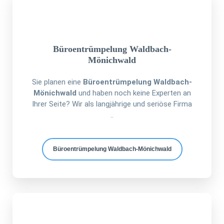
Büroentrümpelung Waldbach-
Mönichwald
Sie planen eine
Büroentrümpelung Waldbach-
Mönichwald
und haben noch keine Experten an
Ihrer Seite? Wir als langjährige und seriöse Firma
..
Büroentrümpelung Waldbach-Mönichwald