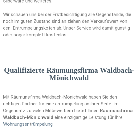
Silberware und weiteres.
Wir schauen uns bei der Erstbesichtigung alle Gegenstände, die
noch im guten Zustand sind an ziehen den Verkaufswert von
den Entrümpelungskoten ab. Unser Service wird damit günstig
oder sogar komplett kostenlos.
Qualifizierte Räumungsfirma Waldbach-
Mönichwald
Mit Räumunsfirma Waldbach-Mönichwald haben Sie den
richtigen Partner für eine entrümpelung an ihrer Seite. Im
Gegensatz zu vielen Mitbewerbern bietet Ihnen
Räumunsfirma
Waldbach-Mönichwald
eine einzigartige Leistung für Ihre
Wohnungsen
t
rümpelung