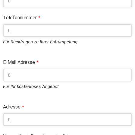
Telefonnummer
*
Für Rückfragen zu Ihrer Entrümpelung
E-Mail Adresse
*
Für Ihr kostenloses Angebot
Adresse
*