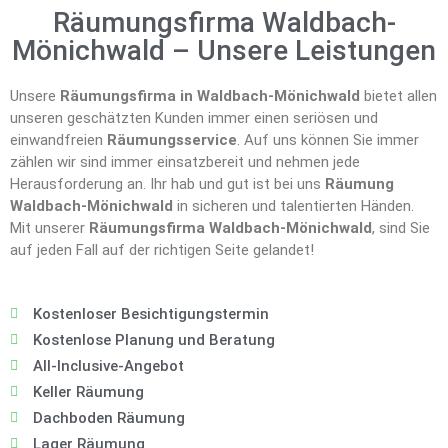
Räumungsfirma Waldbach-
Mönichwald – Unsere Leistungen
Unsere
Räumungsfirma in Waldbach-Mönichwald
bietet allen
unseren geschätzten Kunden immer einen seriösen und
einwandfreien
Räumungsservice
. Auf uns können Sie immer
zählen wir sind immer einsatzbereit und nehmen jede
Herausforderung an. Ihr hab und gut ist bei uns
Räumung
Waldbach-Mönichwald
in sicheren und talentierten Händen.
Mit unserer
Räumungsfirma Waldbach-Mönichwald
, sind Sie
auf jeden Fall auf der richtigen Seite gelandet!
Kostenloser Besichtigungstermin
Kostenlose Planung und Beratung
All-Inclusive-Angebot
Keller Räumung
Dachboden Räumung
Lager Räumung