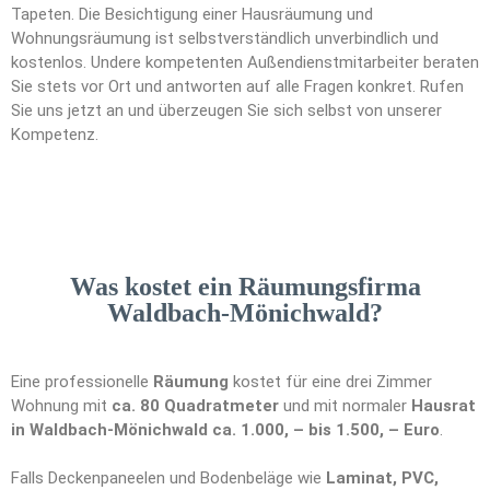
Tapeten. Die Besichtigung einer Hausräumung und
Wohnungsräumung ist selbstverständlich unverbindlich und
kostenlos. Undere kompetenten Außendienstmitarbeiter beraten
Sie stets vor Ort und antworten auf alle Fragen konkret. Rufen
Sie uns jetzt an und überzeugen Sie sich selbst von unserer
Kompetenz.
Was kostet ein Räumungsfirma
Waldbach-Mönichwald?
Eine professionelle
Räumung
kostet für eine drei Zimmer
Wohnung mit
ca. 80 Quadratmeter
und mit normaler
Hausrat
in Waldbach-Mönichwald ca. 1.000, – bis 1.500, – Euro
.
Falls Deckenpaneelen und Bodenbeläge wie
Laminat, PVC,