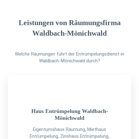
Leistungen von Räumungsfirma
Waldbach-Mönichwald
Welche Räumungen führt der Entrümpelungsdienst in
Waldbach-Mönichwald durch?
Haus Entrümpelung Waldbach-
Mönichwald
Eigentumshaus Räumung, Miethaus
Entrümpelung, Zinshaus Entrümpelung,