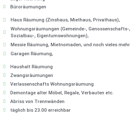
Büroräumungen
Haus Räumung (Zinshaus, Miethaus, Privathaus),
Wohnungsräumungen (Gemeinde-, Genossenschafts-,
Sozialbau-, Eigentumswohnungen),
Messie Räumung, Mietnomaden, und noch vieles mehr
Garagen Räumung,
Haushalt Räumung
Zwangsräumungen
Verlassenschafts Wohnungsräumung
Demontage alter Möbel, Regale, Verbauten etc.
Abriss von Trennwänden
täglich bis 23.00 erreichbar